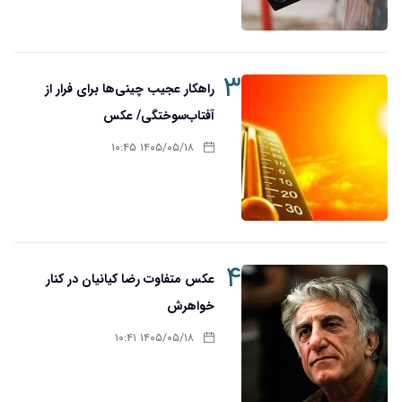
۳
راهکار عجیب چینی‌ها برای فرار از
آفتاب‌سوختگی/ عکس
۱۴۰۵/۰۵/۱۸ ۱۰:۴۵
۴
عکس متفاوت رضا کیانیان در کنار
خواهرش
۱۴۰۵/۰۵/۱۸ ۱۰:۴۱