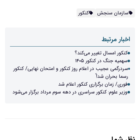
سازمان سنجش
کنکور
اخبار مرتبط
کنکور امسال تغییر می‌کند؟
سهمیه جنگ در کنکور ۱۴۰۵
سردرگمی عجیب در اعلام روز کنکور و امتحان نهایی/ کنکور
رسما بحران شد!ً
فوری/ زمان برگزاری کنکور اعلام شد
وزیر علوم: کنکور سراسری در دهه سوم مرداد برگزار می‌شود
نظر شما