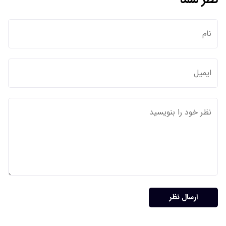
ارسال نظر