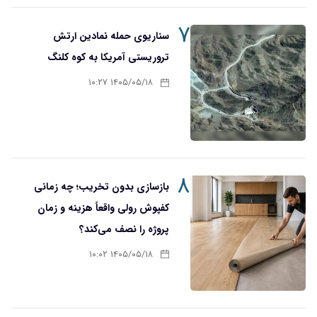
۷
سناریوی حمله نمادین ارتش
تروریستی آمریکا به کوه کلنگ
۱۴۰۵/۰۵/۱۸ ۱۰:۲۷
۸
بازسازی بدون تخریب؛ چه زمانی
کفپوش رولی واقعاً هزینه و زمان
پروژه را نصف می‌کند؟
۱۴۰۵/۰۵/۱۸ ۱۰:۰۲