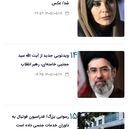
شد/ عکس
۱۴۰۵/۰۵/۱۷ ۲۲:۵۹
۱۴
ویدئویی جدید از آیت الله سید
مجتبی خامنه‌ای، رهبر انقلاب
۱۴۰۵/۰۵/۱۷ ۱۶:۴۵
۱۵
رسوایی بزرگ/ فدراسیون فوتبال به
داوران خدمات جنسی داده است