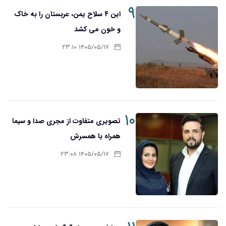
۹
این ۴ سلاح یمن، عربستان را به خاک
و خون می کشد
۱۴۰۵/۰۵/۱۷ ۲۳:۱۰
۱۰
تصویری متفاوت از مجری صدا و سیما
همراه با همسرش
۱۴۰۵/۰۵/۱۷ ۲۳:۰۸