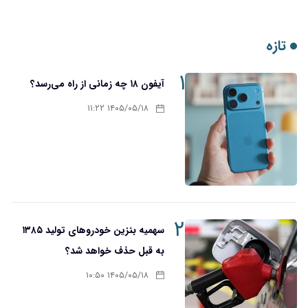
تازه
۱
آیفون ۱۸ چه زمانی از راه می‌رسد؟
۱۴۰۵/۰۵/۱۸ ۱۱:۲۲
۲
سهمیه بنزین خودروهای تولید ۱۳۸۵
به قبل حذف خواهد شد؟
۱۴۰۵/۰۵/۱۸ ۱۰:۵۰