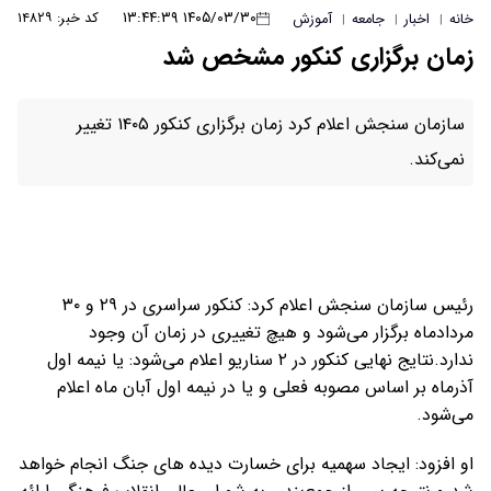
۱۴۰۵/۰۳/۳۰ ۱۳:۴۴:۳۹
کد خبر: ۱۴۸۲۹
خانه
اخبار
جامعه
آموزش
|
|
|
زمان برگزاری کنکور مشخص شد
سازمان سنجش اعلام کرد زمان برگزاری کنکور ۱۴۰۵ تغییر
نمی‌کند.
رئیس سازمان سنجش اعلام کرد: کنکور سراسری در ۲۹ و ۳۰
مردادماه برگزار می‌شود و هیچ تغییری در زمان آن وجود
ندارد.نتایج نهایی کنکور در ٢ سناریو اعلام می‌شود: یا نیمه اول
آذرماه بر اساس مصوبه فعلی و یا در نیمه اول آبان ماه اعلام
می‌شود.
او افزود: ایجاد سهمیه برای خسارت دیده های جنگ انجام خواهد