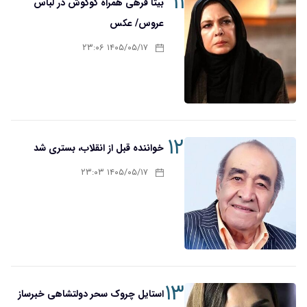
۱۱
بیتا فرهی همراه گوگوش در لباس
عروس/ عکس
۱۴۰۵/۰۵/۱۷ ۲۳:۰۶
۱۲
خواننده قبل از انقلاب، بستری شد
۱۴۰۵/۰۵/۱۷ ۲۳:۰۳
۱۳
استایل چروک سحر دولتشاهی خبرساز