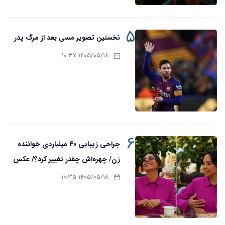
۵
نخستین تصویر مسی بعد از مرگ پدر
۱۴۰۵/۰۵/۱۸ ۱۰:۳۷
۶
جراحی زیبایی ۴۰ میلیاردی خواننده
زن/ چهره‌اش چقدر تغییر کرد؟/ عکس
۱۴۰۵/۰۵/۱۸ ۱۰:۳۵