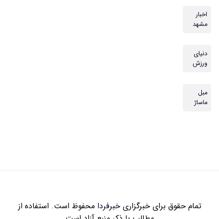
اخبار
مشهد
دنیای
ورزش
مبل
ماساژ
تمام حقوق برای خبرگزاری
خبرفردا
محفوظ است. استفاده از
مطالب با ذکر منبع آزاد است