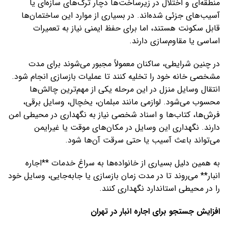
منطقه‌ای و اختلال در زیرساخت‌ها دچار ترک‌های سازه‌ای یا
آسیب‌های جزئی شده‌اند. در بسیاری از موارد این ساختمان‌ها
قابل سکونت هستند، اما برای حفظ ایمنی نیاز به تعمیرات
اساسی یا مقاوم‌سازی دارند.
در چنین شرایطی، ساکنان معمولاً مجبور می‌شوند برای مدت
مشخصی خانه خود را تخلیه کنند تا عملیات بازسازی انجام شود.
انتقال وسایل منزل در این مرحله یکی از مهم‌ترین چالش‌ها
محسوب می‌شود. لوازمی مانند مبلمان، یخچال، وسایل برقی،
فرش‌ها، کتاب‌ها و اسناد شخصی نیاز به نگهداری در محیطی امن
دارند. نگهداری این وسایل در مکان‌های موقت یا غیرایمن
می‌تواند باعث آسیب یا حتی سرقت آن‌ها شود.
به همین دلیل بسیاری از خانواده‌ها به سراغ خدمات **اجاره
انبار** می‌روند تا در مدت زمان بازسازی یا جابه‌جایی، وسایل خود
را در محیطی استاندارد نگهداری کنند.
افزایش جستجو برای اجاره انبار در تهران