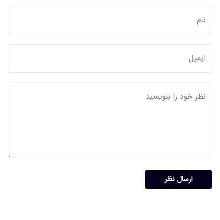
ارسال نظر