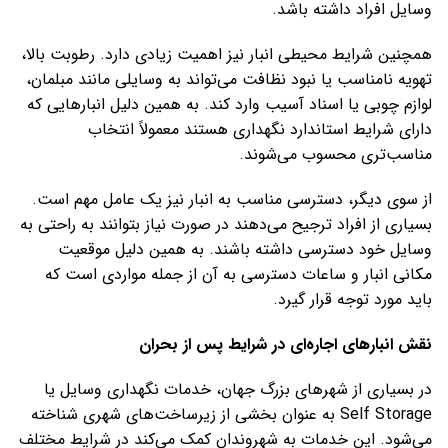
وسایل افراد داشته باشد.
همچنین شرایط محیطی انبار نیز اهمیت زیادی دارد. رطوبت بالا،
تهویه نامناسب یا نبود نظافت می‌تواند به وسایلی مانند مبلمان،
لوازم چوبی یا اسناد آسیب وارد کند. به همین دلیل انبارهایی که
دارای شرایط استاندارد نگهداری هستند معمولاً انتخاب
مناسب‌تری محسوب می‌شوند.
از سوی دیگر، دسترسی مناسب به انبار نیز یک عامل مهم است.
بسیاری از افراد ترجیح می‌دهند در صورت نیاز بتوانند به راحتی به
وسایل خود دسترسی داشته باشند. به همین دلیل موقعیت
مکانی انبار و ساعات دسترسی به آن از جمله مواردی است که
باید مورد توجه قرار گیرد.
نقش انبارهای اجاره‌ای در شرایط پس از بحران
در بسیاری از شهرهای بزرگ جهان، خدمات نگهداری وسایل یا
Self Storage به عنوان بخشی از زیرساخت‌های شهری شناخته
می‌شود. این خدمات به شهروندان کمک می‌کند در شرایط مختلف