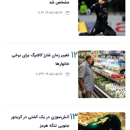
مشخص شد
۱۴۰۵/۰۵/۱۷ ۱۱:۴۱
۱۲
تغییر زمان شارژ کالابرگ برای برخی
خانوارها
۱۴۰۵/۰۵/۱۷ ۱۱:۳۳
۱۳
آتش‌سوزی در یک کشتی در کریدور
جنوبی تنگه هرمز