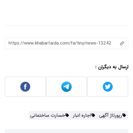
https://www.khabarfarda.com/fa/tiny/news-13242
ارسال به دیگران :
رپورتاژ آگهی
اجاره انبار
خسارت ساختمانی