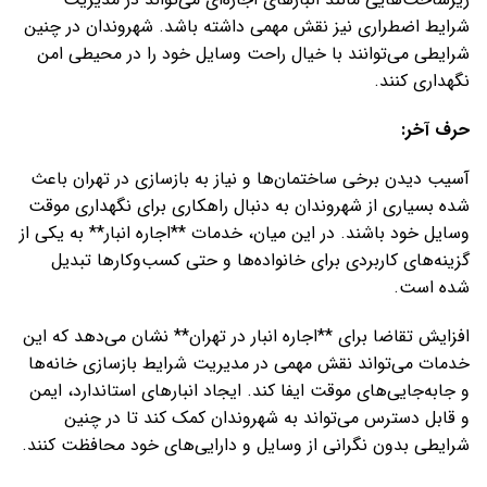
شرایط اضطراری نیز نقش مهمی داشته باشد. شهروندان در چنین
شرایطی می‌توانند با خیال راحت وسایل خود را در محیطی امن
نگهداری کنند.
حرف آخر:
آسیب دیدن برخی ساختمان‌ها و نیاز به بازسازی در تهران باعث
شده بسیاری از شهروندان به دنبال راهکاری برای نگهداری موقت
وسایل خود باشند. در این میان، خدمات **اجاره انبار** به یکی از
گزینه‌های کاربردی برای خانواده‌ها و حتی کسب‌وکارها تبدیل
شده است.
افزایش تقاضا برای **اجاره انبار در تهران** نشان می‌دهد که این
خدمات می‌تواند نقش مهمی در مدیریت شرایط بازسازی خانه‌ها
و جابه‌جایی‌های موقت ایفا کند. ایجاد انبارهای استاندارد، ایمن
و قابل دسترس می‌تواند به شهروندان کمک کند تا در چنین
شرایطی بدون نگرانی از وسایل و دارایی‌های خود محافظت کنند.