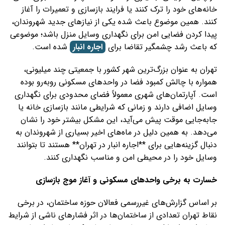
خانه‌های خود را ترک کنند یا فرایند بازسازی و تعمیرات را آغاز
کنند. همین موضوع باعث شده یکی از نیازهای جدید شهروندان،
پیدا کردن فضایی امن برای نگهداری وسایل منزل باشد؛ موضوعی
که باعث رشد چشمگیر تقاضا برای
اجاره انبار
شده است.
تهران به عنوان بزرگ‌ترین شهر کشور با جمعیتی چند میلیونی،
همواره با چالش کمبود فضا در واحدهای مسکونی روبه‌رو بوده
است. آپارتمان‌های شهری معمولاً فضای محدودی برای نگهداری
وسایل اضافی دارند و زمانی که شرایطی مانند بازسازی خانه یا
جابه‌جایی موقت پیش می‌آید، این مشکل بیشتر خود را نشان
می‌دهد. به همین دلیل در ماه‌های اخیر بسیاری از شهروندان به
دنبال گزینه‌هایی برای **اجاره انبار در تهران** هستند تا بتوانند
وسایل خود را در محیطی امن و مناسب نگهداری کنند.
خسارت به برخی واحدهای مسکونی و آغاز موج بازسازی
بر اساس گزارش‌های غیررسمی فعالان حوزه ساختمان، در برخی
نقاط تهران تعدادی از ساختمان‌ها در اثر فشارهای ناشی از شرایط