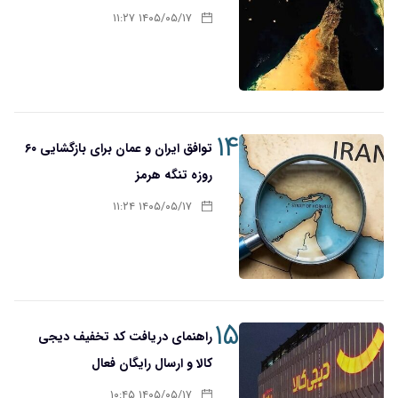
۱۴۰۵/۰۵/۱۷ ۱۱:۲۷
۱۴
توافق ایران و عمان برای بازگشایی ۶۰
روزه تنگه هرمز
۱۴۰۵/۰۵/۱۷ ۱۱:۲۴
۱۵
راهنمای دریافت کد تخفیف دیجی
کالا و ارسال رایگان فعال
۱۴۰۵/۰۵/۱۷ ۱۰:۴۵