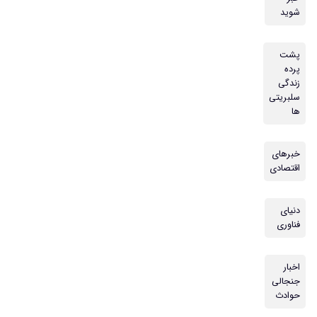
شوید
پشت
پرده
زندگی
سلبریتی
ها
خبرهای
اقتصادی
دنیای
فناوری
اخبار
جنجالی
حوادث