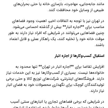
مانند جابه‌جایی، مهاجرت، بازسازی خانه یا حتی بحران‌های
طبیعی از وسایل خود محافظت کنند.
در تهران نیز با توجه به اتفاقات اخیر، اهمیت وجود فضاهای
مناسب برای **اجاره انبار** بیش از گذشته احساس می‌شود.
چنین فضاهایی می‌توانند در شرایطی که افراد نیاز دارند به طور
موقت خانه خود را تخلیه کنند، یک راهکار عملی و قابل اعتماد
باشند.
استقبال کسب‌وکارها از اجاره انبار
افزایش تقاضا برای **اجاره انبار در تهران** تنها محدود به
خانواده‌ها نیست. بسیاری از کسب‌وکارها نیز به این خدمات نیاز
دارند. فروشگاه‌های اینترنتی، شرکت‌های توزیع کالا و حتی برخی
تولیدکنندگان کوچک برای نگهداری محصولات خود به فضای انبار
نیاز دارند.
در شرایطی که برخی فضاهای تجاری یا انبارهای سنتی آسیب
دیده‌اند یا دسترسی به آن‌ها دشوار شده، استفاده از انبارهای