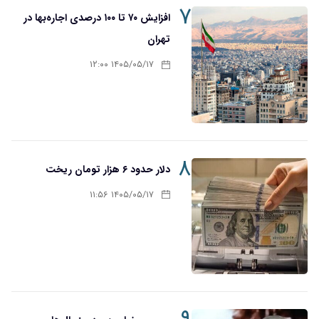
۷
افزایش ۷۰ تا ۱۰۰ درصدی اجاره‌بها در
تهران
۱۴۰۵/۰۵/۱۷ ۱۲:۰۰
۸
دلار حدود ۶ هزار تومان ریخت
۱۴۰۵/۰۵/۱۷ ۱۱:۵۶