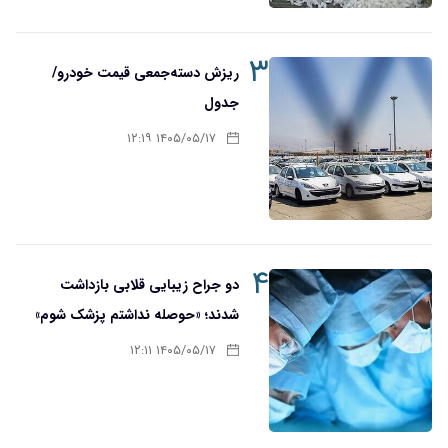
۳
ریزش دسته‌جمعی قیمت خودرو/
جدول
۱۴۰۵/۰۵/۱۷ ۱۲:۱۹
۴
دو جراح زیبایی قلابی بازداشت
شدند؛ «حوصله نداشتم پزشک شوم»
۱۴۰۵/۰۵/۱۷ ۱۲:۱۱