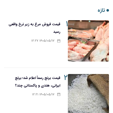
تازه
۱
قیمت فروش مرغ به زیر نرخ واقعی
رسید
۱۴۰۵/۰۵/۱۷ ۱۲:۲۷
۲
قیمت برنج رسماً اعلام شد؛ برنج
ایرانی، هندی و پاکستانی چند؟
۱۴۰۵/۰۵/۱۷ ۱۲:۲۱