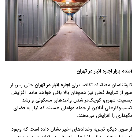
آینده بازار اجاره انبار در تهران
کارشناسان معتقدند تقاضا برای
اجاره انبار در تهران
حتی پس از
عبور از شرایط فعلی نیز همچنان بالا باقی خواهد ماند. افزایش
جمعیت شهری، کوچک‌تر شدن واحدهای مسکونی و رشد
کسب‌وکارهای آنلاین از جمله عواملی هستند که نیاز به فضای
نگهداری را افزایش می‌دهند.
از سوی دیگر، تجربه رخدادهای اخیر نشان داده است که وجود
زیرساخت‌هایی مانند انبارهای اجاره‌ای می‌تواند در مدیریت