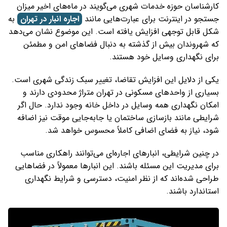
کارشناسان حوزه خدمات شهری می‌گویند در ماه‌های اخیر میزان
جستجو در اینترنت برای عبارت‌هایی مانند
اجاره انبار در تهران
به
شکل قابل توجهی افزایش یافته است. این موضوع نشان می‌دهد
که شهروندان بیش از گذشته به دنبال فضاهای امن و مطمئن
برای نگهداری وسایل خود هستند.
یکی از دلایل این افزایش تقاضا، تغییر سبک زندگی شهری است.
بسیاری از واحدهای مسکونی در تهران متراژ محدودی دارند و
امکان نگهداری همه وسایل در داخل خانه وجود ندارد. حال اگر
شرایطی مانند بازسازی ساختمان یا جابه‌جایی موقت نیز اضافه
شود، نیاز به فضای اضافی کاملاً محسوس خواهد شد.
در چنین شرایطی، انبارهای اجاره‌ای می‌توانند راهکاری مناسب
برای مدیریت این مسئله باشند. این انبارها معمولاً در فضاهایی
طراحی شده‌اند که از نظر امنیت، دسترسی و شرایط نگهداری
استاندارد باشند.