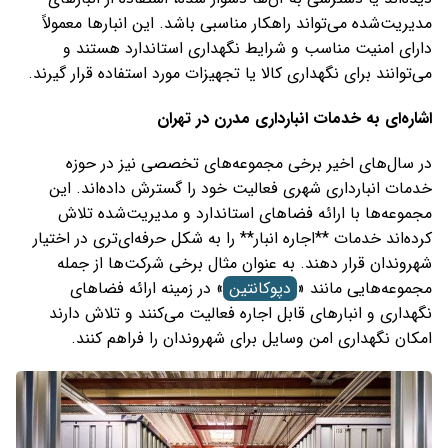
مدیریت‌شده می‌تواند راهکار مناسبی باشد. این انبارها معمولاً
دارای امنیت مناسب و شرایط نگهداری استاندارد هستند و
می‌توانند برای نگهداری کالا یا تجهیزات مورد استفاده قرار گیرند.
اشاره‌ای به خدمات انبارداری مدرن در تهران
در سال‌های اخیر برخی مجموعه‌های تخصصی نیز در حوزه
خدمات انبارداری شهری فعالیت خود را گسترش داده‌اند. این
مجموعه‌ها با ارائه فضاهای استاندارد و مدیریت‌شده تلاش
کرده‌اند خدمات **اجاره انبار** را به شکل حرفه‌ای‌تری در اختیار
شهروندان قرار دهند. به عنوان مثال برخی شرکت‌ها از جمله
مجموعه‌هایی مانند «
دپوکانتین
» در زمینه ارائه فضاهای
نگهداری و انبارهای قابل اجاره فعالیت می‌کنند و تلاش دارند
امکان نگهداری امن وسایل برای شهروندان را فراهم کنند.