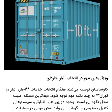
ویژگی‌های مهم در انتخاب انبار اجاره‌ای
کارشناسان توصیه می‌کنند هنگام انتخاب خدمات **اجاره انبار در
تهران** به چند نکته مهم توجه شود. مهم‌ترین مسئله امنیت
محل نگهداری است. وجود دوربین‌های نظارتی، سیستم‌های
کنترل دسترسی و نگهبانی می‌تواند نقش مهمی در حفاظت از