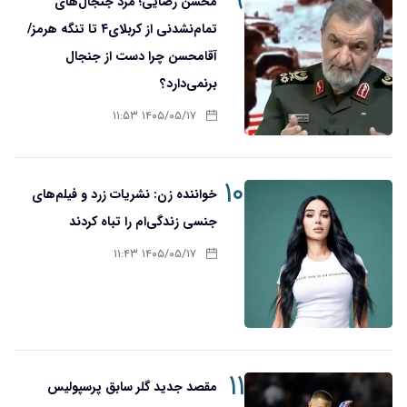
۹
محسن رضایی؛ مرد جنجال‌های
تمام‌نشدنی از کربلای۴ تا تنگه هرمز/
آقا‌محسن چرا دست از جنجال
برنمی‌دارد؟
۱۴۰۵/۰۵/۱۷ ۱۱:۵۳
۱۰
خواننده زن: نشریات زرد و فیلم‌های
جنسی زندگی‌ام را تباه کردند
۱۴۰۵/۰۵/۱۷ ۱۱:۴۳
۱۱
مقصد جدید گلر سابق پرسپولیس