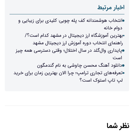
اخبار مرتبط
انتخاب هوشمندانه کف پله چوبی: کلیدی برای زیبایی و
دوام خانه
بهترین آموزشگاه ارز دیجیتال در مشهد کدام است؟/
راهنمای انتخاب دوره آموزش ارز دیجیتال مشهد
پایداری وال‌گلد در سال اختلال؛ وقتی دسترسی همه چیز
است
دانلود آهنگ محسن چاوشی به نام گندمگون
تعرفه‌های تجاری ترامپ؛ چرا الان بهترین زمان برای خرید
لپ تاپ استوک است؟
نظر شما