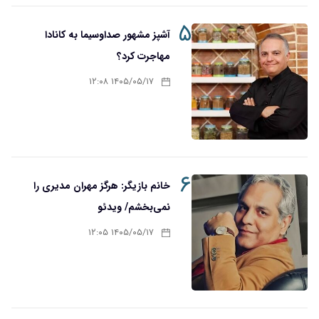
۵
آشپز مشهور صداوسیما به کانادا
مهاجرت کرد؟
۱۴۰۵/۰۵/۱۷ ۱۲:۰۸
۶
خانم بازیگر: هرگز مهران مدیری را
نمی‌بخشم/ ویدئو
۱۴۰۵/۰۵/۱۷ ۱۲:۰۵