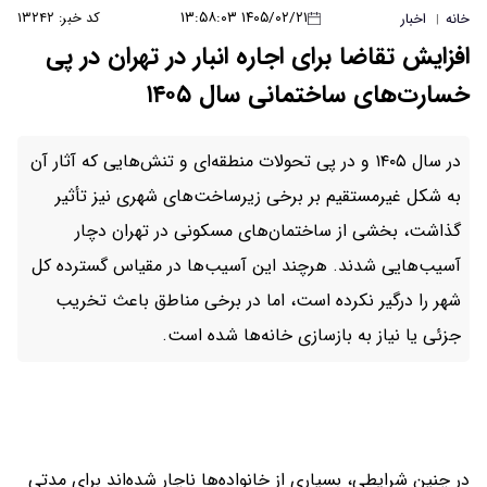
۱۴۰۵/۰۲/۲۱ ۱۳:۵۸:۰۳
کد خبر: ۱۳۲۴۲
خانه
اخبار
|
افزایش تقاضا برای اجاره انبار در تهران در پی
خسارت‌های ساختمانی سال ۱۴۰۵
در سال ۱۴۰۵ و در پی تحولات منطقه‌ای و تنش‌هایی که آثار آن
به شکل غیرمستقیم بر برخی زیرساخت‌های شهری نیز تأثیر
گذاشت، بخشی از ساختمان‌های مسکونی در تهران دچار
آسیب‌هایی شدند. هرچند این آسیب‌ها در مقیاس گسترده کل
شهر را درگیر نکرده است، اما در برخی مناطق باعث تخریب
جزئی یا نیاز به بازسازی خانه‌ها شده است.
در چنین شرایطی، بسیاری از خانواده‌ها ناچار شده‌اند برای مدتی