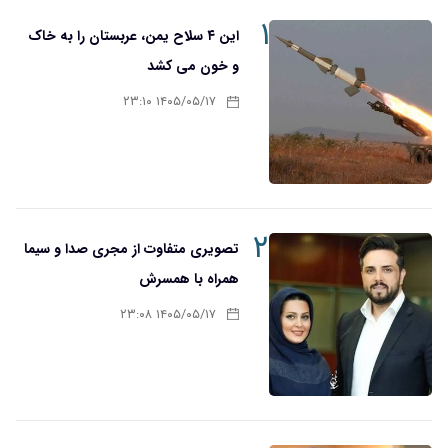
۱
این ۴ سلاح یمن، عربستان را به خاک
و خون می کشد
۱۴۰۵/۰۵/۱۷ ۲۳:۱۰
۲
تصویری متفاوت از مجری صدا و سیما
همراه با همسرش
۱۴۰۵/۰۵/۱۷ ۲۳:۰۸