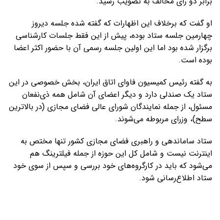
برابر دو رأی مخالف به تصویب رسید.
او گفت که برخلاف این اظهارات که گفته شده جلسه دیروز
چهارمین جلسه ستاد بوده، پیش از این فقط جلسات کارشناسی
برگزار شده بود اما این اولین جلسه رسمی آن با حضور اکثر اعضا
بوده است.
به گفته رئیس کمیسیون فاوای اتاق ایران، بخش خصوصی در این
ستاد یک صندلی دارد و دیگر اعضای آن شامل همه ذی‌نفعان
مسئول، از جمله نمایندگان شورای عالی فضای مجازی (در بالاترین
سطح)، وزرای مربوطه می‌شوند.
ستاد ساماندهی و راهبری فضای مجازی کشور تنها مختص به
اینترنت نیست و شامل کل این حوزه از جمله فیلترینگ هم
می‌شود که باید در کارگروه‌های خود بررسی و سپس از سوی خود
ستاد اطلاع‌رسانی شود.