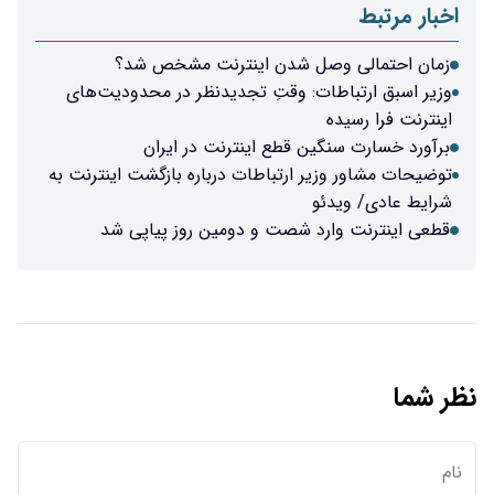
اخبار مرتبط
زمان احتمالی وصل شدن اینترنت مشخص شد؟
وزیر اسبق ارتباطات: وقتِ تجدیدنظر در محدودیت‌های
اینترنت فرا رسیده
برآورد خسارت سنگین قطع اینترنت در ایران
توضیحات مشاور وزیر ارتباطات درباره بازگشت اینترنت به
شرایط عادی/ ویدئو
قطعی اینترنت وارد شصت و دومین روز پیاپی شد
نظر شما