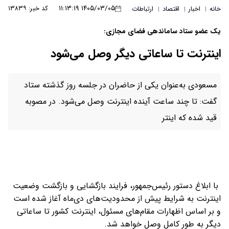
۱۴۰۵/۰۳/۰۵ ۱۱:۱۳:۱۹
کد خبر: ۱۳۸۳۹
خانه
اخبار
اقتصاد
ارتباطات
|
|
|
یک عضو ستاد ساماندهی فضای مجازی:
اینترنت تا ساعاتی دیگر وصل می‌شود
مسعودی به‌عنوان یکی از حاضران در جلسه روز گذشته ستاد
گفت: تا چند ساعت آینده اینترنت وصل می‌شود. در مصوبه
قید شده که اینتر
با ابلاغ دستور رئیس‌جمهور، فرایند بازگشایی و بازگشت وضعیت
اینترنت به شرایط پیش از محدودیت‌های دی‌ماه آغاز شده است
و بر اساس اظهارات مقام‌های مسئول، اینترنت کشور تا ساعاتی
دیگر به طور کامل وصل خواهد شد.