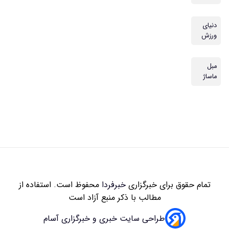
دنیای
ورزش
مبل
ماساژ
تمام حقوق برای خبرگزاری
خبرفردا
محفوظ است. استفاده از
مطالب با ذکر منبع آزاد است
طراحی سایت خبری و خبرگزاری آسام