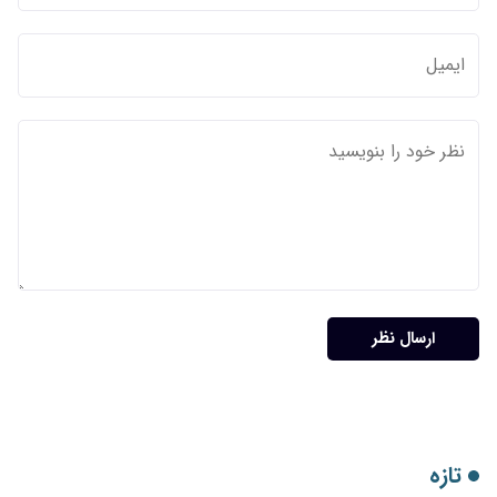
ارسال نظر
تازه