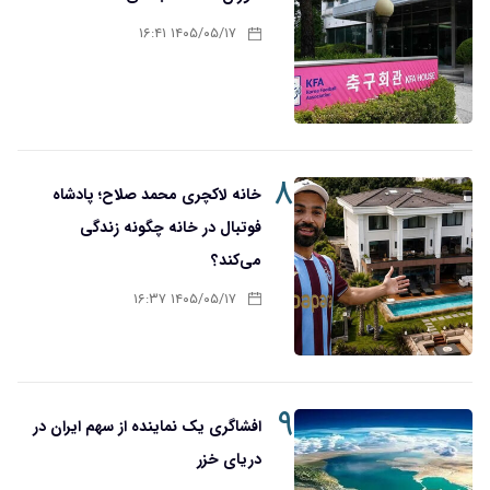
۱۴۰۵/۰۵/۱۷ ۱۶:۴۱
۸
خانه لاکچری محمد صلاح؛ پادشاه
فوتبال در خانه چگونه زندگی
می‌کند؟
۱۴۰۵/۰۵/۱۷ ۱۶:۳۷
۹
افشاگری یک نماینده از سهم ایران در
دریای خزر