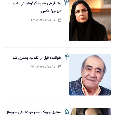
۳
بیتا فرهی همراه گوگوش در لباس
عروس/ عکس
۱۴۰۵/۰۵/۱۷ ۲۳:۰۶
۴
خواننده قبل از انقلاب، بستری شد
۱۴۰۵/۰۵/۱۷ ۲۳:۰۳
۵
استایل چروک سحر دولتشاهی خبرساز