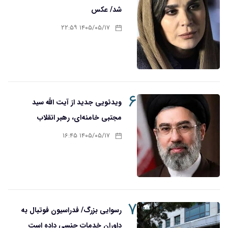
شد/ عکس
۱۴۰۵/۰۵/۱۷ ۲۲:۵۹
۶
ویدئویی جدید از آیت الله سید
مجتبی خامنه‌ای، رهبر انقلاب
۱۴۰۵/۰۵/۱۷ ۱۶:۴۵
۷
رسوایی بزرگ/ فدراسیون فوتبال به
داوران خدمات جنسی داده است