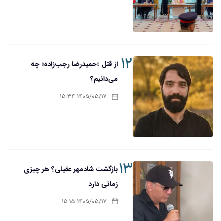
۱۲
از قتل «حمیدرضا رجب‌زاده» چه
می‌دانیم؟
۱۴۰۵/۰۵/۱۷ ۱۵:۳۴
۱۳
بازگشت شادمهر عقیلی؟ هر چیزی
زمانی دارد
۱۴۰۵/۰۵/۱۷ ۱۵:۱۵