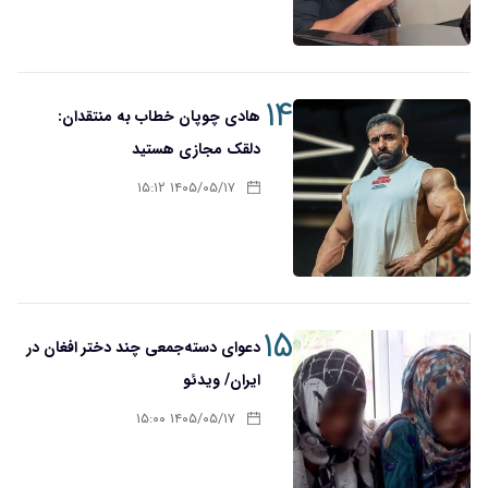
۱۴
هادی چوپان خطاب به منتقدان:
دلقک مجازی هستید
۱۴۰۵/۰۵/۱۷ ۱۵:۱۲
۱۵
دعوای دسته‌جمعی چند دختر افغان در
ایران/ ویدئو
۱۴۰۵/۰۵/۱۷ ۱۵:۰۰