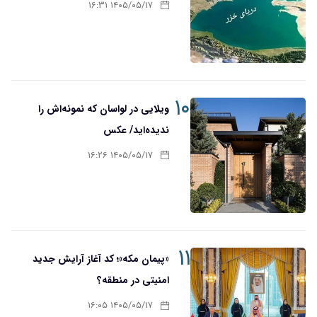
۱۴۰۵/۰۵/۱۷ ۱۶:۳۱
۱۰
ویلایی در لواسان که نمونه‌اش را
ندیده‌اید/ عکس
۱۴۰۵/۰۵/۱۷ ۱۶:۲۶
۱۱
«پیمان مکه»؛ کد آغاز آرایش جدید
امنیتی در منطقه؟
۱۴۰۵/۰۵/۱۷ ۱۶:۰۵