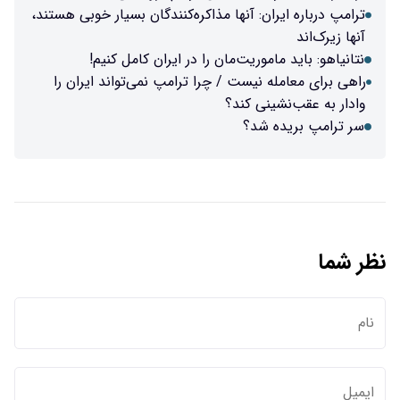
ترامپ درباره ایران: آنها مذاکره‌کنندگان بسیار خوبی هستند،
آنها زیرک‌اند
نتانیاهو: باید ماموریت‌مان را در ایران کامل کنیم!
راهی برای معامله نیست / چرا ترامپ نمی‌تواند ایران را
وادار به عقب‌نشینی کند؟
سر ترامپ بریده شد؟
نظر شما