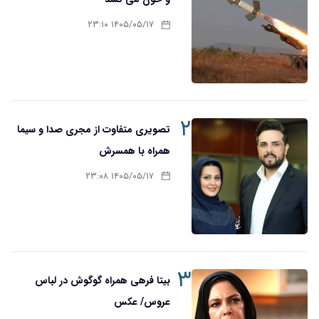
۱۴۰۵/۰۵/۱۷ ۲۳:۱۰
۲
تصویری متفاوت از مجری صدا و سیما
همراه با همسرش
۱۴۰۵/۰۵/۱۷ ۲۳:۰۸
۳
بیتا فرهی همراه گوگوش در لباس
عروس/ عکس