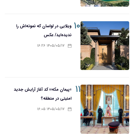
۱۰
ویلایی در لواسان که نمونه‌اش را
ندیده‌اید/ عکس
۱۴۰۵/۰۵/۱۷ ۱۶:۲۶
۱۱
«پیمان مکه»؛ کد آغاز آرایش جدید
امنیتی در منطقه؟
۱۴۰۵/۰۵/۱۷ ۱۶:۰۵