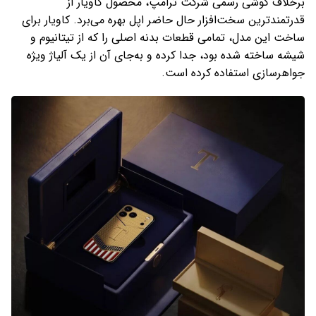
برخلاف گوشی رسمی شرکت ترامپ، محصول کاویار از
قدرتمندترین سخت‌افزار حال حاضر اپل بهره می‌برد. کاویار برای
ساخت این مدل، تمامی قطعات بدنه اصلی را که از تیتانیوم و
شیشه ساخته شده بود، جدا کرده و به‌جای آن از یک آلیاژ ویژه
جواهرسازی استفاده کرده است.