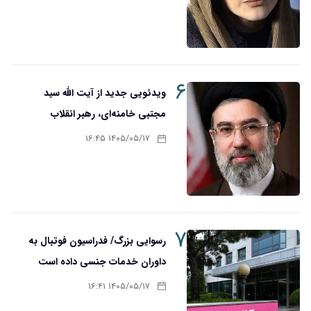
۶
ویدئویی جدید از آیت الله سید
مجتبی خامنه‌ای، رهبر انقلاب
۱۴۰۵/۰۵/۱۷ ۱۶:۴۵
۷
رسوایی بزرگ/ فدراسیون فوتبال به
داوران خدمات جنسی داده است
۱۴۰۵/۰۵/۱۷ ۱۶:۴۱