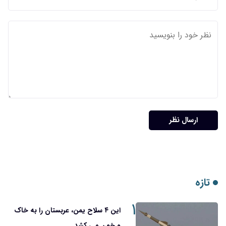
ارسال نظر
تازه
۱
این ۴ سلاح یمن، عربستان را به خاک
و خون می کشد