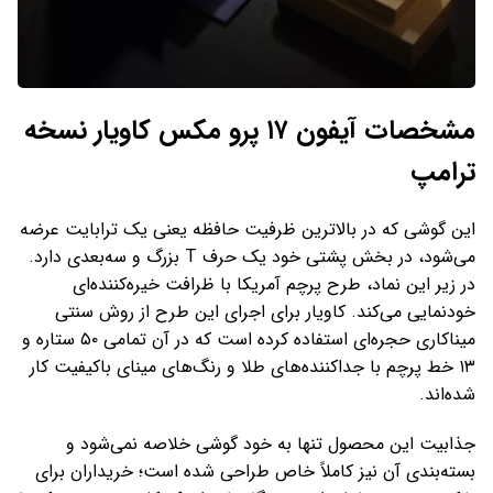
مشخصات آیفون ۱۷ پرو مکس کاویار نسخه
ترامپ
این گوشی که در بالاترین ظرفیت حافظه یعنی یک ترابایت عرضه
می‌شود، در بخش پشتی خود یک حرف T بزرگ و سه‌بعدی دارد.
در زیر این نماد، طرح پرچم آمریکا با ظرافت خیره‌کننده‌ای
خودنمایی می‌کند. کاویار برای اجرای این طرح از روش سنتی
میناکاری حجره‌ای استفاده کرده است که در آن تمامی ۵۰ ستاره و
۱۳ خط پرچم با جداکننده‌های طلا و رنگ‌های مینای باکیفیت کار
شده‌اند.
جذابیت این محصول تنها به خود گوشی خلاصه نمی‌شود و
بسته‌بندی آن نیز کاملاً خاص طراحی شده است؛ خریداران برای