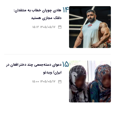
۱۴
هادی چوپان خطاب به منتقدان:
دلقک مجازی هستید
۱۴۰۵/۰۵/۱۷ ۱۵:۱۲
۱۵
دعوای دسته‌جمعی چند دختر افغان در
ایران/ ویدئو
۱۴۰۵/۰۵/۱۷ ۱۵:۰۰