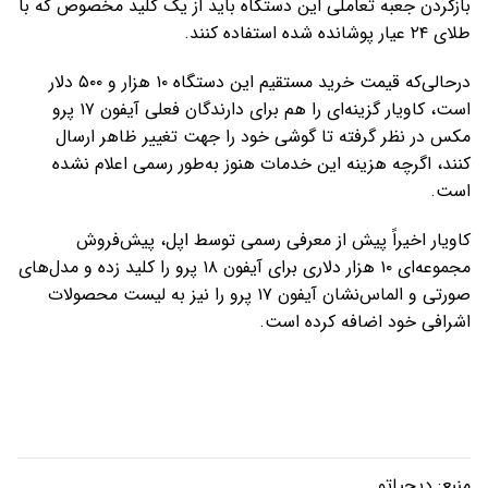
بازکردن جعبه تعاملی این دستگاه باید از یک کلید مخصوص که با
طلای ۲۴ عیار پوشانده شده استفاده کنند.
درحالی‌که قیمت خرید مستقیم این دستگاه ۱۰ هزار و ۵۰۰ دلار
است، کاویار گزینه‌ای را هم برای دارندگان فعلی آیفون ۱۷ پرو
مکس در نظر گرفته تا گوشی خود را جهت تغییر ظاهر ارسال
کنند، اگرچه هزینه این خدمات هنوز به‌طور رسمی اعلام نشده
است.
کاویار اخیراً پیش از معرفی رسمی توسط اپل، پیش‌فروش
مجموعه‌ای ۱۰ هزار دلاری برای آیفون ۱۸ پرو را کلید زده و مدل‌های
صورتی و الماس‌نشان آیفون ۱۷ پرو را نیز به لیست محصولات
اشرافی خود اضافه کرده است.
منبع:
دیجیاتو