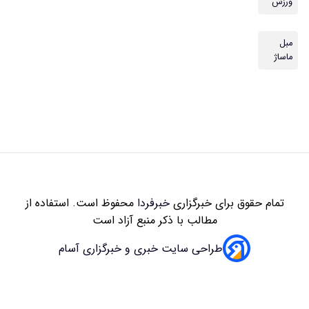
ورزش
مبل
ماساژ
تمام حقوق برای خبرگزاری
خبرفردا
محفوظ است. استفاده از
مطالب با ذکر منبع آزاد است
طراحی سایت خبری و خبرگزاری آسام