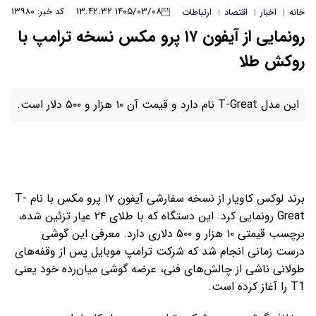
۱۴۰۵/۰۳/۰۸ ۱۳:۴۲:۳۲
کد خبر: ۱۳۹۸۰
خانه
اخبار
اقتصاد
ارتباطات
|
|
|
رونمایی از آیفون ۱۷ پرو مکس نسخه ترامپ با
روکش طلا
این مدل T-Great نام دارد و قیمت آن ۱۰ هزار و ۵۰۰ دلار است.
برند لوکس کاویار از نسخه سفارشی آیفون ۱۷ پرو مکس با نام T-
Great رونمایی کرد. این دستگاه که با طلای ۲۴ عیار تزئین شده،
برچسب قیمتی ۱۰ هزار و ۵۰۰ دلاری دارد. معرفی این گوشی
درست زمانی انجام شد که شرکت ترامپ موبایل پس از وقفه‌های
طولانی ناشی از چالش‌های فنی، عرضه گوشی میان‌رده خود یعنی
T1 را آغاز کرده است.