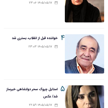
۱۴۰۵/۰۵/۱۷ ۲۳:۰۶
۴
خواننده قبل از انقلاب، بستری شد
۱۴۰۵/۰۵/۱۷ ۲۳:۰۳
۵
استایل چروک سحر دولتشاهی خبرساز
شد/ عکس
۱۴۰۵/۰۵/۱۷ ۲۲:۵۹