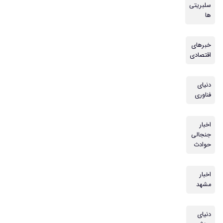
سلبریتی
ها
خبرهای
اقتصادی
دنیای
فناوری
اخبار
جنجالی
حوادث
اخبار
مشهد
دنیای