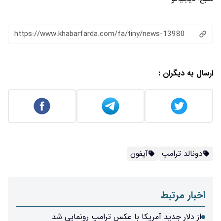
https://www.khabarfarda.com/fa/tiny/news-13980
ارسال به دیگران :
دونالد ترامپ
آیفون
اخبار مرتبط
از دلار جدید آمریکا با عکس ترامپ رونمایی شد