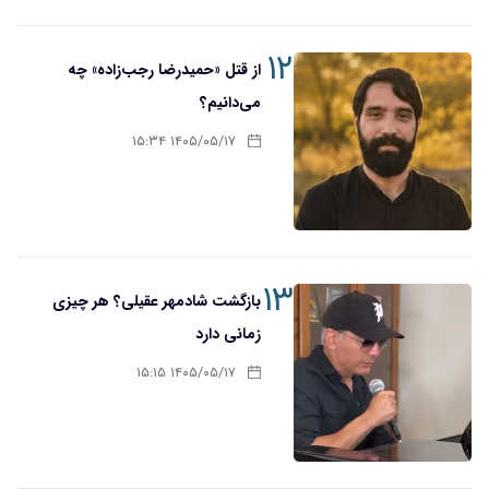
۱۲
از قتل «حمیدرضا رجب‌زاده» چه
می‌دانیم؟
۱۴۰۵/۰۵/۱۷ ۱۵:۳۴
۱۳
بازگشت شادمهر عقیلی؟ هر چیزی
زمانی دارد
۱۴۰۵/۰۵/۱۷ ۱۵:۱۵