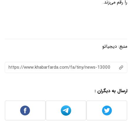
را رقم می‌زند.
منبع:
دیجیاتو
https://www.khabarfarda.com/fa/tiny/news-13000
ارسال به دیگران :