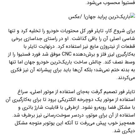
فستیوا محسوب می‌شود.
برای شروع کار، تایلر فور کل محتویات خودرو را تخلیه کرد و تنها
شاسی اصلی آن را باقی گذاشت. او در راستای جداسازی برخی
قطعات از نیتروژن مایع نیز استفاده کرد. درنهایت تایلر با
به‌کارگیری لیزر فلز و برش‌دهنده CNC موفق شد فورد فستیوا را از
وسط نصف کند. چالش ساخت باریک‌ترین خودرو جهان اما تنها
به بدنه ختم نمی‌شد؛ بلکه آن‌ها باید برای پیشرانه آن نیز فکری
می‌کردند.
تایلر فور تصمیم گرفت به‌جای استفاده از موتور اصلی، سراغ
استفاده از موتور یک دوچرخه الکتریکی برود تا برای به‌کارگیری آن
با مشکل فضا روبه‌رو نشود. ازطرفی با قابلیت شارژ باتری و
استفاده از آن برای موتور، دردسر سوخت‌رسانی نیز برطرف شد.
همه‌چیز خوب پیش می‌رفت تا آنکه این یوتوبر متوجه مشکل
دیگری شد.