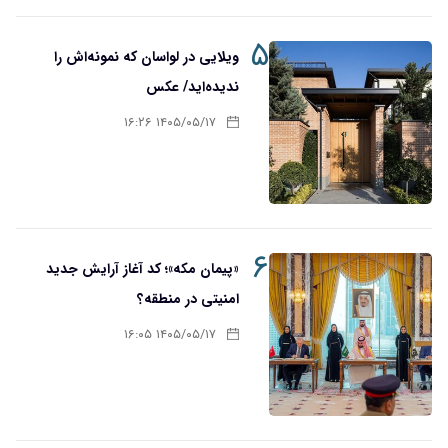
۵
ویلایی در لواسان که نمونه‌اش را
ندیده‌اید/ عکس
۱۴۰۵/۰۵/۱۷ ۱۶:۲۶
۶
«پیمان مکه»؛ کد آغاز آرایش جدید
امنیتی در منطقه؟
۱۴۰۵/۰۵/۱۷ ۱۶:۰۵