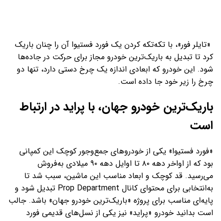
«تایلر فور»، با تکه‌تکه کردن یک فورد فستیوا آن را چنان باریک
کرد تا تبدیل به باریک‌ترین خودرو مجاز برای حرکت در جاده‌ها
شود. این خودرو که ابعادی اندازه یک چرخ دستی دارد، تنها دو
چرخ را زیر خود جا داده است.
باریک‌ترین خودرو جهان، با پراید در ارتباط
است
«فورد فستیوا» یکی از خودروهای جمع‌وجور کوچک این کمپانی
بود که از اواخر دهه ۸۰ تا اوایل دهه ۹۰ میلادی به‌فروش
می‌رسید. قد کوچک و ابعاد مناسب این ماشین، سبب شد تا
به‌انتخابی برای محتوای کانال Prop Department تبدیل شود و
پایه‌ای مناسب برای پروژه «باریک‌ترین خودرو جهان» باشد. جالب
است بدانید خودرو «پراید» نیز یکی از نسل‌های قدیمی فورد