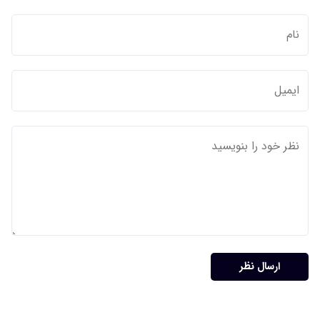
ارسال نظر