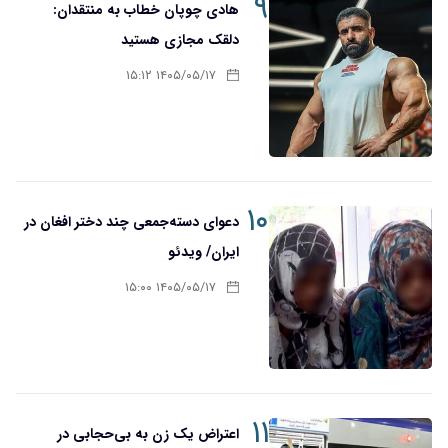
۹
هادی چوپان خطاب به منتقدان:
دلقک مجازی هستید
۱۴۰۵/۰۵/۱۷ ۱۵:۱۲
۱۰
دعوای دسته‌جمعی چند دختر افغان در
ایران/ ویدئو
۱۴۰۵/۰۵/۱۷ ۱۵:۰۰
۱۱
اعتراض یک زن به بی‌حجابی در