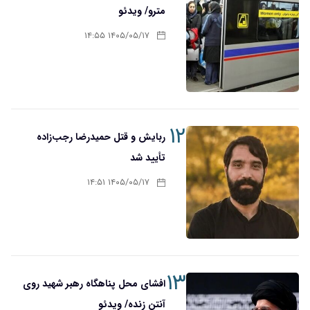
مترو/ ویدئو
۱۴۰۵/۰۵/۱۷ ۱۴:۵۵
۱۲
ربایش و قتل حمیدرضا رجب‌زاده
تأیید شد
۱۴۰۵/۰۵/۱۷ ۱۴:۵۱
۱۳
افشای محل پناهگاه‌ رهبر شهید روی
آنتن زنده/ ویدئو