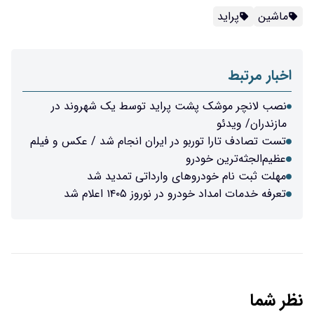
ماشین
پراید
اخبار مرتبط
نصب لانچر موشک پشت پراید توسط یک شهروند در
مازندران/ ویدئو
تست تصادف تارا توربو در ایران انجام شد / عکس و فیلم
عظیم‌الجثه‌ترین خودرو
مهلت ثبت نام خودروهای وارداتی تمدید شد
تعرفه خدمات امداد خودرو در نوروز ۱۴۰۵ اعلام شد
نظر شما