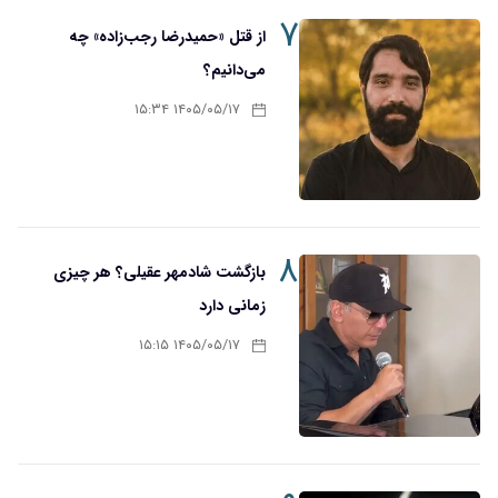
۷
از قتل «حمیدرضا رجب‌زاده» چه
می‌دانیم؟
۱۴۰۵/۰۵/۱۷ ۱۵:۳۴
۸
بازگشت شادمهر عقیلی؟ هر چیزی
زمانی دارد
۱۴۰۵/۰۵/۱۷ ۱۵:۱۵