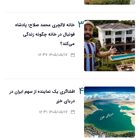
۳
خانه لاکچری محمد صلاح؛ پادشاه
فوتبال در خانه چگونه زندگی
می‌کند؟
۱۴۰۵/۰۵/۱۷ ۱۶:۳۷
۴
افشاگری یک نماینده از سهم ایران در
دریای خزر
۱۴۰۵/۰۵/۱۷ ۱۶:۳۱