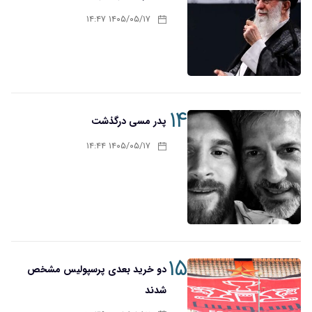
۱۴۰۵/۰۵/۱۷ ۱۴:۴۷
۱۴
پدر مسی درگذشت
۱۴۰۵/۰۵/۱۷ ۱۴:۴۴
۱۵
دو خرید بعدی پرسپولیس مشخص
شدند