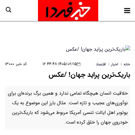
۱۴۰۵/۰۲/۱۵ ۱۲:۴۴:۴۸
کد خبر: ۱۳۰۰۰
خانه
اخبار
اقتصاد
|
|
باریک‌ترین پراید جهان! /عکس
خلاقیت انسان هیچگاه تمامی ندارد و همین برگ برنده‌ای برای
نوآوری‌های عجیب و تازه است. مثال بارز این موضوع به یک
یوتوبر اهل ایالت تنسی آمریکا مربوط می‌شود که باریک‌ترین
خودروی جهان را خلق کرده است.