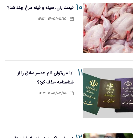
۱۰
قیمت ران، سینه و فیله مرغ چند شد؟
۱۴۰۵/۰۵/۱۵ ۱۴:۵۲
۱۱
آیا می‌توان نام همسر سابق را از
شناسنامه حذف کرد؟
۱۴۰۵/۰۵/۱۵ ۱۴:۵۱