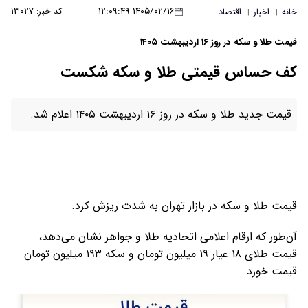
۱۴۰۵/۰۲/۱۶ ۱۲:۰۹:۴۹
کد خبر: ۱۳۰۲۷
خانه
اخبار
اقتصاد
|
|
قیمت طلا و سکه در روز ۱۶ اردیبهشت ۱۴۰۵
کف حساس قیمتی طلا و سکه شکست
قیمت جدید طلا و سکه در روز ۱۶ اردیبهشت ۱۴۰۵ اعلام شد.
قیمت طلا و سکه در بازار تهران به شدت ریزش کرد.
آن‌طور که ارقام اعلامی اتحادیه طلا و جواهر نشان می‌دهد،
قیمت طلای ۱۸ عیار ۱۹ میلیون تومان و سکه ۱۹۳ میلیون تومان
قیمت خورد.