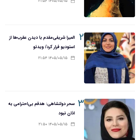
۱۴۰۵/۰۵/۱۵ ۲۱:۵۶
۲
المیرا شریفی‌مقدم با دیدن عقرب‌ها از
استودیو فرار کرد/ ویدئو
۱۴۰۵/۰۵/۱۵ ۲۱:۵۴
۳
سحر دولتشاهی: هدفم بی‌احترامی به
اذان نبود
۱۴۰۵/۰۵/۱۵ ۲۱:۵۰