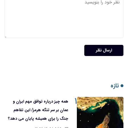
ارسال نظر
تازه
۱
همه چیز درباره توافق مهم ایران و
عمان بر سر تنگه هرمز/ این تفاهم
جنگ را برای همیشه پایان می دهد؟