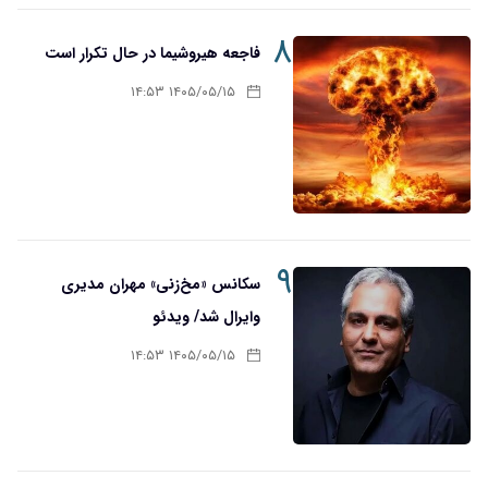
۸
فاجعه هیروشیما در حال تکرار است
۱۴۰۵/۰۵/۱۵ ۱۴:۵۳
۹
سکانس «مخ‌زنی» مهران مدیری
وایرال شد/ ویدئو
۱۴۰۵/۰۵/۱۵ ۱۴:۵۳