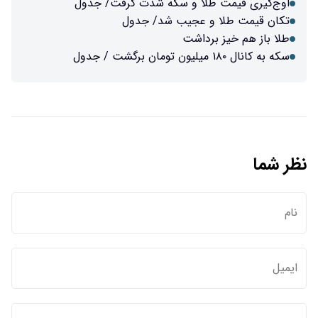
اوج‌گیری قیمت طلا و سکه شدت گرفت/ جدول
تکان قیمت طلا و عجیب شد/ جدول
طلا باز هم خیز برداشت
سکه به کانال ۱۸۰ میلیون تومان برگشت / جدول
نظر شما