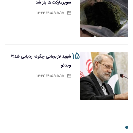
سوپرمارکت‌ها باز شد
۱۴۰۵/۰۵/۱۵ ۱۴:۴۴
۱۵
شهید لاریجانی چگونه ردیابی شد؟/
ویدئو
۱۴۰۵/۰۵/۱۵ ۱۴:۴۲