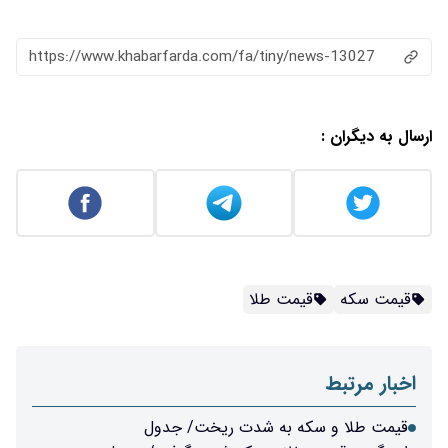
https://www.khabarfarda.com/fa/tiny/news-13027
ارسال به دیگران :
قیمت سکه
قیمت طلا
اخبار مرتبط
قیمت طلا و سکه به شدت ریخت/ جدول