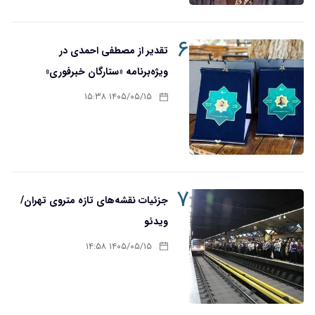
۶
تقدیر از مصطفی احمدی در
ویژه‌برنامه «ستارگان خبرفوری»
۱۴۰۵/۰۵/۱۵ ۱۵:۳۸
۷
جزئیات نقشه‌های تازه متروی تهران/
ویدئو
۱۴۰۵/۰۵/۱۵ ۱۴:۵۸