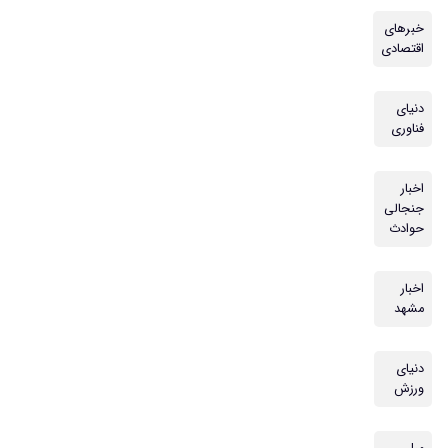
خبرهای
اقتصادی
دنیای
فناوری
اخبار
جنجالی
حوادث
اخبار
مشهد
دنیای
ورزش