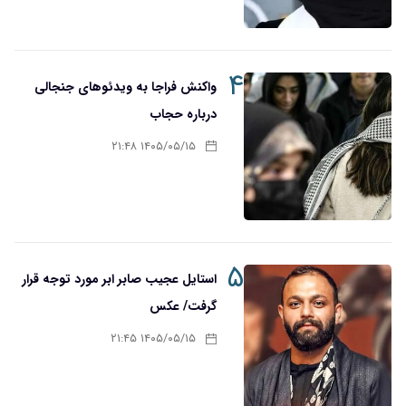
۴
واکنش فراجا به ویدئوهای جنجالی
درباره حجاب
۱۴۰۵/۰۵/۱۵ ۲۱:۴۸
۵
استایل عجیب صابر ابر مورد توجه قرار
گرفت/ عکس
۱۴۰۵/۰۵/۱۵ ۲۱:۴۵