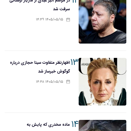
۱۲
در مراسم اکبر عبدی از مازیار لرستانی
سرقت شد
۱۴۰۵/۰۵/۱۵ ۱۴:۴۹
۱۳
اظهارنظر متفاوت سینا حجازی درباره
گوگوش خبرساز شد
۱۴۰۵/۰۵/۱۵ ۱۴:۴۸
۱۴
ماده مخدری که پایش به