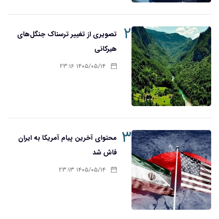
۲
تصویری از تغییر ترسناک جنگل‌های
هیرکانی
۱۴۰۵/۰۵/۱۴ ۲۳:۱۶
۳
محتوای آخرین پیام آمریکا به ایران
فاش شد
۱۴۰۵/۰۵/۱۴ ۲۳:۱۳