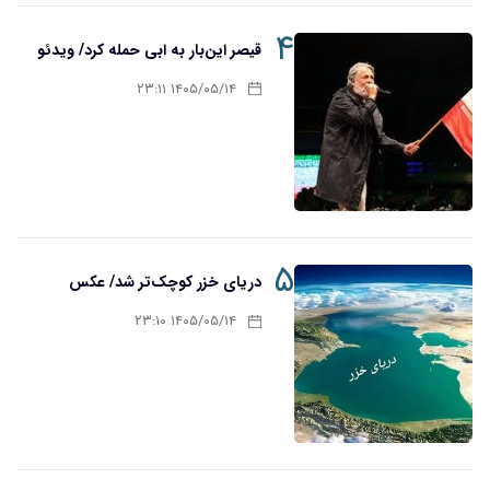
۴
قیصر این‌بار به ابی حمله کرد/ ویدئو
۱۴۰۵/۰۵/۱۴ ۲۳:۱۱
۵
دریای خزر کوچک‌تر شد/ عکس
۱۴۰۵/۰۵/۱۴ ۲۳:۱۰