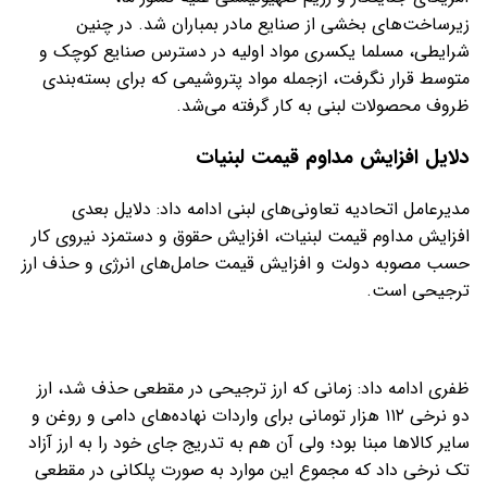
زیرساخت‌های بخشی از صنایع مادر بمباران شد. در چنین
شرایطی، مسلما یکسری مواد اولیه در دسترس صنایع کوچک و
متوسط قرار نگرفت، ازجمله مواد پتروشیمی که برای بسته‌بندی
ظروف محصولات لبنی به کار گرفته می‌شد.
دلایل افزایش مداوم قیمت لبنیات
مدیرعامل اتحادیه تعاونی‌های لبنی ادامه داد: دلایل بعدی
افزایش مداوم قیمت لبنیات، افزایش حقوق و دستمزد نیروی کار
حسب مصوبه دولت و افزایش قیمت حامل‌های انرژی و حذف ارز
ترجیحی است.
ظفری ادامه داد: زمانی که ارز ترجیحی در مقطعی حذف شد، ارز
دو نرخی ۱۱۲ هزار تومانی برای واردات نهاده‌های دامی و روغن و
سایر کالا‌ها مبنا بود؛ ولی آن هم به تدریج جای خود را به ارز آزاد
تک نرخی داد که مجموع این موارد به صورت پلکانی در مقطعی