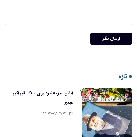
ارسال نظر
تازه
۱
اتفاق غیرمنتظره برای سنگ قبر اکبر
عبدی
۱۴۰۵/۰۵/۱۴ ۲۳:۱۸