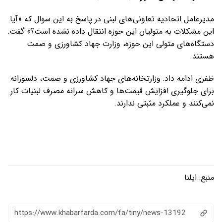
مدیرعامل اتحادیه تعاونی‌های لبنی در پاسخ به این سوال که «آیا
این مشکلات به متولیان این حوزه انتقال داده نشده است؟» گفت:
دستگاه‌های متولی این حوزه، وزارت جهاد کشاورزی و صمت
هستند.
ظفری ادامه داد: وزارتخانه‌های جهاد کشاورزی و صمت، دلسوزانه
برای جلوگیری افزایش قیمت‌ها و کاهش سرانه مصرف لبنیات کار
نمی‌کنند و عملکرد مثبتی ندارند.
منبع:
ایلنا
https://www.khabarfarda.com/fa/tiny/news-13192