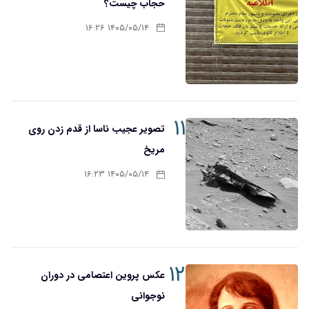
حجاب چیست؟
۱۴۰۵/۰۵/۱۴ ۱۶:۲۶
۱۱
تصویر عجیب ناسا از قدم زدن روی
مریخ
۱۴۰۵/۰۵/۱۴ ۱۶:۲۳
۱۲
عکس پروین اعتصامی در دوران
نوجوانی