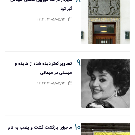
گیر کرد
۱۴۰۵/۰۵/۱۴ ۲۲:۴۹
۹
تصاویر کمتر دیده شده از هایده و
مهستی در مهمانی
۱۴۰۵/۰۵/۱۴ ۲۲:۴۲
۱۰
ماجرای بازگشت گشت و پلمب به نام