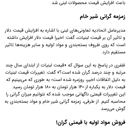
باعث افزایش قیمت محصولات لبنی شد.
زمزمه گرانی شیر خام
مدیرعامل اتحادیه تعاونی‌های لبنی با اشاره به افزایش قیمت دلار
و تاثیر آن بر قیمت لبنیات، گفت: اخیرا قیمت دلار افزایش داشته
است که روی ظروف بسته‌بندی و مواد اولیه و سایر هزینه‌ها تاثیر
مستقیم دارد.
ظفری در پاسخ به این سوال که «قیمت لبنیات از ابتدای سال چند
مرتبه و چند درصد گران شده است؟» گفت: تغییرات قیمت لبنیات
به دلیل اتفاقات اخیر، روزمره شده است؛ به طوری که می‌بینیم که
قیمت دلار به یکباره از ۱۴۰ هزار تومان به ۱۸۰ هزار تومان رسید.
این تغییرات قیمتی ناگهانی موجب شده که نتوانیم میزان گرانی را
محاسبه کنیم. از طرفی، زمزمه گرانی شیر خام و مواد بسته‌بندی به
گوش می‌رسد.
فروش مواد اولیه با قیمتی گران!