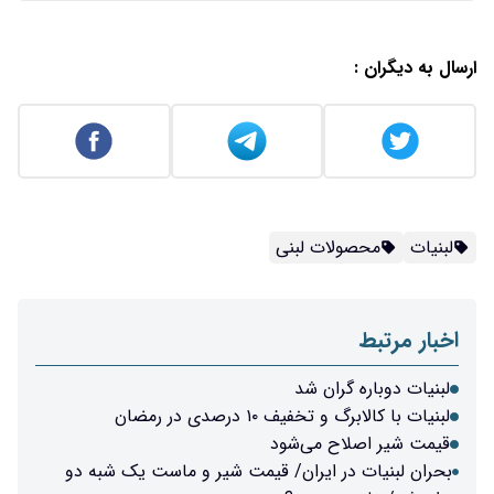
ارسال به دیگران :
لبنیات
محصولات لبنی
اخبار مرتبط
لبنیات دوباره گران شد
لبنیات با کالابرگ و تخفیف ۱۰ درصدی در رمضان
قیمت شیر اصلاح می‌شود
بحران لبنیات در ایران/ قیمت شیر و ماست یک شبه دو