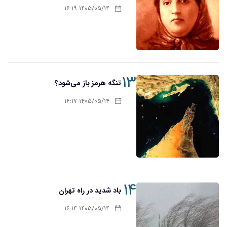
۱۴۰۵/۰۵/۱۴ ۱۶:۱۹
۱۳
تنگه هرمز باز می‌شود؟
۱۴۰۵/۰۵/۱۴ ۱۶:۱۷
۱۴
باد شدید در راه تهران
۱۴۰۵/۰۵/۱۴ ۱۶:۱۴