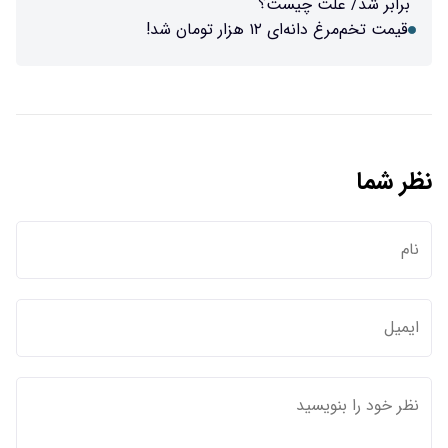
برابر شد/ علت چیست؟
قیمت تخم‌مرغ دانه‌ای ۱۲ هزار تومان شد!
نظر شما