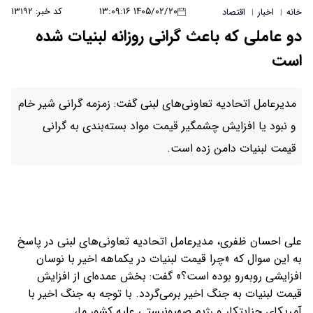
۱۴۰۵/۰۲/۲۰ ۱۳:۰۹:۱۶
کد خبر: ۱۳۱۹۲
خانه
اخبار
اقتصاد
|
|
دو عاملی که باعث گرانی روزانه لبنیات شده
است
مدیرعامل اتحادیه تعاونی‌های لبنی گفت: زمزمه گرانی شیر خام
و نبود یا افزایش چشمگیر قیمت مواد بسته‌بندی به گرانی
قیمت لبنیات دامن زده است.
علی احسان ظفری، مدیرعامل اتحادیه تعاونی‌های لبنی در پاسخ
به این سوال که «چرا قیمت لبنیات در یکماهه اخیر با نوسان
افزایشی رو‌به‌رو بوده است؟» گفت: بخش عمده‌ای از افزایش
قیمت لبنیات به جنگ اخیر برمی‌گردد. با توجه به جنگ اخیر با
آمریکای جنایتکار و رژیم صهیونیستی علیه کشور ما،