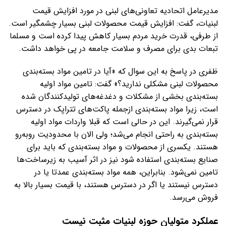
مدیرعامل اتحادیه تعاونی‌های لبنی در مورد افزایش قیمت
لبنیات، گفت: افزایش قیمت محصولات لبنی بسیار چشمگیر است.
از طرفی، قدرت خرید مردم بسیار کاهش پیدا کرده است و مسلما
تبعات بدی برای مصرف و سلامت جامعه در پی خواهد داشت.
ظفری در پاسخ به این سوال که «آیا در تامین مواد بسته‌بندی
محصولات لبنی مشکلی ندارید؟» گفت: تامین مواد اولیه
بسته‌بندی بخشی از مشکلات و دغدغه‌های تولیدکنندگان شده
است، زیرا مواد بسته‌بندی ازجمله پاکت‌های تتراپک در دسترس
قرار نمی‌گیرند. این در حالی است که قبلا واردات مواد اولیه
بسته‌بندی به راحتی انجام می‌شد؛ ولی الان با محدودیت رو‌به‌رو
هستند. یکسری از محصولات و مواد بسته‌بندی که باید برای
صنایع بسته‌بندی استفاده شود نیز در اثر آسیب به زیرساخت‌ها
تامین نمی‌شود. بنابراین، همه مواد بسته‌بندی عمدتا یا در
دسترس نیستند یا اگر در دسترس هستند، با قیمت بسیار بالا به
فروش می‌رسد.
عملکرد متولیان حوزه لبنیات مثبت نیست