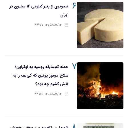
۶
تصویری از پنیر کیلویی ۱۴ میلیون در
ایران
۱۴۰۵/۰۵/۱۴ ۲۳:۰۷
۷
حمله کم‌سابقه روسیه به اوکراین/
سلاح مرموز پوتین که کی‌یف را به
آتش کشید چه بود؟
۱۴۰۵/۰۵/۱۴ ۲۲:۵۶
۸
شهردار در تله دوربین مخفی خودش