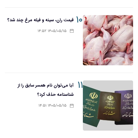
۱۰
قیمت ران، سینه و فیله مرغ چند شد؟
۱۴۰۵/۰۵/۱۵ ۱۴:۵۲
۱۱
آیا می‌توان نام همسر سابق را از
شناسنامه حذف کرد؟
۱۴۰۵/۰۵/۱۵ ۱۴:۵۱