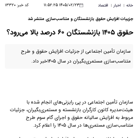
۱۴۰۵/۰۲/۲۳ ۱۱:۵۲:۲۵
کد خبر: ۱۳۳۲۰
خانه
اخبار
اقتصاد
|
|
جزییات افزایش حقوق بازنشستگان و متناسب‌سازی منتشر شد
حقوق ۱۴۰۵ بازنشستگان ۶۰ درصد بالا می‌رود؟
سازمان تأمین اجتماعی از جزئیات افزایش حقوق و طرح
متناسب‌سازی مستمری‌بگیران در سال ۱۴۰۵خبر داد.
سازمان تأمین اجتماعی در پی رایزنی‌های انجام شده با
هیئت‌مدیره کانون کارگران بازنشسته و مستمری‌بگیران، جزئیات
مربوط به افزایش سالیانه حقوق و اجرای گام سوم طرح
متناسب‌سازی مستمری‌ها در سال ۱۴۰۵ را اعلام کرد.