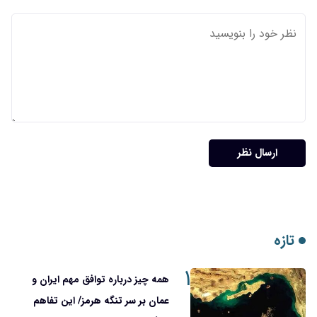
ارسال نظر
تازه
۱
همه چیز درباره توافق مهم ایران و
عمان بر سر تنگه هرمز/ این تفاهم