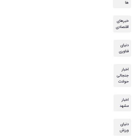
ها
خبرهای
اقتصادی
دنیای
فناوری
اخبار
جنجالی
حوادث
اخبار
مشهد
دنیای
ورزش