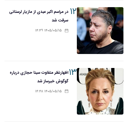
۱۲
در مراسم اکبر عبدی از مازیار لرستانی
سرقت شد
۱۴۰۵/۰۵/۱۵ ۱۴:۴۹
۱۳
اظهارنظر متفاوت سینا حجازی درباره
گوگوش خبرساز شد
۱۴۰۵/۰۵/۱۵ ۱۴:۴۸