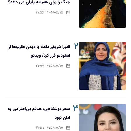
جنگ را برای همیشه پایان می دهد؟
۱۴۰۵/۰۵/۱۵ ۲۱:۵۶
۲
المیرا شریفی‌مقدم با دیدن عقرب‌ها از
استودیو فرار کرد/ ویدئو
۱۴۰۵/۰۵/۱۵ ۲۱:۵۴
۳
سحر دولتشاهی: هدفم بی‌احترامی به
اذان نبود
۱۴۰۵/۰۵/۱۵ ۲۱:۵۰