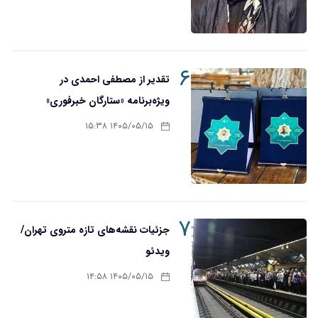
۶
تقدیر از مصطفی احمدی در
ویژه‌برنامه «ستارگان خبرفوری»
۱۴۰۵/۰۵/۱۵ ۱۵:۳۸
۷
جزئیات نقشه‌های تازه متروی تهران/
ویدئو
۱۴۰۵/۰۵/۱۵ ۱۴:۵۸