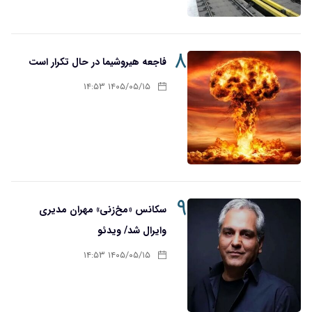
۸
فاجعه هیروشیما در حال تکرار است
۱۴۰۵/۰۵/۱۵ ۱۴:۵۳
۹
سکانس «مخ‌زنی» مهران مدیری
وایرال شد/ ویدئو
۱۴۰۵/۰۵/۱۵ ۱۴:۵۳