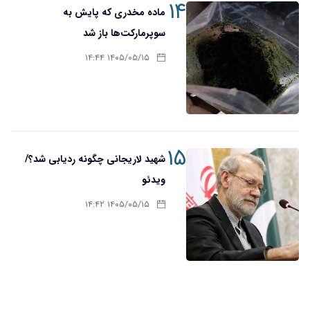
۱۴
ماده مخدری که پایش به
سوپرمارکت‌ها باز شد
۱۴۰۵/۰۵/۱۵ ۱۴:۴۴
۱۵
شهید لاریجانی چگونه ردیابی شد؟/
ویدئو
۱۴۰۵/۰۵/۱۵ ۱۴:۴۲