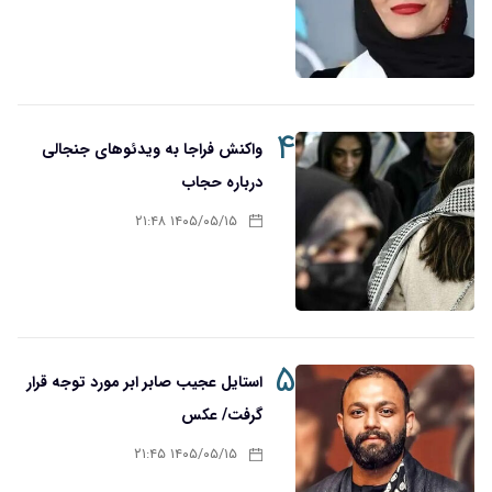
۴
واکنش فراجا به ویدئوهای جنجالی
درباره حجاب
۱۴۰۵/۰۵/۱۵ ۲۱:۴۸
۵
استایل عجیب صابر ابر مورد توجه قرار
گرفت/ عکس
۱۴۰۵/۰۵/۱۵ ۲۱:۴۵