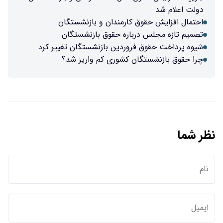
دولت اعلام شد
احتمال افزایش حقوق کارمندان و بازنشستگان
تصمیم تازه مجلس درباره حقوق بازنشستگان
شیوه پرداخت حقوق فروردین بازنشستگان تغییر کرد
چرا حقوق بازنشستگان کشوری کم واریز شد؟
نظر شما