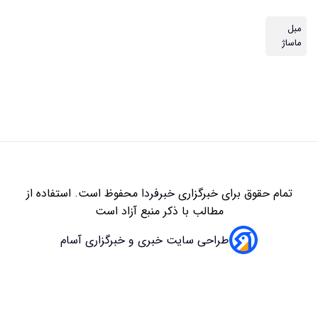
مبل
ماساژ
تمام حقوق برای خبرگزاری
خبرفردا
محفوظ است. استفاده از
مطالب با ذکر منبع آزاد است
طراحی سایت خبری و خبرگزاری آسام