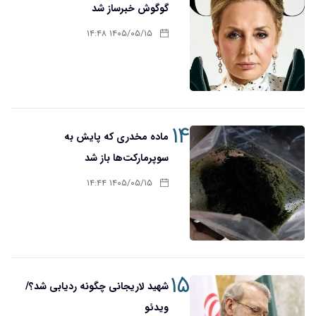
گوگوش خبرساز شد
۱۴۰۵/۰۵/۱۵ ۱۴:۴۸
۱۴
ماده مخدری که پایش به
سوپرمارکت‌ها باز شد
۱۴۰۵/۰۵/۱۵ ۱۴:۴۴
۱۵
شهید لاریجانی چگونه ردیابی شد؟/
ویدئو