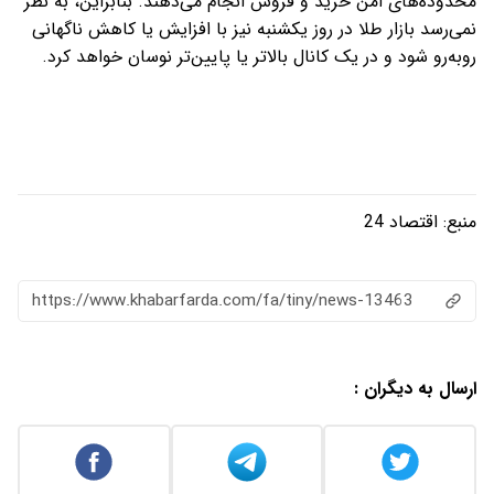
محدوده‌های امن خرید و فروش انجام می‌دهند. بنابراین، به نظر
نمی‌رسد بازار طلا در روز یکشنبه نیز با افزایش یا کاهش ناگهانی
روبه‌رو شود و در یک کانال بالاتر یا پایین‌تر نوسان خواهد کرد.
منبع:
اقتصاد 24
https://www.khabarfarda.com/fa/tiny/news-13463
ارسال به دیگران :