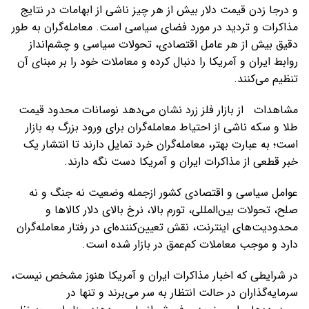
و درجا زدن قیمت دلار بیش از هر چیز ناشی از ابهامات در نتایج
مذاکرات و تردید در مورد فضای سیاسی است. معامله‌گران به طور
دقیق بیش از هر عامل اقتصادی، تحولات سیاسی و چشم‌انداز
روابط ایران و آمریکا را دنبال کرده و معاملات خود را بر مبنای آن
تنظیم می‌کنند.
مشاهدات از بازار فلز زرد نشان می‌دهد نوسانات محدود قیمت
طلا و سکه ناشی از احتیاط معامله‌گران برای ورود بزرگ به بازار
است؛ به عبارت بهتر، معامله‌گران خرد تمایل دارند تا انتشار یک
خبر قطعی از مذاکرات ایران و آمریکا دست نگه دارند.
عوامل سیاسی و اقتصادی کشور ازجمله وضعیت نه جنگ و نه
صلح، تحولات بین‌المللی، تورم بالا، نرخ بالای دلار کالاها و
محدودیت‌های اینترنت، نقش تعیین‌کننده‌ای در رفتار معامله‌گران
دارد و موجب معاملات کم‌عمق در بازار شده است.
در شرایطی که اخبار مذاکرات ایران و آمریکا هنوز مشخص نیست،
سرمایه‌گذاران در حالت انتظار به سر می‌برند و تنها در