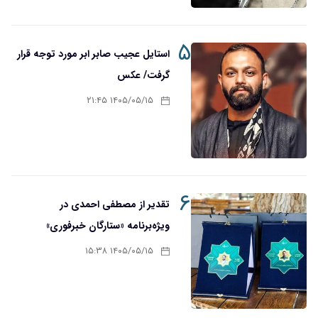
۵
استایل عجیب صابر ابر مورد توجه قرار
گرفت/ عکس
۱۴۰۵/۰۵/۱۵ ۲۱:۴۵
۶
تقدیر از مصطفی احمدی در
ویژه‌برنامه «ستارگان خبرفوری»
۱۴۰۵/۰۵/۱۵ ۱۵:۳۸