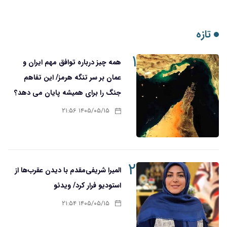
تازه
۱
همه چیز درباره توافق مهم ایران و
عمان بر سر تنگه هرمز/ این تفاهم
جنگ را برای همیشه پایان می دهد؟
۱۴۰۵/۰۵/۱۵ ۲۱:۵۶
۲
المیرا شریفی‌مقدم با دیدن عقرب‌ها از
استودیو فرار کرد/ ویدئو
۱۴۰۵/۰۵/۱۵ ۲۱:۵۴