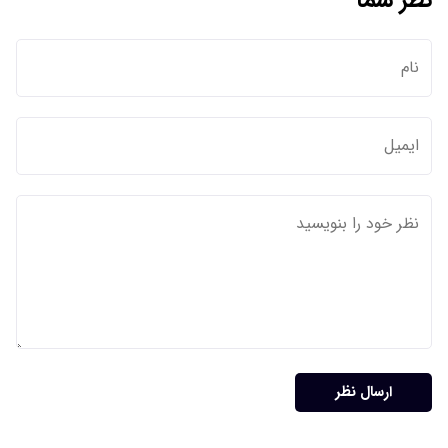
نظر شما
ارسال نظر