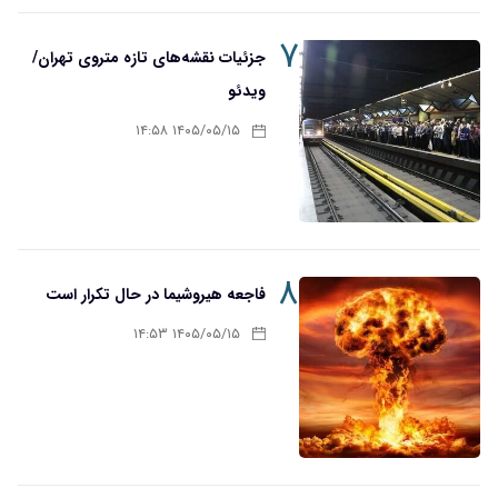
۷
جزئیات نقشه‌های تازه متروی تهران/
ویدئو
۱۴۰۵/۰۵/۱۵ ۱۴:۵۸
۸
فاجعه هیروشیما در حال تکرار است
۱۴۰۵/۰۵/۱۵ ۱۴:۵۳