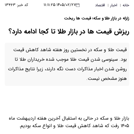
۱۴۰۵/۰۲/۲۷ ۱۱:۱۱:۲۵
کد خبر: ۱۳۴۶۳
خانه
اخبار
اقتصاد
|
|
زلزله در بازار طلا و سکه؛ قیمت ها ریخت
ریزش قیمت ها در بازار طلا تا کجا ادامه دارد؟
قیمت طلا و سکه در نخستین روز هفته شاهد کاهش قیمت
بود. سینوسی شدن قیمت طلا موجب شده خریداران طلا تا
روشن شدن اخبار مذاکرات دست نگه دارند، زیرا نتایج مذاکرات
هنوز مشخص نیست.
بازار طلا و سکه در حالی به استقبال آخرین هفته اردیبهشت ماه
۱۴۰۵ رفت که شاهد کاهش قیمت طلا و انواع سکه بودیم.