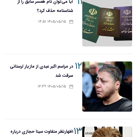
۱۱
آیا می‌توان نام همسر سابق را از
شناسنامه حذف کرد؟
۱۴۰۵/۰۵/۱۵ ۱۴:۵۱
۱۲
در مراسم اکبر عبدی از مازیار لرستانی
سرقت شد
۱۴۰۵/۰۵/۱۵ ۱۴:۴۹
۱۳
اظهارنظر متفاوت سینا حجازی درباره