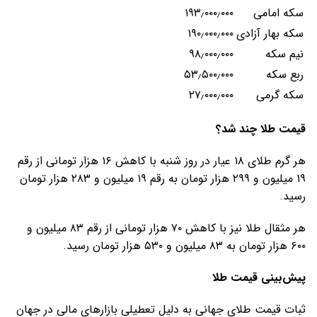
سکه امامی
۱۹۳٫۰۰۰٫۰۰۰
سکه بهار آزادی
۱۹۰٫۰۰۰٫۰۰۰
نیم سکه
۹۸٫۰۰۰٫۰۰۰
ربع سکه
۵۳٫۵۰۰٫۰۰۰
سکه گرمی
۲۷٫۰۰۰٫۰۰۰
قیمت طلا چند شد؟
هر گرم طلای ۱۸ عیار در روز شنبه با کاهش ۱۶ هزار تومانی از رقم
۱۹ میلیون و ۲۹۹ هزار تومان به رقم ۱۹ میلیون و ۲۸۳ هزار تومان
رسید.
هر مثقال طلا نیز با کاهش ۷۰ هزار تومانی از رقم ۸۳ میلیون و
۶۰۰ هزار تومان به ۸۳ میلیون و ۵۳۰ هزار تومان رسید.
پیش‌بینی قیمت طلا
ثبات قیمت طلای جهانی به دلیل تعطیلی بازارهای مالی در جهان