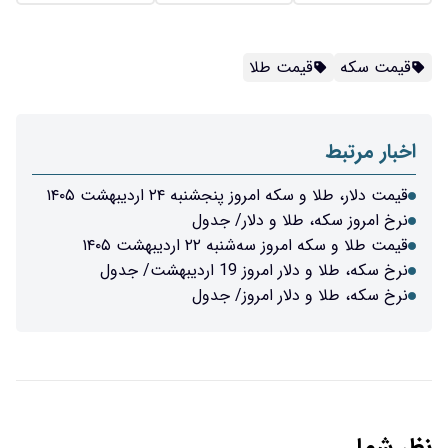
قیمت سکه
قیمت طلا
اخبار مرتبط
قیمت دلار، طلا و سکه امروز پنجشنبه ۲۴ اردیبهشت ۱۴۰۵
نرخ امروز سکه، طلا و دلار/ جدول
قیمت طلا و سکه امروز سه‌شنبه ۲۲ اردیبهشت ۱۴۰۵
نرخ سکه، طلا و دلار امروز 19 اردیبهشت/ جدول
نرخ سکه، طلا و دلار امروز/ جدول