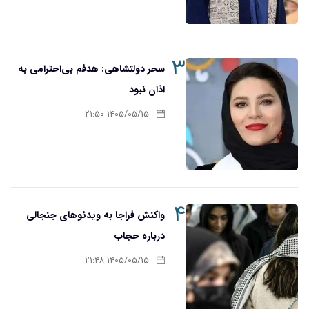
۳
سحر دولتشاهی: هدفم بی‌احترامی به
اذان نبود
۱۴۰۵/۰۵/۱۵ ۲۱:۵۰
۴
واکنش فراجا به ویدئوهای جنجالی
درباره حجاب
۱۴۰۵/۰۵/۱۵ ۲۱:۴۸