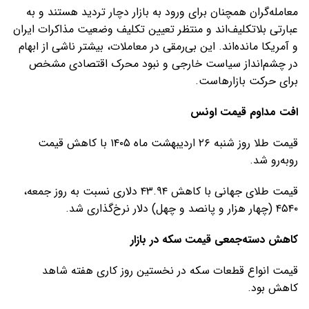
معامله‌گران همچنان برای ورود به بازار دچار تردید هستند و به
عبارتی بلاتکلیف‌اند و منتظر تعیین تکلیف وضعیت مذاکرات ایران
و آمریکا مانده‌اند. این بی‌رمقی در معاملات، بیشتر ناشی از ابهام
در چشم‌انداز سیاست خارجی و نبود محرک اقتصادی مشخص
برای حرکت بازارهاست.
افت مداوم قیمت اونس
قیمت طلا روز شنبه ۲۶ اردیبهشت ماه ۱۴۰۵ با کاهش قیمت
روبه‌رو شد.
قیمت طلای جهانی با کاهش ۴۳.۹۴ دلاری نسبت به روز جمعه،
۴۵۴۰ (چهار هزار و پانصد و چهل) دلار نرخ‌گذاری شد.
کاهش دسته‌جمعی قیمت سکه در بازار
قیمت انواع قطعات سکه در نخستین روز کاری هفته شاهد
کاهش بود.