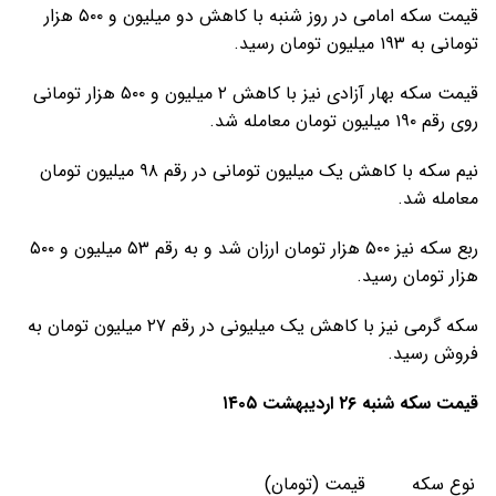
قیمت سکه امامی در روز شنبه با کاهش دو میلیون و ۵۰۰ هزار
تومانی به ۱۹۳ میلیون تومان رسید.
قیمت سکه بهار آزادی نیز با کاهش ۲ میلیون و ۵۰۰ هزار تومانی
روی رقم ۱۹۰ میلیون تومان معامله شد.
نیم سکه با کاهش یک میلیون تومانی در رقم ۹۸ میلیون تومان
معامله شد.
ربع سکه نیز ۵۰۰ هزار تومان ارزان شد و به رقم ۵۳ میلیون و ۵۰۰
هزار تومان رسید.
سکه گرمی نیز با کاهش یک میلیونی در رقم ۲۷ میلیون تومان به
فروش رسید.
قیمت سکه شنبه ۲۶ اردیبهشت ۱۴۰۵
نوع سکه
قیمت (تومان)