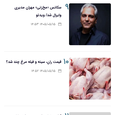
۹
سکانس «مخ‌زنی» مهران مدیری
وایرال شد/ ویدئو
۱۴۰۵/۰۵/۱۵ ۱۴:۵۳
۱۰
قیمت ران، سینه و فیله مرغ چند شد؟
۱۴۰۵/۰۵/۱۵ ۱۴:۵۲