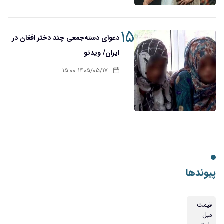
۱۵
دعوای دسته‌جمعی چند دختر افغان در
ایران/ ویدئو
۱۴۰۵/۰۵/۱۷ ۱۵:۰۰
پیوندها
قیمت
مبل