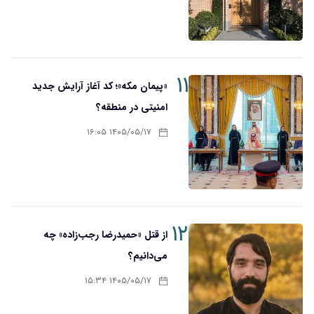
۱۱
«پیمان مکه»؛ کد آغاز آرایش جدید
امنیتی در منطقه؟
۱۴۰۵/۰۵/۱۷ ۱۶:۰۵
۱۲
از قتل «حمیدرضا رجب‌زاده» چه
می‌دانیم؟
۱۴۰۵/۰۵/۱۷ ۱۵:۳۴