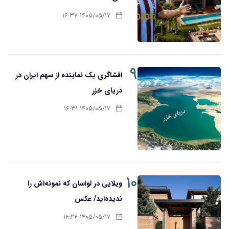
۱۴۰۵/۰۵/۱۷ ۱۶:۳۷
۹
افشاگری یک نماینده از سهم ایران در
دریای خزر
۱۴۰۵/۰۵/۱۷ ۱۶:۳۱
۱۰
ویلایی در لواسان که نمونه‌اش را
ندیده‌اید/ عکس
۱۴۰۵/۰۵/۱۷ ۱۶:۲۶