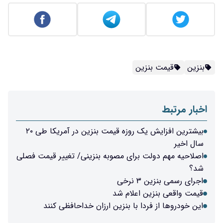
بنزین
قیمت بنزین
اخبار مرتبط
بیشترین افزایش یک روزه قیمت بنزین در آمریکا طی ۲۰
سال اخیر
اصلاحیه مهم دولت برای مصوبه بنزینی/ تغییر قیمت فصلی
شد؟
اجرای رسمی بنزین ۳ نرخی
قیمت واقعی بنزین اعلام شد
این خودروها از فردا با بنزین ارزان خداحافظی کنند