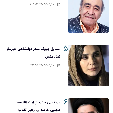
۱۴۰۵/۰۵/۱۷ ۲۳:۰۳
۵
استایل چروک سحر دولتشاهی خبرساز
شد/ عکس
۱۴۰۵/۰۵/۱۷ ۲۲:۵۹
۶
ویدئویی جدید از آیت الله سید
مجتبی خامنه‌ای، رهبر انقلاب