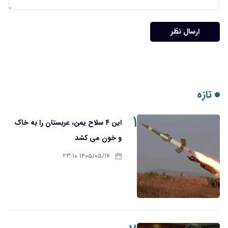
ارسال نظر
تازه
۱
این ۴ سلاح یمن، عربستان را به خاک
و خون می کشد
۱۴۰۵/۰۵/۱۷ ۲۳:۱۰