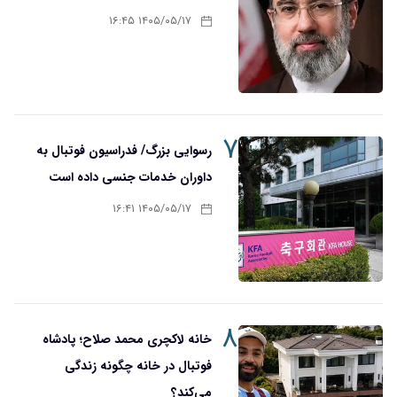
۱۴۰۵/۰۵/۱۷ ۱۶:۴۵
۷
رسوایی بزرگ/ فدراسیون فوتبال به
داوران خدمات جنسی داده است
۱۴۰۵/۰۵/۱۷ ۱۶:۴۱
۸
خانه لاکچری محمد صلاح؛ پادشاه
فوتبال در خانه چگونه زندگی
می‌کند؟