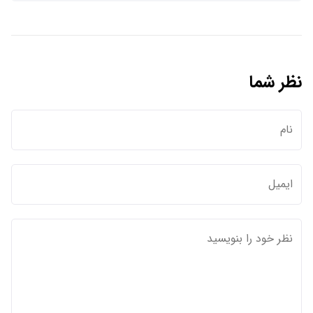
نظر شما