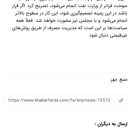
سوخت فراتر از وزارت نفت انجام می‌شود، تصریح کرد: اگر قرار
باشد در این زمینه تصمیم‌گیری شود، این کار در سطوح بالاتر
انجام می‌شود و با مجلس نیز مشورت خواهد شد. فعلاً همه
سیاست‌ها بر این است که مدیریت مصرف از طریق روش‌های
غیرقیمتی دنبال شود.
منبع:
مهر
https://www.khabarfarda.com/fa/tiny/news-13513
ارسال به دیگران :