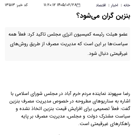
۱۴۰۵/۰۲/۲۸ ۱۱:۲۰:۱۲
کد خبر: ۱۳۵۱۳
خانه
اخبار
اقتصاد
|
|
بنزین گران می‌شود؟‌
عضو هیئت رئیسه کمیسیون انرژی مجلس تاکید کرد: فعلاً همه
سیاست‌ها بر این است که مدیریت مصرف از طریق روش‌های
غیرقیمتی دنبال شود.
رضا سپهوند نماینده مردم خرم آباد در مجلس شورای اسلامی با
اشاره به سناریوهای مطروحه در خصوص مدیریت مصرف بنزین
گفت: فعلاً تصمیمی برای افزایش قیمت بنزین اتخاذ نشده و
سیاست مشترک دولت و مجلس، مدیریت مصرف بر پایه
راهکارهای غیرقیمتی است.