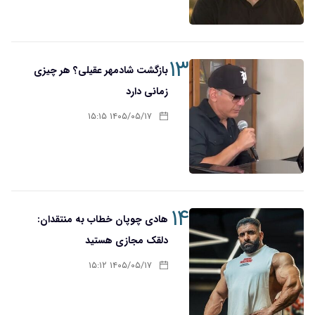
۱۳
بازگشت شادمهر عقیلی؟ هر چیزی
زمانی دارد
۱۴۰۵/۰۵/۱۷ ۱۵:۱۵
۱۴
هادی چوپان خطاب به منتقدان:
دلقک مجازی هستید
۱۴۰۵/۰۵/۱۷ ۱۵:۱۲