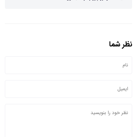
نظر شما