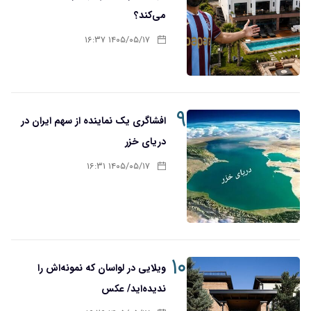
می‌کند؟
۱۴۰۵/۰۵/۱۷ ۱۶:۳۷
۹
افشاگری یک نماینده از سهم ایران در
دریای خزر
۱۴۰۵/۰۵/۱۷ ۱۶:۳۱
۱۰
ویلایی در لواسان که نمونه‌اش را
ندیده‌اید/ عکس