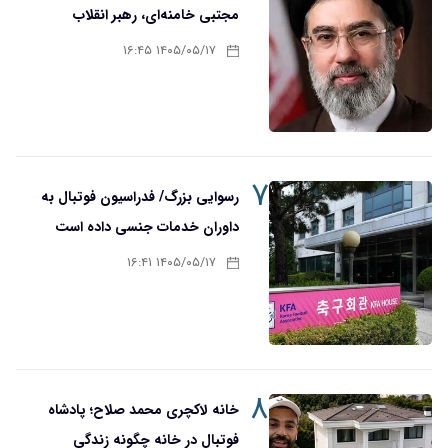
مجتبی خامنه‌ای، رهبر انقلاب
۱۴۰۵/۰۵/۱۷ ۱۶:۴۵
۷
رسوایی بزرگ/ فدراسیون فوتبال به
داوران خدمات جنسی داده است
۱۴۰۵/۰۵/۱۷ ۱۶:۴۱
۸
خانه لاکچری محمد صلاح؛ پادشاه
فوتبال در خانه چگونه زندگی