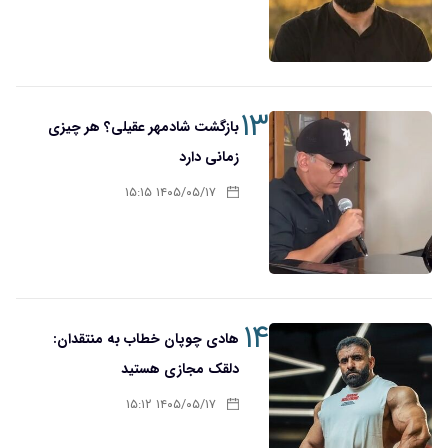
۱۳
بازگشت شادمهر عقیلی؟ هر چیزی
زمانی دارد
۱۴۰۵/۰۵/۱۷ ۱۵:۱۵
۱۴
هادی چوپان خطاب به منتقدان:
دلقک مجازی هستید
۱۴۰۵/۰۵/۱۷ ۱۵:۱۲