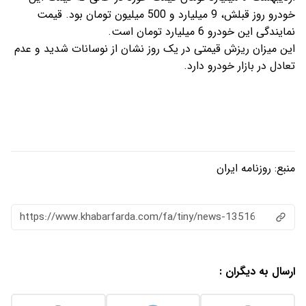
خودرو روز قبلش، 9 میلیارد و 500 میلیون تومان بود. قیمت
نمایندگی این خودرو 6 میلیارد تومان است.
این میزان ریزش قیمتی در یک روز نشان از نوسانات شدید و عدم
تعادل در بازار خودرو دارد.
منبع:
روزنامه ایران
https://www.khabarfarda.com/fa/tiny/news-13516
ارسال به دیگران :