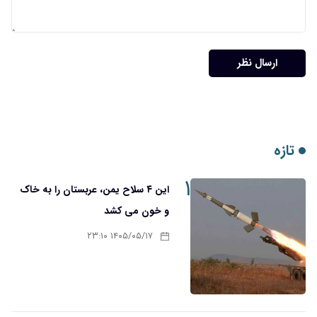
ارسال نظر
تازه
۱
این ۴ سلاح یمن، عربستان را به خاک
و خون می کشد
۱۴۰۵/۰۵/۱۷ ۲۳:۱۰