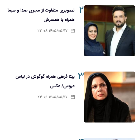
۲
تصویری متفاوت از مجری صدا و سیما
همراه با همسرش
۱۴۰۵/۰۵/۱۷ ۲۳:۰۸
۳
بیتا فرهی همراه گوگوش در لباس
عروس/ عکس
۱۴۰۵/۰۵/۱۷ ۲۳:۰۶