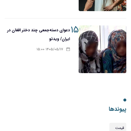
۱۵
دعوای دسته‌جمعی چند دختر افغان در
ایران/ ویدئو
۱۴۰۵/۰۵/۱۷ ۱۵:۰۰
پیوندها
قیمت