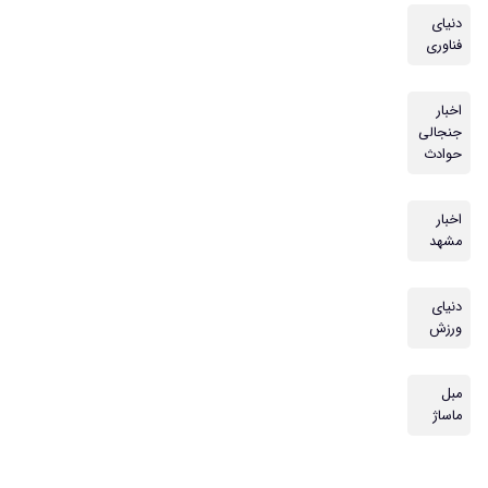
دنیای
فناوری
اخبار
جنجالی
حوادث
اخبار
مشهد
دنیای
ورزش
مبل
ماساژ