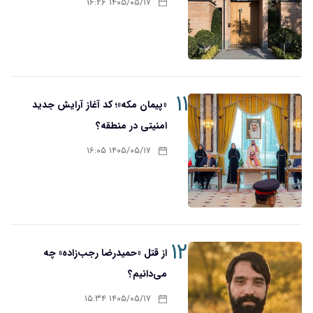
۱۴۰۵/۰۵/۱۷ ۱۶:۲۶
۱۱
«پیمان مکه»؛ کد آغاز آرایش جدید
امنیتی در منطقه؟
۱۴۰۵/۰۵/۱۷ ۱۶:۰۵
۱۲
از قتل «حمیدرضا رجب‌زاده» چه
می‌دانیم؟
۱۴۰۵/۰۵/۱۷ ۱۵:۳۴