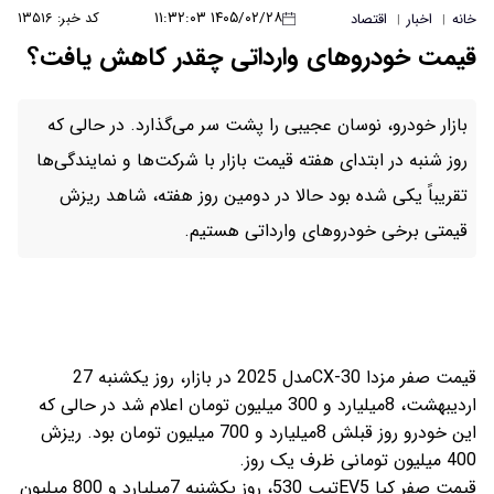
۱۴۰۵/۰۲/۲۸ ۱۱:۳۲:۰۳
کد خبر: ۱۳۵۱۶
خانه
اخبار
اقتصاد
|
|
قیمت‌ خودروهای وارداتی‌ چقدر کاهش یافت؟
بازار خودرو، نوسان عجیبی را پشت سر می‌گذارد. در حالی که
روز شنبه در ابتدای هفته قیمت بازار با شرکت‌ها و نمایندگی‌ها
تقریباً یکی شده بود حالا در دومین روز هفته، شاهد ریزش
قیمتی برخی خودروهای وارداتی هستیم.
قیمت صفر مزدا CX-30مدل 2025 در بازار، روز یکشنبه 27
اردیبهشت، 8میلیارد و 300 میلیون تومان اعلام شد در حالی که
این خودرو روز قبلش 8میلیارد و 700 میلیون تومان بود. ریزش
400 میلیون تومانی ظرف یک روز.
قیمت صفر کیا EV5تیپ 530، روز یکشنبه 7میلیارد و 800 میلیون