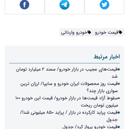
قیمت خودرو
خودرو وارداتی
اخبار مرتبط
قیمت‌های عجیب در بازار خودرو/ سمند ۲ میلیارد تومان
شد
قیمت روز محصولات ایران خودرو و سایپا/ ارزان ترین
سواری بازار چند؟
سقوط آزاد قیمت‌ها در بازار خودرو/ قیمت این خودرو ۱۰۰
میلیون تومان ریخت
قیمت پراید کارکرده در بازار / پراید ۸۵۰ میلیونی شد!/
جدول
قیمت خودرو پرواز کرد/ جدول