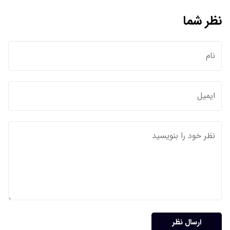
نظر شما
ارسال نظر