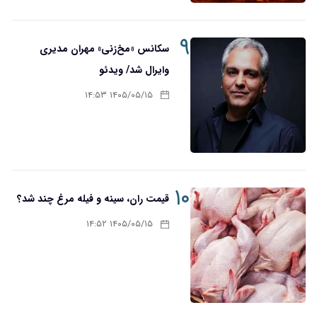
۹
سکانس «مخ‌زنی» مهران مدیری
وایرال شد/ ویدئو
۱۴۰۵/۰۵/۱۵ ۱۴:۵۳
۱۰
قیمت ران، سینه و فیله مرغ چند شد؟
۱۴۰۵/۰۵/۱۵ ۱۴:۵۲