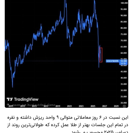
این نسبت در ۶ روز معاملاتی متوالی ۹ واحد ریزش داشته و نقره
در تمام این جلسات بهتر از طلا عمل کرده که طولانی‌ترین روند از
دسامبر ۲۰۲۵ محسوب می‌شود.