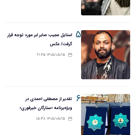
۵
استایل عجیب صابر ابر مورد توجه قرار
گرفت/ عکس
۱۴۰۵/۰۵/۱۵ ۲۱:۴۵
۶
تقدیر از مصطفی احمدی در
ویژه‌برنامه «ستارگان خبرفوری»
۱۴۰۵/۰۵/۱۵ ۱۵:۳۸