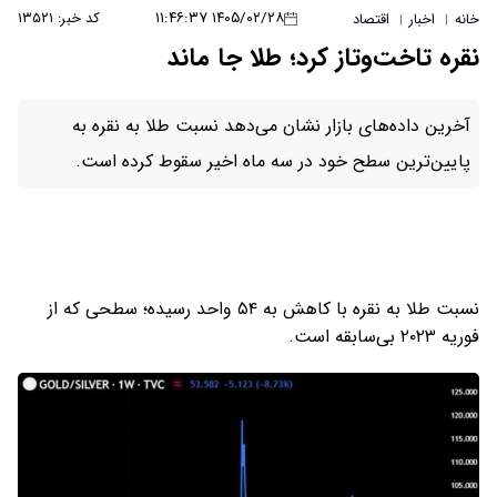
۱۴۰۵/۰۲/۲۸ ۱۱:۴۶:۳۷
کد خبر: ۱۳۵۲۱
خانه
اخبار
اقتصاد
|
|
نقره تاخت‌و‌تاز کرد؛ طلا جا ماند
آخرین داده‌های بازار نشان می‌دهد نسبت طلا به نقره به
پایین‌ترین سطح خود در سه ماه اخیر سقوط کرده است.
نسبت طلا به نقره با کاهش به ۵۴ واحد رسیده؛ سطحی که از
فوریه ۲۰۲۳ بی‌سابقه است.