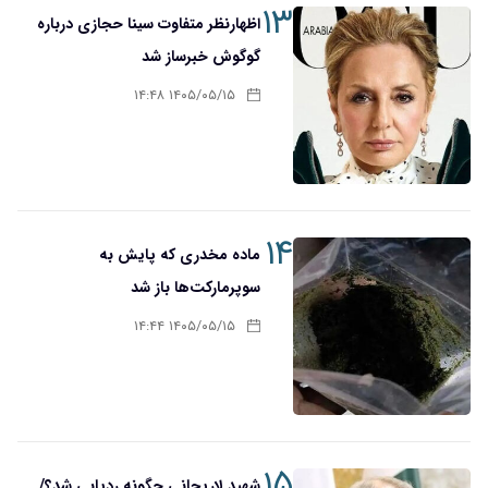
۱۳
اظهارنظر متفاوت سینا حجازی درباره
گوگوش خبرساز شد
۱۴۰۵/۰۵/۱۵ ۱۴:۴۸
۱۴
ماده مخدری که پایش به
سوپرمارکت‌ها باز شد
۱۴۰۵/۰۵/۱۵ ۱۴:۴۴
۱۵
شهید لاریجانی چگونه ردیابی شد؟/