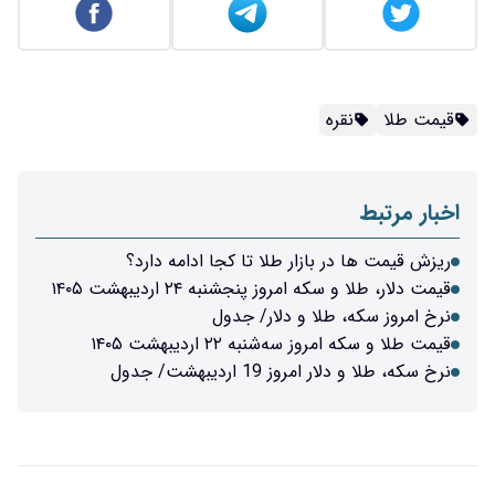
قیمت طلا
نقره
اخبار مرتبط
ریزش قیمت ها در بازار طلا تا کجا ادامه دارد؟
قیمت دلار، طلا و سکه امروز پنجشنبه ۲۴ اردیبهشت ۱۴۰۵
نرخ امروز سکه، طلا و دلار/ جدول
قیمت طلا و سکه امروز سه‌شنبه ۲۲ اردیبهشت ۱۴۰۵
نرخ سکه، طلا و دلار امروز 19 اردیبهشت/ جدول