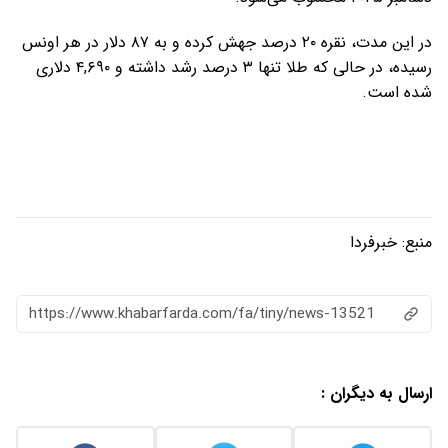
در این مدت، نقره ۲۰ درصد جهش کرده و به ۸۷ دلار در هر اونس
رسیده، در حالی که طلا تنها ۳ درصد رشد داشته و ۴,۶۹۰ دلاری
شده است.
منبع:
خبرفردا
https://www.khabarfarda.com/fa/tiny/news-13521
ارسال به دیگران :