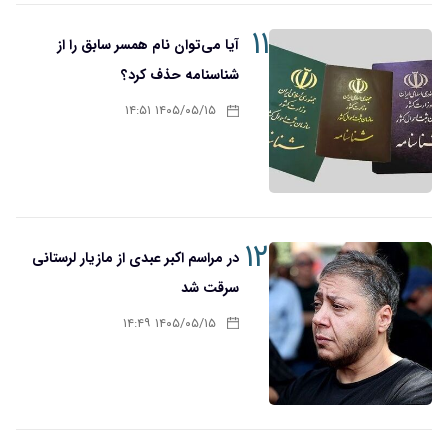
۱۱
آیا می‌توان نام همسر سابق را از
شناسنامه حذف کرد؟
۱۴۰۵/۰۵/۱۵ ۱۴:۵۱
۱۲
در مراسم اکبر عبدی از مازیار لرستانی
سرقت شد
۱۴۰۵/۰۵/۱۵ ۱۴:۴۹