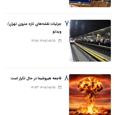
۷
جزئیات نقشه‌های تازه متروی تهران/
ویدئو
۱۴۰۵/۰۵/۱۵ ۱۴:۵۸
۸
فاجعه هیروشیما در حال تکرار است
۱۴۰۵/۰۵/۱۵ ۱۴:۵۳