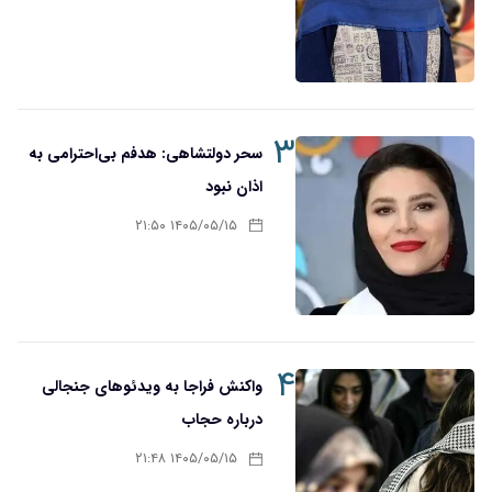
۳
سحر دولتشاهی: هدفم بی‌احترامی به
اذان نبود
۱۴۰۵/۰۵/۱۵ ۲۱:۵۰
۴
واکنش فراجا به ویدئوهای جنجالی
درباره حجاب
۱۴۰۵/۰۵/۱۵ ۲۱:۴۸