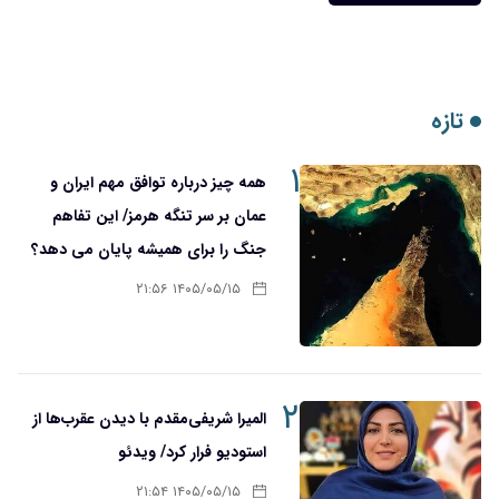
تازه
۱
همه چیز درباره توافق مهم ایران و
عمان بر سر تنگه هرمز/ این تفاهم
جنگ را برای همیشه پایان می دهد؟
۱۴۰۵/۰۵/۱۵ ۲۱:۵۶
۲
المیرا شریفی‌مقدم با دیدن عقرب‌ها از
استودیو فرار کرد/ ویدئو
۱۴۰۵/۰۵/۱۵ ۲۱:۵۴