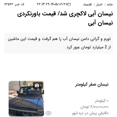
۱۴۰۵/۰۲/۲۸ ۲۲:۱۳:۲۹
کد خبر: ۱۳۵۴۲
خانه
اخبار
اقتصاد
|
|
نیسان آبی لاکچری شد/ قیمت باورنکردی
نیسان آبی
تورم و گرانی دامن نیسان آب را هم گرفت و قیمت این ماشین
از 2 میلیارد تومان عبور کرد.