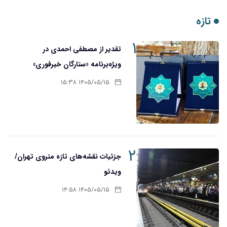
تازه
۱
تقدیر از مصطفی احمدی در
ویژه‌برنامه «ستارگان خبرفوری»
۱۴۰۵/۰۵/۱۵ ۱۵:۳۸
۲
جزئیات نقشه‌های تازه متروی تهران/
ویدئو
۱۴۰۵/۰۵/۱۵ ۱۴:۵۸