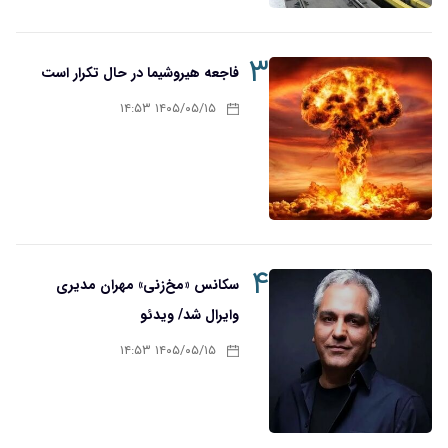
۳
فاجعه هیروشیما در حال تکرار است
۱۴۰۵/۰۵/۱۵ ۱۴:۵۳
۴
سکانس «مخ‌زنی» مهران مدیری
وایرال شد/ ویدئو
۱۴۰۵/۰۵/۱۵ ۱۴:۵۳