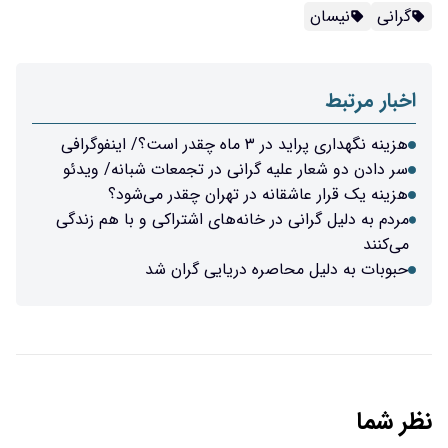
گرانی
نیسان
اخبار مرتبط
هزینه نگهداری پراید در ۳ ماه چقدر است؟/ اینفوگرافی
سر دادن دو شعار علیه گرانی در تجمعات شبانه/ ویدئو
هزینه یک قرار عاشقانه در تهران چقدر می‌شود؟
مردم به دلیل گرانی در خانه‌های اشتراکی و با هم زندگی
می‌کنند
حبوبات به دلیل محاصره دریایی گران شد
نظر شما