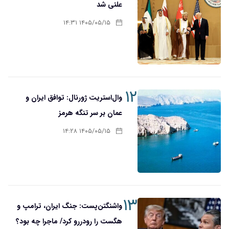
علنی شد
۱۴۰۵/۰۵/۱۵ ۱۴:۳۱
۱۲
وال‌استریت ژورنال: توافق ایران و
عمان بر سر تنگه هرمز
۱۴۰۵/۰۵/۱۵ ۱۴:۲۸
۱۳
واشنگتن‌پست: جنگ ایران، ترامپ و
هگست را رودررو کرد/ ماجرا چه بود؟