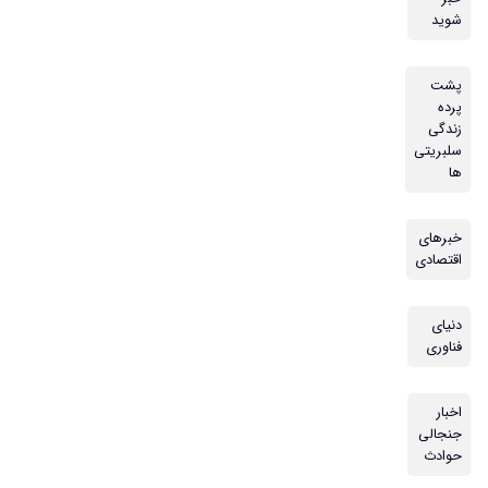
شوید
پشت
پرده
زندگی
سلبریتی
ها
خبرهای
اقتصادی
دنیای
فناوری
اخبار
جنجالی
حوادث