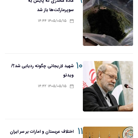
۹
ماده مخدری که پایش به
سوپرمارکت‌ها باز شد
۱۴۰۵/۰۵/۱۵ ۱۴:۴۴
۱۰
شهید لاریجانی چگونه ردیابی شد؟/
ویدئو
۱۴۰۵/۰۵/۱۵ ۱۴:۴۲
۱۱
اختلاف عربستان و امارات بر سر ایران