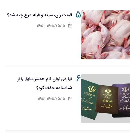
۵
قیمت ران، سینه و فیله مرغ چند شد؟
۱۴۰۵/۰۵/۱۵ ۱۴:۵۲
۶
آیا می‌توان نام همسر سابق را از
شناسنامه حذف کرد؟
۱۴۰۵/۰۵/۱۵ ۱۴:۵۱