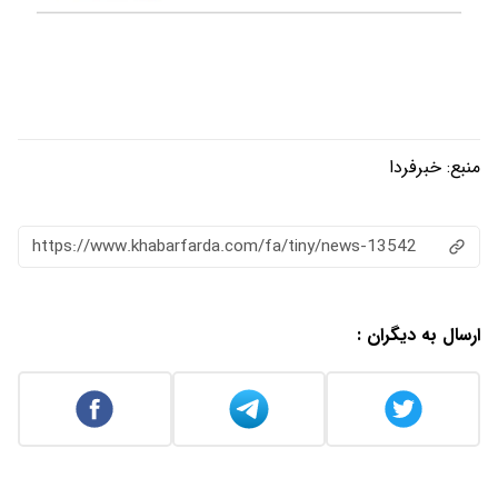
منبع:
خبرفردا
https://www.khabarfarda.com/fa/tiny/news-13542
ارسال به دیگران :