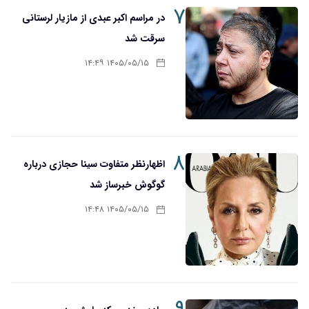
۷
در مراسم اکبر عبدی از مازیار لرستانی
سرقت شد
۱۴۰۵/۰۵/۱۵ ۱۴:۴۹
۸
اظهارنظر متفاوت سینا حجازی درباره
گوگوش خبرساز شد
۱۴۰۵/۰۵/۱۵ ۱۴:۴۸