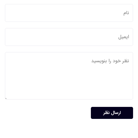
ارسال نظر