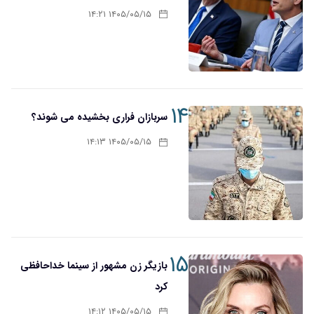
۱۴۰۵/۰۵/۱۵ ۱۴:۲۱
۱۴
سربازان فراری بخشیده می شوند؟
۱۴۰۵/۰۵/۱۵ ۱۴:۱۳
۱۵
بازیگر زن مشهور از سینما خداحافظی
کرد
۱۴۰۵/۰۵/۱۵ ۱۴:۱۲