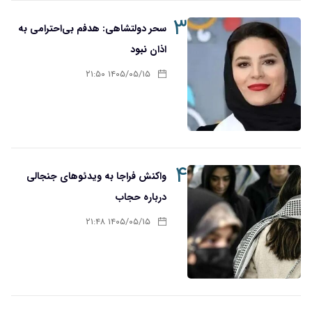
۳
سحر دولتشاهی: هدفم بی‌احترامی به
اذان نبود
۱۴۰۵/۰۵/۱۵ ۲۱:۵۰
۴
واکنش فراجا به ویدئوهای جنجالی
درباره حجاب
۱۴۰۵/۰۵/۱۵ ۲۱:۴۸