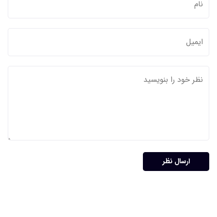
ارسال نظر