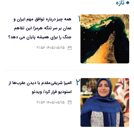
تازه
۱
همه چیز درباره توافق مهم ایران و
عمان بر سر تنگه هرمز/ این تفاهم
جنگ را برای همیشه پایان می دهد؟
۱۴۰۵/۰۵/۱۵ ۲۱:۵۶
۲
المیرا شریفی‌مقدم با دیدن عقرب‌ها از
استودیو فرار کرد/ ویدئو
۱۴۰۵/۰۵/۱۵ ۲۱:۵۴