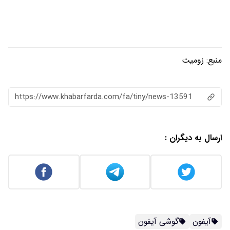
منبع:
زومیت
https://www.khabarfarda.com/fa/tiny/news-13591
ارسال به دیگران :
آیفون
گوشی آیفون