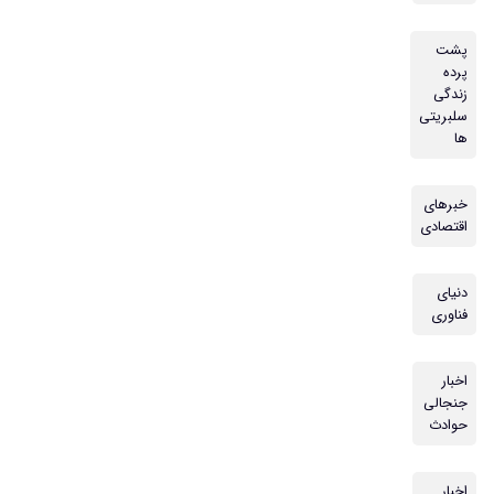
پشت
پرده
زندگی
سلبریتی
ها
خبرهای
اقتصادی
دنیای
فناوری
اخبار
جنجالی
حوادث
اخبار