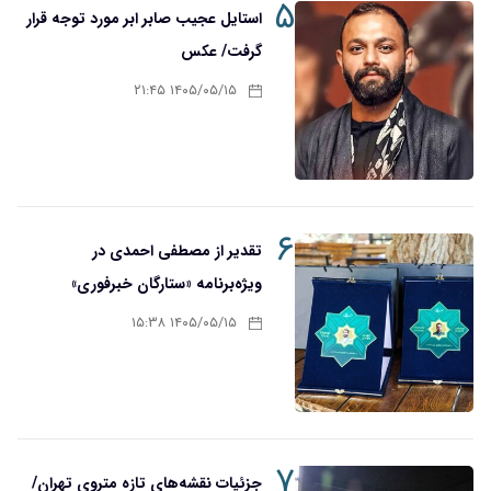
۵
استایل عجیب صابر ابر مورد توجه قرار
گرفت/ عکس
۱۴۰۵/۰۵/۱۵ ۲۱:۴۵
۶
تقدیر از مصطفی احمدی در
ویژه‌برنامه «ستارگان خبرفوری»
۱۴۰۵/۰۵/۱۵ ۱۵:۳۸
۷
جزئیات نقشه‌های تازه متروی تهران/