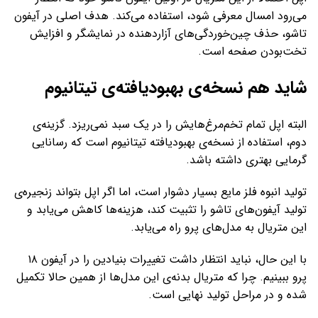
می‌رود امسال معرفی شود، استفاده می‌کند. هدف اصلی در آیفون
تاشو، حذف چین‌خوردگی‌های آزاردهنده در نمایشگر و افزایش
تخت‌بودن صفحه است.
شاید هم نسخه‌ی بهبودیافته‌ی تیتانیوم
البته اپل تمام تخم‌مرغ‌هایش را در یک سبد نمی‌ریزد. گزینه‌ی
دوم، استفاده از نسخه‌ی بهبودیافته تیتانیوم است که رسانایی
گرمایی بهتری داشته باشد.
تولید انبوه فلز مایع بسیار دشوار است، اما اگر اپل بتواند زنجیره‌ی
تولید آیفون‌های تاشو را تثبیت کند، هزینه‌ها کاهش می‌یابد و
این متریال به مدل‌های پرو راه می‌یابد.
با این حال، نباید انتظار داشت تغییرات بنیادین را در آیفون ۱۸
پرو ببینیم. چرا که متریال بدنه‌ی این مدل‌ها از همین حالا تکمیل
شده و در مراحل تولید نهایی است.