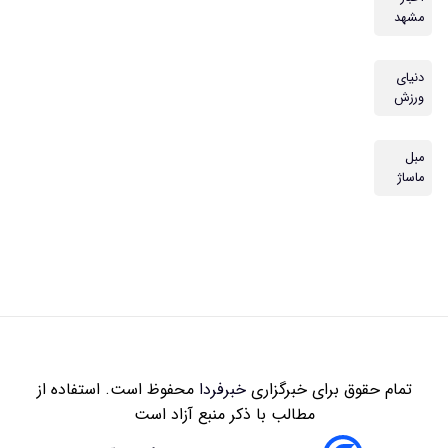
مشهد
دنیای
ورزش
مبل
ماساژ
تمام حقوق برای خبرگزاری
خبرفردا
محفوظ است. استفاده از
مطالب با ذکر منبع آزاد است