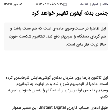
۱۴۰۵/۰۲/۳۰ ۱۱:۱۳:۰۲
کد خبر: ۱۳۵۹۱
خانه
اخبار
اقتصاد
|
|
جنس بدنه آیفون تغییر خواهد کرد
اپل ظاهرا در جست‌وجوی ماده‌ای است که هم سبک باشد و
هم گرمای دستگاه را سریع‌تر دفع کند. تیتانیوم شکست خورد،
حالا نوبت فلز مایع است.
اپل تاکنون بارها روی متریال بدنه‌ی گوشی‌هایش شرط‌بندی کرده
است. ماجرا از آلومینیوم شروع شد و در نهایت به تیتانیوم
رسیدیم تا حس لوکس‌بودن و استحکام را به‌طور همزمان تجربه
کنیم.
طبق ادعای حساب کاربری Instant Digital، این مسیر هموار