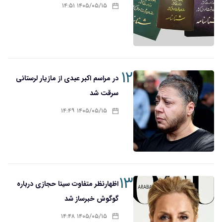
۱۴۰۵/۰۵/۱۵ ۱۴:۵۱
۱۲
در مراسم اکبر عبدی از مازیار لرستانی
سرقت شد
۱۴۰۵/۰۵/۱۵ ۱۴:۴۹
۱۳
اظهارنظر متفاوت سینا حجازی درباره
گوگوش خبرساز شد
۱۴۰۵/۰۵/۱۵ ۱۴:۴۸