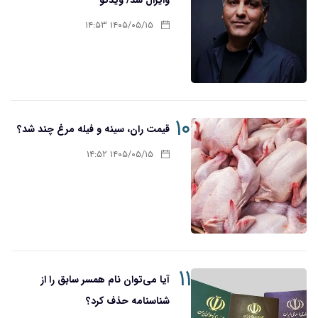
۱۴۰۵/۰۵/۱۵ ۱۴:۵۳
۱۰
قیمت ران، سینه و فیله مرغ چند شد؟
۱۴۰۵/۰۵/۱۵ ۱۴:۵۲
۱۱
آیا می‌توان نام همسر سابق را از
شناسنامه حذف کرد؟