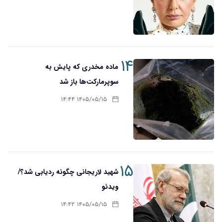
۱۴
ماده مخدری که پایش به
سوپرمارکت‌ها باز شد
۱۴۰۵/۰۵/۱۵ ۱۴:۴۴
۱۵
شهید لاریجانی چگونه ردیابی شد؟/
ویدئو
۱۴۰۵/۰۵/۱۵ ۱۴:۴۲