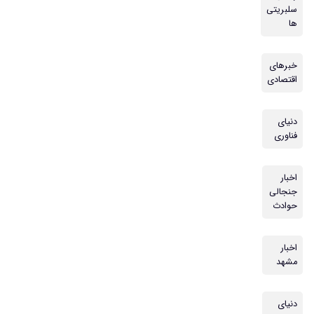
سلبریتی
ها
خبرهای
اقتصادی
دنیای
فناوری
اخبار
جنجالی
حوادث
اخبار
مشهد
دنیای