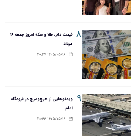
۸
قیمت دلار، طلا و سکه امروز جمعه ۱۶
مرداد
۱۴۰۵/۰۵/۱۶ ۲۰:۴۷
۹
ویدئوهایی از هرج‌ومرج در فرودگاه
امام
۱۴۰۵/۰۵/۱۶ ۲۰:۴۶