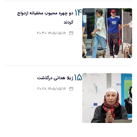
۱۴
دو چهره محبوب مخفیانه ازدواج
کردند
۱۴۰۵/۰۵/۱۶ ۲۰:۳۰
۱۵
ژیلا هدائی درگذشت
۱۴۰۵/۰۵/۱۶ ۲۰:۲۸