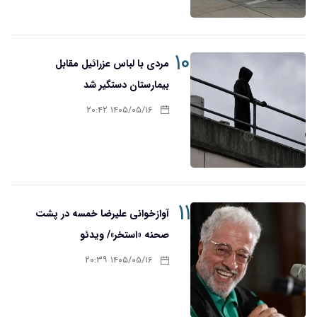
۱۰
مردی با لباس عزرائیل مقابل
بیمارستان دستگیر شد
۱۴۰۵/۰۵/۱۶ ۲۰:۴۲
۱۱
آوازخوانی علیرضا خمسه در پشت
صحنه «استخر»/ ویدئو
۱۴۰۵/۰۵/۱۶ ۲۰:۳۹