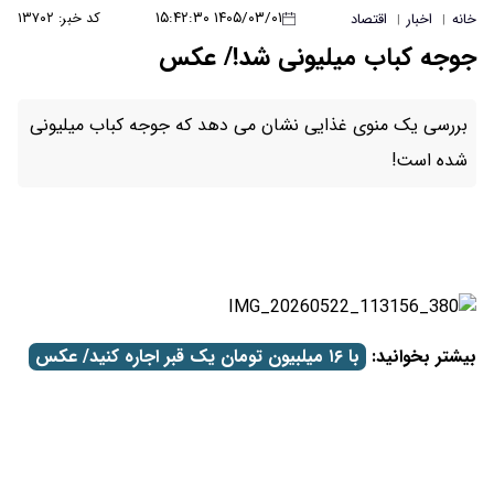
۱۴۰۵/۰۳/۰۱ ۱۵:۴۲:۳۰
کد خبر: ۱۳۷۰۲
خانه
اخبار
اقتصاد
|
|
جوجه کباب میلیونی شد!/ عکس
بررسی یک منوی غذایی نشان می دهد که جوجه کباب میلیونی
شده است!
بیشتر بخوانید:
با ۱۶ میلبیون تومان یک قبر اجاره کنید/ عکس