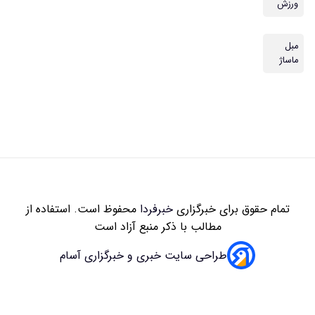
ورزش
مبل
ماساژ
تمام حقوق برای خبرگزاری
خبرفردا
محفوظ است. استفاده از
مطالب با ذکر منبع آزاد است
طراحی سایت خبری و خبرگزاری آسام