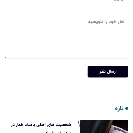
ارسال نظر
تازه
۱
شخصیت های اصلی بامداد خمار در