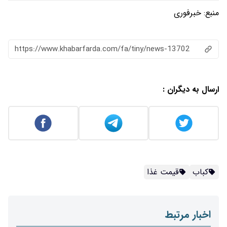
منبع:
خبرفوری
https://www.khabarfarda.com/fa/tiny/news-13702
ارسال به دیگران :
کباب
قیمت غذا
اخبار مرتبط