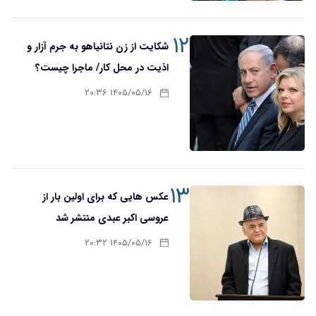
۱۲
شکایت از زن نتانیاهو به جرم آزار و
اذیت در محل کار/ ماجرا چیست؟
۱۴۰۵/۰۵/۱۶ ۲۰:۳۶
۱۳
عکس هایی که برای اولین بار از
عروسی اکبر عبدی منتشر شد
۱۴۰۵/۰۵/۱۶ ۲۰:۳۲