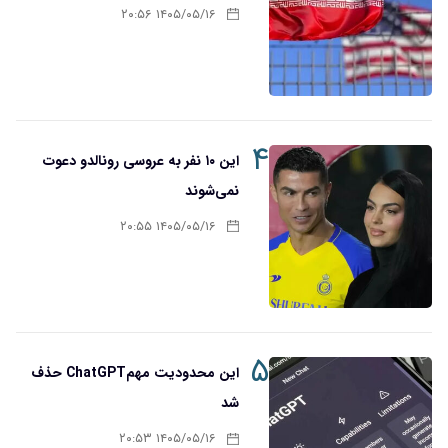
۱۴۰۵/۰۵/۱۶ ۲۰:۵۶
۴
این ۱۰ نفر به عروسی رونالدو دعوت
نمی‌شوند
۱۴۰۵/۰۵/۱۶ ۲۰:۵۵
۵
این محدودیت مهمChatGPT حذف
شد
۱۴۰۵/۰۵/۱۶ ۲۰:۵۳