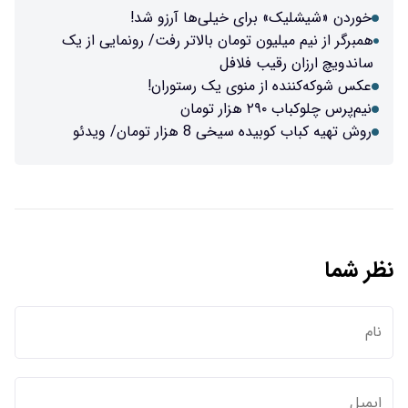
خوردن «شیشلیک» برای خیلی‌ها آرزو شد!
همبرگر از نیم میلیون تومان بالاتر رفت/ رونمایی از یک
ساندویچ ارزان رقیب فلافل
عکس شوکه‌کننده از منوی یک رستوران!
نیم‌پرس چلوکباب ۲۹۰ هزار تومان
روش تهیه کباب کوبیده سیخی 8 هزار تومان/ ویدئو
نظر شما