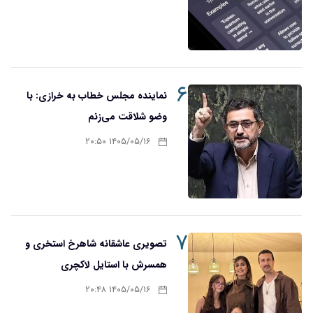
۶
نماینده مجلس خطاب به خرازی: با
وضو شلاقت می‌زنم
۱۴۰۵/۰۵/۱۶ ۲۰:۵۰
۷
تصویری عاشقانه شاهرخ استخری و
همسرش با استایل لاکچری
۱۴۰۵/۰۵/۱۶ ۲۰:۴۸