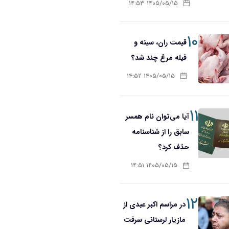
۱۴۰۵/۰۵/۱۵ ۱۴:۵۳
۱۰
قیمت ران، سینه و
فیله مرغ چند شد؟
۱۴۰۵/۰۵/۱۵ ۱۴:۵۲
۱۱
آیا می‌توان نام همسر
سابق را از شناسنامه
حذف کرد؟
۱۴۰۵/۰۵/۱۵ ۱۴:۵۱
۱۲
در مراسم اکبر عبدی از
مازیار لرستانی سرقت