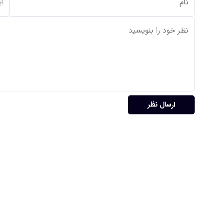
ارسال نظر