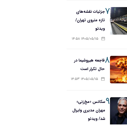
۷
جزئیات نقشه‌های
تازه متروی تهران/
ویدئو
۱۴۰۵/۰۵/۱۵ ۱۴:۵۸
۸
فاجعه هیروشیما در
حال تکرار است
۱۴۰۵/۰۵/۱۵ ۱۴:۵۳
۹
سکانس «مخ‌زنی»
مهران مدیری وایرال
شد/ ویدئو