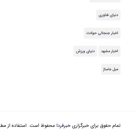
دنیای فناوری
اخبار جنجالی حوادث
اخبار مشهد
دنیای ورزش
مبل ماساژ
تمام حقوق برای خبرگزاری
خبرفردا
محفوظ است. استفاده از مطال