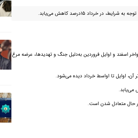
 در خرداد ۱۵درصد کاهش می‌یابد.
اخر اسفند و اوایل فروردین به‌دلیل جنگ و تهدیدها، عرضه مرغ
 آن، اوایل تا اواسط خرداد دیده می‌شود.
 در حال متعادل شدن است.