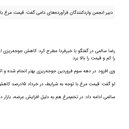
دبیر انجمن واردکنندگان فرآورده‌های دامی گفت: قیمت مرغ با توجه به شرایط،
رضا سالمی در گفتگو با خبرفردا مطرح کرد: کاهش جوجه‌ریزی او
را کم و قیمت را بالا برد.
وی افزود: در دهه سوم فروردین جوجه‌ریزی بهتر انجام شده و اثر
او گفت: قیمت مرغ با توجه به شرایط، در خرداد ۱۵درصد کاهش می‌یابد.
سالمی ادامه داد: در تخم‌مرغ هم به دلیل افزایش عرضه، بازار