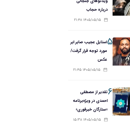
ویدئوهای جنجالی
درباره حجاب
۱۴۰۵/۰۵/۱۵ ۲۱:۴۸
۵
استایل عجیب صابر ابر
مورد توجه قرار گرفت/
عکس
۱۴۰۵/۰۵/۱۵ ۲۱:۴۵
۶
تقدیر از مصطفی
احمدی در ویژه‌برنامه
«ستارگان خبرفوری»
۱۴۰۵/۰۵/۱۵ ۱۵:۳۸