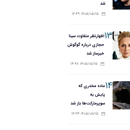
شد
۱۴۰۵/۰۵/۱۵ ۱۴:۴۹
۱۳
اظهارنظر متفاوت سینا
حجازی درباره گوگوش
خبرساز شد
۱۴۰۵/۰۵/۱۵ ۱۴:۴۸
۱۴
ماده مخدری که
پایش به
سوپرمارکت‌ها باز شد
۱۴۰۵/۰۵/۱۵ ۱۴:۴۴