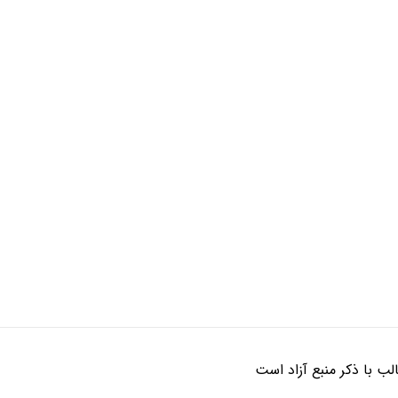
ب با ذکر منبع آزاد است