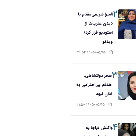
۲
المیرا شریفی‌مقدم با
دیدن عقرب‌ها از
استودیو فرار کرد/
ویدئو
۱۴۰۵/۰۵/۱۵ ۲۱:۵۴
۳
سحر دولتشاهی:
هدفم بی‌احترامی به
اذان نبود
۱۴۰۵/۰۵/۱۵ ۲۱:۵۰
۴
واکنش فراجا به