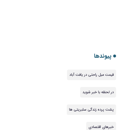
پیوندها
قیمت مبل راحتی در یافت آباد
در لحظه با خبر شوید
پشت پرده زندگی سلبریتی ها
خبرهای اقتصادی