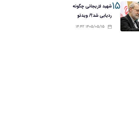
۱۵
شهید لاریجانی چگونه
ردیابی شد؟/ ویدئو
۱۴۰۵/۰۵/۱۵ ۱۴:۴۲