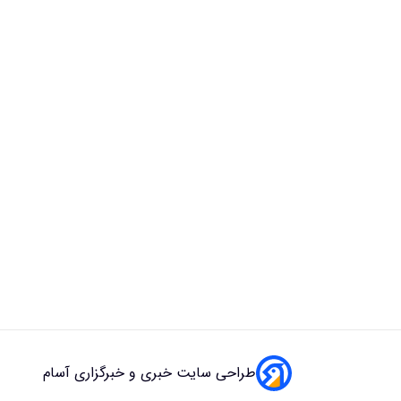
طراحی سایت خبری و خبرگزاری آسام