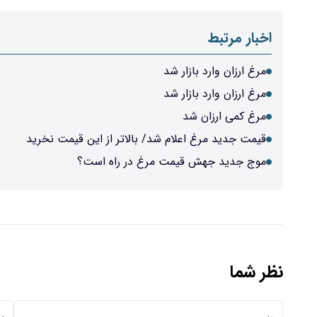
اخبار مرتبط
مرغ ارزان وارد بازار شد
مرغ ارزان وارد بازار شد
مرغ کمی ارزان شد
قیمت جدید مرغ اعلام شد/ بالاتر از این قیمت نخرید
موج جدید جهش قیمت مرغ در راه است؟
نظر شما