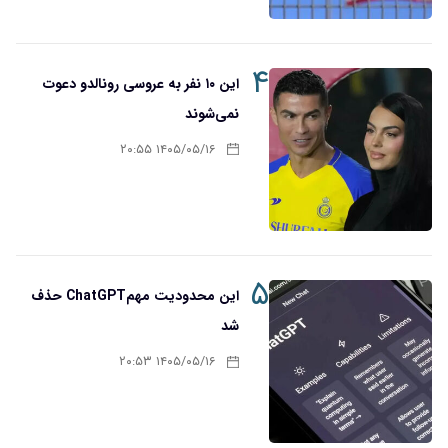
۴
این ۱۰ نفر به عروسی رونالدو دعوت
نمی‌شوند
۱۴۰۵/۰۵/۱۶ ۲۰:۵۵
۵
این محدودیت مهمChatGPT حذف
شد
۱۴۰۵/۰۵/۱۶ ۲۰:۵۳