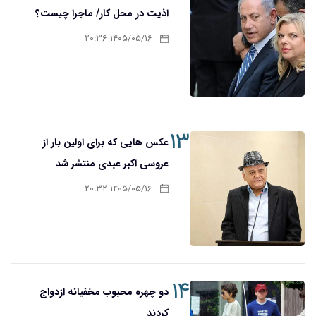
اذیت در محل کار/ ماجرا چیست؟
۱۴۰۵/۰۵/۱۶ ۲۰:۳۶
۱۳
عکس هایی که برای اولین بار از
عروسی اکبر عبدی منتشر شد
۱۴۰۵/۰۵/۱۶ ۲۰:۳۲
۱۴
دو چهره محبوب مخفیانه ازدواج
کردند