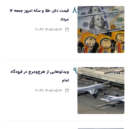
۸
قیمت دلار، طلا و سکه امروز جمعه ۱۶
مرداد
۱۴۰۵/۰۵/۱۶ ۲۰:۴۷
۹
ویدئوهایی از هرج‌ومرج در فرودگاه
امام
۱۴۰۵/۰۵/۱۶ ۲۰:۴۶