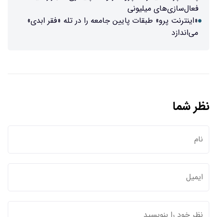
فعال‌سازی‌های میلیونی
«اینترنت پرو» طبقات پایین جامعه را در تله «فقر ابدی»
می‌اندازد
نظر شما