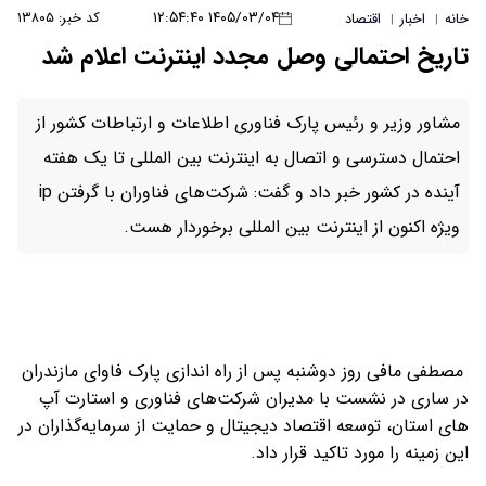
۱۴۰۵/۰۳/۰۴ ۱۲:۵۴:۴۰
کد خبر: ۱۳۸۰۵
خانه
اخبار
اقتصاد
|
|
تاریخ احتمالی وصل مجدد اینترنت اعلام شد
مشاور وزیر و رئیس پارک فناوری اطلاعات و ارتباطات کشور از
احتمال دسترسی و اتصال به اینترنت بین المللی تا یک هفته
آینده در کشور خبر داد و گفت: شرکت‌های فناوران با گرفتن ip
ویژه اکنون از اینترنت بین المللی برخوردار هست.
مصطفی مافی روز دوشنبه پس از راه اندازی پارک فاوای مازندران
در ساری در نشست با مدیران شرکت‌های فناوری و استارت آپ
های استان، توسعه اقتصاد دیجیتال و حمایت از سرمایه‌گذاران در
این زمینه را مورد تاکید قرار داد.