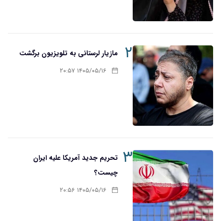
۲
مازیار لرستانی به تلویزیون برگشت
۱۴۰۵/۰۵/۱۶ ۲۰:۵۷
۳
تحریم‌ جدید آمریکا علیه ایران
چیست؟
۱۴۰۵/۰۵/۱۶ ۲۰:۵۶