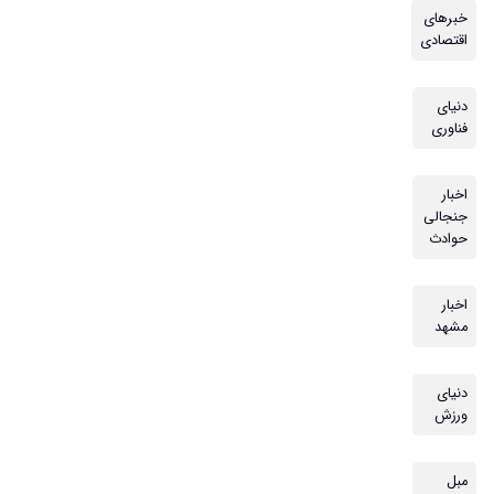
خبرهای
اقتصادی
دنیای
فناوری
اخبار
جنجالی
حوادث
اخبار
مشهد
دنیای
ورزش
مبل