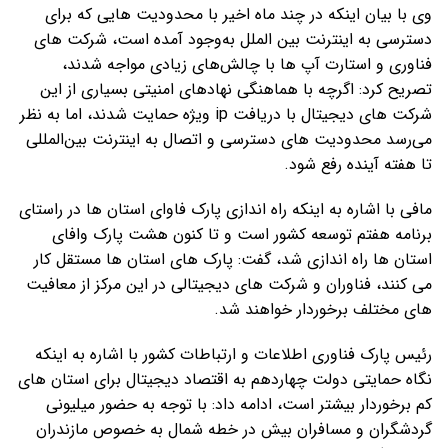
وی با بیان اینکه در چند ماه اخیر با محدودیت هایی که برای
دسترسی به اینترنت بین الملل به‌وجود آمده است، شرکت های
فناوری و استارت آپ ها با چالش‌های زیادی مواجه شدند،
تصریح کرد: اگرچه با هماهنگی نهادهای امنیتی بسیاری از این
شرکت های دیجیتال با دریافت ip ویژه حمایت شدند، اما به نظر
می‌رسد محدودیت های دسترسی و اتصال به اینترنت بین‌المللی
تا هفته آینده رفع شود.
مافی با اشاره به اینکه راه اندازی پارک فاوای استان ها در راستای
برنامه هفتم توسعه کشور است و تا کنون هشت پارک وافای
استان ها راه اندازی شد، گفت: پارک های استان ها مستقل کار
می کنند، فناوران و شرکت های دیجیتالی در این مرکز از معافیت
های مختلف برخوردار خواهند شد.
رئیس پارک فناوری اطلاعات و ارتباطات کشور با اشاره به اینکه
نگاه حمایتی دولت چهاردهم به اقتصاد دیجیتال برای استان های
کم برخوردار بیشتر است، ادامه داد: با توجه به حضور میلیونی
گردشگران و مسافران بیش در خطه شمال به خصوص مازندران