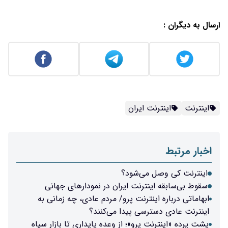
ارسال به دیگران :
اینترنت
اینترنت ایران
اخبار مرتبط
اینترنت کی وصل می‌شود؟
سقوط بی‌سابقه اینترنت ایران در نمودارهای جهانی
ابهاماتی درباره اینترنت پرو/ مردم عادی، چه زمانی به
اینترنت عادی دسترسی پیدا می‌کنند؟
پشت پرده «اینترنت پرو»؛ از وعده پایداری تا بازار سیاه