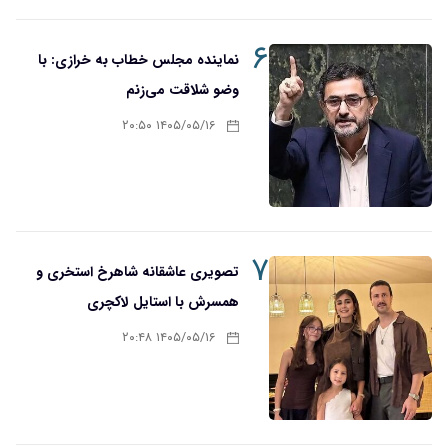
۶
نماینده مجلس خطاب به خرازی: با
وضو شلاقت می‌زنم
۱۴۰۵/۰۵/۱۶ ۲۰:۵۰
۷
تصویری عاشقانه شاهرخ استخری و
همسرش با استایل لاکچری
۱۴۰۵/۰۵/۱۶ ۲۰:۴۸