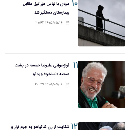
۱۰
مردی با لباس عزرائیل مقابل
بیمارستان دستگیر شد
۱۴۰۵/۰۵/۱۶ ۲۰:۴۲
۱۱
آوازخوانی علیرضا خمسه در پشت
صحنه «استخر»/ ویدئو
۱۴۰۵/۰۵/۱۶ ۲۰:۳۹
۱۲
شکایت از زن نتانیاهو به جرم آزار و