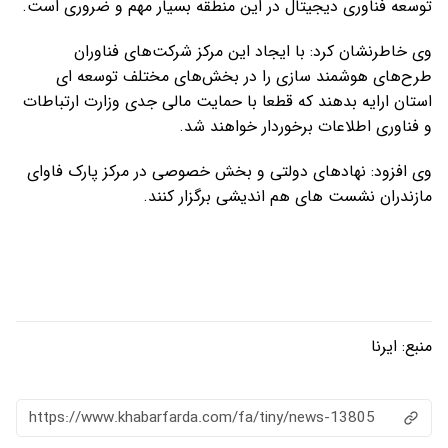
توسعه فناوری دیجیتال در این منطقه بسیار مهم و ضروری است.
وی خاطرنشان کرد: با ایجاد این مرکز شرکت‌های فناوران
طرح‌های هوشمند سازی را در بخش‌های مختلف توسعه ای
استان ارایه بدهند که قطعا با حمایت مالی جدی وزارت ارتباطات
و فناوری اطلاعات برخوردار خواهند شد.
وی افزود: نهادهای دولتی و بخش خصوصی در مرکز پارک فاوای
مازندران نشست های هم اندیشی برگزار کنند.
منبع:
ایرنا
https://www.khabarfarda.com/fa/tiny/news-13805