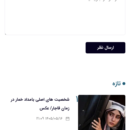
ارسال نظر
تازه
۱
شخصیت های اصلی بامداد خمار در
زمان قاجار/ عکس
۱۴۰۵/۰۵/۱۶ ۲۱:۰۹