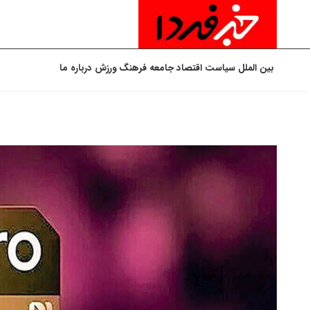
بین الملل
سیاست
اقتصاد
جامعه
فرهنگ
ورزش
درباره ما