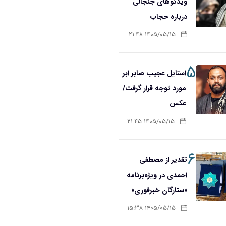
ویدئوهای جنجالی
درباره حجاب
۱۴۰۵/۰۵/۱۵ ۲۱:۴۸
۵
استایل عجیب صابر ابر
مورد توجه قرار گرفت/
عکس
۱۴۰۵/۰۵/۱۵ ۲۱:۴۵
۶
تقدیر از مصطفی
احمدی در ویژه‌برنامه
«ستارگان خبرفوری»
۱۴۰۵/۰۵/۱۵ ۱۵:۳۸