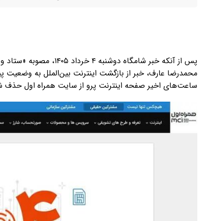
پس از آنکه خبر شامگاه دوش
ساعت‌های اخیر صفحه اینترنت پرو از سایت همراه اول حذف 