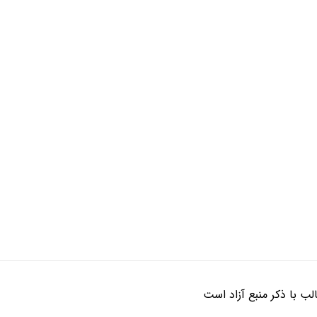
ب با ذکر منبع آزاد است