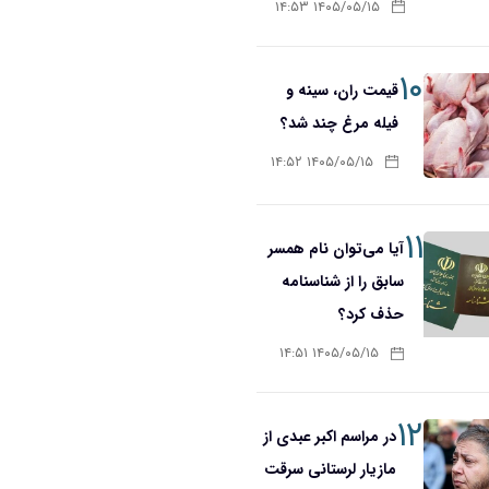
۱۴۰۵/۰۵/۱۵ ۱۴:۵۳
۱۰
قیمت ران، سینه و
فیله مرغ چند شد؟
۱۴۰۵/۰۵/۱۵ ۱۴:۵۲
۱۱
آیا می‌توان نام همسر
سابق را از شناسنامه
حذف کرد؟
۱۴۰۵/۰۵/۱۵ ۱۴:۵۱
۱۲
در مراسم اکبر عبدی از
مازیار لرستانی سرقت