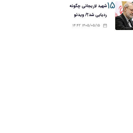
۱۵
شهید لاریجانی چگونه
ردیابی شد؟/ ویدئو
۱۴۰۵/۰۵/۱۵ ۱۴:۴۲