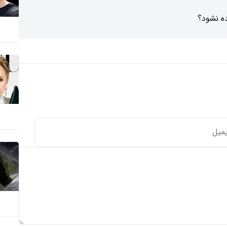
ده نشود؟