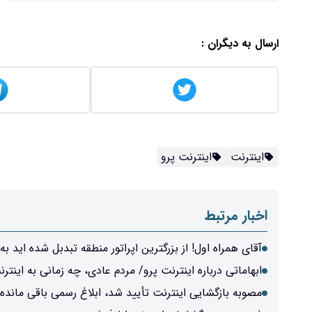
ارسال به دیگران :
اینترنت
اینترنت پرو
اخبار مرتبط
آقای همراه اول! از بزرگترین اپراتور منطقه تبدبل شده اید به VPN فروش
ابهاماتی درباره اینترنت پرو/ مردم عادی، چه زمانی به اینت
مصوبه بازگشایی اینترنت تأیید شد، ابلاغ رسمی باقی مانده