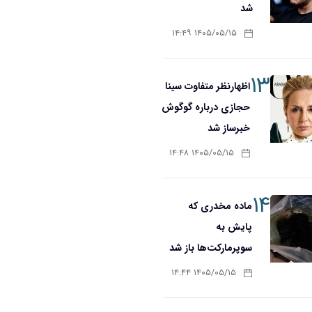
شد
۱۴۰۵/۰۵/۱۵ ۱۴:۴۹
۱۳
اظهارنظر متفاوت سینا
حجازی درباره گوگوش
خبرساز شد
۱۴۰۵/۰۵/۱۵ ۱۴:۴۸
۱۴
ماده مخدری که
پایش به
سوپرمارکت‌ها باز شد
۱۴۰۵/۰۵/۱۵ ۱۴:۴۴