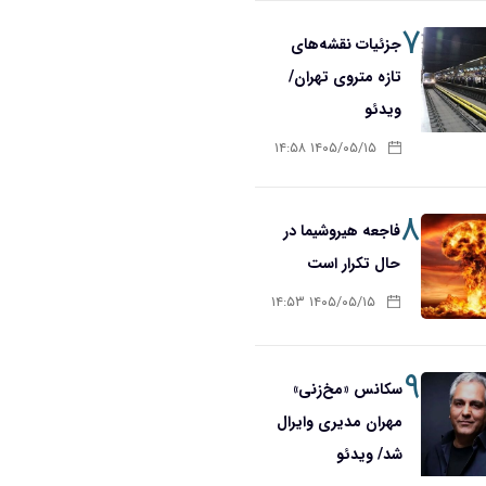
۷
جزئیات نقشه‌های
تازه متروی تهران/
ویدئو
۱۴۰۵/۰۵/۱۵ ۱۴:۵۸
۸
فاجعه هیروشیما در
حال تکرار است
۱۴۰۵/۰۵/۱۵ ۱۴:۵۳
۹
سکانس «مخ‌زنی»
مهران مدیری وایرال
شد/ ویدئو