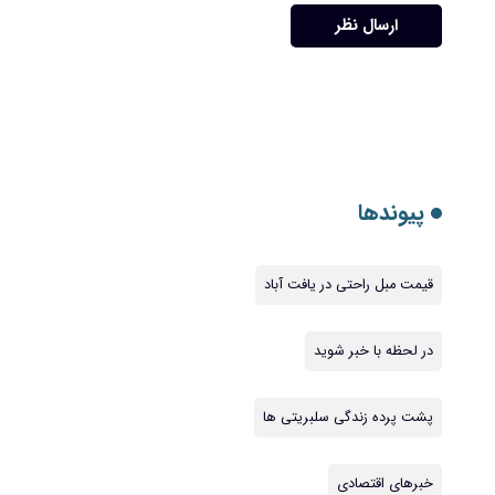
ارسال نظر
پیوندها
قیمت مبل راحتی در یافت آباد
در لحظه با خبر شوید
پشت پرده زندگی سلبریتی ها
خبرهای اقتصادی