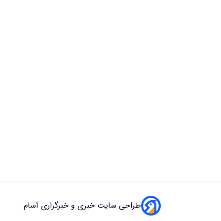
طراحی سایت خبری و خبرگزاری آسام