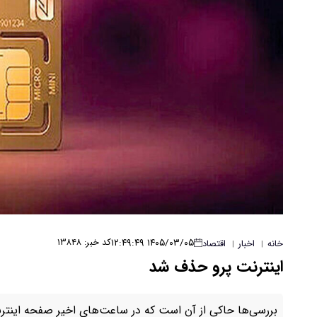
۱۴۰۵/۰۳/۰۵ ۱۲:۴۹:۴۹
کد خبر: ۱۳۸۴۸
خانه
اخبار
اقتصاد
|
|
اینترنت پرو حذف شد
بررسی‌ها حاکی از آن است که در ساعت‌های اخیر صفحه اینت