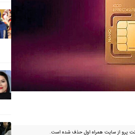
رنت پرو از سایت همراه اول حذف شده است.