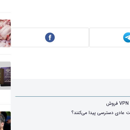
رنت عادی دسترسی پیدا می‌کنند؟