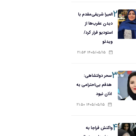
۲
المیرا شریفی‌مقدم با
دیدن عقرب‌ها از
استودیو فرار کرد/
ویدئو
۱۴۰۵/۰۵/۱۵ ۲۱:۵۴
۳
سحر دولتشاهی:
هدفم بی‌احترامی به
اذان نبود
۱۴۰۵/۰۵/۱۵ ۲۱:۵۰
۴
واکنش فراجا به