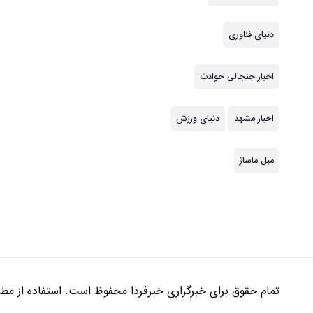
دنیای فناوری
اخبار جنجالی حوادث
اخبار مشهد
دنیای ورزش
مبل ماساژ
تمام حقوق برای خبرگزاری
خبرفردا
محفوظ است. استفاده از مطال