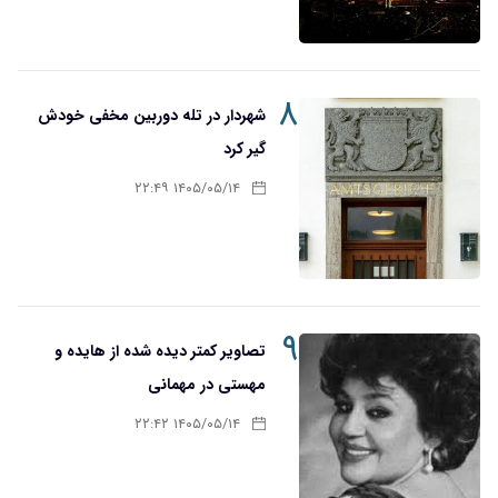
۸
شهردار در تله دوربین مخفی خودش
گیر کرد
۱۴۰۵/۰۵/۱۴ ۲۲:۴۹
۹
تصاویر کمتر دیده شده از هایده و
مهستی در مهمانی
۱۴۰۵/۰۵/۱۴ ۲۲:۴۲