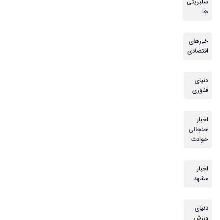
سلبریتی
ها
خبرهای
اقتصادی
دنیای
فناوری
اخبار
جنجالی
حوادث
اخبار
مشهد
دنیای
ورزش