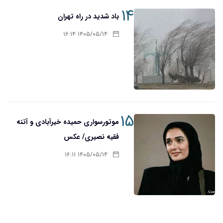
۱۴
باد شدید در راه تهران
۱۴۰۵/۰۵/۱۴ ۱۶:۱۴
۱۵
موتورسواری حمیده خیرآبادی و آتنه
فقیه نصیری/ عکس
۱۴۰۵/۰۵/۱۴ ۱۶:۱۱