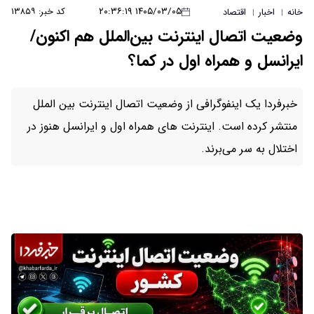
۱۴۰۵/۰۳/۰۵ ۲۰:۳۶:۱۹
کد خبر: ۱۳۸۵۹
خانه
اخبار
اقتصاد
|
|
وضعیت اتصال اینترنت بین‌الملل هم اکنون/
ایرانسل و همراه اول در کما؟
خبرفردا یک اینفوگرافی از وضعیت اتصال اینترنت بین الملل
منتشر کرده است. اینترنت های همراه اول و ایرانسل هنوز در
اختلال به سر می‌برند.