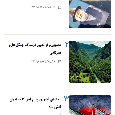
۱۴۰۵/۰۵/۱۴ ۲۳:۱۸
۲
تصویری از تغییر ترسناک جنگل‌های
هیرکانی
۱۴۰۵/۰۵/۱۴ ۲۳:۱۶
۳
محتوای آخرین پیام آمریکا به ایران
فاش شد