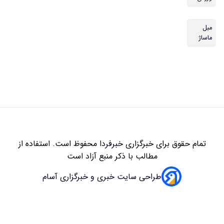
مبل
ماساژ
تمام حقوق برای خبرگزاری
خبرفردا
محفوظ است. استفاده از
مطالب با ذکر منبع آزاد است
طراحی سایت خبری و خبرگزاری آسام