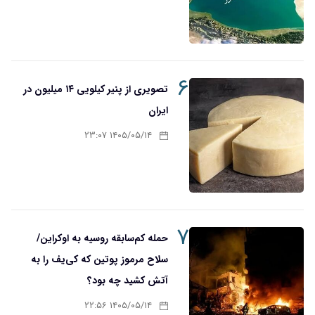
۶
تصویری از پنیر کیلویی ۱۴ میلیون در
ایران
۱۴۰۵/۰۵/۱۴ ۲۳:۰۷
۷
حمله کم‌سابقه روسیه به اوکراین/
سلاح مرموز پوتین که کی‌یف را به
آتش کشید چه بود؟
۱۴۰۵/۰۵/۱۴ ۲۲:۵۶