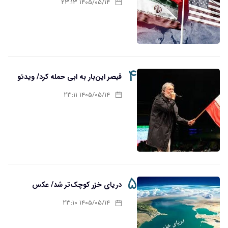
۱۴۰۵/۰۵/۱۴ ۲۳:۱۳
۴
قیصر این‌بار به ابی حمله کرد/ ویدئو
۱۴۰۵/۰۵/۱۴ ۲۳:۱۱
۵
دریای خزر کوچک‌تر شد/ عکس
۱۴۰۵/۰۵/۱۴ ۲۳:۱۰