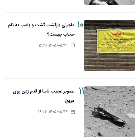
۱۰
ماجرای بازگشت گشت و پلمب به نام
حجاب چیست؟
۱۴۰۵/۰۵/۱۴ ۱۶:۲۶
۱۱
تصویر عجیب ناسا از قدم زدن روی
مریخ
۱۴۰۵/۰۵/۱۴ ۱۶:۲۳