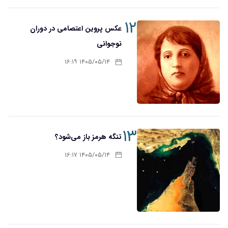
۱۲
عکس پروین اعتصامی در دوران
نوجوانی
۱۴۰۵/۰۵/۱۴ ۱۶:۱۹
۱۳
تنگه هرمز باز می‌شود؟
۱۴۰۵/۰۵/۱۴ ۱۶:۱۷