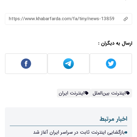
https://www.khabarfarda.com/fa/tiny/news-13859
ارسال به دیگران :
اینترنت بین‌الملل
اینترنت ایران
اخبار مرتبط
بازگشایی اینترنت ثابت در سراسر ایران آغاز شد