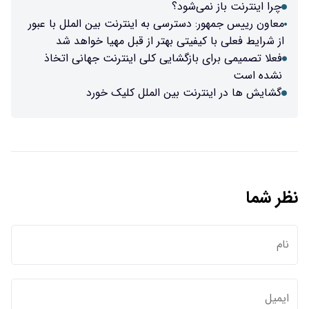
چرا اینترنت باز نمی‌شود؟
معاون رییس جمهور: دسترسی به اینترنت بین الملل با عبور
از شرایط فعلی با کیفیتی بهتر از قبل مهیا خواهد شد
فعلا تصمیمی برای بازگشایی کلی اینترنت جهانی اتخاذ
نشده است
گشایش ها در اینترنت بین الملل کلیک خورد
نظر شما