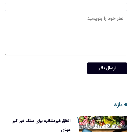
ارسال نظر
تازه
۱
اتفاق غیرمنتظره برای سنگ قبر اکبر
عبدی