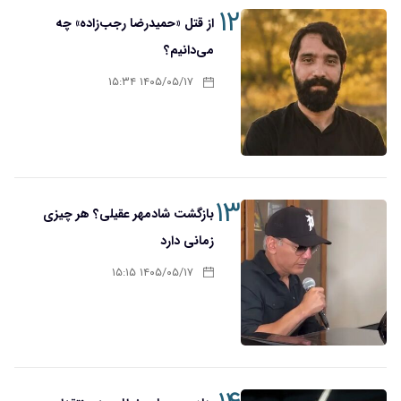
۱۲
از قتل «حمیدرضا رجب‌زاده» چه
می‌دانیم؟
۱۴۰۵/۰۵/۱۷ ۱۵:۳۴
۱۳
بازگشت شادمهر عقیلی؟ هر چیزی
زمانی دارد
۱۴۰۵/۰۵/۱۷ ۱۵:۱۵