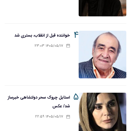
۴
خواننده قبل از انقلاب، بستری شد
۱۴۰۵/۰۵/۱۷ ۲۳:۰۳
۵
استایل چروک سحر دولتشاهی خبرساز
شد/ عکس
۱۴۰۵/۰۵/۱۷ ۲۲:۵۹