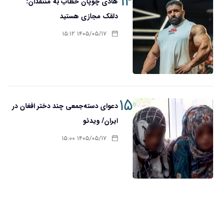
۱۴
هادی چوپان خطاب به منتقدان:
دلقک مجازی هستید
۱۴۰۵/۰۵/۱۷ ۱۵:۱۲
۱۵
دعوای دسته‌جمعی چند دختر افغان در
ایران/ ویدئو
۱۴۰۵/۰۵/۱۷ ۱۵:۰۰