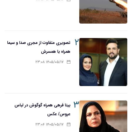
۲
تصویری متفاوت از مجری صدا و سیما
همراه با همسرش
۱۴۰۵/۰۵/۱۷ ۲۳:۰۸
۳
بیتا فرهی همراه گوگوش در لباس
عروس/ عکس
۱۴۰۵/۰۵/۱۷ ۲۳:۰۶