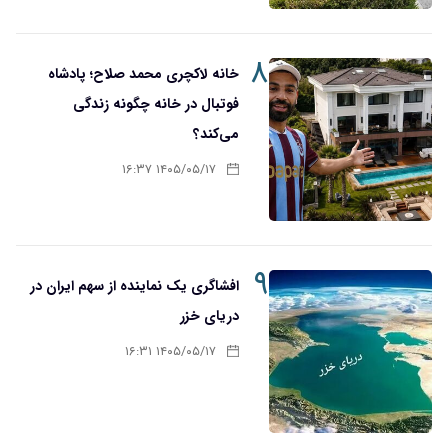
۸
خانه لاکچری محمد صلاح؛ پادشاه
فوتبال در خانه چگونه زندگی
می‌کند؟
۱۴۰۵/۰۵/۱۷ ۱۶:۳۷
۹
افشاگری یک نماینده از سهم ایران در
دریای خزر
۱۴۰۵/۰۵/۱۷ ۱۶:۳۱