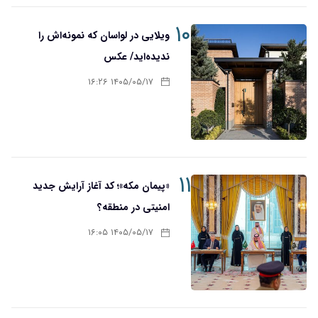
۱۰
ویلایی در لواسان که نمونه‌اش را
ندیده‌اید/ عکس
۱۴۰۵/۰۵/۱۷ ۱۶:۲۶
۱۱
«پیمان مکه»؛ کد آغاز آرایش جدید
امنیتی در منطقه؟
۱۴۰۵/۰۵/۱۷ ۱۶:۰۵