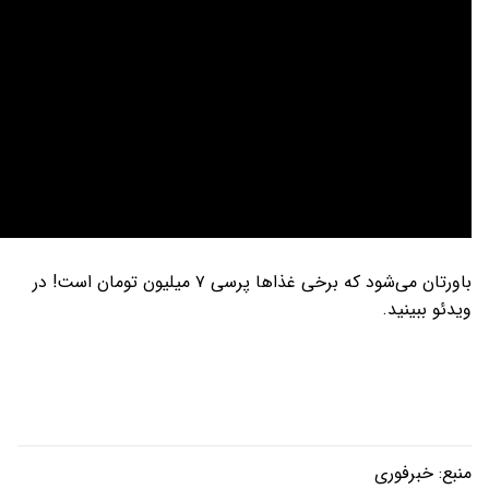
باورتان می‌شود که برخی غذاها پرسی ۷ میلیون تومان است! در