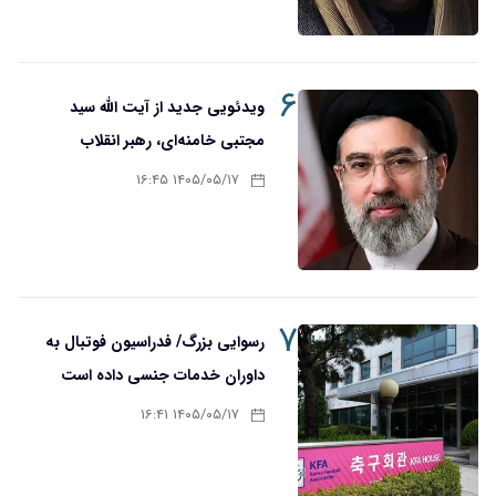
۶
ویدئویی جدید از آیت الله سید
مجتبی خامنه‌ای، رهبر انقلاب
۱۴۰۵/۰۵/۱۷ ۱۶:۴۵
۷
رسوایی بزرگ/ فدراسیون فوتبال به
داوران خدمات جنسی داده است
۱۴۰۵/۰۵/۱۷ ۱۶:۴۱