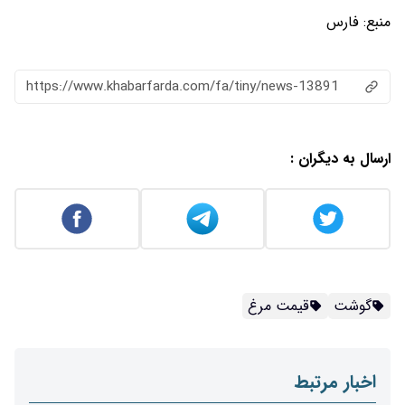
منبع:
فارس
https://www.khabarfarda.com/fa/tiny/news-13891
ارسال به دیگران :
گوشت
قیمت مرغ
اخبار مرتبط