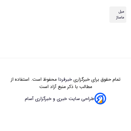
مبل
ماساژ
تمام حقوق برای خبرگزاری
خبرفردا
محفوظ است. استفاده از
مطالب با ذکر منبع آزاد است
طراحی سایت خبری و خبرگزاری آسام