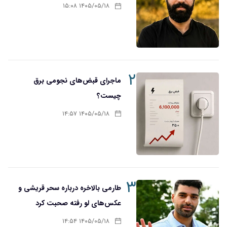
۱۴۰۵/۰۵/۱۸ ۱۵:۰۸
۲
ماجرای قبض‌های نجومی برق
چیست؟
۱۴۰۵/۰۵/۱۸ ۱۴:۵۷
۳
طارمی بالاخره درباره سحر قریشی و
عکس‌های لو رفته صحبت کرد
۱۴۰۵/۰۵/۱۸ ۱۴:۵۴