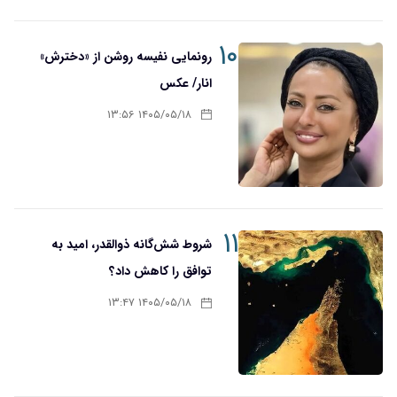
۱۰
رونمایی نفیسه روشن از «دخترش»
انار/ عکس
۱۴۰۵/۰۵/۱۸ ۱۳:۵۶
۱۱
شروط شش‌گانه ذوالقدر، امید به
توافق را کاهش داد؟
۱۴۰۵/۰۵/۱۸ ۱۳:۴۷