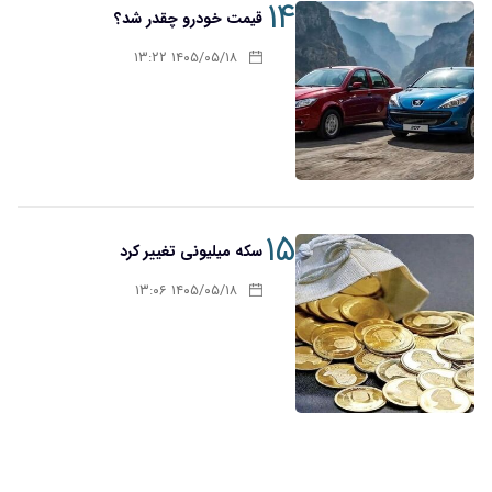
۱۴
قیمت خودرو چقدر شد؟
۱۴۰۵/۰۵/۱۸ ۱۳:۲۲
۱۵
سکه میلیونی تغییر کرد
۱۴۰۵/۰۵/۱۸ ۱۳:۰۶