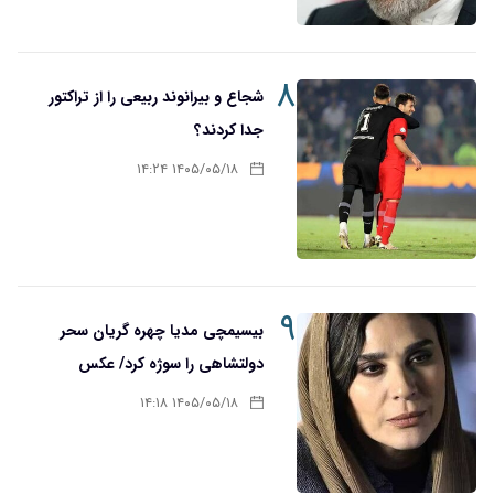
۸
شجاع و بیرانوند ربیعی را از تراکتور
جدا کردند؟
۱۴۰۵/۰۵/۱۸ ۱۴:۲۴
۹
بیسیمچی مدیا چهره گریان سحر
دولتشاهی را سوژه کرد/ عکس
۱۴۰۵/۰۵/۱۸ ۱۴:۱۸