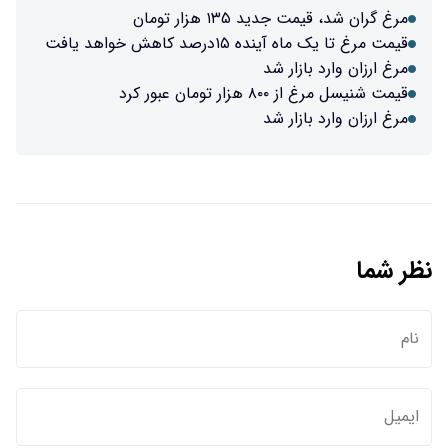
مرغ گران شد، قیمت جدید ۱۳۵ هزار تومان
قیمت مرغ تا یک ماه آینده ۱۵درصد کاهش خواهد یافت
مرغ ارزان وارد بازار شد
قیمت شنیسل مرغ از ۸۰۰ هزار تومان عبور کرد
مرغ ارزان وارد بازار شد
نظر شما