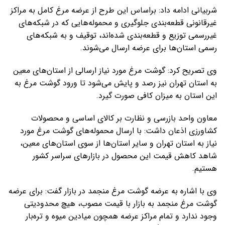
شربیانی ادامه داد: براساس این طرح از عرضه مرغ کامل به مراکز
غیرقانونی قطعه‌بندی جلوگیری و محموله‌هایی که در شبکه‌های
غیررسمی توزیع و قطعه‌بندی شده‌اند، توقیف و به شبکه‌های
رسمی استان‌ها برای عرضه ارسال می‌شوند.
وی تصریح کرد: گوشت مرغ مورد نیاز ارسالی از استان‌های معین
به استان تهران نیز رصد و پایش می‌شود تا ورود گوشت مرغ به
این استان به میزان کافی صورت گیرد.
معاون واحد بازرسی و نظارت بر کالای اساسی و محصولات
کشاورزی اذعان داشت: با ارسال محموله‌های گوشت مرغ مورد
نیاز به استان تهران و سایر استان‌ها از سوی استان‌های معین،
شاهد کاهش قیمت این محصول در بازارهای سراسر کشور
هستیم.
وی با اشاره به عرضه گوشت مرغ منجمد در بازار گفت: برای عرضه
گوشت مرغ منجمد به بازار با قیمت مصوب، هیچ محدودیتی
وجود ندارد و تمام مراکز عرضه همچون میادین میوه و تره‌بار