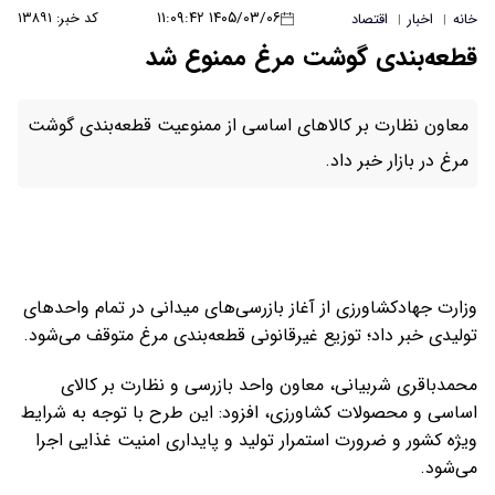
۱۴۰۵/۰۳/۰۶ ۱۱:۰۹:۴۲
کد خبر: ۱۳۸۹۱
خانه
اخبار
اقتصاد
|
|
قطعه‌بندی گوشت مرغ ممنوع شد
معاون نظارت بر کالاهای اساسی از ممنوعیت قطعه‌بندی گوشت
مرغ در بازار خبر داد.
وزارت جهادکشاورزی از آغاز بازرسی‌های میدانی در تمام واحدهای
تولیدی خبر داد؛ توزیع غیرقانونی قطعه‌بندی مرغ متوقف می‌شود.
محمدباقری شربیانی، معاون واحد بازرسی و نظارت بر کالای
اساسی و محصولات کشاورزی، افزود: این طرح با توجه به شرایط
ویژه کشور و ضرورت استمرار تولید و پایداری امنیت غذایی اجرا
می‌شود.