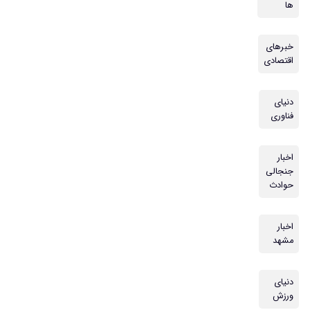
ها
خبرهای
اقتصادی
دنیای
فناوری
اخبار
جنجالی
حوادث
اخبار
مشهد
دنیای
ورزش