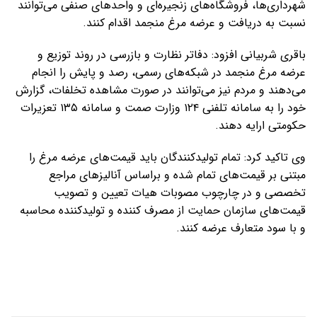
شهرداری‌ها، فروشگاه‌های زنجیره‌ای و واحدهای صنفی می‌توانند
نسبت به دریافت و عرضه مرغ منجمد اقدام کنند.
باقری شربیانی افزود: دفاتر نظارت و بازرسی در روند توزیع و
عرضه مرغ منجمد در شبکه‌های رسمی، رصد و پایش را انجام
می‌دهند و مردم نیز می‌توانند در صورت مشاهده تخلفات، گزارش
خود را به سامانه تلفنی ۱۲۴ وزارت صمت و سامانه ۱۳۵ تعزیرات
حکومتی ارایه دهند.
وی تاکید کرد: تمام تولیدکنندگان باید قیمت‌های عرضه مرغ را
مبتنی بر قیمت‌های تمام شده و براساس آنالیزهای مراجع
تخصصی و در چارچوب مصوبات هیات تعیین و تصویب
قیمت‌های سازمان حمایت از مصرف کننده و تولیدکننده محاسبه
و با سود متعارف عرضه کنند.