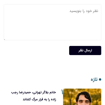
ارسال نظر
تازه
۱
خانم بلاگر تهرانی، حمیدرضا رجب
زاده را به قرار مرگ کشاند