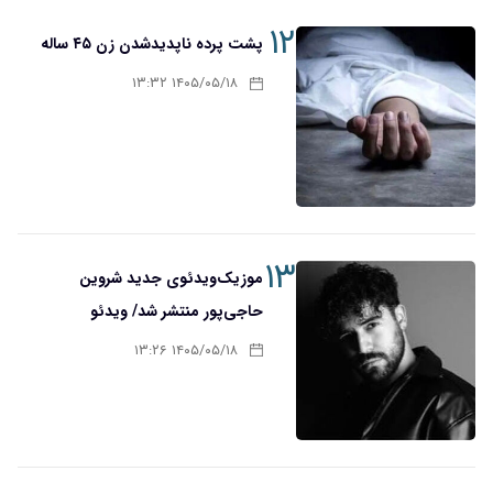
۱۲
پشت پرده ناپدیدشدن زن ۴۵ ساله
۱۴۰۵/۰۵/۱۸ ۱۳:۳۲
۱۳
موزیک‌ویدئوی جدید شروین
حاجی‌پور منتشر شد/ ویدئو
۱۴۰۵/۰۵/۱۸ ۱۳:۲۶