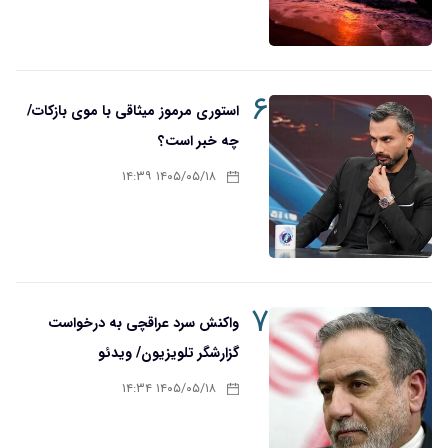
۶
استوری مرموز میثاقی با موی بازکات/
چه خبر است؟
۱۴۰۵/۰۵/۱۸ ۱۴:۳۹
۷
واکنش سرد عراقچی به درخواست
گزارشگر تلویزیون/ ویدئو
۱۴۰۵/۰۵/۱۸ ۱۴:۳۴