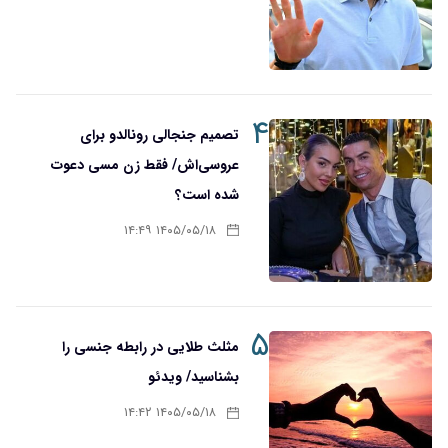
۴
تصمیم جنجالی رونالدو برای
عروسی‌اش/ فقط زن مسی دعوت
شده است؟
۱۴۰۵/۰۵/۱۸ ۱۴:۴۹
۵
مثلث طلایی در رابطه جنسی را
بشناسید/ ویدئو
۱۴۰۵/۰۵/۱۸ ۱۴:۴۲