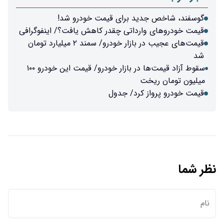
گوسفند، شاخص جدید برای قیمت خودرو شد!
قیمت‌ خودروهای وارداتی‌ چقدر کاهش یافت؟/ اینفوگرافی
قیمت‌های عجیب در بازار خودرو/ سمند ۲ میلیارد تومان
شد
سقوط آزاد قیمت‌ها در بازار خودرو/ قیمت این خودرو ۱۰۰
میلیون تومان ریخت
قیمت خودرو پرواز کرد/ جدول
نظر شما