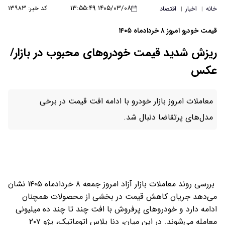
۱۴۰۵/۰۳/۰۸ ۱۳:۵۵:۴۹
کد خبر: ۱۳۹۸۳
خانه
اخبار
اقتصاد
|
|
قیمت خودرو امروز ۸ خردادماه ۱۴۰۵
ریزش شدید قیمت خودروهای محبوب در بازار/
عکس
معاملات امروز بازار خودرو با ادامه افت قیمت در برخی
مدل‌های پرتقاضا دنبال شد.
بررسی روند معاملات بازار آزاد امروز جمعه ۸ خردادماه ۱۴۰۵ نشان
می‌دهد جریان کاهش قیمت در بخشی از محصولات همچنان
ادامه دارد و خودروهای پرفروش با افت چند تا چند ده میلیونی
معامله می‌شوند. در این میان، دنا پلاس اتوماتیک، پژو ۲۰۷