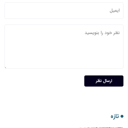
ارسال نظر
تازه