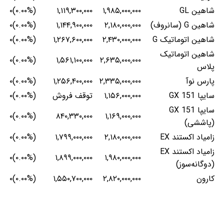
شاهین GL
۱,۹۸۵,۰۰۰,۰۰۰
۱,۱۱۹,۳۰۰,۰۰۰
(۰.۰۰%)۰
شاهین G (سانروف)
۲,۱۸۰,۰۰۰,۰۰۰
۱,۱۴۴,۹۰۰,۰۰۰
(۰.۰۰%)۰
شاهین اتوماتیک G
۲,۴۳۰,۰۰۰,۰۰۰
۱,۲۶۷,۶۰۰,۰۰۰
(۰.۰۰%)۰
شاهین اتوماتیک
(۰.۰۰%)۰
۱,۵۶۱,۱۰۰,۰۰۰
۲,۶۳۵,۰۰۰,۰۰۰
پلاس
پارس نوآ
۲,۳۳۵,۰۰۰,۰۰۰
۱,۲۵۶,۴۰۰,۰۰۰
(۰.۰۰%)۰
سایپا 151 GX
۱,۱۵۶,۰۰۰,۰۰۰
توقف فروش
(۰.۰۰%)۰
سایپا 151 GX
(۰.۰۰%)۰
۸۴۰,۳۳۰,۰۰۰
۱,۱۶۹,۰۰۰,۰۰۰
(پاششی)
زامیاد اکستند EX
۲,۱۸۰,۰۰۰,۰۰۰
۱,۷۹۹,۰۰۰,۰۰۰
(۰.۰۰%)۰
زامیاد اکستند EX
(۰.۰۰%)۰
۱,۸۹۹,۰۰۰,۰۰۰
۱,۹۸۰,۰۰۰,۰۰۰
(دوگانه‌سوز)
کارون
۲,۸۲۰,۰۰۰,۰۰۰
۱,۵۵۰,۷۰۰,۰۰۰
(۰.۰۰%)۰