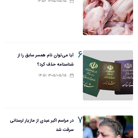
۱۴۰۵/۰۵/۱۵ ۱۴:۵۲
۶
آیا می‌توان نام همسر سابق را از
شناسنامه حذف کرد؟
۱۴۰۵/۰۵/۱۵ ۱۴:۵۱
۷
در مراسم اکبر عبدی از مازیار لرستانی
سرقت شد