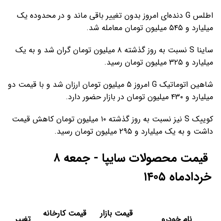
اطلس G دنده‌ای امروز بدون تغییر باقی ماند و در محدوده یک
میلیارد و ۵۴۵ میلیون تومان معامله شد.
ساینا S نسبت به روز گذشته ۸ میلیون تومان گران شد و به یک
میلیارد و ۳۲۵ میلیون تومان رسید.
شاهین اتوماتیک G امروز ۵ میلیون تومان ارزان شد و با قیمت دو
میلیارد و ۴۳۰ میلیون تومان در بازار حضور دارد.
کوییک S نیز نسبت به روز گذشته ۱۰ میلیون تومان کاهش قیمت
داشت و به یک میلیارد و ۲۹۵ میلیون تومان رسید.
قیمت محصولات سایپا - جمعه ۸
خردادماه ۱۴۰۵
قیمت بازار
قیمت کارخانه
نام خودرو
تغییر