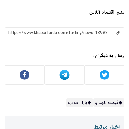
منبع:
اقتصاد آنلاین
https://www.khabarfarda.com/fa/tiny/news-13983
ارسال به دیگران :
قیمت خودرو
بازار خودرو
اخبار مرتبط