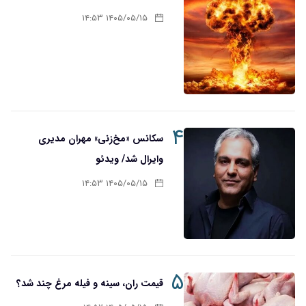
۱۴۰۵/۰۵/۱۵ ۱۴:۵۳
۴
سکانس «مخ‌زنی» مهران مدیری
وایرال شد/ ویدئو
۱۴۰۵/۰۵/۱۵ ۱۴:۵۳
۵
قیمت ران، سینه و فیله مرغ چند شد؟