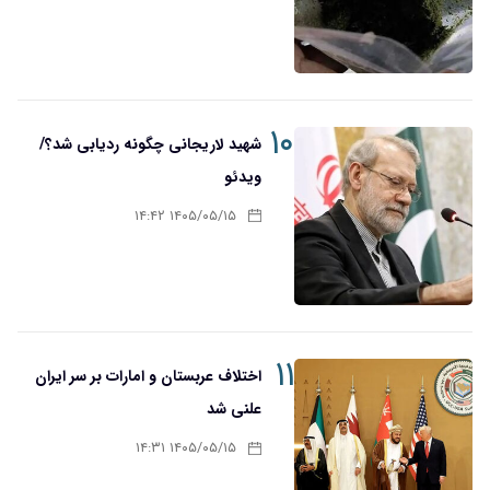
۱۰
شهید لاریجانی چگونه ردیابی شد؟/
ویدئو
۱۴۰۵/۰۵/۱۵ ۱۴:۴۲
۱۱
اختلاف عربستان و امارات بر سر ایران
علنی شد
۱۴۰۵/۰۵/۱۵ ۱۴:۳۱