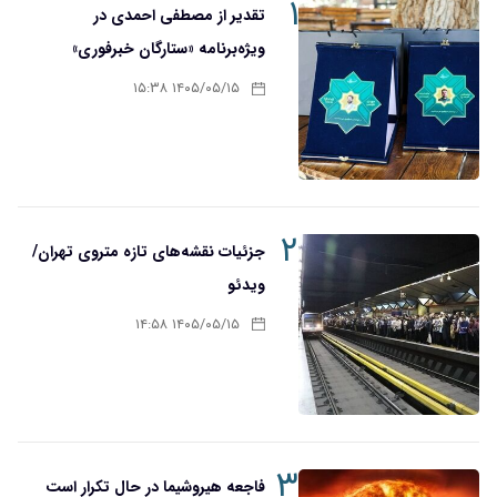
۱
تقدیر از مصطفی احمدی در
ویژه‌برنامه «ستارگان خبرفوری»
۱۴۰۵/۰۵/۱۵ ۱۵:۳۸
۲
جزئیات نقشه‌های تازه متروی تهران/
ویدئو
۱۴۰۵/۰۵/۱۵ ۱۴:۵۸
۳
فاجعه هیروشیما در حال تکرار است