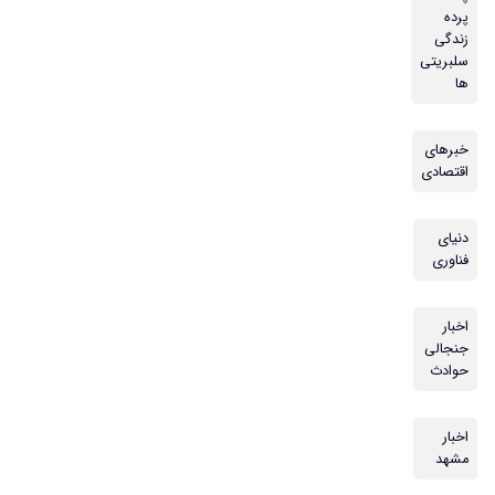
پرده
زندگی
سلبریتی
ها
خبرهای
اقتصادی
دنیای
فناوری
اخبار
جنجالی
حوادث
اخبار
مشهد