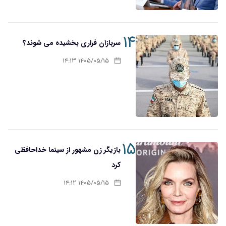
۱۴
سربازان فراری بخشیده می شوند؟
۱۴۰۵/۰۵/۱۵ ۱۴:۱۳
۱۵
بازیگر زن مشهور از سینما خداحافظی
کرد
۱۴۰۵/۰۵/۱۵ ۱۴:۱۲