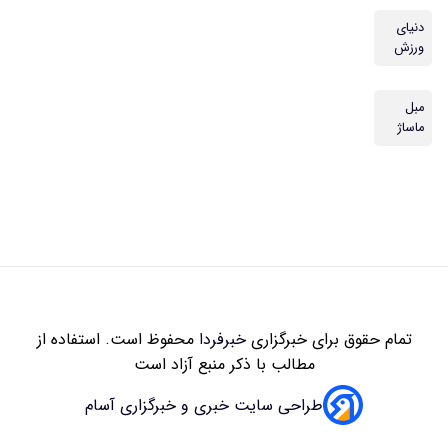
دنیای
ورزش
مبل
ماساژ
تمام حقوق برای خبرگزاری
خبرفردا
محفوظ است. استفاده از
مطالب با ذکر منبع آزاد است
طراحی سایت خبری و خبرگزاری آسام