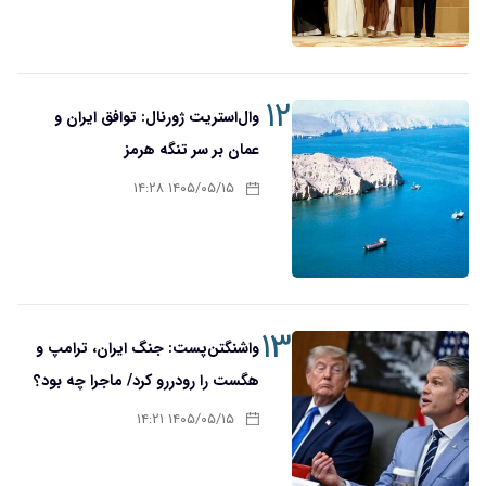
۱۲
وال‌استریت ژورنال: توافق ایران و
عمان بر سر تنگه هرمز
۱۴۰۵/۰۵/۱۵ ۱۴:۲۸
۱۳
واشنگتن‌پست: جنگ ایران، ترامپ و
هگست را رودررو کرد/ ماجرا چه بود؟
۱۴۰۵/۰۵/۱۵ ۱۴:۲۱