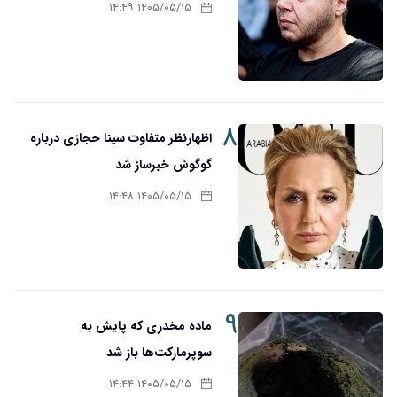
۱۴۰۵/۰۵/۱۵ ۱۴:۴۹
۸
اظهارنظر متفاوت سینا حجازی درباره
گوگوش خبرساز شد
۱۴۰۵/۰۵/۱۵ ۱۴:۴۸
۹
ماده مخدری که پایش به
سوپرمارکت‌ها باز شد
۱۴۰۵/۰۵/۱۵ ۱۴:۴۴