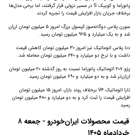
پانوراما و کوییک S در مسیر نزولی قرار گرفتند، اما برخی مدل‌ها
برخلاف جریان بازار افزایش قیمت را تجربه کردند.
سورن پلاس دوگانه‌سوز کپسول بزرگ امروز ۵ میلیون تومان ارزان
شد و به یک میلیارد و ۹۲۵ میلیون تومان رسید.
دنا پلاس اتوماتیک نیز امروز ۳۰ میلیون تومان کاهش قیمت
داشت و با نرخ دو میلیارد و ۶۴۰ میلیون تومان معامله شد.
پژو ۲۰۷ اتوماتیک پانوراما نسبت به روز گذشته ۲۰ میلیون تومان
ارزان‌تر شد و به دو میلیارد و ۶۹۰ میلیون تومان رسید.
تارا اتوماتیک V۴ برخلاف روند بازار، امروز ۱۵ میلیون تومان
افزایش قیمت را ثبت کرد و به دو میلیارد و ۴۸۰ میلیون تومان
رسید.
قیمت محصولات ایران‌خودرو - جمعه ۸
خردادماه ۱۴۰۵