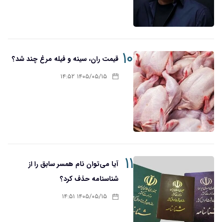
۱۰
قیمت ران، سینه و فیله مرغ چند شد؟
۱۴۰۵/۰۵/۱۵ ۱۴:۵۲
۱۱
آیا می‌توان نام همسر سابق را از
شناسنامه حذف کرد؟
۱۴۰۵/۰۵/۱۵ ۱۴:۵۱