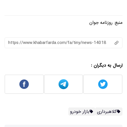
منبع:
روزنامه جوان
https://www.khabarfarda.com/fa/tiny/news-14018
ارسال به دیگران :
کلاهبرداری
بازار خودرو