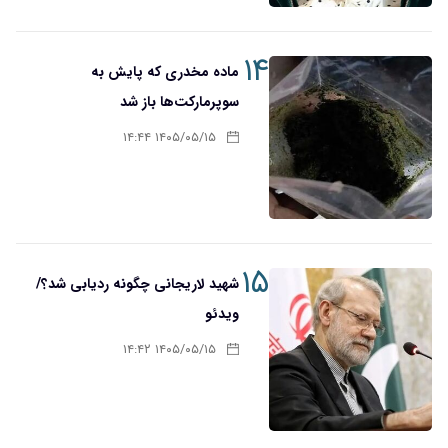
۱۴
ماده مخدری که پایش به
سوپرمارکت‌ها باز شد
۱۴۰۵/۰۵/۱۵ ۱۴:۴۴
۱۵
شهید لاریجانی چگونه ردیابی شد؟/
ویدئو
۱۴۰۵/۰۵/۱۵ ۱۴:۴۲