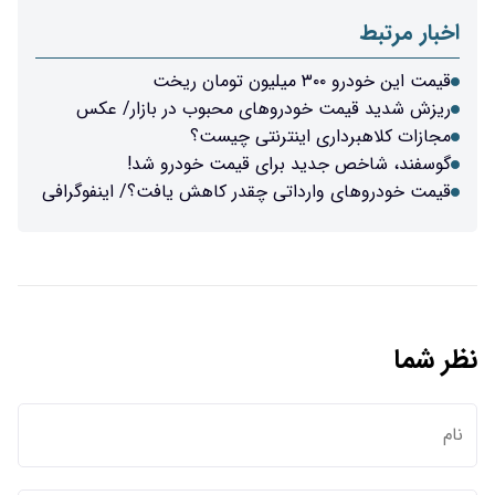
اخبار مرتبط
قیمت این خودرو ۳۰۰ میلیون تومان ریخت
ریزش شدید قیمت خودروهای محبوب در بازار/ عکس
مجازات کلاهبرداری اینترنتی چیست؟
گوسفند، شاخص جدید برای قیمت خودرو شد!
قیمت‌ خودروهای وارداتی‌ چقدر کاهش یافت؟/ اینفوگرافی
نظر شما