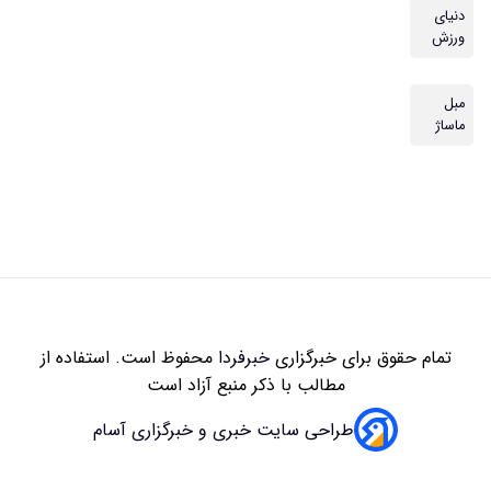
دنیای
ورزش
مبل
ماساژ
تمام حقوق برای خبرگزاری
خبرفردا
محفوظ است. استفاده از
مطالب با ذکر منبع آزاد است
طراحی سایت خبری و خبرگزاری آسام