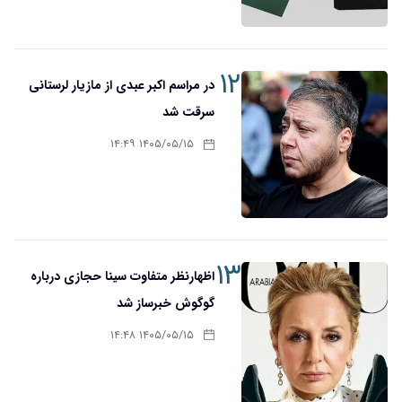
۱۲
در مراسم اکبر عبدی از مازیار لرستانی
سرقت شد
۱۴۰۵/۰۵/۱۵ ۱۴:۴۹
۱۳
اظهارنظر متفاوت سینا حجازی درباره
گوگوش خبرساز شد
۱۴۰۵/۰۵/۱۵ ۱۴:۴۸