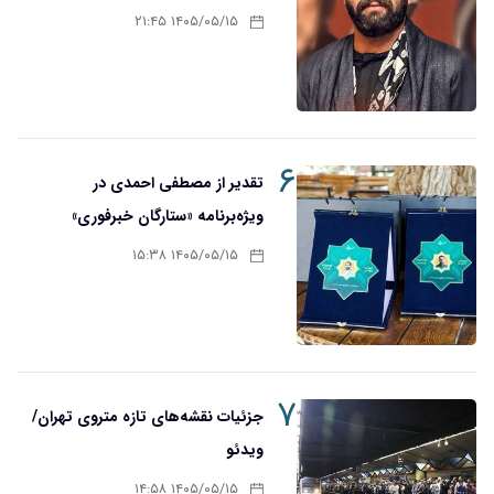
۱۴۰۵/۰۵/۱۵ ۲۱:۴۵
۶
تقدیر از مصطفی احمدی در
ویژه‌برنامه «ستارگان خبرفوری»
۱۴۰۵/۰۵/۱۵ ۱۵:۳۸
۷
جزئیات نقشه‌های تازه متروی تهران/
ویدئو
۱۴۰۵/۰۵/۱۵ ۱۴:۵۸