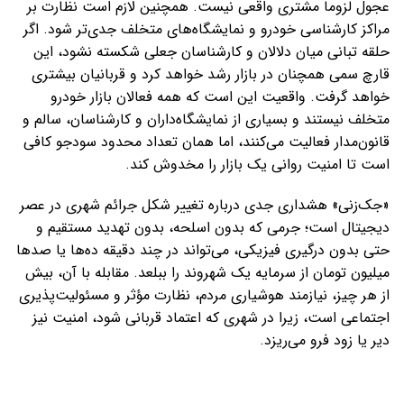
عجول لزوما مشتری واقعی نیست. همچنین لازم است نظارت بر
مراکز کارشناسی خودرو و نمایشگاه‌های متخلف جدی‌تر شود. اگر
حلقه تبانی میان دلالان و کارشناسان جعلی شکسته نشود، این
قارچ سمی همچنان در بازار رشد خواهد کرد و قربانیان بیشتری
خواهد گرفت. واقعیت این است که همه فعالان بازار خودرو
متخلف نیستند و بسیاری از نمایشگاه‌داران و کارشناسان، سالم و
قانون‌مدار فعالیت می‌کنند، اما همان تعداد محدود سودجو کافی
است تا امنیت روانی یک بازار را مخدوش کند.
«جک‌زنی» هشداری جدی درباره تغییر شکل جرائم شهری در عصر
دیجیتال است؛ جرمی که بدون اسلحه، بدون تهدید مستقیم و
حتی بدون درگیری فیزیکی، می‌تواند در چند دقیقه ده‌ها یا صدها
میلیون تومان از سرمایه یک شهروند را ببلعد. مقابله با آن، بیش
از هر چیز، نیازمند هوشیاری مردم، نظارت مؤثر و مسئولیت‌پذیری
اجتماعی است، زیرا در شهری که اعتماد قربانی شود، امنیت نیز
دیر یا زود فرو می‌ریزد.