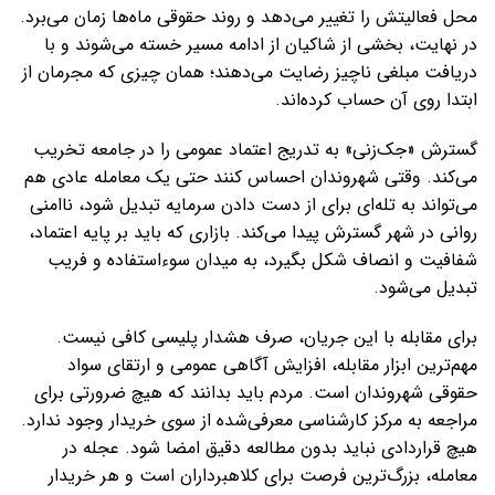
محل فعالیتش را تغییر می‌دهد و روند حقوقی ماه‌ها زمان می‌برد.
در نهایت، بخشی از شاکیان از ادامه مسیر خسته می‌شوند و با
دریافت مبلغی ناچیز رضایت می‌دهند؛ همان چیزی که مجرمان از
ابتدا روی آن حساب کرده‌اند.
گسترش «جک‌زنی» به تدریج اعتماد عمومی را در جامعه تخریب
می‌کند. وقتی شهروندان احساس کنند حتی یک معامله عادی هم
می‌تواند به تله‌ای برای از دست دادن سرمایه تبدیل شود، ناامنی
روانی در شهر گسترش پیدا می‌کند. بازاری که باید بر پایه اعتماد،
شفافیت و انصاف شکل بگیرد، به میدان سوءاستفاده و فریب
تبدیل می‌شود.
برای مقابله با این جریان، صرف هشدار پلیسی کافی نیست.
مهم‌ترین ابزار مقابله، افزایش آگاهی عمومی و ارتقای سواد
حقوقی شهروندان است. مردم باید بدانند که هیچ ضرورتی برای
مراجعه به مرکز کارشناسی معرفی‌شده از سوی خریدار وجود ندارد.
هیچ قراردادی نباید بدون مطالعه دقیق امضا شود. عجله در
معامله، بزرگ‌ترین فرصت برای کلاهبرداران است و هر خریدار