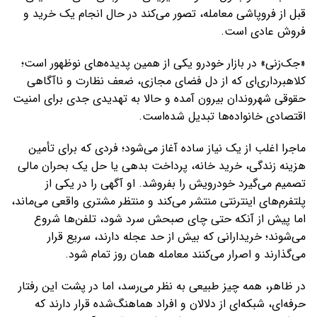
قبل از فروپاشی معامله، تصور می‌کند در حال انجام یک خرید و
فروش عادی است.
«جک‌زنی» در بازار خودرو یکی از همین پدیده‌های نوظهور است؛
کلاهبرداری‌ای که از دل فضای مجازی، ضعف نظارت و ناآگاهی
حقوقی شهروندان بیرون آمده و حالا به تهدیدی جدی برای امنیت
اقتصادی خانواده‌ها تبدیل شده‌است.
ماجرا اغلب از یک نیاز ساده آغاز می‌شود؛ فردی که برای تأمین
هزینه زندگی، خرید خانه، پرداخت بدهی یا حل یک بحران مالی
تصمیم می‌گیرد خودرویش را بفروشد. او آگهی را در یکی از
پلتفرم‌های اینترنتی منتشر می‌کند و منتظر مشتری واقعی می‌ماند،
اما پیش از آنکه حتی چای صبحش سرد شود، تلفن‌ها شروع
می‌شوند؛ خریدارانی که بیش از حد عجله دارند، سریع قرار
می‌گذارند و اصرار می‌کنند معامله همان روز تمام شود.
در ظاهر، همه چیز طبیعی به نظر می‌رسد، اما در پشت این رفتار
حرفه‌ای، شبکه‌ای از دلالان و افراد هماهنگ‌شده قرار دارند که