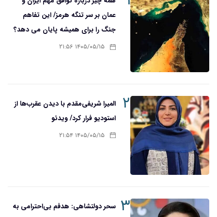
۱
همه چیز درباره توافق مهم ایران و
عمان بر سر تنگه هرمز/ این تفاهم
جنگ را برای همیشه پایان می دهد؟
۱۴۰۵/۰۵/۱۵ ۲۱:۵۶
۲
المیرا شریفی‌مقدم با دیدن عقرب‌ها از
استودیو فرار کرد/ ویدئو
۱۴۰۵/۰۵/۱۵ ۲۱:۵۴
۳
سحر دولتشاهی: هدفم بی‌احترامی به