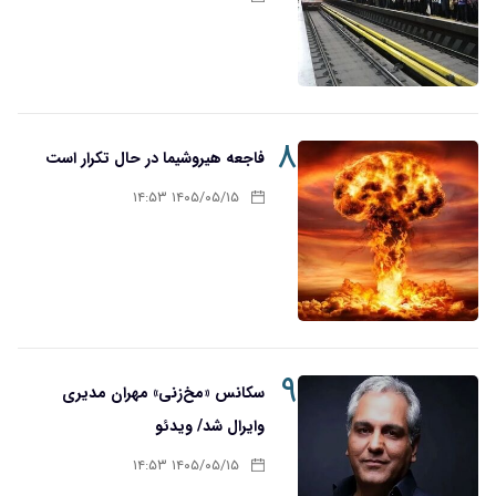
۸
فاجعه هیروشیما در حال تکرار است
۱۴۰۵/۰۵/۱۵ ۱۴:۵۳
۹
سکانس «مخ‌زنی» مهران مدیری
وایرال شد/ ویدئو
۱۴۰۵/۰۵/۱۵ ۱۴:۵۳