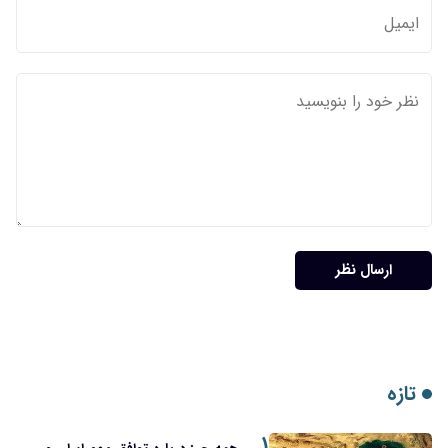
ارسال نظر
تازه