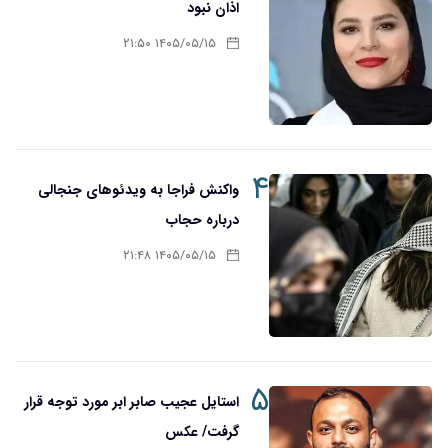
اذان نبود
۱۴۰۵/۰۵/۱۵ ۲۱:۵۰
۴
واکنش فراجا به ویدئوهای جنجالی
درباره حجاب
۱۴۰۵/۰۵/۱۵ ۲۱:۴۸
۵
استایل عجیب صابر ابر مورد توجه قرار
گرفت/ عکس