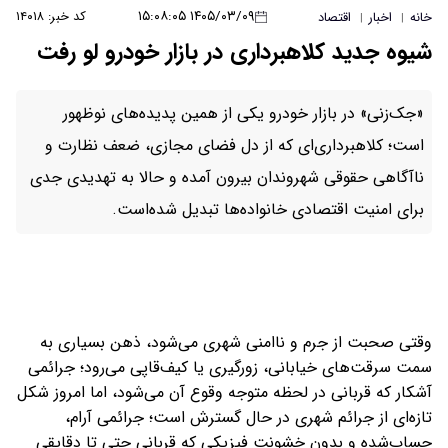
۱۴۰۵/۰۳/۰۹ ۱۵:۰۸:۰۵
کد خبر: ۱۴۰۱۸
خانه
اخبار
اقتصاد
|
|
شیوه جدید کلاهبرداری در بازار خودرو لو رفت
«جک‌زنی» در بازار خودرو یکی از همین پدیده‌های نوظهور
است؛ کلاهبرداری‌ای که از دل فضای مجازی، ضعف نظارت و
ناآگاهی حقوقی شهروندان بیرون آمده و حالا به تهدیدی جدی
برای امنیت اقتصادی خانواده‌ها تبدیل شده‌است.
وقتی صحبت از جرم و ناامنی شهری می‌شود، ذهن بسیاری به
سمت سرقت‌های خیابانی، زورگیری یا کیف‌قاپی می‌رود؛ جرائمی
آشکار که قربانی در لحظه متوجه وقوع آن می‌شود، اما امروز شکل
تازه‌ای از جرائم شهری در حال گسترش است؛ جرائمی آرام،
حساب‌شده و بدون خشونت فیزیکی که قربانی حتی تا دقایقی