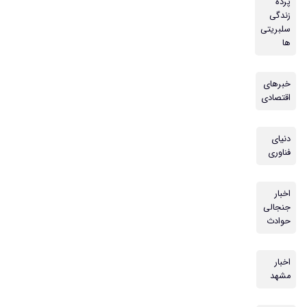
پرده
زندگی
سلبریتی
ها
خبرهای
اقتصادی
دنیای
فناوری
اخبار
جنجالی
حوادث
اخبار
مشهد