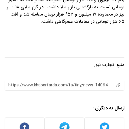
تومانی نسبت به بازگشایی بازار طلا داشت. هر گرم طلای ۱۸ عیار
نیز در محدوده ۱۷ میلیون و ۹۵۳ هزار تومان معامله شد و افت
۶۵ هزار تومانی در معاملات عصرگاهی داشت.
منبع:
تجارت نیوز
https://www.khabarfarda.com/fa/tiny/news-14064
ارسال به دیگران :