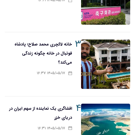
۱۴۰۵/۰۵/۱۷ ۱۶:۴۱
۳
خانه لاکچری محمد صلاح؛ پادشاه
فوتبال در خانه چگونه زندگی
می‌کند؟
۱۴۰۵/۰۵/۱۷ ۱۶:۳۷
۴
افشاگری یک نماینده از سهم ایران در
دریای خزر
۱۴۰۵/۰۵/۱۷ ۱۶:۳۱