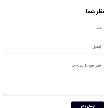
نظر شما
ارسال نظر