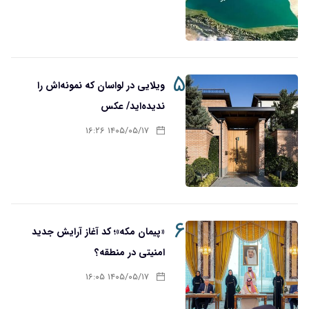
۵
ویلایی در لواسان که نمونه‌اش را
ندیده‌اید/ عکس
۱۴۰۵/۰۵/۱۷ ۱۶:۲۶
۶
«پیمان مکه»؛ کد آغاز آرایش جدید
امنیتی در منطقه؟
۱۴۰۵/۰۵/۱۷ ۱۶:۰۵