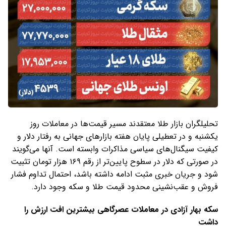
تحلیلگران بازار طلا معتقدند مسیر قیمت‌ها در معاملات روز
یکشنبه و در تعطیلی پایان هفته بازارهای جهانی به رفتار دلار و
کیفیت سیگنال‌های سیاسی مذاکرات وابسته است. آنها می‌گویند
در صورتی که دلار در سطوح پایین‌تر از رقم ۱۶۹ هزار تومان تثبیت
شود و جریان خبری مثبت ادامه داشته باشد، احتمال تداوم فشار
فروش و عقب‌نشینی محدود قیمت طلا و سکه وجود دارد.
سکه بهار آزادی در معاملات عصرگاهی بیشترین افت ارزش را
داشت