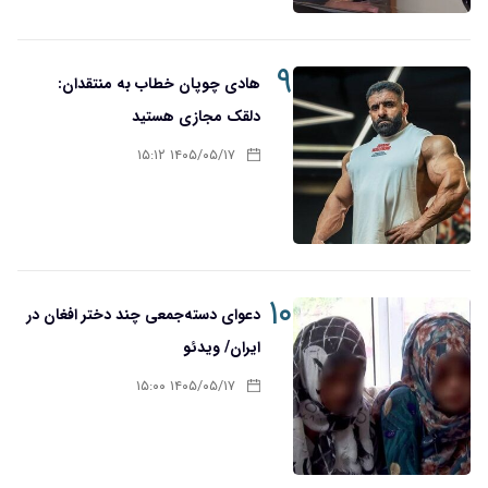
۹
هادی چوپان خطاب به منتقدان:
دلقک مجازی هستید
۱۴۰۵/۰۵/۱۷ ۱۵:۱۲
۱۰
دعوای دسته‌جمعی چند دختر افغان در
ایران/ ویدئو
۱۴۰۵/۰۵/۱۷ ۱۵:۰۰