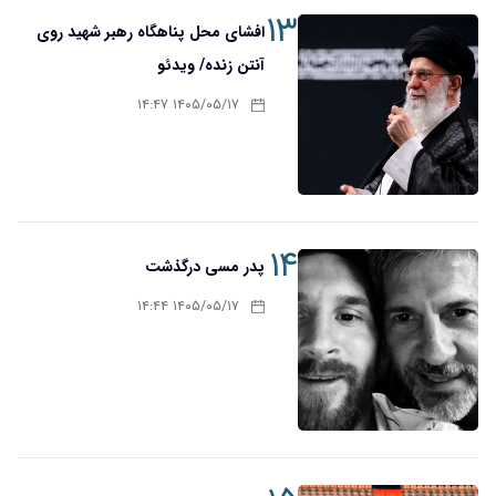
۱۳
افشای محل پناهگاه‌ رهبر شهید روی
آنتن زنده/ ویدئو
۱۴۰۵/۰۵/۱۷ ۱۴:۴۷
۱۴
پدر مسی درگذشت
۱۴۰۵/۰۵/۱۷ ۱۴:۴۴