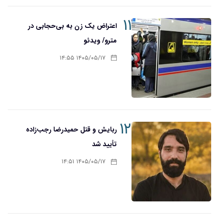
۱۱
اعتراض یک زن به بی‌حجابی در
مترو/ ویدئو
۱۴۰۵/۰۵/۱۷ ۱۴:۵۵
۱۲
ربایش و قتل حمیدرضا رجب‌زاده
تأیید شد
۱۴۰۵/۰۵/۱۷ ۱۴:۵۱