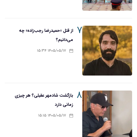
۷
از قتل «حمیدرضا رجب‌زاده» چه
می‌دانیم؟
۱۴۰۵/۰۵/۱۷ ۱۵:۳۴
۸
بازگشت شادمهر عقیلی؟ هر چیزی
زمانی دارد
۱۴۰۵/۰۵/۱۷ ۱۵:۱۵