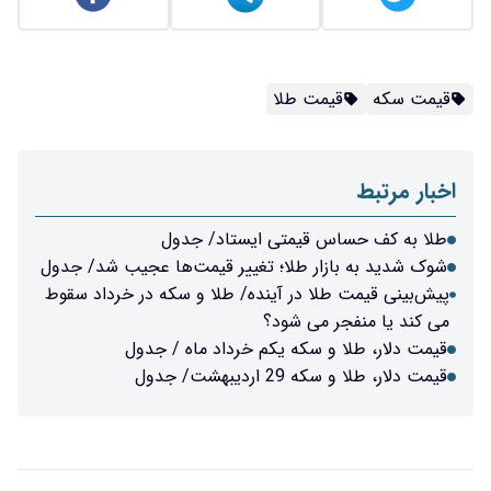
قیمت سکه
قیمت طلا
اخبار مرتبط
طلا به کف حساس قیمتی ایستاد/ جدول
شوک شدید به بازار طلا؛ تغییر قیمت‌ها عجیب شد/ جدول
پیش‌بینی قیمت طلا در آینده/ طلا و سکه در خرداد سقوط
می کند یا منفجر می شود؟
قیمت دلار، طلا و سکه یکم خرداد ماه / جدول
قیمت دلار، طلا و سکه 29 اردیبهشت/ جدول