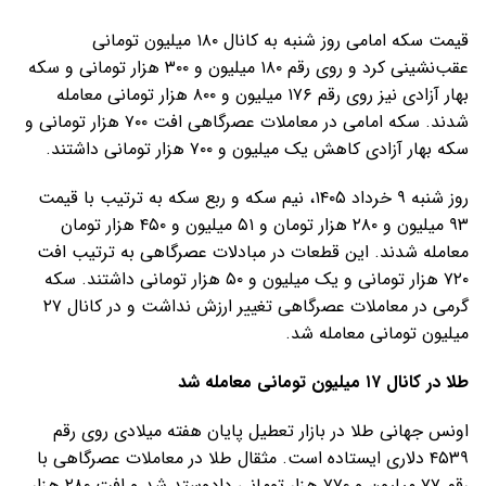
قیمت سکه امامی روز شنبه به کانال ۱۸۰ میلیون تومانی
عقب‌نشینی کرد و روی رقم ۱۸۰ میلیون و ۳۰۰ هزار تومانی و سکه
بهار آزادی نیز روی رقم ۱۷۶ میلیون و ۸۰۰ هزار تومانی معامله
شدند. سکه امامی در معاملات عصرگاهی افت ۷۰۰ هزار تومانی و
سکه بهار آزادی کاهش یک میلیون و ۷۰۰ هزار تومانی داشتند.
روز شنبه ۹ خرداد ۱۴۰۵، نیم سکه و ربع سکه به ترتیب با قیمت
۹۳ میلیون و ۲۸۰ هزار تومان و ۵۱ میلیون و ۴۵۰ هزار تومان
معامله شدند. این قطعات در مبادلات عصرگاهی به ترتیب افت
۷۲۰ هزار تومانی و یک میلیون و ۵۰ هزار تومانی داشتند. سکه
گرمی در معاملات عصرگاهی تغییر ارزش نداشت و در کانال ۲۷
میلیون تومانی معامله شد.
طلا در کانال ۱۷ میلیون تومانی معامله شد
اونس جهانی طلا در بازار تعطیل پایان هفته میلادی روی رقم
۴۵۳۹ دلاری ایستاده است. مثقال طلا در معاملات عصرگاهی با
رقم ۷۷ میلیون و ۷۷۰ هزار تومانی دادوستد شد و افت ۲۸۰ هزار