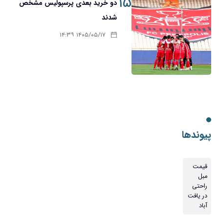
۱۵
دو خرید بعدی پرسپولیس مشخص
شدند
۱۴۰۵/۰۵/۱۷ ۱۴:۳۹
پیوندها
قیمت
مبل
راحتی
در یافت
آباد