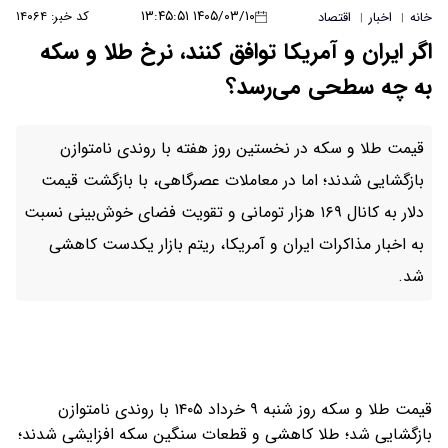
۱۴۰۵/۰۳/۱۰ ۱۳:۴۵:۵۱
کد خبر: ۱۴۰۶۴
خانه
اخبار
اقتصاد
|
|
اگر ایران و آمریکا توافق کنند، نرخ طلا و سکه
به چه سطحی می‌رسد؟
قیمت طلا و سکه در نخستین روز هفته با روندی نامتوازن
بازگشایی شدند؛ اما در معاملات عصرگاهی، با بازگشت قیمت
دلار به کانال ۱۶۹ هزار تومانی و تقویت فضای خوش‌بینی نسبت
به اخبار مذاکرات ایران و آمریکا، ریتم بازار یکدست کاهشی
شد.
قیمت طلا و سکه روز شنبه ۹ خرداد ۱۴۰۵ با روندی نامتوازن
بازگشایی شد؛ طلا کاهشی و قطعات سنگین سکه افزایشی شدند؛