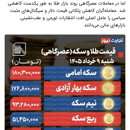
اما در معاملات عصرگاهی روند بازار طلا به طور یکدست کاهشی
شد. معامله‌گران کاهش پلکانی قیمت دلار و سیگنال‌های مثبت
سیاسی را عامل اصلی افت انتظارات تورمی و عقب‌نشینی
بازارهای مالی می‌دانند.