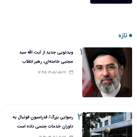
تازه
۱
ویدئویی جدید از آیت الله سید
مجتبی خامنه‌ای، رهبر انقلاب
۱۴۰۵/۰۵/۱۷ ۱۶:۴۵
۲
رسوایی بزرگ/ فدراسیون فوتبال به
داوران خدمات جنسی داده است