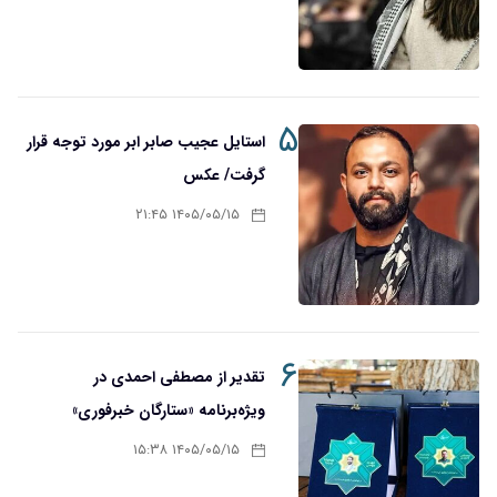
۵
استایل عجیب صابر ابر مورد توجه قرار
گرفت/ عکس
۱۴۰۵/۰۵/۱۵ ۲۱:۴۵
۶
تقدیر از مصطفی احمدی در
ویژه‌برنامه «ستارگان خبرفوری»
۱۴۰۵/۰۵/۱۵ ۱۵:۳۸