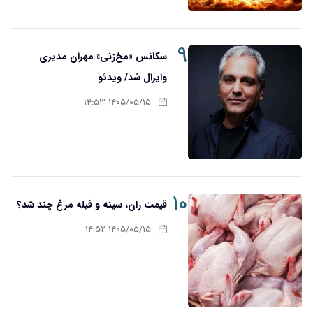
۹
سکانس «مخ‌زنی» مهران مدیری
وایرال شد/ ویدئو
۱۴۰۵/۰۵/۱۵ ۱۴:۵۳
۱۰
قیمت ران، سینه و فیله مرغ چند شد؟
۱۴۰۵/۰۵/۱۵ ۱۴:۵۲