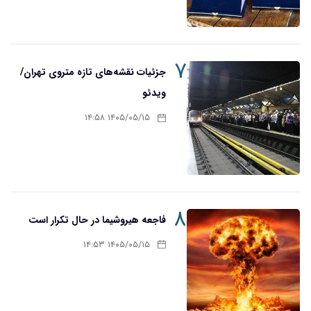
۷
جزئیات نقشه‌های تازه متروی تهران/
ویدئو
۱۴۰۵/۰۵/۱۵ ۱۴:۵۸
۸
فاجعه هیروشیما در حال تکرار است
۱۴۰۵/۰۵/۱۵ ۱۴:۵۳