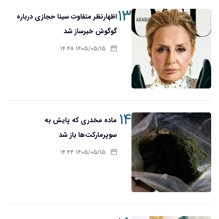
۱۳
اظهارنظر متفاوت سینا حجازی درباره
گوگوش خبرساز شد
۱۴۰۵/۰۵/۱۵ ۱۴:۴۸
۱۴
ماده مخدری که پایش به
سوپرمارکت‌ها باز شد
۱۴۰۵/۰۵/۱۵ ۱۴:۴۴