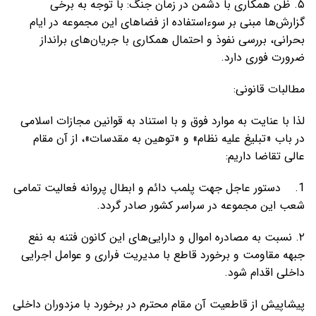
۵. ظن همکاری با دشمن در زمان جنگ: با توجه به برخی
گزارش‌ها مبنی بر سوءاستفاده از فضاهای این مجموعه در ایام
بحرانی، بررسی نفوذ و احتمال همکاری با جریان‌های برانداز
ضرورت فوری دارد.
مطالبات قانونی:
لذا با عنایت به موارد فوق و با استناد به قوانین مجازات اسلامی
در باب «تبلیغ علیه نظام» و «توهین به مقدسات»، از آن مقام
عالی تقاضا داریم:
1. دستور عاجل جهت پلمب دائم و ابطال پروانه فعالیت تمامی
شعب این مجموعه در سراسر کشور صادر گردد.
۲. نسبت به مصادره اموال و دارایی‌های این کانون فتنه به نفع
جبهه مقاومت و برخورد قاطع با مدیریت فراری و عوامل اجرایی
داخلی اقدام شود.
پیشاپیش از قاطعیت آن مقام محترم در برخورد با مزدوران داخلی