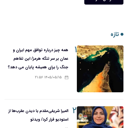
تازه
۱
همه چیز درباره توافق مهم ایران و
عمان بر سر تنگه هرمز/ این تفاهم
جنگ را برای همیشه پایان می دهد؟
۱۴۰۵/۰۵/۱۵ ۲۱:۵۶
۲
المیرا شریفی‌مقدم با دیدن عقرب‌ها از
استودیو فرار کرد/ ویدئو