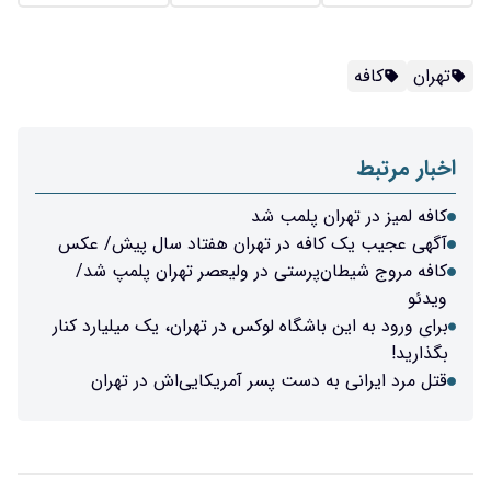
تهران
کافه
اخبار مرتبط
کافه لمیز در تهران پلمب شد
آگهی عجیب یک کافه در تهران هفتاد سال پیش/ عکس
کافه مروج شیطان‌پرستی در ولیعصر تهران پلمپ شد/
ویدئو
برای ورود به این باشگاه لوکس در تهران، یک میلیارد کنار
بگذارید!
قتل مرد ایرانی به دست پسر آمریکایی‌اش در تهران