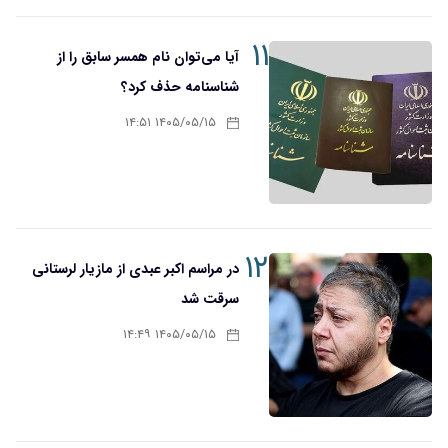
۱۱
آیا می‌توان نام همسر سابق را از
شناسنامه حذف کرد؟
۱۴۰۵/۰۵/۱۵ ۱۴:۵۱
۱۲
در مراسم اکبر عبدی از مازیار لرستانی
سرقت شد
۱۴۰۵/۰۵/۱۵ ۱۴:۴۹