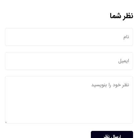
نظر شما
ارسال نظر