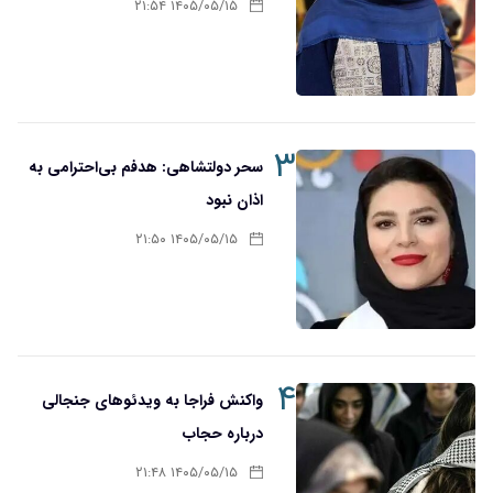
۱۴۰۵/۰۵/۱۵ ۲۱:۵۴
۳
سحر دولتشاهی: هدفم بی‌احترامی به
اذان نبود
۱۴۰۵/۰۵/۱۵ ۲۱:۵۰
۴
واکنش فراجا به ویدئوهای جنجالی
درباره حجاب
۱۴۰۵/۰۵/۱۵ ۲۱:۴۸