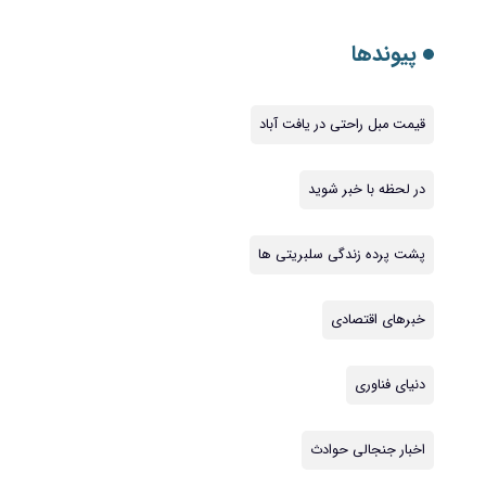
پیوندها
قیمت مبل راحتی در یافت آباد
در لحظه با خبر شوید
پشت پرده زندگی سلبریتی ها
خبرهای اقتصادی
دنیای فناوری
اخبار جنجالی حوادث