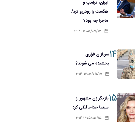
ایران، ترامپ و
هگست را رودررو کرد/
ماجرا چه بود؟
۱۴۰۵/۰۵/۱۵ ۱۴:۲۱
۱۴
سربازان فراری
بخشیده می شوند؟
۱۴۰۵/۰۵/۱۵ ۱۴:۱۳
۱۵
بازیگر زن مشهور از
سینما خداحافظی کرد
۱۴۰۵/۰۵/۱۵ ۱۴:۱۲