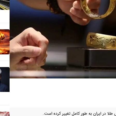
 طلا در ایران به طور کامل تغییر کرده است.