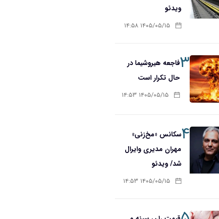
ویدئو
۱۴۰۵/۰۵/۱۵ ۱۴:۵۸
۳
فاجعه هیروشیما در
حال تکرار است
۱۴۰۵/۰۵/۱۵ ۱۴:۵۳
۴
سکانس «مخ‌زنی»
مهران مدیری وایرال
شد/ ویدئو
۱۴۰۵/۰۵/۱۵ ۱۴:۵۳
۵
قیمت ران، سینه و