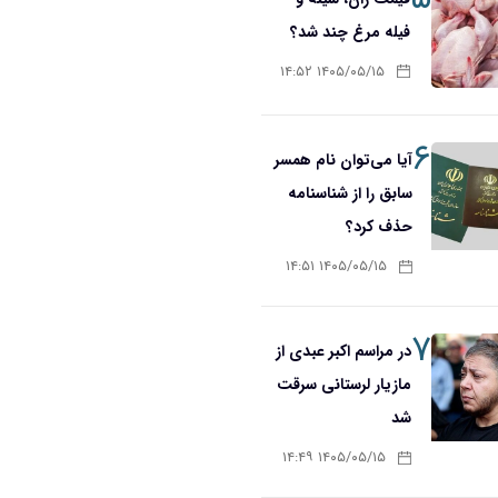
فیله مرغ چند شد؟
۱۴۰۵/۰۵/۱۵ ۱۴:۵۲
۶
آیا می‌توان نام همسر
سابق را از شناسنامه
حذف کرد؟
۱۴۰۵/۰۵/۱۵ ۱۴:۵۱
۷
در مراسم اکبر عبدی از
مازیار لرستانی سرقت
شد
۱۴۰۵/۰۵/۱۵ ۱۴:۴۹