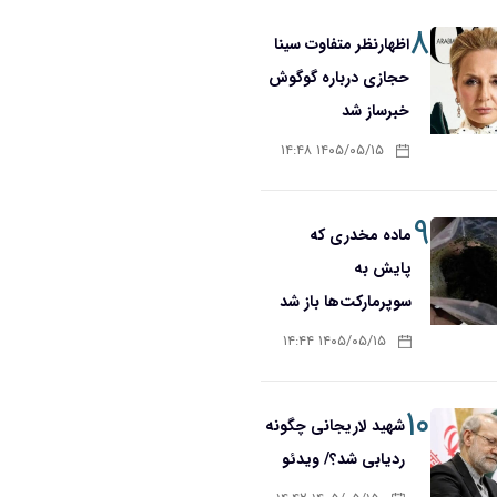
۸
اظهارنظر متفاوت سینا
حجازی درباره گوگوش
خبرساز شد
۱۴۰۵/۰۵/۱۵ ۱۴:۴۸
۹
ماده مخدری که
پایش به
سوپرمارکت‌ها باز شد
۱۴۰۵/۰۵/۱۵ ۱۴:۴۴
۱۰
شهید لاریجانی چگونه
ردیابی شد؟/ ویدئو