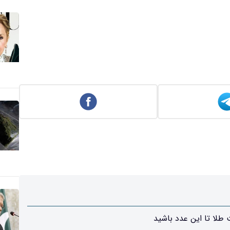
طلا تا این عدد باشید