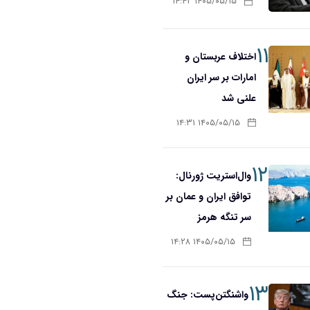
۱۴۰۵/۰۵/۱۵ ۱۴:۴۲
۱۱
اختلاف عربستان و
امارات بر سر ایران
علنی شد
۱۴۰۵/۰۵/۱۵ ۱۴:۳۱
۱۲
وال‌استریت ژورنال:
توافق ایران و عمان بر
سر تنگه هرمز
۱۴۰۵/۰۵/۱۵ ۱۴:۲۸
۱۳
واشنگتن‌پست: جنگ