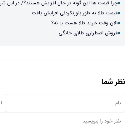
چرا قیمت ها این گونه در حال افزایش هستند؟/ در این شرا
قیمت طلا به طور باورنکردنی افزایش یافت
الان وقت خرید طلا هست یا نه؟
فروش اضطراری طلای خانگی
نظر شما