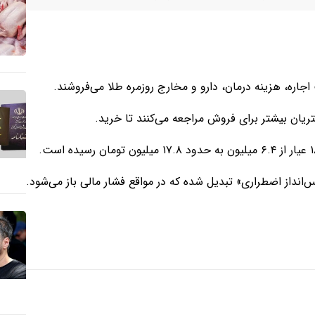
جاره، هزینه درمان، دارو و مخارج روزمره طلا می‌فروشند.
شتریان بیشتر برای فروش مراجعه می‌کنند تا خرید.
س‌انداز اضطراری» تبدیل شده که در مواقع فشار مالی باز می‌شود.