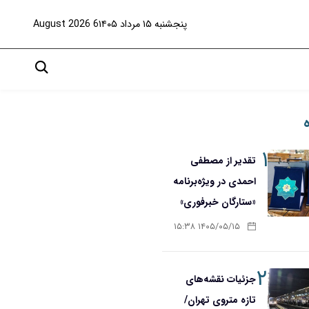
پنجشنبه ۱۵ مرداد ۱۴۰۵
6 August 2026
۱
تقدیر از مصطفی
احمدی در ویژه‌برنامه
«ستارگان خبرفوری»
۱۴۰۵/۰۵/۱۵ ۱۵:۳۸
۲
جزئیات نقشه‌های
تازه متروی تهران/