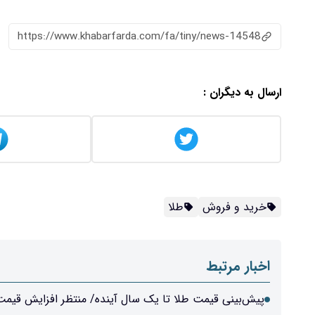
https://www.khabarfarda.com/fa/tiny/news-14548
ارسال به دیگران :
خرید و فروش
طلا
اخبار مرتبط
پیش‌بینی قیمت طلا تا یک سال آینده/ منتظر افزایش قیمت 