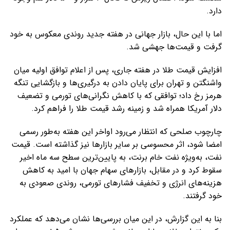
دارد.
اما با این حال، بازار جهانی در هفته جدید روندی معکوس به خود
گرفت و قیمت‌ها جهشی شد.
افزایش قیمت طلا در هفته جاری، پس از اعلام توافق اولیه میان
واشنگتن و تهران برای پایان دادن به درگیری‌ها و بازگشایی تنگه
هرمز رخ داد؛ توافقی که با کاهش نگرانی‌های تورمی و تضعیف
دلار آمریکا همراه شد و زمینه رشد قیمت طلا را فراهم کرد.
چارچوب صلحی که انتظار می‌رود اواخر این هفته به‌طور رسمی
امضا شود، اثر محسوسی بر سایر بازارها نیز گذاشته است. قیمت
نفت، به‌ویژه نفت خام برنت، به پایین‌ترین سطح سه ماه اخیر
سقوط کرد و در مقابل، بازارهای سهام جهان با امید به کاهش
هزینه‌های انرژی و تخفیف فشارهای تورمی، روندی صعودی به
خود گرفتند.
بنا به این گزارش، در این میان بررسی‌ها نشان می‌دهد که عملکرد