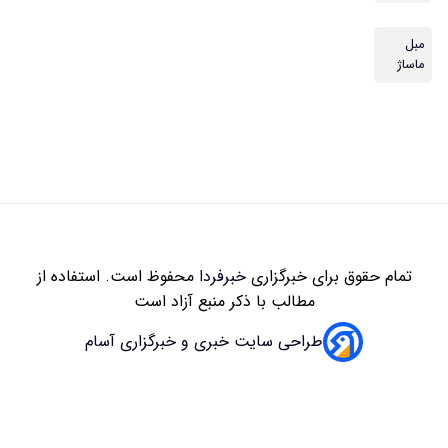
مبل
ماساژ
تمام حقوق برای خبرگزاری
خبرفردا
محفوظ است. استفاده از
مطالب با ذکر منبع آزاد است
طراحی سایت خبری و خبرگزاری آسام