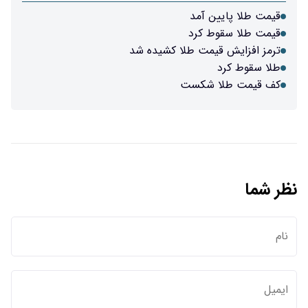
قیمت طلا پایین‌ آمد
قیمت طلا سقوط کرد
ترمز افزایش قیمت طلا کشیده شد
طلا سقوط کرد
کف قیمت طلا شکست
نظر شما