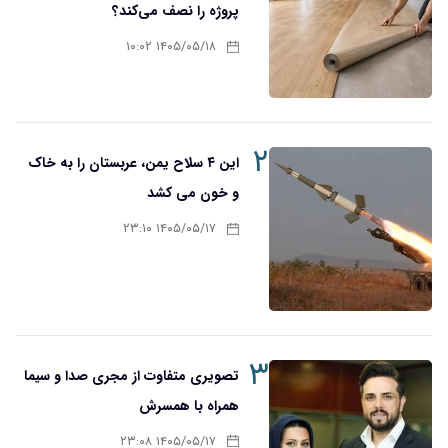
پروژه را نصف می‌کند؟
۱۴۰۵/۰۵/۱۸ ۱۰:۰۲
۲
این ۴ سلاح یمن، عربستان را به خاک
و خون می کشد
۱۴۰۵/۰۵/۱۷ ۲۳:۱۰
۳
تصویری متفاوت از مجری صدا و سیما
همراه با همسرش
۱۴۰۵/۰۵/۱۷ ۲۳:۰۸