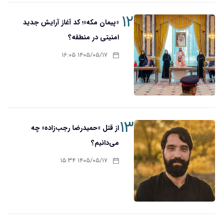
۱۲
«پیمان مکه»؛ کد آغاز آرایش جدید
امنیتی در منطقه؟
۱۴۰۵/۰۵/۱۷ ۱۶:۰۵
۱۳
از قتل «حمیدرضا رجب‌زاده» چه
می‌دانیم؟
۱۴۰۵/۰۵/۱۷ ۱۵:۳۴