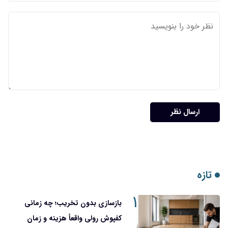
ارسال نظر
تازه
۱
بازسازی بدون تخریب؛ چه زمانی
کفپوش رولی واقعاً هزینه و زمان