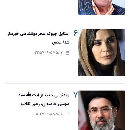
۶
استایل چروک سحر دولتشاهی خبرساز
شد/ عکس
۱۴۰۵/۰۵/۱۷ ۲۲:۵۹
۷
ویدئویی جدید از آیت الله سید
مجتبی خامنه‌ای، رهبر انقلاب
۱۴۰۵/۰۵/۱۷ ۱۶:۴۵