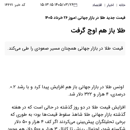
۱۴۰۵/۰۳/۲۶ ۱۵:۱۳:۱۵
کد خبر: ۱۴۶۷۱
خانه
اخبار
اقتصاد
|
|
قیمت جدید طلا در بازار جهانی امروز ۲۶ خرداد ۱۴۰۵
طلا باز هم اوج گرفت
قیمت طلا در بازار جهانی همچنان مسیر صعودی را طی می‌کند.
اونس طلا در بازار جهانی باز هم افزایش پیدا کرد و با رشد ۰.۲.
درصدی، ۴ هزار و ۳۲۲ دلار شد.
افزایش قیمت طلا در دو روز گذشته در حالی است که در هفته
گذشته بازار جهانی طلا شاهذ سقوط قیمت‌ها بود؛ به طوری که
برخی تحلیلگران پیش‌بینی می‌کردند اگر کف ۴ هزار و ۵۰ دلار
شکسته شود، احتمال ریزش تا کانال ۳ هزار و ۵۰۰ دلار هم وجود