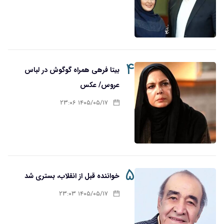
۴
بیتا فرهی همراه گوگوش در لباس
عروس/ عکس
۱۴۰۵/۰۵/۱۷ ۲۳:۰۶
۵
خواننده قبل از انقلاب، بستری شد
۱۴۰۵/۰۵/۱۷ ۲۳:۰۳