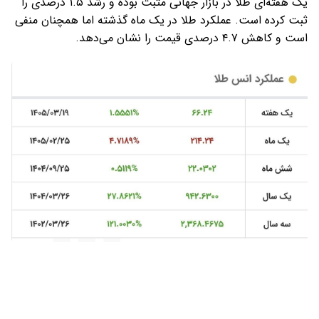
یک هفته‌ای طلا در بازار جهانی مثبت بوده و رشد ۱.۵ درصدی را
ثبت کرده است. عملکرد طلا در یک ماه گذشته اما همچنان منفی
است و کاهش ۴.۷ درصدی قیمت را نشان می‌دهد.