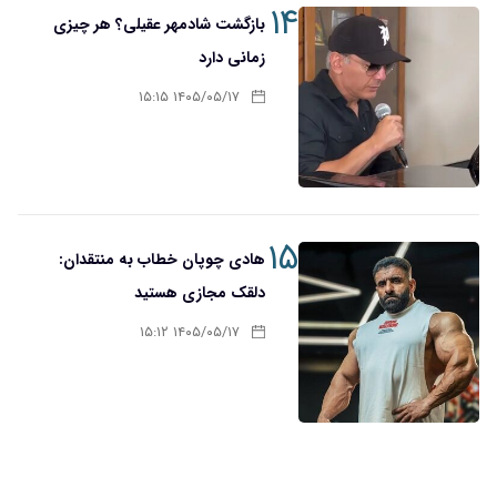
۱۴
بازگشت شادمهر عقیلی؟ هر چیزی
زمانی دارد
۱۴۰۵/۰۵/۱۷ ۱۵:۱۵
۱۵
هادی چوپان خطاب به منتقدان:
دلقک مجازی هستید
۱۴۰۵/۰۵/۱۷ ۱۵:۱۲