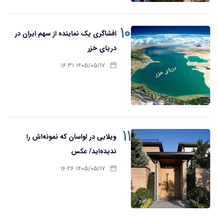
۱۰
افشاگری یک نماینده از سهم ایران در
دریای خزر
۱۴۰۵/۰۵/۱۷ ۱۶:۳۱
۱۱
ویلایی در لواسان که نمونه‌اش را
ندیده‌اید/ عکس
۱۴۰۵/۰۵/۱۷ ۱۶:۲۶