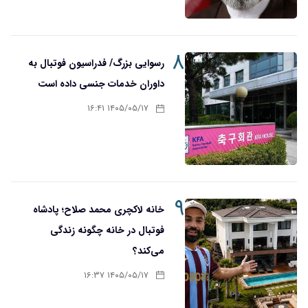
۸
رسوایی بزرگ/ فدراسیون فوتبال به
داوران خدمات جنسی داده است
۱۴۰۵/۰۵/۱۷ ۱۶:۴۱
۹
خانه لاکچری محمد صلاح؛ پادشاه
فوتبال در خانه چگونه زندگی
می‌کند؟
۱۴۰۵/۰۵/۱۷ ۱۶:۳۷