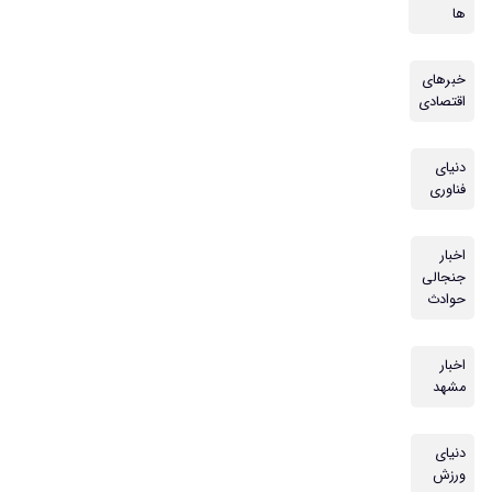
ها
خبرهای
اقتصادی
دنیای
فناوری
اخبار
جنجالی
حوادث
اخبار
مشهد
دنیای
ورزش