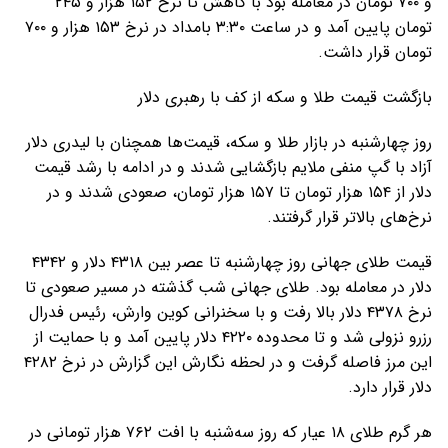
و ۷۰۰ تومان در معامله بود با کاهش تا نرخ ۱۵۲ هزار و ۲۴۵
تومان پایین آمد و در ساعت ۳:۳۰ بامداد در نرخ ۱۵۳ هزار و ۷۰۰
تومان قرار داشت.
بازگشت قیمت طلا و سکه از کف با رهبری دلار
روز چهارشنبه در بازار طلا و سکه، قیمت‌ها همچنان با لیدری دلار
آزاد با گپ منفی ملایم بازگشایی شدند و در ادامه با رشد قیمت
دلار از ۱۵۴ هزار تومان تا ۱۵۷ هزار تومان، صعودی شدند و در
نرخ‌های بالاتر قرار گرفتند.
قیمت طلای جهانی روز چهارشنبه تا عصر بین ۴۳۱۸ دلار و ۴۳۴۲
دلار در معامله بود. طلای جهانی شب گذشته در مسیر صعودی تا
نرخ ۴۳۷۸ دلار بالا رفت و با سخنرانی کوین وارش، رئیس فدرال
رزرو نزولی شد و تا محدوده ۴۲۲۰ دلار پایین آمد و با حمایت از
این مرز فاصله گرفت و در لحظه نگارش این گزارش در نرخ ۴۲۸۲
دلار قرار دارد.
هر گرم طلای ۱۸ عیار که روز سه‌شنبه با افت ۷۶۲ هزار تومانی در