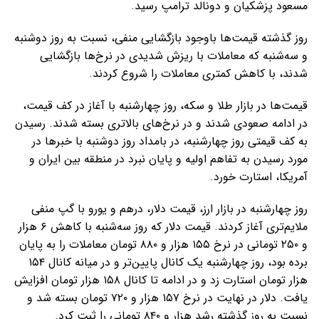
مسعود پزشکیان و دونالد ترامپ رسید.
روز گذشته قیمت‌ها باوجود بازگشایی منفی، نسبت به روز دوشنبه
و سه‌شنبه که معاملات با ریزش شدیدی در نرخ‌ها بازگشایی
شدند، با کاهش کمتری معاملات را شروع کردند.
قیمت‌ها در بازار طلا و سکه، روز چهارشنبه با آغاز در کف قیمت،
در ادامه صعودی شدند و در نرخ‌های بالاتری بسته شدند. رسیدن
به کف قیمتی روز چهارشنبه، در بامداد روز دوشنبه با خبرها در
مورد رسیدن به تفاهم اولیه و پایان نبرد در منطقه بین ایران و
آمریکا، استارت خورد.
روز چهارشنبه در بازار ارز، قیمت دلار، درهم و یورو با گپ منفی
ملایم‌تری آغاز کردند. قیمت دلار که روز سه‌شنبه با کاهش ۶ هزار
و ۲۵۰ تومانی در نرخ ۱۵۵ هزار و ۸۸۰ تومان معاملات را به پایان
برده بود، روز چهارشنبه یک کانال پایین‌تر و در میانه کانال ۱۵۴
هزار تومان استارت زد و در ادامه تا کانال ۱۵۸ هزار تومان افزایش
یافت. دلار در نهایت در نرخ ۱۵۷ هزار و ۷۲۰ تومان بسته شد و
نسبت به روز گذشته رشد هزار و ۸۴۰ تومانی را ثبت کرد.