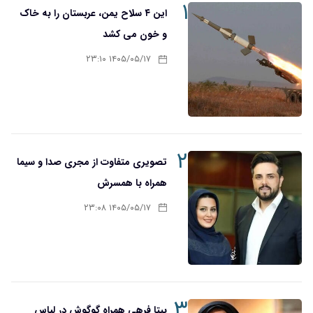
۱
این ۴ سلاح یمن، عربستان را به خاک
و خون می کشد
۱۴۰۵/۰۵/۱۷ ۲۳:۱۰
۲
تصویری متفاوت از مجری صدا و سیما
همراه با همسرش
۱۴۰۵/۰۵/۱۷ ۲۳:۰۸
۳
بیتا فرهی همراه گوگوش در لباس