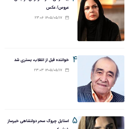
عروس/ عکس
۱۴۰۵/۰۵/۱۷ ۲۳:۰۶
۴
خواننده قبل از انقلاب، بستری شد
۱۴۰۵/۰۵/۱۷ ۲۳:۰۳
۵
استایل چروک سحر دولتشاهی خبرساز