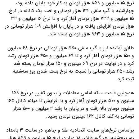
نرخ ۱۵ میلیون و ۸۵۹ هزار تومان به کار خود پایان داده بود،
چهارشنبه با گپ منفی ۱۳۲ هزار تومانی و افت یک کاناله در نرخ
۱۵ میلیون و ۷۳۲ هزار تومان آغاز کرد و تا نرخ ۱۶ میلیون و ۳۲
هزار تومان افزایش یافت و در پایان با افزایش ۱۰۹ هزار تومانی در
نرخ ۱۵ میلیون و ۹۶۳ هزار تومان بسته شد.
طلای آبشده نیز با گپ منفی ۵۵۰ هزار تومانی در نرخ ۶۸ میلیون
و ۱۵۰ هزار تومان آغاز کرد و تا ۶۹ میلیون و ۴۵۰ هزار تومان رشد
کرد و در نهایت در نرخ ۶۹ میلیون و ۱۵۰ هزار تومان بسته شد
رشد ۴۵۰ هزار تومانی را نسبت به نرخ بسته شدن روز سه‌شنبه
ثبت کرد.
همچنین قیمت سکه امامی معاملات را بدون تغییر در نرخ ۱۵۹
میلیون و ۵۰۰ هزار تومان آغاز کرد و با افزایش تا میانه کانال ۱۶۵
میلیون تومان بالا رفت و در پایان با رشد ۲ میلیون و ۵۰۰ هزار
تومانی به کف کانال ۱۶۲ میلیون تومان رسید.
براساس نرخ‌های سایت اتحادیه طلا و جاهر، در ساعت ۳ بامداد
روز پنج‌شنبه، هر گرم طلای ۱۸ عیار در نرخ ۱۵ میلیون و ۸۵۹ هزار