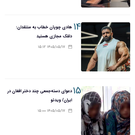
۱۴
هادی چوپان خطاب به منتقدان:
دلقک مجازی هستید
۱۴۰۵/۰۵/۱۷ ۱۵:۱۲
۱۵
دعوای دسته‌جمعی چند دختر افغان در
ایران/ ویدئو
۱۴۰۵/۰۵/۱۷ ۱۵:۰۰