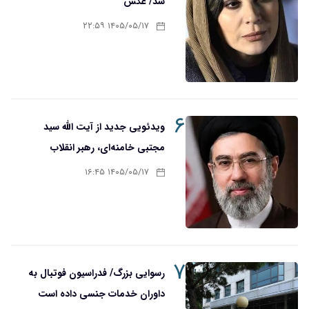
شد/ عکس
۱۴۰۵/۰۵/۱۷ ۲۲:۵۹
۶
ویدئویی جدید از آیت الله سید
مجتبی خامنه‌ای، رهبر انقلاب
۱۴۰۵/۰۵/۱۷ ۱۶:۴۵
۷
رسوایی بزرگ/ فدراسیون فوتبال به
داوران خدمات جنسی داده است