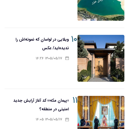
۱۰
ویلایی در لواسان که نمونه‌اش را
ندیده‌اید/ عکس
۱۴۰۵/۰۵/۱۷ ۱۶:۲۶
۱۱
«پیمان مکه»؛ کد آغاز آرایش جدید
امنیتی در منطقه؟
۱۴۰۵/۰۵/۱۷ ۱۶:۰۵