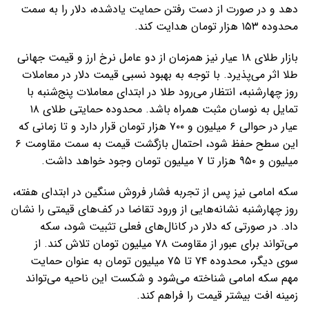
دهد و در صورت از دست رفتن حمایت یادشده، دلار را به سمت
محدوده ۱۵۳ هزار تومان هدایت کند.
بازار طلای ۱۸ عیار نیز همزمان از دو عامل نرخ ارز و قیمت جهانی
طلا اثر می‌پذیرد. با توجه به بهبود نسبی قیمت دلار در معاملات
روز چهارشنبه، انتظار می‌رود طلا در ابتدای معاملات پنج‌شنبه با
تمایل به نوسان مثبت همراه باشد. محدوده حمایتی طلای ۱۸
عیار در حوالی ۶ میلیون و ۷۰۰ هزار تومان قرار دارد و تا زمانی که
این سطح حفظ شود، احتمال بازگشت قیمت به سمت مقاومت ۶
میلیون و ۹۵۰ هزار تا ۷ میلیون تومان وجود خواهد داشت.
سکه امامی نیز پس از تجربه فشار فروش سنگین در ابتدای هفته،
روز چهارشنبه نشانه‌هایی از ورود تقاضا در کف‌های قیمتی را نشان
داد. در صورتی که دلار در کانال‌های فعلی تثبیت شود، سکه
می‌تواند برای عبور از مقاومت ۷۸ میلیون تومان تلاش کند. از
سوی دیگر، محدوده ۷۴ تا ۷۵ میلیون تومان به عنوان حمایت
مهم سکه امامی شناخته می‌شود و شکست این ناحیه می‌تواند
زمینه افت بیشتر قیمت را فراهم کند.