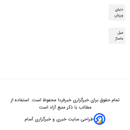
دنیای
ورزش
مبل
ماساژ
تمام حقوق برای خبرگزاری
خبرفردا
محفوظ است. استفاده از
مطالب با ذکر منبع آزاد است
طراحی سایت خبری و خبرگزاری آسام