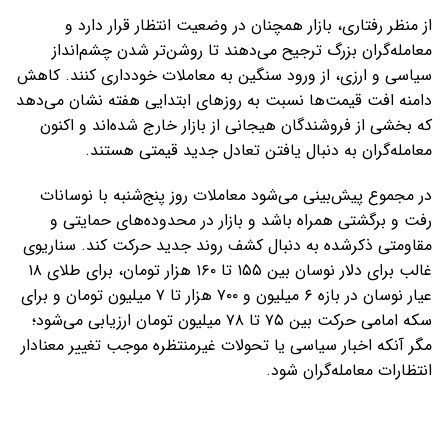
از منظر رفتاری، بازار همچنان در وضعیت انتظار قرار دارد و
معامله‌گران بزرگ ترجیح می‌دهند تا روشن‌تر شدن چشم‌انداز
سیاسی و ارزی، از ورود سنگین به معاملات خودداری کنند. کاهش
دامنه افت قیمت‌ها نسبت به روزهای ابتدایی هفته نشان می‌دهد
که بخشی از فروشندگان هیجانی از بازار خارج شده‌اند و اکنون
معامله‌گران به دنبال یافتن تعادل جدید قیمتی هستند.
در مجموع پیش‌بینی می‌شود معاملات روز پنج‌شنبه با نوسانات
رفت و برگشتی همراه باشد و بازار در محدوده‌های حمایتی و
مقاومتی ذکرشده به دنبال کشف روند جدید حرکت کند. سناریوی
غالب برای دلار نوسان بین ۱۵۵ تا ۱۶۰ هزار تومان، برای طلای ۱۸
عیار نوسان در بازه ۶ میلیون و ۷۰۰ هزار تا ۷ میلیون تومان و برای
سکه امامی حرکت بین ۷۵ تا ۷۸ میلیون تومان ارزیابی می‌شود؛
مگر آنکه اخبار سیاسی یا تحولات غیرمنتظره موجب تغییر معنادار
انتظارات معامله‌گران شود.