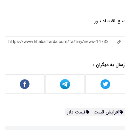
منبع:
اقتصاد نیوز
https://www.khabarfarda.com/fa/tiny/news-14733
ارسال به دیگران :
افزایش قیمت
قیمت دلار