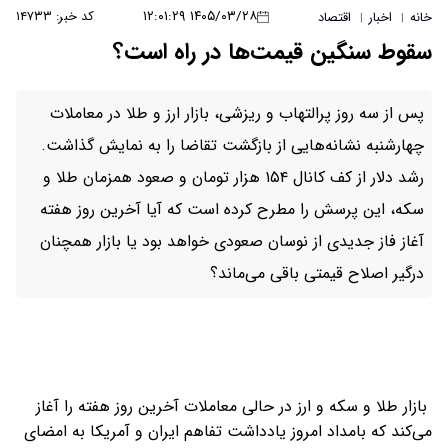
۱۴۰۵/۰۳/۲۸ ۱۲:۰۱:۲۹
کد خبر: ۱۴۷۳۳
خانه
اخبار
اقتصاد
|
|
سقوط سنگین قیمت‌ها در راه است؟
پس از سه روز پرالتهاب و ریزشی، بازار ارز و طلا در معاملات
چهارشنبه نشانه‌هایی از بازگشت تقاضا را به نمایش گذاشت.
رشد دلار از کف کانال ۱۵۴ هزار تومان و صعود همزمان طلا و
سکه، این پرسش را مطرح کرده است که آیا آخرین روز هفته
آغاز فاز جدیدی از نوسان صعودی خواهد بود یا بازار همچنان
درگیر اصلاح قیمتی باقی می‌ماند؟
بازار طلا و سکه و ارز در حالی معاملات آخرین روز هفته را آغاز
می‌کند که بامداد امروز یادداشت تفاهم ایران و آمریکا به امضای