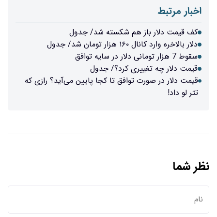
اخبار مرتبط
کف قیمت دلار باز هم شکسته شد/ جدول
دلار بالاخره وارد کانال ۱۶۰ هزار تومان شد/ جدول
سقوط 7 هزار تومانی دلار در سایه توافق
قیمت دلار چه تغییری کرد؟/ جدول
قیمت دلار در صورت توافق تا کجا پایین می‌آید؟ رازی که
تتر لو داد!
نظر شما