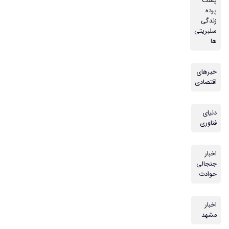
پشت
پرده
زندگی
سلبریتی
ها
خبرهای
اقتصادی
دنیای
فناوری
اخبار
جنجالی
حوادث
اخبار
مشهد