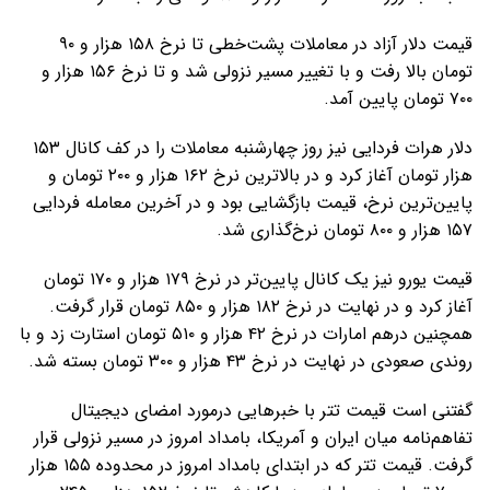
قیمت دلار آزاد در معاملات پشت‌خطی تا نرخ ۱۵۸ هزار و ۹۰
تومان بالا رفت و با تغییر مسیر نزولی شد و تا نرخ ۱۵۶ هزار و
۷۰۰ تومان پایین آمد.
دلار هرات فردایی نیز روز چهارشنبه معاملات را در کف کانال ۱۵۳
هزار تومان آغاز کرد و در بالاترین نرخ ۱۶۲ هزار و ۲۰۰ تومان و
پایین‌ترین نرخ، قیمت بازگشایی بود و در آخرین معامله فردایی
۱۵۷ هزار و ۸۰۰ تومان نرخ‌گذاری شد.
قیمت یورو نیز یک کانال پایین‌تر در نرخ ۱۷۹ هزار و ۱۷۰ تومان
آغاز کرد و در نهایت در نرخ ۱۸۲ هزار و ۸۵۰ تومان قرار گرفت.
همچنین درهم امارات در نرخ ۴۲ هزار و ۵۱۰ تومان استارت زد و با
روندی صعودی در نهایت در نرخ ۴۳ هزار و ۳۰۰ تومان بسته شد.
گفتنی است قیمت تتر با خبرهایی درمورد امضای دیجیتال
تفاهم‌نامه میان ایران و آمریکا، بامداد امروز در مسیر نزولی قرار
گرفت. قیمت تتر که در ابتدای بامداد امروز در محدوده ۱۵۵ هزار