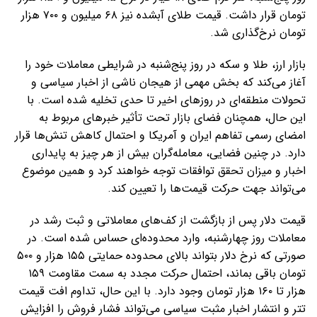
تومان قرار داشت. قیمت طلای آبشده نیز ۶۸ میلیون و ۷۰۰ هزار
تومان نرخ‌گذاری شد.
بازار ارز، طلا و سکه در روز پنج‌شنبه در شرایطی معاملات خود را
آغاز می‌کند که بخش مهمی از هیجان ناشی از اخبار سیاسی و
تحولات منطقه‌ای در روزهای اخیر تا حدی تخلیه شده است. با
این حال، همچنان فضای بازار تحت تأثیر خبرهای مربوط به
امضای رسمی تفاهم ایران و آمریکا و احتمال کاهش تنش‌ها قرار
دارد. در چنین فضایی، معامله‌گران بیش از هر چیز به پایداری
اخبار و میزان تحقق توافقات توجه خواهند کرد و همین موضوع
می‌تواند جهت حرکت قیمت‌ها را تعیین کند.
قیمت دلار پس از بازگشت از کف‌های معاملاتی و ثبت رشد در
معاملات روز چهارشنبه، وارد محدوده‌ای حساس شده است. در
صورتی که نرخ دلار بتواند بالای محدوده حمایتی ۱۵۵ هزار و ۵۰۰
تومان باقی بماند، احتمال حرکت مجدد به سمت مقاومت ۱۵۹
هزار تا ۱۶۰ هزار تومان وجود دارد. با این حال، تداوم افت قیمت
تتر و انتشار اخبار مثبت سیاسی می‌تواند فشار فروش را افزایش