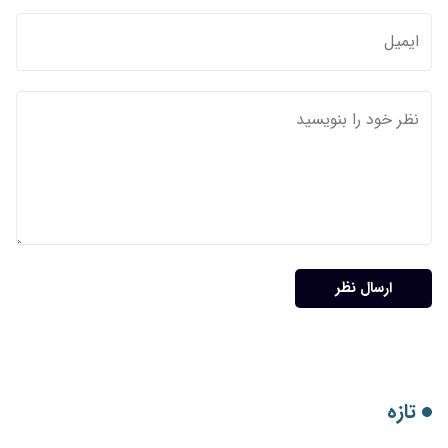
ارسال نظر
تازه