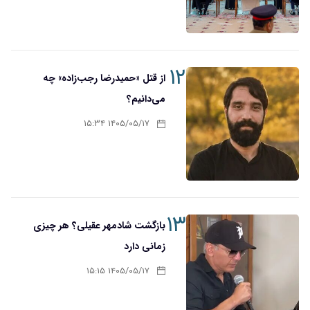
۱۲
از قتل «حمیدرضا رجب‌زاده» چه
می‌دانیم؟
۱۴۰۵/۰۵/۱۷ ۱۵:۳۴
۱۳
بازگشت شادمهر عقیلی؟ هر چیزی
زمانی دارد
۱۴۰۵/۰۵/۱۷ ۱۵:۱۵