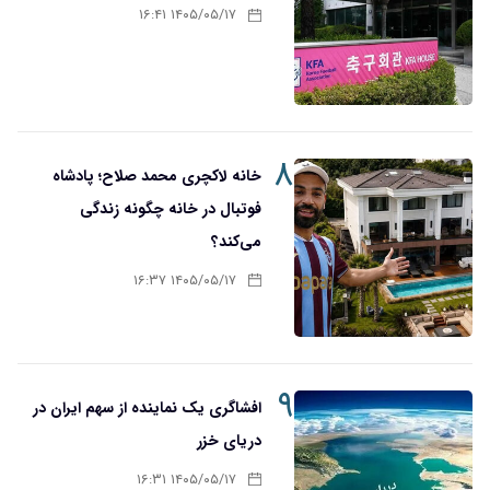
۱۴۰۵/۰۵/۱۷ ۱۶:۴۱
۸
خانه لاکچری محمد صلاح؛ پادشاه
فوتبال در خانه چگونه زندگی
می‌کند؟
۱۴۰۵/۰۵/۱۷ ۱۶:۳۷
۹
افشاگری یک نماینده از سهم ایران در
دریای خزر
۱۴۰۵/۰۵/۱۷ ۱۶:۳۱