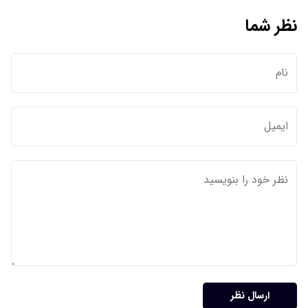
نظر شما
ارسال نظر