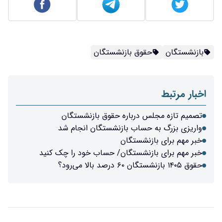
بازنشستگان
حقوق بازنشستگان
اخبار مرتبط
تصمیم تازه مجلس درباره حقوق بازنشستگان
واریزی بزرگ به حساب بازنشستگان انجام شد
خبر مهم برای بازنشستگان
خبر مهم برای بازنشستگان/ حساب خود را چک کنید
حقوق ۱۴۰۵ بازنشستگان ۶۰ درصد بالا می‌رود؟