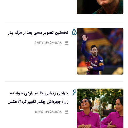
۵
نخستین تصویر مسی بعد از مرگ پدر
۱۴۰۵/۰۵/۱۸ ۱۰:۳۷
۶
جراحی زیبایی ۴۰ میلیاردی خواننده
زن/ چهره‌اش چقدر تغییر کرد؟/ عکس
۱۴۰۵/۰۵/۱۸ ۱۰:۳۵