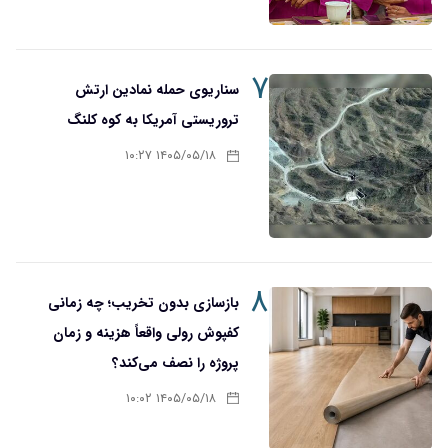
۷
سناریوی حمله نمادین ارتش
تروریستی آمریکا به کوه کلنگ
۱۴۰۵/۰۵/۱۸ ۱۰:۲۷
۸
بازسازی بدون تخریب؛ چه زمانی
کفپوش رولی واقعاً هزینه و زمان
پروژه را نصف می‌کند؟
۱۴۰۵/۰۵/۱۸ ۱۰:۰۲