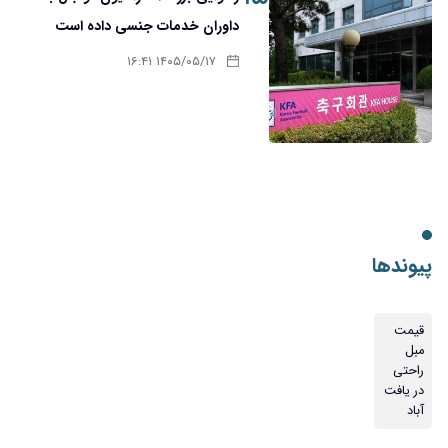
داوران خدمات جنسی داده است
۱۴۰۵/۰۵/۱۷ ۱۶:۴۱
پیوندها
قیمت
مبل
راحتی
در یافت
آباد