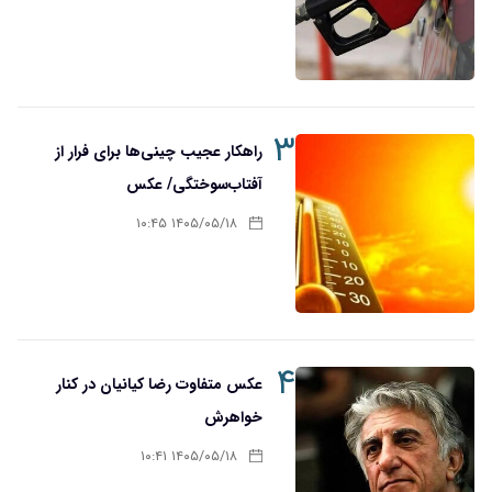
۳
راهکار عجیب چینی‌ها برای فرار از
آفتاب‌سوختگی/ عکس
۱۴۰۵/۰۵/۱۸ ۱۰:۴۵
۴
عکس متفاوت رضا کیانیان در کنار
خواهرش
۱۴۰۵/۰۵/۱۸ ۱۰:۴۱