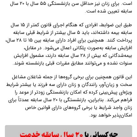
است. برای زنان نیز حداقل سن بازنشستگی ۵۵ سال با ۲۰ سال
سابقه تعیین شده است.
طبق این ضوابط، افرادی که هنگام اجرای قانون کمتر از ۱۵ سال
سابقه بیمه داشته‌اند، باید ۵ سال بیشتر از شرایط قبلی سابقه
پرداخت کنند. همچنین برای افراد دارای سابقه بین ۱۵ تا ۲۸ سال،
افزایش سابقه به‌صورت پلکانی اعمال می‌شود. در مقابل،
بیمه‌شدگانی که بیش از ۲۸ سال سابقه دارند، مشمول افزایش
سنوات نشده و می‌توانند مطابق مقررات قبلی بازنشسته شوند.
این قانون همچنین برای برخی گروه‌ها از جمله شاغلان مشاغل
سخت و زیان‌آور، رانندگان و زنان دارای سه فرزند یا بیشتر شرایط
ویژه‌ای پیش‌بینی کرده که امکان بازنشستگی زودتر از موعد را
فراهم می‌کند. بنابراین، بازنشستگی با ۲۰ سال سابقه عمدتاً برای
زنان واجد شرایط یا برخی گروه‌های دارای قوانین خاص
امکان‌پذیر خواهد بود.