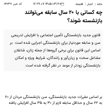
۱۴۰۵/۰۳/۲۸ ۱۲:۲۹:۰۷
کد خبر: ۱۴۷۳۷
خانه
اخبار
اقتصاد
|
|
چه کسانی با ۲۰ سال سابقه می‌توانند
بازنشسته شوند؟
قانون جدید بازنشستگی تأمین اجتماعی با افزایش تدریجی
سن و سابقه موردنیاز برای بازنشستگی اجرایی شده است. بر
اساس این قانون برای برخی گروه‌ها از جمله زنان، شاغلان
مشاغل سخت و زیان‌آور و رانندگان، شرایط ویژه و امکان
بازنشستگی زودتر از موعد در نظر گرفته شده است.
بر اساس مقررات جدید بازنشستگی، سن بازنشستگی مردان از ۶۰
به ۶۲ سال و حداقل سابقه لازم از ۳۰ به ۳۵ سال افزایش یافته