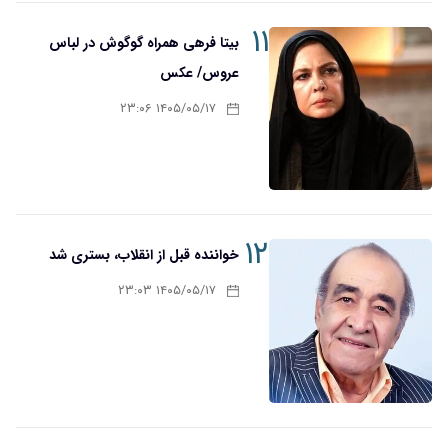
۱۱
بیتا فرهی همراه گوگوش در لباس
عروس/ عکس
۱۴۰۵/۰۵/۱۷ ۲۳:۰۶
۱۲
خواننده قبل از انقلاب، بستری شد
۱۴۰۵/۰۵/۱۷ ۲۳:۰۳