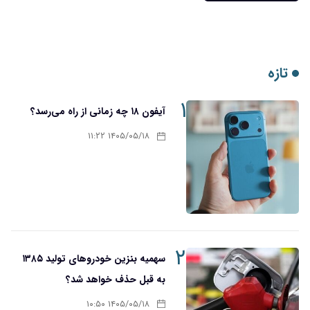
تازه
۱
آیفون ۱۸ چه زمانی از راه می‌رسد؟
۱۴۰۵/۰۵/۱۸ ۱۱:۲۲
۲
سهمیه بنزین خودروهای تولید ۱۳۸۵
به قبل حذف خواهد شد؟
۱۴۰۵/۰۵/۱۸ ۱۰:۵۰