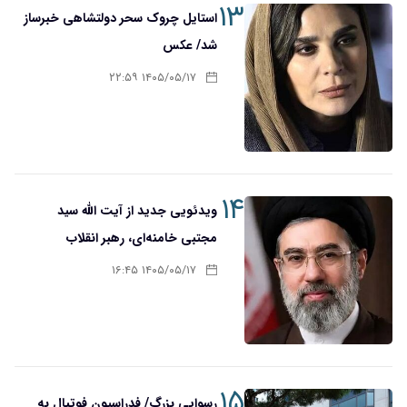
۱۳
استایل چروک سحر دولتشاهی خبرساز
شد/ عکس
۱۴۰۵/۰۵/۱۷ ۲۲:۵۹
۱۴
ویدئویی جدید از آیت الله سید
مجتبی خامنه‌ای، رهبر انقلاب
۱۴۰۵/۰۵/۱۷ ۱۶:۴۵
۱۵
رسوایی بزرگ/ فدراسیون فوتبال به