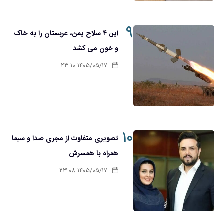
۹
این ۴ سلاح یمن، عربستان را به خاک
و خون می کشد
۱۴۰۵/۰۵/۱۷ ۲۳:۱۰
۱۰
تصویری متفاوت از مجری صدا و سیما
همراه با همسرش
۱۴۰۵/۰۵/۱۷ ۲۳:۰۸