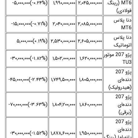
MT6 (رینگ
۲,۰۴۵,۰۰۰,۰۰۰
۱,۹۹۰,۰۰۰,۰۰۰
(‎-۰.۲۴%‌)‎-۵,۰۰۰,۰۰۰‌
فولادی)
دنا پلاس
(‎-۰.۷۱%‌)‎-۱۵,۰۰۰,۰۰۰‌
۲,۰۴۰,۰۰۰,۰۰۰
۲,۰۸۵,۰۰۰,۰۰۰
MT6
دنا پلاس
(‎۰.۱۹%‌)‎۵,۰۰۰,۰۰۰‌
۲,۵۳۰,۰۰۰,۰۰۰
۲,۶۰۵,۰۰۰,۰۰۰
اتوماتیک
پژو 207 موتور
(‎-۱.۸۲%‌)‎-۳۰,۰۰۰,۰۰۰‌
۱,۵۰۲,۰۰۰,۰۰۰
۱,۶۲۰,۰۰۰,۰۰۰
TU3
پژو 207
دنده‌ای
۱,۸۰۵,۰۰۰,۰۰۰
۱,۷۴۹,۵۰۰,۰۰۰
(‎-۲.۴۳%‌)‎-۴۵,۰۰۰,۰۰۰‌
(هیدرولیک)
پژو 207
دنده‌ای
۱,۸۶۰,۰۰۰,۰۰۰
۱,۸۰۴,۲۰۰,۰۰۰
(‎-۳.۶۳%‌)‎-۷۰,۰۰۰,۰۰۰‌
(برقی)
پژو 207
دنده‌ای
(‎-۱.۵۲%‌)‎-۳۰,۰۰۰,۰۰۰‌
۱,۸۷۸,۶۰۰,۰۰۰
۱,۹۵۰,۰۰۰,۰۰۰
پانوراما (رینگ