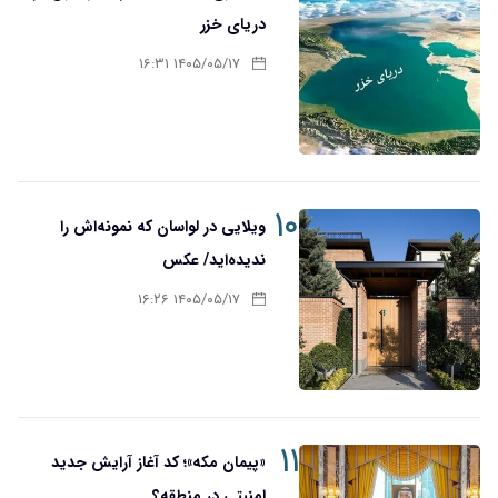
دریای خزر
۱۴۰۵/۰۵/۱۷ ۱۶:۳۱
۱۰
ویلایی در لواسان که نمونه‌اش را
ندیده‌اید/ عکس
۱۴۰۵/۰۵/۱۷ ۱۶:۲۶
۱۱
«پیمان مکه»؛ کد آغاز آرایش جدید
امنیتی در منطقه؟