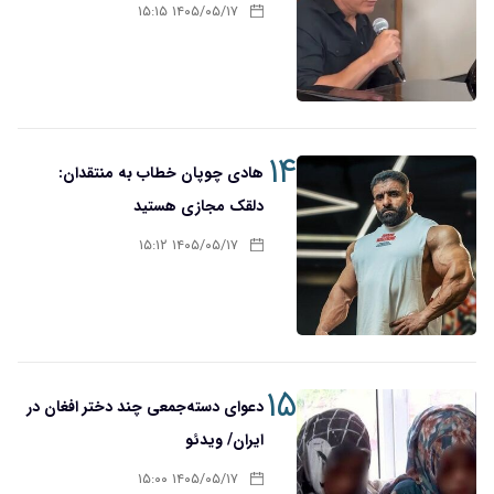
۱۴۰۵/۰۵/۱۷ ۱۵:۱۵
۱۴
هادی چوپان خطاب به منتقدان:
دلقک مجازی هستید
۱۴۰۵/۰۵/۱۷ ۱۵:۱۲
۱۵
دعوای دسته‌جمعی چند دختر افغان در
ایران/ ویدئو
۱۴۰۵/۰۵/۱۷ ۱۵:۰۰