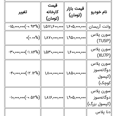
قیمت
قیمت بازار
نام خودرو
کارخانه
تغییر
(تومان)
(تومان)
وانت آریسان
۱,۶۰۵,۰۰۰,۰۰۰
۱,۵۷۱,۶۰۰,۰۰۰
(‎-۰.۹۳%‌)‎-۱۵,۰۰۰,۰۰۰‌
سورن پلاس
(۰.۰۰%)۰
۱,۸۷۰,۰۰۰,۰۰۰
۱,۹۵۰,۰۰۰,۰۰۰
(TU5P)
سورن پلاس
(‎-۱.۸۴%‌)‎-۳۰,۰۰۰,۰۰۰‌
۱,۵۳۰,۰۰۰,۰۰۰
۱,۶۰۰,۰۰۰,۰۰۰
(XU7P)
سورن پلاس
دوگانه‌سوز
(‎-۲.۱۲%‌)‎-۴۰,۰۰۰,۰۰۰‌
۱,۸۰۰,۰۰۰,۰۰۰
۱,۸۵۰,۰۰۰,۰۰۰
(کپسول
کوچک)
سورن پلاس
دوگانه‌سوز
۱,۹۰۵,۰۰۰,۰۰۰
۱,۸۱۶,۰۰۰,۰۰۰
(‎-۰.۵۲%‌)‎-۱۰,۰۰۰,۰۰۰‌
(کپسول بزرگ)
دنا پلاس