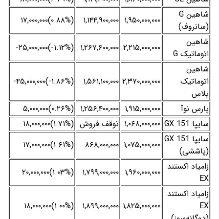
شاهین G
(‎۰.۸۸%‌)‎۱۷,۰۰۰,۰۰۰‌
۱,۱۴۴,۹۰۰,۰۰۰
۱,۹۵۰,۰۰۰,۰۰۰
(سانروف)
شاهین
(‎-۱.۱۲%‌)‎-۲۵,۰۰۰,۰۰۰‌
۱,۲۶۷,۶۰۰,۰۰۰
۲,۲۱۵,۰۰۰,۰۰۰
اتوماتیک G
شاهین
اتوماتیک
۲,۳۷۰,۰۰۰,۰۰۰
۱,۵۶۱,۱۰۰,۰۰۰
(‎-۱.۸۶%‌)‎-۴۵,۰۰۰,۰۰۰‌
پلاس
پارس نوآ
۱,۹۱۵,۰۰۰,۰۰۰
۱,۲۵۶,۴۰۰,۰۰۰
(‎۰.۲۶%‌)‎۵,۰۰۰,۰۰۰‌
سایپا 151 GX
۱,۰۶۸,۰۰۰,۰۰۰
توقف فروش
(‎۱.۷۱%‌)‎۱۸,۰۰۰,۰۰۰‌
سایپا 151 GX
(‎۱.۶۱%‌)‎۱۷,۰۰۰,۰۰۰‌
۸۶۸,۰۰۰,۰۰۰
۱,۰۷۵,۰۰۰,۰۰۰
(پاششی)
زامیاد اکستند
(‎۱.۰۳%‌)‎۲۰,۰۰۰,۰۰۰‌
۱,۷۹۹,۰۰۰,۰۰۰
۱,۹۶۰,۰۰۰,۰۰۰
EX
زامیاد اکستند
(‎۱.۰۰%‌)‎۱۸,۰۰۰,۰۰۰‌
۱,۸۹۹,۰۰۰,۰۰۰
۱,۸۲۵,۰۰۰,۰۰۰
EX
(دوگانه‌سوز)