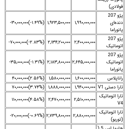
فولادی)
پژو 207
دنده‌ای
۱,۹۹۰,۰۰۰,۰۰۰
۱,۹۲۳,۵۰۰,۰۰۰
(‎-۱.۴۹%‌)‎-۳۰,۰۰۰,۰۰۰‌
پانوراما
پژو 207
(‎-۲.۸۳%‌)‎-۷۰,۰۰۰,۰۰۰‌
۲,۱۳۴,۲۰۰,۰۰۰
۲,۴۰۰,۰۰۰,۰۰۰
اتوماتیک
پژو 207
اتوماتیک
۲,۶۴۵,۰۰۰,۰۰۰
۲,۱۸۳,۸۰۰,۰۰۰
(‎-۱.۳۱%‌)‎-۳۵,۰۰۰,۰۰۰‌
پانوراما
راناپلاس
۱,۶۰۰,۰۰۰,۰۰۰
۱,۵۸۰,۰۰۰,۰۰۰
(‎۲.۵۶%‌)‎۴۰,۰۰۰,۰۰۰‌
تارا دستی V1
۱,۹۴۰,۰۰۰,۰۰۰
۱,۸۸۸,۰۰۰,۰۰۰
(‎۳.۷۴%‌)‎۷۰,۰۰۰,۰۰۰‌
تارا اتوماتیک
(‎۴.۵۸%‌)‎۱۱۰,۰۰۰,۰۰۰‌
۲,۴۷۰,۰۰۰,۰۰۰
۲,۵۱۰,۰۰۰,۰۰۰
V4
تارا اتوماتیک
(‎-۰.۶۹%‌)‎-۲۰,۰۰۰,۰۰۰‌
۲,۷۳۹,۸۰۰,۰۰۰
۲,۸۸۰,۰۰۰,۰۰۰
(توربو)
هایما اس 5 (