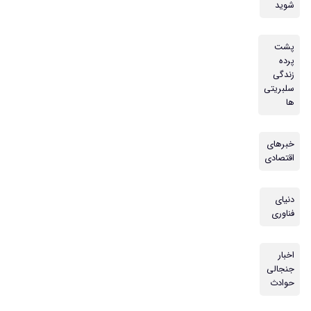
شوید
پشت
پرده
زندگی
سلبریتی
ها
خبرهای
اقتصادی
دنیای
فناوری
اخبار
جنجالی
حوادث