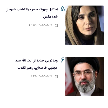
۵
استایل چروک سحر دولتشاهی خبرساز
شد/ عکس
۱۴۰۵/۰۵/۱۷ ۲۲:۵۹
۶
ویدئویی جدید از آیت الله سید
مجتبی خامنه‌ای، رهبر انقلاب
۱۴۰۵/۰۵/۱۷ ۱۶:۴۵