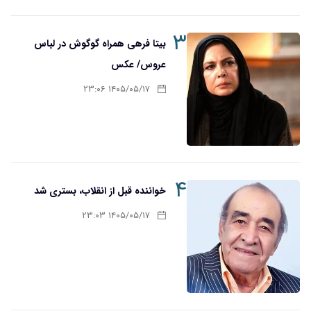
۳
بیتا فرهی همراه گوگوش در لباس
عروس/ عکس
۱۴۰۵/۰۵/۱۷ ۲۳:۰۶
۴
خواننده قبل از انقلاب، بستری شد
۱۴۰۵/۰۵/۱۷ ۲۳:۰۳