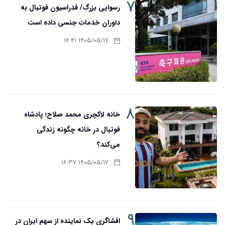
۷
رسوایی بزرگ/ فدراسیون فوتبال به
داوران خدمات جنسی داده است
۱۴۰۵/۰۵/۱۷ ۱۶:۴۱
۸
خانه لاکچری محمد صلاح؛ پادشاه
فوتبال در خانه چگونه زندگی
می‌کند؟
۱۴۰۵/۰۵/۱۷ ۱۶:۳۷
۹
افشاگری یک نماینده از سهم ایران در