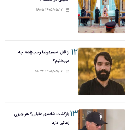
۱۴۰۵/۰۵/۱۷ ۱۶:۰۵
۱۲
از قتل «حمیدرضا رجب‌زاده» چه
می‌دانیم؟
۱۴۰۵/۰۵/۱۷ ۱۵:۳۴
۱۳
بازگشت شادمهر عقیلی؟ هر چیزی
زمانی دارد