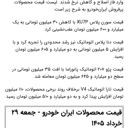
وارد فاز اصلاح و کاهش نرخ شدند. لیست قیمت محصولات
پرفروش ایران‌خودرو به شرح زیر است:
قیمت سورن پلاس XU7P با کاهش ۳۰ میلیون تومانی به یک
میلیارد و ۶۰۰ میلیون تومان عقب‌نشینی کرد.
قیمت دنا پلاس اتوماتیک نیز رشد محدودی را تجربه کرد و با
افزایش ۵ میلیون تومانی به دو میلیارد و ۶۰۵ میلیون تومان
رسید.
قیمت پژو ۲۰۷ اتوماتیک پانوراما با افت ۳۵ میلیون تومانی در
سطح دو میلیارد و ۶۴۵ میلیون تومان معامله شد.
قیمت تارا اتوماتیک V4 برخلاف روند برخی محصولات، ۱۱۰ میلیون
تومان افزایش پیدا کرد و به دو میلیارد و ۵۱۰ میلیون تومان رسید.
قیمت محصولات ایران خودرو - جمعه ۲۹
خرداد ۱۴۰۵