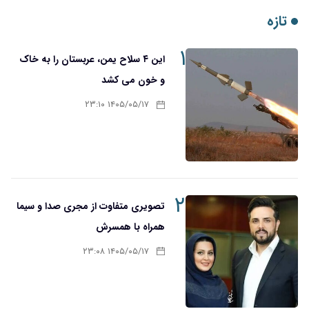
تازه
۱
این ۴ سلاح یمن، عربستان را به خاک
و خون می کشد
۱۴۰۵/۰۵/۱۷ ۲۳:۱۰
۲
تصویری متفاوت از مجری صدا و سیما
همراه با همسرش
۱۴۰۵/۰۵/۱۷ ۲۳:۰۸