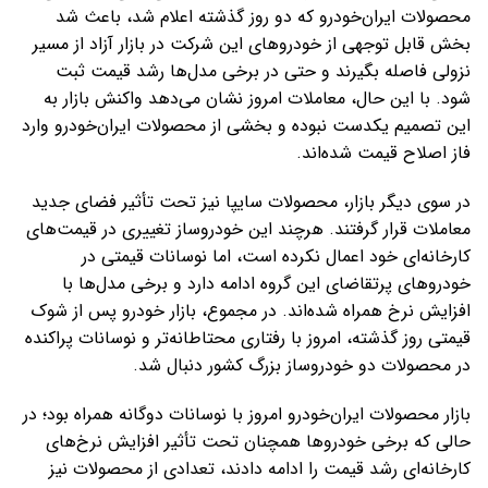
محصولات ایران‌خودرو که دو روز گذشته اعلام شد، باعث شد
بخش قابل توجهی از خودروهای این شرکت در بازار آزاد از مسیر
نزولی فاصله بگیرند و حتی در برخی مدل‌ها رشد قیمت ثبت
شود. با این حال، معاملات امروز نشان می‌دهد واکنش بازار به
این تصمیم یکدست نبوده و بخشی از محصولات ایران‌خودرو وارد
فاز اصلاح قیمت شده‌اند.
در سوی دیگر بازار، محصولات سایپا نیز تحت تأثیر فضای جدید
معاملات قرار گرفتند. هرچند این خودروساز تغییری در قیمت‌های
کارخانه‌ای خود اعمال نکرده است، اما نوسانات قیمتی در
خودروهای پرتقاضای این گروه ادامه دارد و برخی مدل‌ها با
افزایش نرخ همراه شده‌اند. در مجموع، بازار خودرو پس از شوک
قیمتی روز گذشته، امروز با رفتاری محتاطانه‌تر و نوسانات پراکنده
در محصولات دو خودروساز بزرگ کشور دنبال شد.
بازار محصولات ایران‌خودرو امروز با نوسانات دوگانه همراه بود؛ در
حالی که برخی خودروها همچنان تحت تأثیر افزایش نرخ‌های
کارخانه‌ای رشد قیمت را ادامه دادند، تعدادی از محصولات نیز