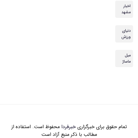
اخبار
مشهد
دنیای
ورزش
مبل
ماساژ
تمام حقوق برای خبرگزاری
خبرفردا
محفوظ است. استفاده از
مطالب با ذکر منبع آزاد است