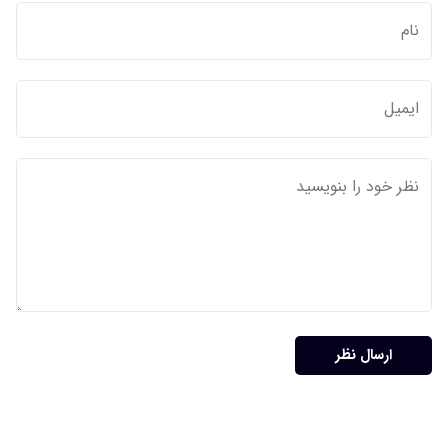
ارسال نظر