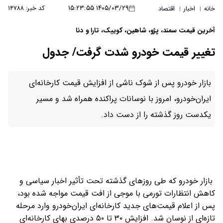
۱۴۰۵/۰۳/۲۹ ۱۵:۲۳:۵۵
کد خبر: ۱۴۷۸۸
خانه
اخبار
اقتصاد
|
|
آخرین قیمت سمند، پژو، شاهین، کوییک، تارا و دنا
تغییر قیمت خودرو شدت گرفت/ جدول
بازار خودرو پس از شوک ناشی از افزایش قیمت کارخانه‌ای
ایران‌خودرو، امروز با نوسانات پراکنده همراه شد و مسیر
یکدست روز گذشته را از دست داد.
بازار خودرو که طی روزهای گذشته تحت تأثیر اخبار سیاسی و
کاهش انتظارات تورمی با موجی از افت قیمت مواجه شده بود،
پس از اعلام قیمت‌های جدید کارخانه‌ای ایران‌خودرو وارد مرحله
تازه‌ای از نوسان شد. افزایش ۳۰ تا ۵۰ درصدی بهای کارخانه‌ای