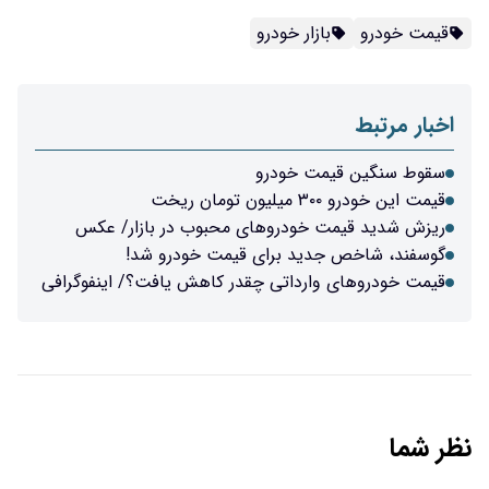
قیمت خودرو
بازار خودرو
اخبار مرتبط
سقوط سنگین قیمت خودرو
قیمت این خودرو ۳۰۰ میلیون تومان ریخت
ریزش شدید قیمت خودروهای محبوب در بازار/ عکس
گوسفند، شاخص جدید برای قیمت خودرو شد!
قیمت‌ خودروهای وارداتی‌ چقدر کاهش یافت؟/ اینفوگرافی
نظر شما