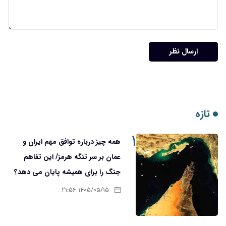
ارسال نظر
تازه
۱
همه چیز درباره توافق مهم ایران و
عمان بر سر تنگه هرمز/ این تفاهم
جنگ را برای همیشه پایان می دهد؟
۱۴۰۵/۰۵/۱۵ ۲۱:۵۶