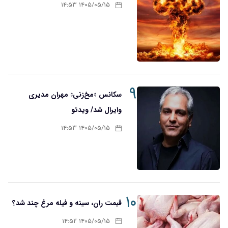
۱۴۰۵/۰۵/۱۵ ۱۴:۵۳
۹
سکانس «مخ‌زنی» مهران مدیری
وایرال شد/ ویدئو
۱۴۰۵/۰۵/۱۵ ۱۴:۵۳
۱۰
قیمت ران، سینه و فیله مرغ چند شد؟
۱۴۰۵/۰۵/۱۵ ۱۴:۵۲