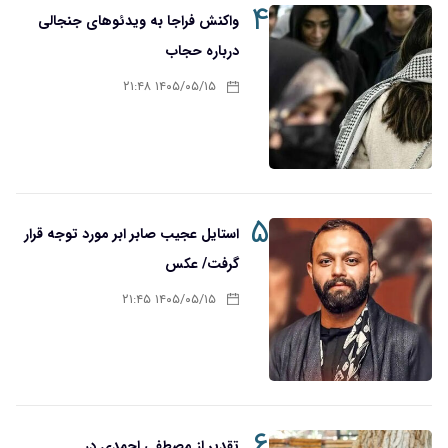
۴
واکنش فراجا به ویدئوهای جنجالی
درباره حجاب
۱۴۰۵/۰۵/۱۵ ۲۱:۴۸
۵
استایل عجیب صابر ابر مورد توجه قرار
گرفت/ عکس
۱۴۰۵/۰۵/۱۵ ۲۱:۴۵
۶
تقدیر از مصطفی احمدی در