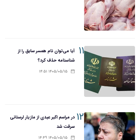
۱۱
آیا می‌توان نام همسر سابق را از
شناسنامه حذف کرد؟
۱۴۰۵/۰۵/۱۵ ۱۴:۵۱
۱۲
در مراسم اکبر عبدی از مازیار لرستانی
سرقت شد
۱۴۰۵/۰۵/۱۵ ۱۴:۴۹