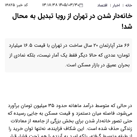
۱۴۰۵/۰۳/۳۰ ۱۳:۱۸:۳۸
کد خبر: ۱۴۸۲۵
خانه
اخبار
اقتصاد
|
|
خانه‌دار شدن در تهران از رویا تبدیل به محال
شد!
۶۶ متر آپارتمان ۲۰ سال ساخت در تهران با قیمت ۱۶.۵ میلیارد
تومان؛ عددی که حالا دیگر فقط یک آمار نیست، بلکه نمادی از
بحران عمیق در بازار مسکن است.
در حالی که متوسط درآمد ماهانه حدود ۳۵ میلیون تومان برآورد
می‌شود، فاصله میان دستمزد و قیمت مسکن به جایی رسیده که
حتی تصور خانه‌دار شدن برای بخش بزرگی از جامعه از معادلات
زندگی حذف شده است. این شکاف فزاینده، نه‌تنها توان خرید را
از طبقه متوسط گرفته، بلکه امید به آینده را هم تحت فشار قرار