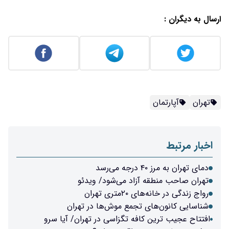
ارسال به دیگران :
تهران
آپارتمان
اخبار مرتبط
دمای تهران به مرز ۴۰ درجه می‌رسد
تهران صاحب منطقه آزاد می‌شود/ ویدئو
رواج زندگی در خانه‌های ۲۰متری تهران
شناسایی کانون‌های تجمع موش‌ها در تهران
افتتاح عجیب ترین کافه تگزاسی در تهران/ آیا سرو