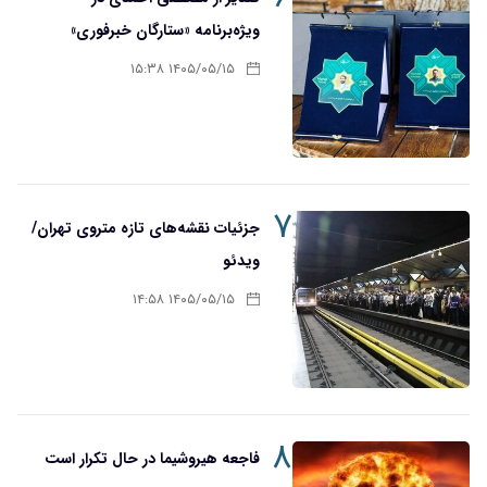
ویژه‌برنامه «ستارگان خبرفوری»
۱۴۰۵/۰۵/۱۵ ۱۵:۳۸
۷
جزئیات نقشه‌های تازه متروی تهران/
ویدئو
۱۴۰۵/۰۵/۱۵ ۱۴:۵۸
۸
فاجعه هیروشیما در حال تکرار است