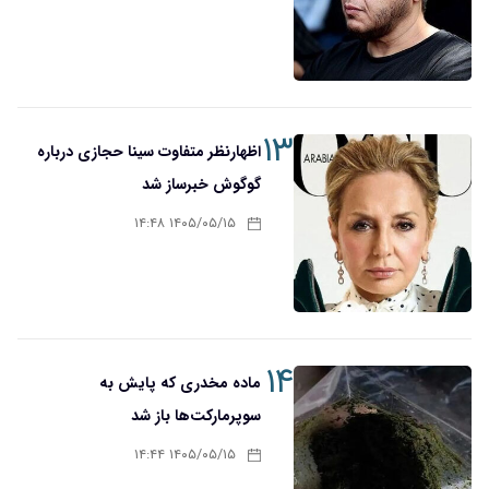
۱۳
اظهارنظر متفاوت سینا حجازی درباره
گوگوش خبرساز شد
۱۴۰۵/۰۵/۱۵ ۱۴:۴۸
۱۴
ماده مخدری که پایش به
سوپرمارکت‌ها باز شد
۱۴۰۵/۰۵/۱۵ ۱۴:۴۴