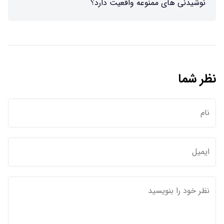
نوشیدنی های ممنوعه واقعیت دارد؟
نظر شما