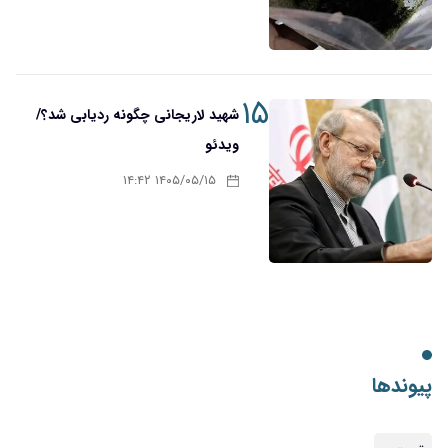
۱۵
شهید لاریجانی چگونه ردیابی شد؟/
ویدئو
۱۴۰۵/۰۵/۱۵ ۱۴:۴۲
پیوندها