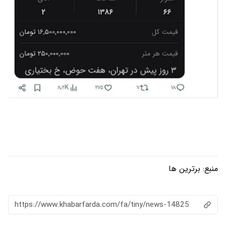
منبع:
برترین ها
https://www.khabarfarda.com/fa/tiny/news-14825