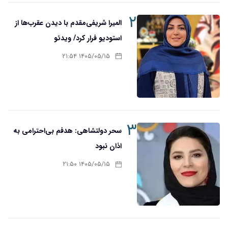
۲
المیرا شریفی‌مقدم با دیدن عقرب‌ها از
استودیو فرار کرد/ ویدئو
۱۴۰۵/۰۵/۱۵ ۲۱:۵۴
۳
سحر دولتشاهی: هدفم بی‌احترامی به
اذان نبود
۱۴۰۵/۰۵/۱۵ ۲۱:۵۰