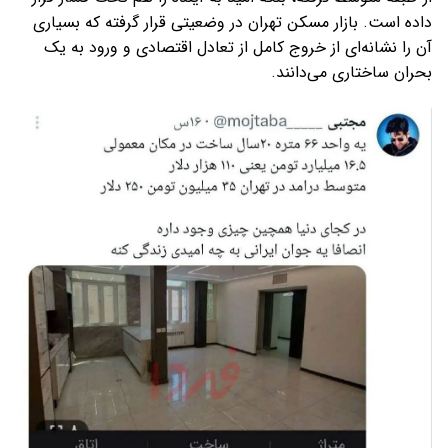
داده است. بازار مسکن تهران در وضعیتی قرار گرفته که بسیاری
آن را نشانه‌ای از خروج کامل از تعادل اقتصادی و ورود به یک
بحران ساختاری می‌دانند.