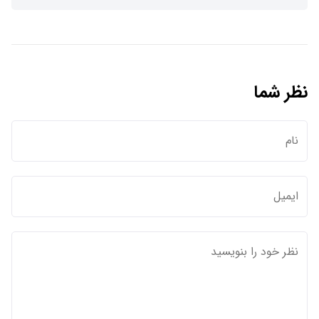
نظر شما