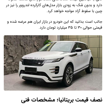
دارد و بدون شک به زودی بازار مدل‌های کارکرده لندروور را نیز در
چین با سقوط آزاد مواجه خواهد کرد.
جالب است بدانید که این خودرو در بازار ایران هم عرضه شده و
قیمتی حوالی ۳۰ تا ۳۵ میلیارد تومان دارد.
نصف قیمت بریتانیا؛ مشخصات فنی