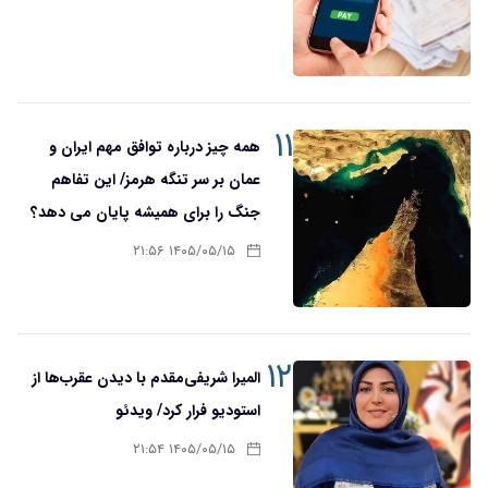
۱۱
همه چیز درباره توافق مهم ایران و
عمان بر سر تنگه هرمز/ این تفاهم
جنگ را برای همیشه پایان می دهد؟
۱۴۰۵/۰۵/۱۵ ۲۱:۵۶
۱۲
المیرا شریفی‌مقدم با دیدن عقرب‌ها از
استودیو فرار کرد/ ویدئو
۱۴۰۵/۰۵/۱۵ ۲۱:۵۴