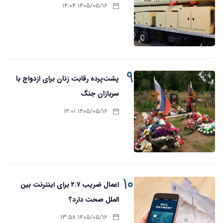
۱۴۰۵/۰۵/۱۶ ۱۴:۰۴
۹
پشت‌پرده رقابت زنان برای ازدواج با
سربازان جنگ
۱۴۰۵/۰۵/۱۶ ۱۴:۰۱
۱۰
اعمال ضریب ۲.۷ برای اینترنت بین
الملل صحت دارد؟
۱۴۰۵/۰۵/۱۶ ۱۳:۵۸