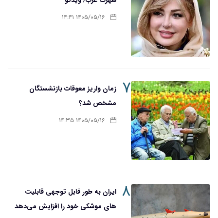
۱۴۰۵/۰۵/۱۶ ۱۴:۴۱
۷
زمان واریز معوقات بازنشستگان
مشخص شد؟
۱۴۰۵/۰۵/۱۶ ۱۴:۳۵
۸
ایران به طور قابل توجهی قابلیت
های موشکی خود را افزایش می‌دهد