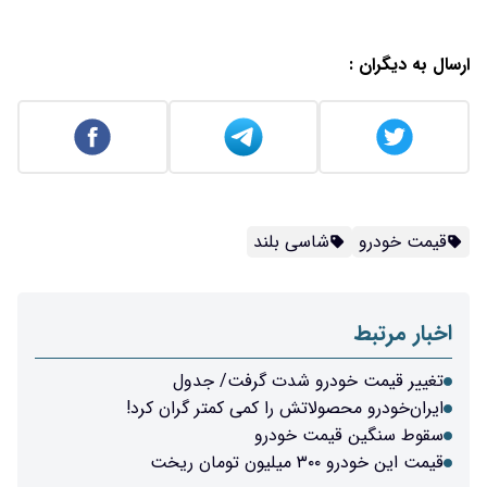
ارسال به دیگران :
قیمت خودرو
شاسی بلند
اخبار مرتبط
تغییر قیمت خودرو شدت گرفت/ جدول
ایران‌خودرو محصولاتش را کمی کمتر گران کرد!
سقوط سنگین قیمت خودرو
قیمت این خودرو ۳۰۰ میلیون تومان ریخت