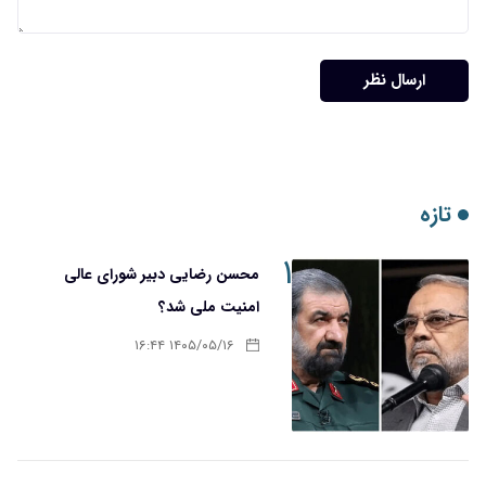
ارسال نظر
تازه
۱
محسن رضایی دبیر شورای عالی
امنیت ملی شد؟
۱۴۰۵/۰۵/۱۶ ۱۶:۴۴