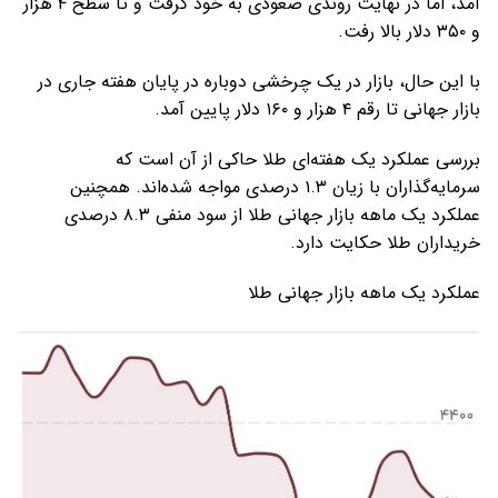
آمد، اما در نهایت روندی صعودی به خود گرفت و تا سطح ۴ هزار
و ۳۵۰ دلار بالا رفت.
با این حال، بازار در یک چرخشی دوباره در پایان هفته جاری در
بازار جهانی تا رقم ۴ هزار و ۱۶۰ دلار پایین آمد.
بررسی عملکرد یک هفته‌ای طلا حاکی از آن است که
سرمایه‌گذاران با زیان ۱.۳ درصدی مواجه شده‌اند. همچنین
عملکرد یک ماهه بازار جهانی طلا از سود منفی ۸.۳ درصدی
خریداران طلا حکایت دارد.
عملکرد یک ماهه بازار جهانی طلا