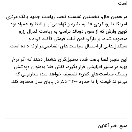
است.
در همین حال، نخستین نشست تحت ریاست جدید بانک مرکزی
آمریکا با رویکردی «غیرمنتظره و تهاجمی‌تر از انتظار» همراه بود.
کوین وارش که از سوی دونالد ترامپ به ریاست فدرال رزرو
منصوب شده، بر بازگرداندن ثبات قیمتی تأکید کرده و
سیگنال‌هایی از احتمال سیاست‌های انقباضی‌تر ارائه داده است.
این تغییر فضا باعث شده تحلیل‌گران هشدار دهند که اگر نرخ
بهره در مسیر افزایشی قرار بگیرد، نقش طلا به‌عنوان «پوشش
ریسک سیاست‌های کلان» تضعیف خواهد شد؛ سناریویی که
می‌تواند قیمت را تا حدود ۴,۴۰۰ دلار در پایان سال محدود کند.
منبع:
خبر آنلاین