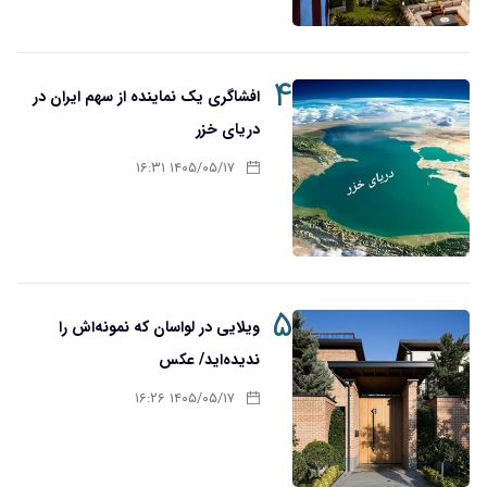
۴
افشاگری یک نماینده از سهم ایران در
دریای خزر
۱۴۰۵/۰۵/۱۷ ۱۶:۳۱
۵
ویلایی در لواسان که نمونه‌اش را
ندیده‌اید/ عکس
۱۴۰۵/۰۵/۱۷ ۱۶:۲۶