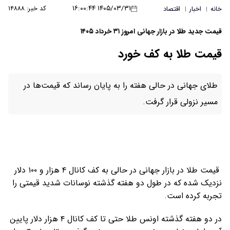
۱۴۰۵/۰۳/۳۱ ۱۶:۰۰:۴۴
کد خبر: ۱۴۸۸۸
خانه
اخبار
اقتصاد
|
|
قیمت جدید طلا در بازار جهانی امروز ۳۱ خرداد ۱۴۰۵
قیمت طلا به کف خورد
طلای جهانی در حالی هفته را به پایان رساند که قیمت‌ها در
مسیر نزولی قرار گرفت.
قیمت طلا در بازار جهانی در حالی به کف کانال ۴ هزار و ۱۰۰ دلار
نزدیک شده که در طول دو هفته گذشته نوسانات شدید قیمتی را
تجربه کرده است.
در دو هفته گذشته اونس طلا حتی تا کف کانال ۴ هزار دلار پایین