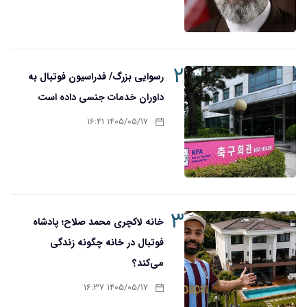
۲
رسوایی بزرگ/ فدراسیون فوتبال به
داوران خدمات جنسی داده است
۱۴۰۵/۰۵/۱۷ ۱۶:۴۱
۳
خانه لاکچری محمد صلاح؛ پادشاه
فوتبال در خانه چگونه زندگی
می‌کند؟
۱۴۰۵/۰۵/۱۷ ۱۶:۳۷