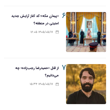
۶
«پیمان مکه»؛ کد آغاز آرایش جدید
امنیتی در منطقه؟
۱۴۰۵/۰۵/۱۷ ۱۶:۰۵
۷
از قتل «حمیدرضا رجب‌زاده» چه
می‌دانیم؟
۱۴۰۵/۰۵/۱۷ ۱۵:۳۴