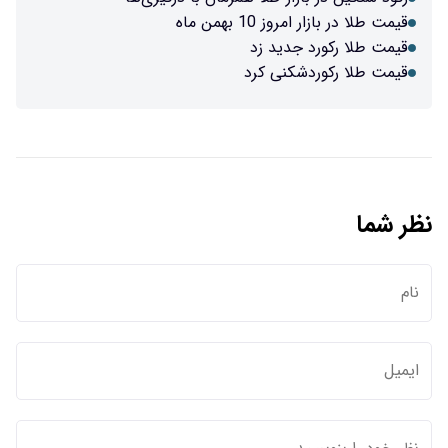
قیمت طلا در بازار امروز 10 بهمن ماه
قیمت طلا رکورد جدید زد
قیمت طلا رکوردشکنی کرد
نظر شما