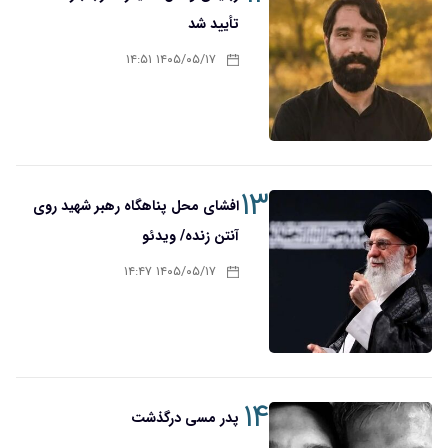
تأیید شد
۱۴۰۵/۰۵/۱۷ ۱۴:۵۱
۱۳
افشای محل پناهگاه‌ رهبر شهید روی
آنتن زنده/ ویدئو
۱۴۰۵/۰۵/۱۷ ۱۴:۴۷
۱۴
پدر مسی درگذشت