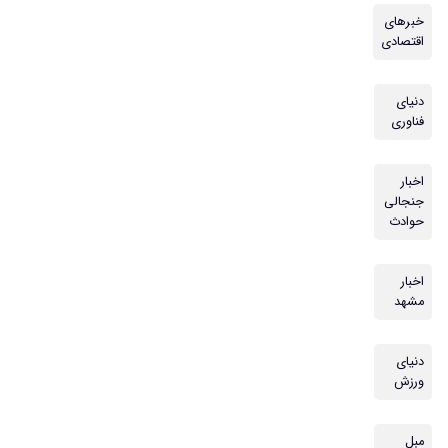
خبرهای
اقتصادی
دنیای
فناوری
اخبار
جنجالی
حوادث
اخبار
مشهد
دنیای
ورزش
مبل