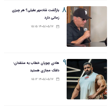
۸
بازگشت شادمهر عقیلی؟ هر چیزی
زمانی دارد
۱۴۰۵/۰۵/۱۷ ۱۵:۱۵
۹
هادی چوپان خطاب به منتقدان:
دلقک مجازی هستید
۱۴۰۵/۰۵/۱۷ ۱۵:۱۲