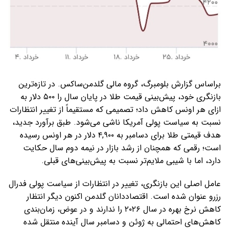
براساس گزارش بلومبرگ، گروه مالی گلدمن‌ساکس. در تازه‌ترین
بازنگری خود، پیش‌بینی قیمت طلا در پایان سال را ۵۰۰ دلار به
ازای هر اونس کاهش داد؛ تصمیمی که مستقیماً از تغییر انتظارات
نسبت به سیاست پولی آمریکا ناشی می‌شود. طبق برآورد جدید،
هدف قیمتی طلا برای دسامبر به ۴,۹۰۰ دلار در هر اونس رسیده
است؛ رقمی که همچنان از رشد بازار در نیمه دوم سال حکایت
دارد، اما با شیبی ملایم‌تر نسبت به پیش‌بینی‌های قبلی.
عامل اصلی این بازنگری، تغییر در انتظارات از سیاست پولی فدرال
رزرو عنوان شده است. اقتصاددانان گلدمن اکنون دیگر انتظار
کاهش نرخ بهره در سال ۲۰۲۶ را ندارند و در عوض، زمان‌بندی
کاهش‌های احتمالی به ژوئن و دسامبر سال آینده منتقل شده