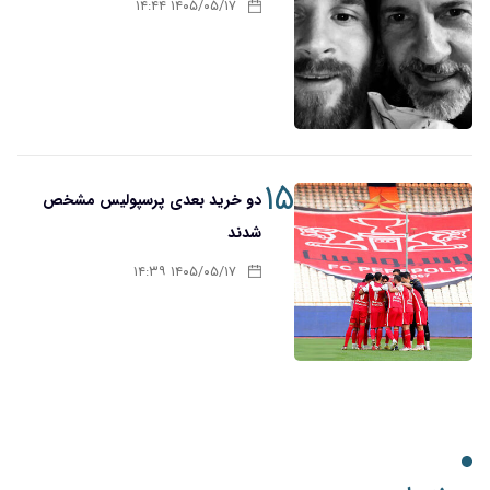
۱۴۰۵/۰۵/۱۷ ۱۴:۴۴
۱۵
دو خرید بعدی پرسپولیس مشخص
شدند
۱۴۰۵/۰۵/۱۷ ۱۴:۳۹