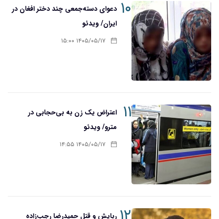
۱۰
دعوای دسته‌جمعی چند دختر افغان در
ایران/ ویدئو
۱۴۰۵/۰۵/۱۷ ۱۵:۰۰
۱۱
اعتراض یک زن به بی‌حجابی در
مترو/ ویدئو
۱۴۰۵/۰۵/۱۷ ۱۴:۵۵
۱۲
ربایش و قتل حمیدرضا رجب‌زاده