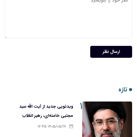
ارسال نظر
تازه
۱
ویدئویی جدید از آیت الله سید
مجتبی خامنه‌ای، رهبر انقلاب
۱۴۰۵/۰۵/۱۷ ۱۶:۴۵