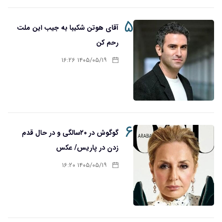
۵
آقای هوتن شکیبا به جیب این ملت
رحم کن
۱۴۰۵/۰۵/۱۹ ۱۶:۲۶
۶
گوگوش در ۲۰سالگی و در حال قدم
زدن در پاریس/ عکس
۱۴۰۵/۰۵/۱۹ ۱۶:۲۰