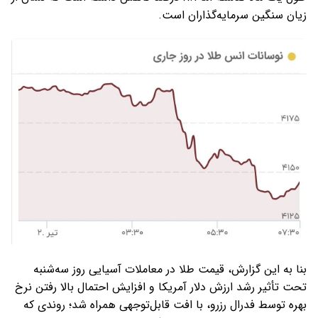
زیان سنگین سرمایه‌گذاران است.
بنا به این گزارش، قیمت طلا در معاملات آسیایی روز سه‌شنبه
تحت تأثیر رشد ارزش دلار آمریکا و افزایش احتمال بالا رفتن نرخ
بهره توسط فدرال رزرو، با افت قابل‌توجهی همراه شد؛ روندی که