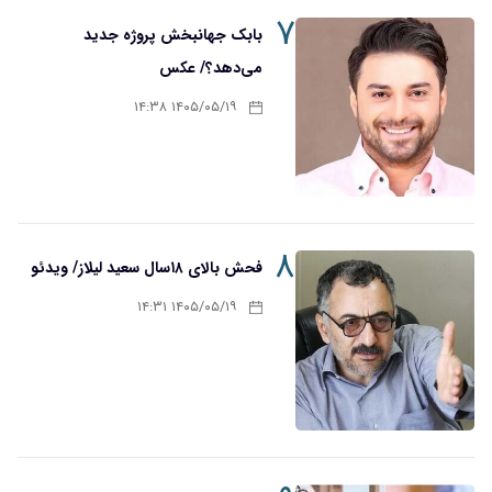
۷
بابک جهانبخش پروژه جدید
می‌دهد؟/ عکس
۱۴۰۵/۰۵/۱۹ ۱۴:۳۸
۸
فحش بالای ۱۸سال سعید لیلاز/ ویدئو
۱۴۰۵/۰۵/۱۹ ۱۴:۳۱