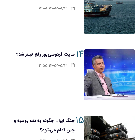
۱۴۰۵/۰۵/۱۹ ۱۴:۰۵
۱۴
سایت فردوسی‌پور رفع فیلتر شد؟
۱۴۰۵/۰۵/۱۹ ۱۳:۵۵
۱۵
جنگ ایران چگونه به نفع روسیه و
چین تمام می‌شود؟