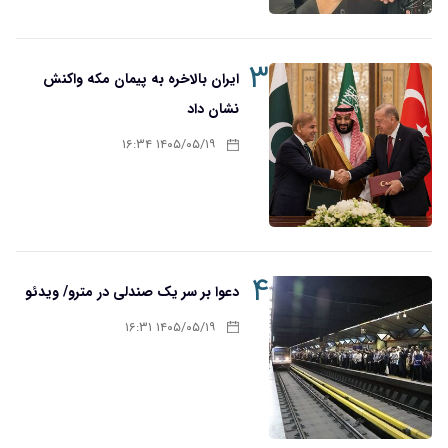
۳
ایران بالاخره به پیمان مکه واکنش
نشان داد
۱۴۰۵/۰۵/۱۹ ۱۶:۳۴
۴
دعوا بر سر یک صندلی در مترو/ ویدئو
۱۴۰۵/۰۵/۱۹ ۱۶:۳۱