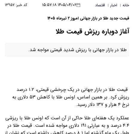
۱۴۰۵/۰۴/۰۲ ۱۵:۵۷:۱۸
کد خبر: ۱۴۹۵۷
خانه
اخبار
اقتصاد
|
|
قیمت جدید طلا در بازار جهانی امروز ۲ تیرماه ۱۴۰۵
آغاز دوباره ریزش قیمت طلا
طلا در بازار جهانی با ریزش شدید قیمتی مواجه شد.
قیمت طلا در بازار جهانی در یک چرخشی قیمتی، ۱.۲ درصد
ریزش کرد. بر همین اساس، اونس طلا با کاهش ۵۳ دلاری به
نرخ ۴ هزار و ۱۳۷ دلار رسید.
عملکرد یک هفته‌ای طلا حاکی از آن است که اونس طلا با ریزشی
۴.۴ درصد و به عبارتی ۱۹۱ دلاری مواجه شده است. قیمت طلا در
طول یک ماه گذشته اما ۸.۱ درصد کاهش داشته است که نشان از