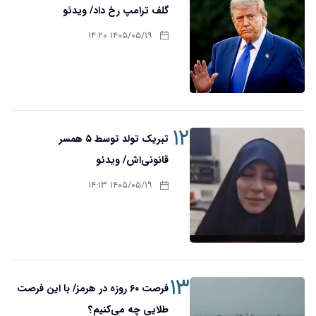
گلف ترامپ رخ داد/ ویدئو
۱۴۰۵/۰۵/۱۹ ۱۴:۲۰
۱۲
تبریک تولد توسط ۵ همسر
قانونی‌اش/ ویدئو
۱۴۰۵/۰۵/۱۹ ۱۴:۱۳
۱۳
فرصت ۶۰ روزه در هرمز/ با این فرصت
طلایی چه می‌کنیم؟