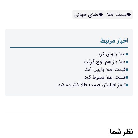
قیمت طلا
طلای جهانی
اخبار مرتبط
طلا ریزش کرد
طلا باز هم اوج گرفت
قیمت طلا پایین‌ آمد
قیمت طلا سقوط کرد
ترمز افزایش قیمت طلا کشیده شد
نظر شما