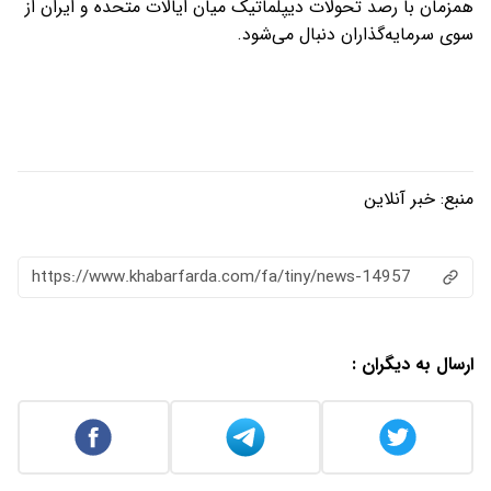
همزمان با رصد تحولات دیپلماتیک میان ایالات متحده و ایران از
سوی سرمایه‌گذاران دنبال می‌شود.
منبع:
خبر آنلاین
https://www.khabarfarda.com/fa/tiny/news-14957
ارسال به دیگران :