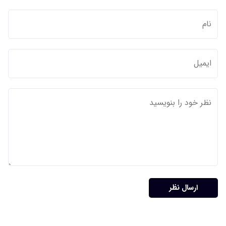
ارسال نظر