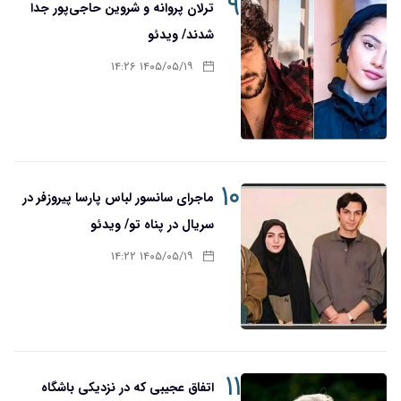
۹
ترلان پروانه و شروین حاجی‌پور جدا
شدند/ ویدئو
۱۴۰۵/۰۵/۱۹ ۱۴:۲۶
۱۰
ماجرای سانسور لباس پارسا پیروزفر در
سریال در پناه تو/ ویدئو
۱۴۰۵/۰۵/۱۹ ۱۴:۲۲
۱۱
اتفاق عجیبی که در نزدیکی باشگاه