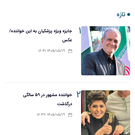
تازه
۱
جایزه ویژه پزشکیان به این خواننده/
عکس
۱۴۰۵/۰۵/۱۹ ۱۶:۴۱
۲
خواننده مشهور در ۵۹ سالگی
درگذشت
۱۴۰۵/۰۵/۱۹ ۱۶:۳۶