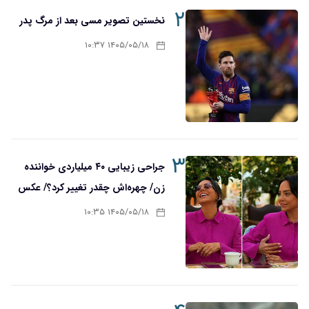
۲
نخستین تصویر مسی بعد از مرگ پدر
۱۴۰۵/۰۵/۱۸ ۱۰:۳۷
۳
جراحی زیبایی ۴۰ میلیاردی خواننده
زن/ چهره‌اش چقدر تغییر کرد؟/ عکس
۱۴۰۵/۰۵/۱۸ ۱۰:۳۵