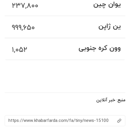
منبع:
خبر آنلاین
https://www.khabarfarda.com/fa/tiny/news-15100