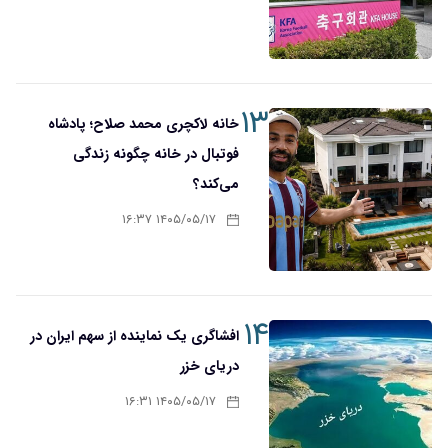
۱۳
خانه لاکچری محمد صلاح؛ پادشاه
فوتبال در خانه چگونه زندگی
می‌کند؟
۱۴۰۵/۰۵/۱۷ ۱۶:۳۷
۱۴
افشاگری یک نماینده از سهم ایران در
دریای خزر
۱۴۰۵/۰۵/۱۷ ۱۶:۳۱