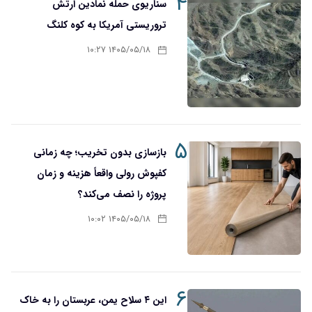
۴
سناریوی حمله نمادین ارتش
تروریستی آمریکا به کوه کلنگ
۱۴۰۵/۰۵/۱۸ ۱۰:۲۷
۵
بازسازی بدون تخریب؛ چه زمانی
کفپوش رولی واقعاً هزینه و زمان
پروژه را نصف می‌کند؟
۱۴۰۵/۰۵/۱۸ ۱۰:۰۲
۶
این ۴ سلاح یمن، عربستان را به خاک