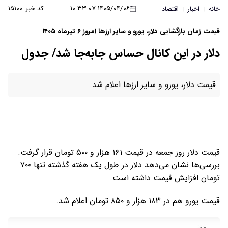
۱۴۰۵/۰۴/۰۶ ۱۰:۳۳:۰۷
کد خبر: ۱۵۱۰۰
خانه
اخبار
اقتصاد
|
|
قیمت زمان بازگشایی دلار، یورو و سایر ارزها امروز ۶ تیرماه ۱۴۰۵
دلار در این کانال حساس جابه‌جا شد/ جدول
قیمت دلار، یورو و سایر ارزها اعلام شد.
قیمت دلار روز جمعه در قیمت ۱۶۱ هزار و ۵۰۰ تومان قرار گرفت.
بررسی‌ها نشان می‌دهد دلار در طول یک هفته گذشته تنها ۷۰۰
تومان افزایش قیمت داشته است.
قیمت یورو هم در ۱۸۳ هزار و ۸۵۰ تومان اعلام شد.