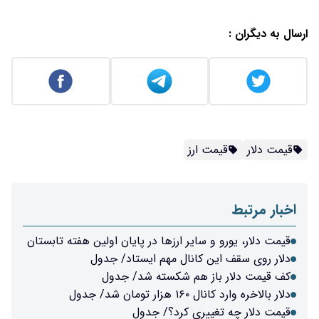
ارسال به دیگران :
قیمت دلار
قیمت ارز
اخبار مرتبط
قیمت دلار، یورو و سایر ارزها در پایان اولین هفته تابستان
دلار روی سقف این کانال مهم ایستاد/ جدول
کف قیمت دلار باز هم شکسته شد/ جدول
دلار بالاخره وارد کانال ۱۶۰ هزار تومان شد/ جدول
قیمت دلار چه تغییری کرد؟/ جدول