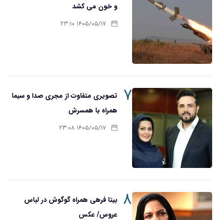
و خون می کشد
۱۴۰۵/۰۵/۱۷ ۲۳:۱۰
۷
تصویری متفاوت از مجری صدا و سیما
همراه با همسرش
۱۴۰۵/۰۵/۱۷ ۲۳:۰۸
۸
بیتا فرهی همراه گوگوش در لباس
عروس/ عکس