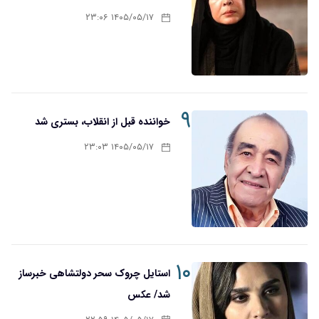
۱۴۰۵/۰۵/۱۷ ۲۳:۰۶
۹
خواننده قبل از انقلاب، بستری شد
۱۴۰۵/۰۵/۱۷ ۲۳:۰۳
۱۰
استایل چروک سحر دولتشاهی خبرساز
شد/ عکس