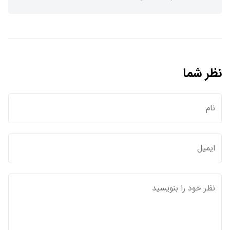
نظر شما