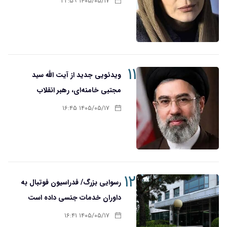
۱۴۰۵/۰۵/۱۷ ۲۲:۵۹
۱۱
ویدئویی جدید از آیت الله سید
مجتبی خامنه‌ای، رهبر انقلاب
۱۴۰۵/۰۵/۱۷ ۱۶:۴۵
۱۲
رسوایی بزرگ/ فدراسیون فوتبال به
داوران خدمات جنسی داده است
۱۴۰۵/۰۵/۱۷ ۱۶:۴۱