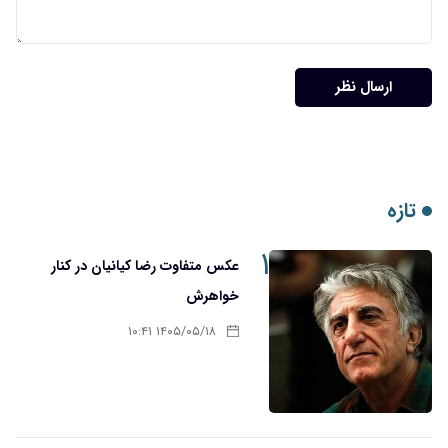
ارسال نظر
تازه
۱
عکس متفاوت رضا کیانیان در کنار
خواهرش
۱۴۰۵/۰۵/۱۸ ۱۰:۴۱