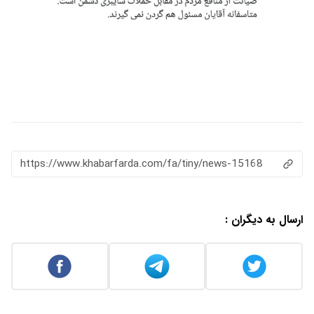
https://www.khabarfarda.com/fa/tiny/news-15168
ارسال به دیگران :