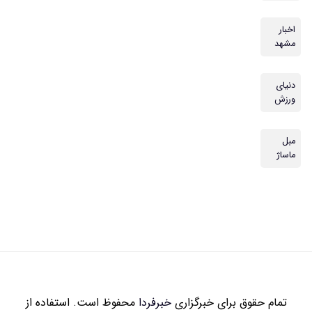
اخبار
مشهد
دنیای
ورزش
مبل
ماساژ
تمام حقوق برای خبرگزاری
خبرفردا
محفوظ است. استفاده از