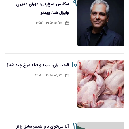
۹
سکانس «مخ‌زنی» مهران مدیری
وایرال شد/ ویدئو
۱۴۰۵/۰۵/۱۵ ۱۴:۵۳
۱۰
قیمت ران، سینه و فیله مرغ چند شد؟
۱۴۰۵/۰۵/۱۵ ۱۴:۵۲
۱۱
آیا می‌توان نام همسر سابق را از