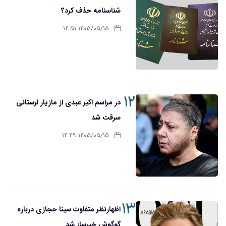
شناسنامه حذف کرد؟
۱۴۰۵/۰۵/۱۵ ۱۴:۵۱
۱۲
در مراسم اکبر عبدی از مازیار لرستانی
سرقت شد
۱۴۰۵/۰۵/۱۵ ۱۴:۴۹
۱۳
اظهارنظر متفاوت سینا حجازی درباره
گوگوش خبرساز شد