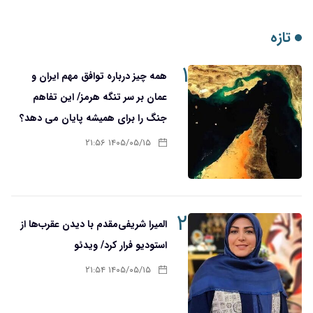
تازه
۱
همه چیز درباره توافق مهم ایران و
عمان بر سر تنگه هرمز/ این تفاهم
جنگ را برای همیشه پایان می دهد؟
۱۴۰۵/۰۵/۱۵ ۲۱:۵۶
۲
المیرا شریفی‌مقدم با دیدن عقرب‌ها از
استودیو فرار کرد/ ویدئو
۱۴۰۵/۰۵/۱۵ ۲۱:۵۴