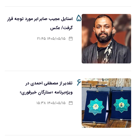
۵
استایل عجیب صابر ابر مورد توجه قرار
گرفت/ عکس
۱۴۰۵/۰۵/۱۵ ۲۱:۴۵
۶
تقدیر از مصطفی احمدی در
ویژه‌برنامه «ستارگان خبرفوری»
۱۴۰۵/۰۵/۱۵ ۱۵:۳۸