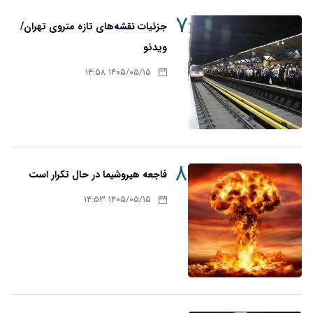
۷
جزئیات نقشه‌های تازه متروی تهران/
ویدئو
۱۴۰۵/۰۵/۱۵ ۱۴:۵۸
۸
فاجعه هیروشیما در حال تکرار است
۱۴۰۵/۰۵/۱۵ ۱۴:۵۳