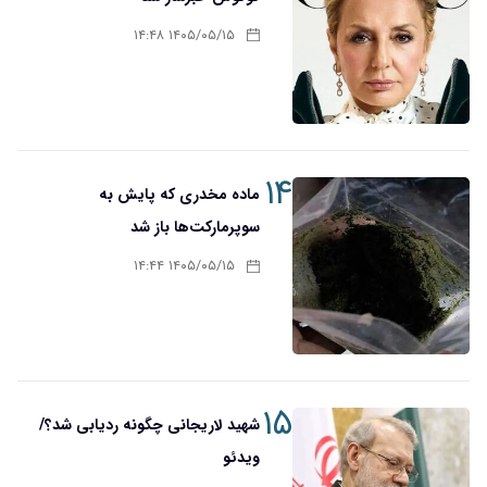
۱۴۰۵/۰۵/۱۵ ۱۴:۴۸
۱۴
ماده مخدری که پایش به
سوپرمارکت‌ها باز شد
۱۴۰۵/۰۵/۱۵ ۱۴:۴۴
۱۵
شهید لاریجانی چگونه ردیابی شد؟/
ویدئو