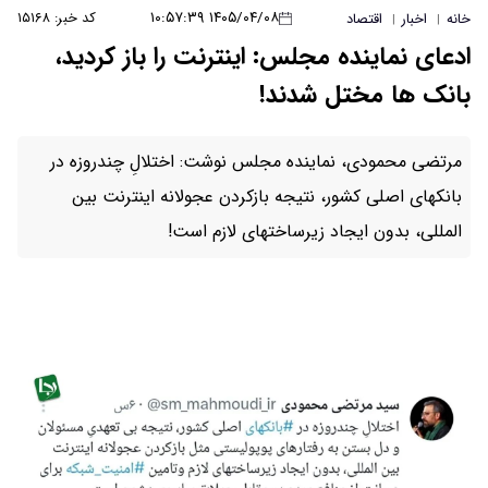
۱۴۰۵/۰۴/۰۸ ۱۰:۵۷:۳۹
کد خبر: ۱۵۱۶۸
خانه
اخبار
اقتصاد
|
|
ادعای نماینده مجلس: اینترنت را باز کردید،
بانک ها مختل شدند!
مرتضی محمودی، نماینده مجلس نوشت: اختلالِ چندروزه در
‎بانکهای اصلی کشور، نتیجه بازکردن عجولانه اینترنت بین
المللی، بدون ایجاد زیرساختهای لازم است!