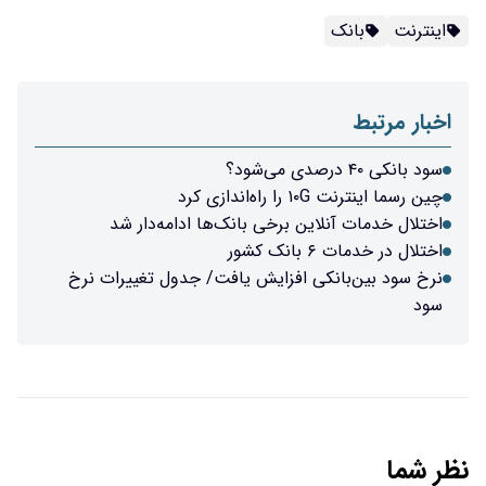
اینترنت
بانک
اخبار مرتبط
سود بانکی ۴۰ درصدی می‌شود؟
چین رسما اینترنت ۱۰G را راه‌اندازی کرد
اختلال خدمات آنلاین برخی بانک‌ها ادامه‌دار شد
اختلال در خدمات ۶ بانک کشور
نرخ سود بین‌بانکی افزایش یافت/ جدول تغییرات نرخ
سود
نظر شما