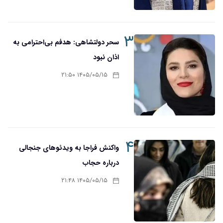
۳
سحر دولتشاهی: هدفم بی‌احترامی به
اذان نبود
۱۴۰۵/۰۵/۱۵ ۲۱:۵۰
۴
واکنش فراجا به ویدئوهای جنجالی
درباره حجاب
۱۴۰۵/۰۵/۱۵ ۲۱:۴۸