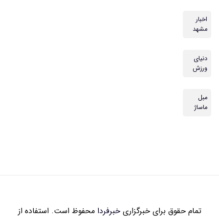
اخبار
مشهد
دنیای
ورزش
مبل
ماساژ
تمام حقوق برای خبرگزاری
خبرفردا
محفوظ است. استفاده از