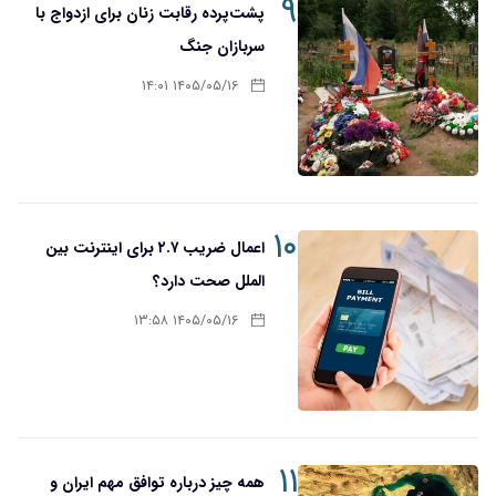
۹
پشت‌پرده رقابت زنان برای ازدواج با
سربازان جنگ
۱۴۰۵/۰۵/۱۶ ۱۴:۰۱
۱۰
اعمال ضریب ۲.۷ برای اینترنت بین
الملل صحت دارد؟
۱۴۰۵/۰۵/۱۶ ۱۳:۵۸
۱۱
همه چیز درباره توافق مهم ایران و