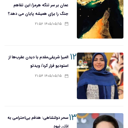
عمان بر سر تنگه هرمز/ این تفاهم
جنگ را برای همیشه پایان می دهد؟
۱۴۰۵/۰۵/۱۵ ۲۱:۵۶
۱۲
المیرا شریفی‌مقدم با دیدن عقرب‌ها از
استودیو فرار کرد/ ویدئو
۱۴۰۵/۰۵/۱۵ ۲۱:۵۴
۱۳
سحر دولتشاهی: هدفم بی‌احترامی به
اذان نبود