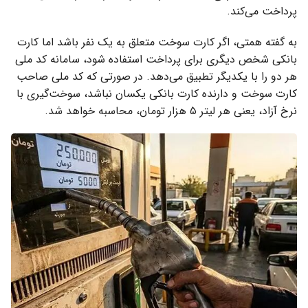
پرداخت می‌کند.
به گفته همتی، اگر کارت سوخت متعلق به یک نفر باشد اما کارت
بانکی شخص دیگری برای پرداخت استفاده شود، سامانه کد ملی
هر دو را با یکدیگر تطبیق می‌دهد. در صورتی که کد ملی صاحب
کارت سوخت و دارنده کارت بانکی یکسان نباشد، سوخت‌گیری با
نرخ آزاد، یعنی هر لیتر ۵ هزار تومان، محاسبه خواهد شد.