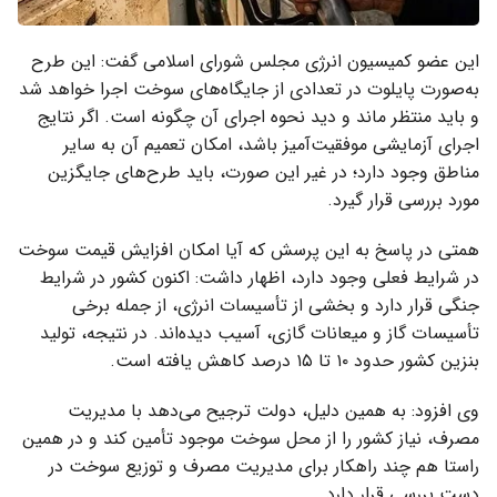
این عضو کمیسیون انرژی مجلس شورای اسلامی گفت: این طرح
به‌صورت پایلوت در تعدادی از جایگاه‌های سوخت اجرا خواهد شد
و باید منتظر ماند و دید نحوه اجرای آن چگونه است. اگر نتایج
اجرای آزمایشی موفقیت‌آمیز باشد، امکان تعمیم آن به سایر
مناطق وجود دارد؛ در غیر این صورت، باید طرح‌های جایگزین
مورد بررسی قرار گیرد.
همتی در پاسخ به این پرسش که آیا امکان افزایش قیمت سوخت
در شرایط فعلی وجود دارد، اظهار داشت: اکنون کشور در شرایط
جنگی قرار دارد و بخشی از تأسیسات انرژی، از جمله برخی
تأسیسات گاز و میعانات گازی، آسیب دیده‌اند. در نتیجه، تولید
بنزین کشور حدود ۱۰ تا ۱۵ درصد کاهش یافته است.
وی افزود: به همین دلیل، دولت ترجیح می‌دهد با مدیریت
مصرف، نیاز کشور را از محل سوخت موجود تأمین کند و در همین
راستا هم چند راهکار برای مدیریت مصرف و توزیع سوخت در
دست بررسی قرار دارد.