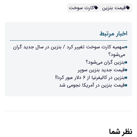
قیمت بنزین
کارت سوخت
اخبار مرتبط
سهمیه کارت سوخت تغییر کرد / بنزین در سال جدید گران
می‌شود؟
بنزین گران می‌شود؟‌
قیمت جدید بنزین سوپر
بنزین در کالیفرنیا از ۶ دلار عبور کرد!!
قیمت بنزین در آمریکا نجومی شد
نظر شما