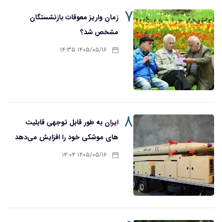
۷
زمان واریز معوقات بازنشستگان
مشخص شد؟
۱۴۰۵/۰۵/۱۶ ۱۴:۳۵
۸
ایران به طور قابل توجهی قابلیت
های موشکی خود را افزایش می‌دهد
۱۴۰۵/۰۵/۱۶ ۱۴:۰۴