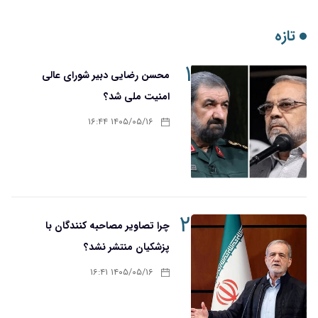
تازه
۱
محسن رضایی دبیر شورای عالی
امنیت ملی شد؟
۱۴۰۵/۰۵/۱۶ ۱۶:۴۴
۲
چرا تصاویر مصاحبه کنندگان با
پزشکیان منتشر نشد؟
۱۴۰۵/۰۵/۱۶ ۱۶:۴۱