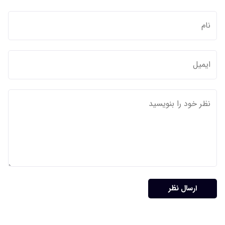
ارسال نظر