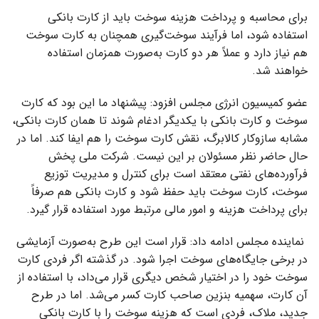
برای محاسبه و پرداخت هزینه سوخت باید از کارت بانکی
استفاده شود، اما فرآیند سوخت‌گیری همچنان به کارت سوخت
هم نیاز دارد و عملاً هر دو کارت به‌صورت همزمان استفاده
خواهند شد.
عضو کمیسیون انرژی مجلس افزود: پیشنهاد ما این بود که کارت
سوخت و کارت بانکی با یکدیگر ادغام شوند تا همان کارت بانکی،
مشابه سازوکار کالابرگ، نقش کارت سوخت را هم ایفا کند. اما در
حال حاضر نظر مسئولان بر این نیست. شرکت ملی پخش
فرآورده‌های نفتی معتقد است برای کنترل و مدیریت توزیع
سوخت، کارت سوخت باید حفظ شود و کارت بانکی هم صرفاً
برای پرداخت هزینه و امور مالی مرتبط مورد استفاده قرار گیرد.
نماینده مجلس ادامه داد: قرار است این طرح به‌صورت آزمایشی
در برخی جایگاه‌های سوخت اجرا شود. در گذشته اگر فردی کارت
سوخت خود را در اختیار شخص دیگری قرار می‌داد، با استفاده از
آن کارت، سهمیه بنزین صاحب کارت کسر می‌شد. اما در طرح
جدید، ملاک، فردی است که هزینه سوخت را با کارت بانکی