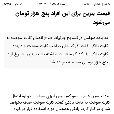
۱۴۰۵/۰۴/۰۸ ۱۶:۱۳:۳۹
کد خبر: ۱۵۱۹۶
خانه
اخبار
اقتصاد
|
|
قیمت بنزین برای این افراد پنج هزار تومان
می‌شود
نماینده مجلس در تشریح جزئیات طرح اتصال کارت سوخت به
کارت بانکی گفت اگر کد ملی صاحب کارت سوخت و دارنده
کارت بانکی با یکدیگر مطابقت نداشته باشد، بنزین با نرخ آزاد
پنج هزار تومانی محاسبه خواهد شد.
عبدالحسین همتی عضو کمیسیون انرژی مجلس، درباره انتقال
کارت سوخت به کارت بانکی گفت: کارت سوخت حذف نخواهد
شد و در کنار کارت بانکی همچنان مورد استفاده قرار می‌گیرد.