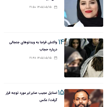
۱۴۰۵/۰۵/۱۵ ۲۱:۵۰
۱۴
واکنش فراجا به ویدئوهای جنجالی
درباره حجاب
۱۴۰۵/۰۵/۱۵ ۲۱:۴۸
۱۵
استایل عجیب صابر ابر مورد توجه قرار
گرفت/ عکس