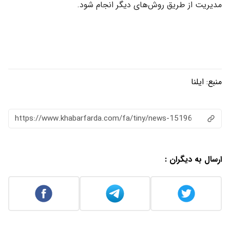
مدیریت از طریق روش‌های دیگر انجام شود.
منبع:
ایلنا
https://www.khabarfarda.com/fa/tiny/news-15196
ارسال به دیگران :