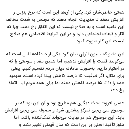
همتی خاطرنشان کرد: یکی از آن‌ها این است که نرخ بنزین را
افزایش دهند تا مدیریت انجام دهند که مجلس به شدت مخالف
این قضیه است و به صلاح نیست که این اتفاق رخ دهد، چرا که
آثار و تبعات اجتماعی دارد و در این شرایط اقتصادی هم صلاح
نیست این کار صورت گیرد.
این عضو کمیسیون انرژی بیان کرد: یکی از دیدگاه‌ها این است که
می‌گویند قیمت را افزایش ندهیم، اما همین مقدار سوختی را که
در اختیار داریم، به‌صورت عادلانه میان مردم تقسیم کنیم. یعنی
برای مثال، اگر ظرفیت ۱۵ درصد کاهش پیدا کرده است، سهمیه
همه را ۱۰ تا ۱۵ درصد کاهش دهند اما برای همه مردم این اتفاق
رخ دهد.
همتی افزود: بحث دیگری هم مطرح بود و آن این بود که بر
موضوع سی‌ان‌جی تمرکز بیشتری شود و مصرف سی‌ان‌جی افزایش
یابد. این موضوع هم در نهایت می‌تواند کمک‌کننده باشد، اما
هنوز تأکید اصلی بر این است که مدل قیمتی تغییر نکند و