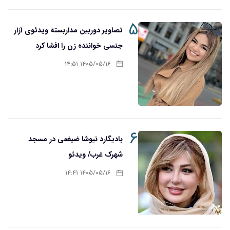
۵
تصاویر دوربین مداربسته ویدئوی آزار
جنسی خواننده زن را افشا کرد
۱۴۰۵/۰۵/۱۶ ۱۴:۵۱
۶
بادیگارد نیوشا ضیغمی در مسجد
شهرک غرب/ ویدئو
۱۴۰۵/۰۵/۱۶ ۱۴:۴۱