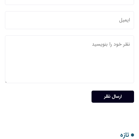
ارسال نظر
تازه