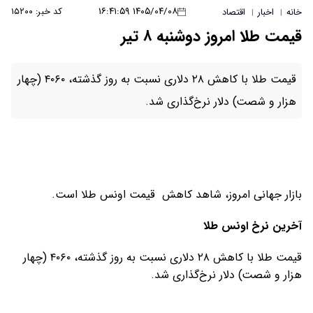
۱۴۰۵/۰۴/۰۸ ۱۶:۴۱:۵۹
کد خبر: ۱۵۲۰۰
خانه
اخبار
اقتصاد
|
|
قیمت طلا امروز دوشنبه ۸ تیر
قیمت طلا با کاهش ۲۸ دلاری نسبت به روز گذشته، ۴۰۶۰ (چهار
هزار و‌ شصت) دلار نرخ‌گذاری شد.
بازار جهانی امروز، شاهد کاهش قیمت‌‌‌‌ اونس طلا است.
آخرین نرخ اونس طلا
قیمت طلا با کاهش ۲۸ دلاری نسبت به روز گذشته، ۴۰۶۰ (چهار
هزار و‌ شصت) دلار نرخ‌گذاری شد.