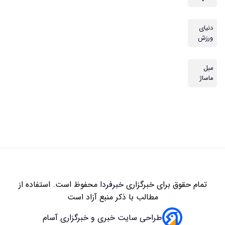
دنیای
ورزش
مبل
ماساژ
تمام حقوق برای خبرگزاری
خبرفردا
محفوظ است. استفاده از
مطالب با ذکر منبع آزاد است
طراحی سایت خبری و خبرگزاری آسام