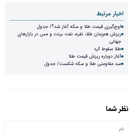
اخبار مرتبط
اوج‌گیری قیمت طلا و سکه آغاز شد؟/ جدول
ریزش هم‌زمان طلا، نقره، نفت برنت و مس در بازارهای
جهانی
طلا سقوط کرد
آغاز دوباره ریزش قیمت طلا
سد مقاومتی طلا و سکه شکست/ جدول
نظر شما