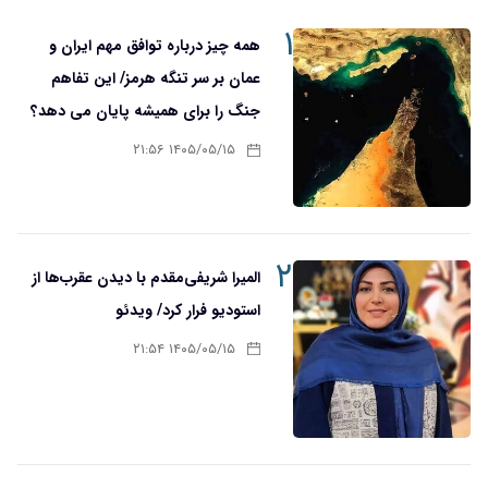
۱
همه چیز درباره توافق مهم ایران و
عمان بر سر تنگه هرمز/ این تفاهم
جنگ را برای همیشه پایان می دهد؟
۱۴۰۵/۰۵/۱۵ ۲۱:۵۶
۲
المیرا شریفی‌مقدم با دیدن عقرب‌ها از
استودیو فرار کرد/ ویدئو
۱۴۰۵/۰۵/۱۵ ۲۱:۵۴