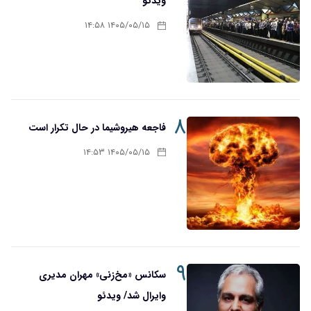
ویدئو
۱۴۰۵/۰۵/۱۵ ۱۴:۵۸
۸
فاجعه هیروشیما در حال تکرار است
۱۴۰۵/۰۵/۱۵ ۱۴:۵۳
۹
سکانس «مخ‌زنی» مهران مدیری
وایرال شد/ ویدئو