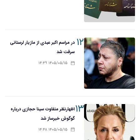
۱۲
در مراسم اکبر عبدی از مازیار لرستانی
سرقت شد
۱۴۰۵/۰۵/۱۵ ۱۴:۴۹
۱۳
اظهارنظر متفاوت سینا حجازی درباره
گوگوش خبرساز شد
۱۴۰۵/۰۵/۱۵ ۱۴:۴۸