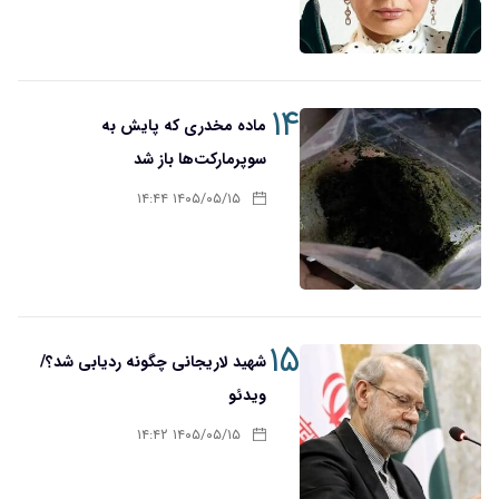
۱۴
ماده مخدری که پایش به
سوپرمارکت‌ها باز شد
۱۴۰۵/۰۵/۱۵ ۱۴:۴۴
۱۵
شهید لاریجانی چگونه ردیابی شد؟/
ویدئو
۱۴۰۵/۰۵/۱۵ ۱۴:۴۲