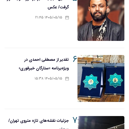
گرفت/ عکس
۱۴۰۵/۰۵/۱۵ ۲۱:۴۵
۶
تقدیر از مصطفی احمدی در
ویژه‌برنامه «ستارگان خبرفوری»
۱۴۰۵/۰۵/۱۵ ۱۵:۳۸
۷
جزئیات نقشه‌های تازه متروی تهران/