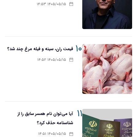
۱۴۰۵/۰۵/۱۵ ۱۴:۵۳
۱۰
قیمت ران، سینه و فیله مرغ چند شد؟
۱۴۰۵/۰۵/۱۵ ۱۴:۵۲
۱۱
آیا می‌توان نام همسر سابق را از
شناسنامه حذف کرد؟
۱۴۰۵/۰۵/۱۵ ۱۴:۵۱