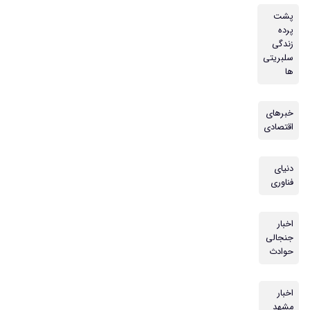
پشت
پرده
زندگی
سلبریتی
ها
خبرهای
اقتصادی
دنیای
فناوری
اخبار
جنجالی
حوادث
اخبار
مشهد