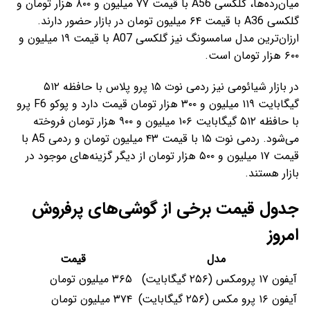
میان‌رده‌ها، گلکسی A56 با قیمت ۷۷ میلیون و ۸۰۰ هزار تومان و
گلکسی A36 با قیمت ۶۴ میلیون تومان در بازار حضور دارند.
ارزان‌ترین مدل سامسونگ نیز گلکسی A07 با قیمت ۱۹ میلیون و
۶۰۰ هزار تومان است.
در بازار شیائومی نیز ردمی نوت ۱۵ پرو پلاس با حافظه ۵۱۲
گیگابایت ۱۱۹ میلیون و ۳۰۰ هزار تومان قیمت دارد و پوکو F6 پرو
با حافظه ۵۱۲ گیگابایت ۱۰۶ میلیون و ۹۰۰ هزار تومان فروخته
می‌شود. ردمی نوت ۱۵ با قیمت ۴۳ میلیون تومان و ردمی A5 با
قیمت ۱۷ میلیون و ۵۰۰ هزار تومان از دیگر گزینه‌های موجود در
بازار هستند.
جدول قیمت برخی از گوشی‌های پرفروش
امروز
مدل
قیمت
آیفون ۱۷ پرومکس (۲۵۶ گیگابایت)
۳۶۵ میلیون تومان
آیفون ۱۶ پرو مکس (۲۵۶ گیگابایت)
۳۷۴ میلیون تومان