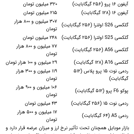
آیفون ۱۶ پرو (۲۵۶ گیگابایت)
۳۲۰ میلیون تومان
آیفون ۱۶ (۱۲۸ گیگابایت)
۲۱۵ میلیون تومان
۳۰۷ میلیون و ۸۰۰ هزار
گلکسی S26 اولترا (۲۵۶ گیگابایت)
تومان
گلکسی S25 اولترا (۲۵۶ گیگابایت)
۲۴۸ میلیون تومان
۷۷ میلیون و ۸۰۰ هزار
گلکسی A56 (۲۵۶ گیگابایت)
تومان
گلکسی A16 (۱۲۸ گیگابایت)
۲۹ میلیون و ۱۰۰ هزار تومان
ردمی نوت ۱۵ پرو پلاس (۵۱۲
۱۱۹ میلیون و ۳۰۰ هزار
گیگابایت)
تومان
۱۰۶ میلیون و ۹۰۰ هزار
پوکو F6 پرو (۵۱۲ گیگابایت)
تومان
ردمی نوت ۱۵ (۲۵۶ گیگابایت)
۴۳ میلیون تومان
۱۷ میلیون و ۵۰۰ هزار
ردمی A5 (۶۴ گیگابایت)
تومان
بازار موبایل همچنان تحت تأثیر نرخ ارز و میزان عرضه قرار دارد و