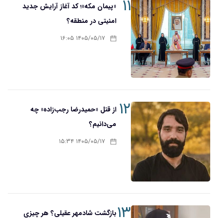
۱۱
«پیمان مکه»؛ کد آغاز آرایش جدید
امنیتی در منطقه؟
۱۴۰۵/۰۵/۱۷ ۱۶:۰۵
۱۲
از قتل «حمیدرضا رجب‌زاده» چه
می‌دانیم؟
۱۴۰۵/۰۵/۱۷ ۱۵:۳۴
۱۳
بازگشت شادمهر عقیلی؟ هر چیزی