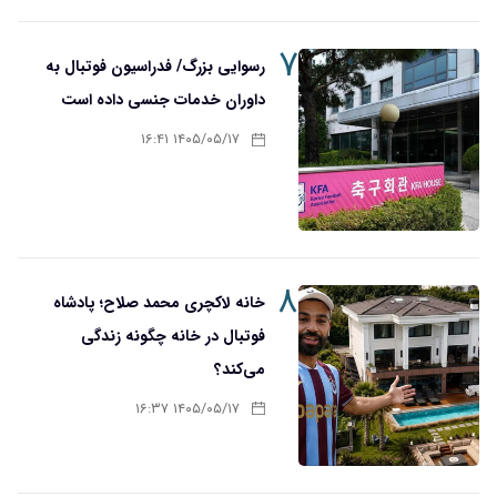
۷
رسوایی بزرگ/ فدراسیون فوتبال به
داوران خدمات جنسی داده است
۱۴۰۵/۰۵/۱۷ ۱۶:۴۱
۸
خانه لاکچری محمد صلاح؛ پادشاه
فوتبال در خانه چگونه زندگی
می‌کند؟
۱۴۰۵/۰۵/۱۷ ۱۶:۳۷