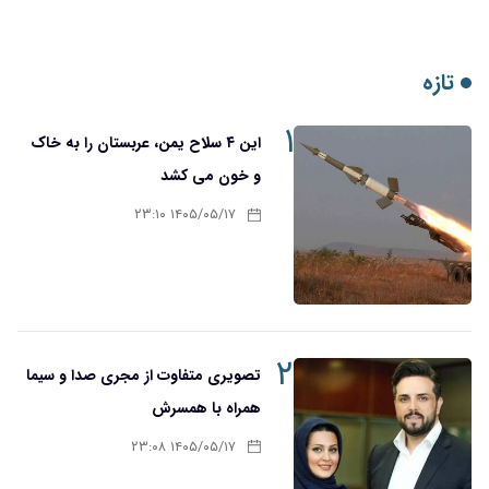
تازه
۱
این ۴ سلاح یمن، عربستان را به خاک
و خون می کشد
۱۴۰۵/۰۵/۱۷ ۲۳:۱۰
۲
تصویری متفاوت از مجری صدا و سیما
همراه با همسرش
۱۴۰۵/۰۵/۱۷ ۲۳:۰۸