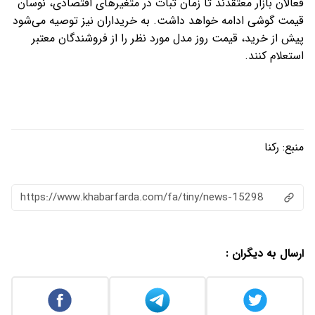
فعالان بازار معتقدند تا زمان ثبات در متغیرهای اقتصادی، نوسان
قیمت گوشی ادامه خواهد داشت. به خریداران نیز توصیه می‌شود
پیش از خرید، قیمت روز مدل مورد نظر را از فروشندگان معتبر
استعلام کنند.
منبع:
رکنا
https://www.khabarfarda.com/fa/tiny/news-15298
ارسال به دیگران :