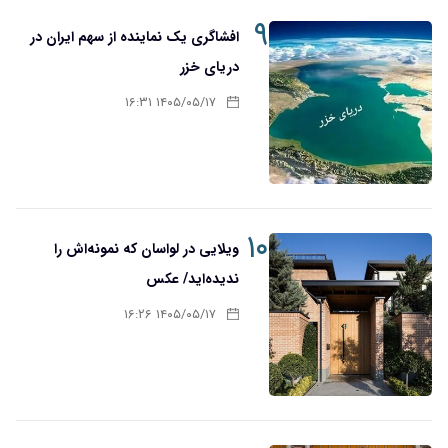
۹
افشاگری یک نماینده از سهم ایران در
دریای خزر
۱۴۰۵/۰۵/۱۷ ۱۶:۳۱
۱۰
ویلایی در لواسان که نمونه‌اش را
ندیده‌اید/ عکس
۱۴۰۵/۰۵/۱۷ ۱۶:۲۶