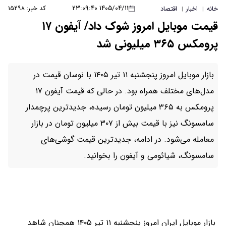
۱۴۰۵/۰۴/۱۱ ۲۳:۰۹:۴۰
کد خبر: ۱۵۲۹۸
خانه
اخبار
اقتصاد
|
|
قیمت موبایل امروز شوک داد/ آیفون ۱۷
پرومکس ۳۶۵ میلیونی شد
بازار موبایل امروز پنجشنبه ۱۱ تیر ۱۴۰۵ با نوسان قیمت در
مدل‌های مختلف همراه بود. در حالی که قیمت آیفون ۱۷
پرومکس به ۳۶۵ میلیون تومان رسیده، جدیدترین پرچمدار
سامسونگ نیز با قیمت بیش از ۳۰۷ میلیون تومان در بازار
معامله می‌شود. در ادامه، جدیدترین قیمت گوشی‌های
سامسونگ، شیائومی و آیفون را بخوانید.
بازار موبایل ایران امروز پنجشنبه ۱۱ تیر ۱۴۰۵ همچنان شاهد