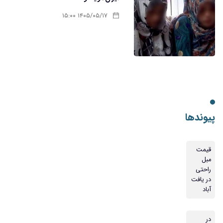
۱۴۰۵/۰۵/۱۷ ۱۵:۰۰
پیوندها
قیمت
مبل
راحتی
در یافت
آباد
در