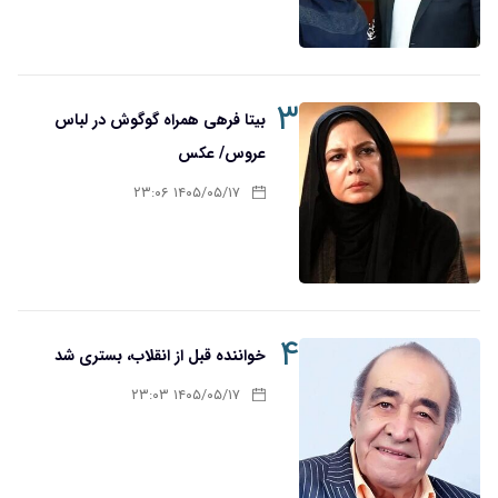
۳
بیتا فرهی همراه گوگوش در لباس
عروس/ عکس
۱۴۰۵/۰۵/۱۷ ۲۳:۰۶
۴
خواننده قبل از انقلاب، بستری شد
۱۴۰۵/۰۵/۱۷ ۲۳:۰۳