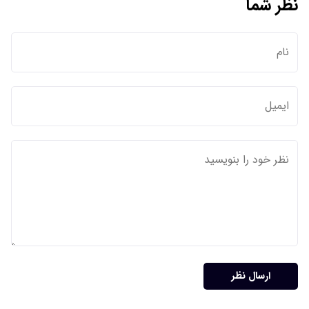
نظر شما
ارسال نظر