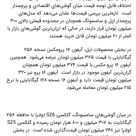
اختلاف قابل توجه قیمت میان گوشی‌های اقتصادی و پرچمدار
است. تازه‌ترین بررسی قیمت‌ها نشان می‌دهد که مدل‌های
پرچمدار اپل و سامسونگ همچنان در محدوده قیمتی بالای ۳۰۰
میلیون تومان قرار دارند، در حالی که ارزان‌ترین گوشی‌های بازار با
کمتر از ۲۰ میلیون تومان قابل خرید هستند.
​در بخش محصولات اپل، آیفون ۱۷ پرومکس نسخه ۲۵۶
گیگابایتی با قیمت ۳۶۵ میلیون تومان عرضه می‌شود. همچنین
آیفون ۱۶ پرو مکس با قیمت ۳۷۴ میلیون تومان همچنان
گران‌ترین آیفون موجود در بازار است. آیفون ۱۶ پرو نیز ۳۲۰
میلیون تومان قیمت دارد و آیفون ۱۶ نسخه ۱۲۸ گیگابایتی با نرخ
۲۱۵ میلیون تومان معامله می‌شود.
در میان گوشی‌های سامسونگ، گلکسی S26 اولترا با حافظه ۲۵۶
گیگابایت به ۳۰۷ میلیون و ۸۰۰ هزار تومان رسیده و گلکسی S25
اولترا نیز ۲۴۸ میلیون تومان قیمت‌گذاری شده است. در بخش