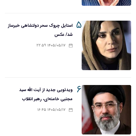
۵
استایل چروک سحر دولتشاهی خبرساز
شد/ عکس
۱۴۰۵/۰۵/۱۷ ۲۲:۵۹
۶
ویدئویی جدید از آیت الله سید
مجتبی خامنه‌ای، رهبر انقلاب
۱۴۰۵/۰۵/۱۷ ۱۶:۴۵