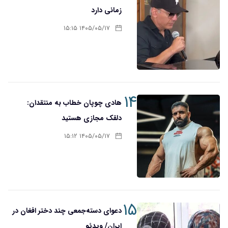
زمانی دارد
۱۴۰۵/۰۵/۱۷ ۱۵:۱۵
۱۴
هادی چوپان خطاب به منتقدان:
دلقک مجازی هستید
۱۴۰۵/۰۵/۱۷ ۱۵:۱۲
۱۵
دعوای دسته‌جمعی چند دختر افغان در
ایران/ ویدئو