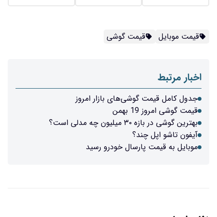
قیمت موبایل
قیمت گوشی
اخبار مرتبط
جدول کامل قیمت گوشی‌های بازار امروز
قیمت گوشی امروز 19 بهمن
بهترین گوشی در بازه ۳۰ میلیون چه مدلی است؟
آیفون تاشو اپل چند؟
موبایل به قیمت پارسال خودرو رسید