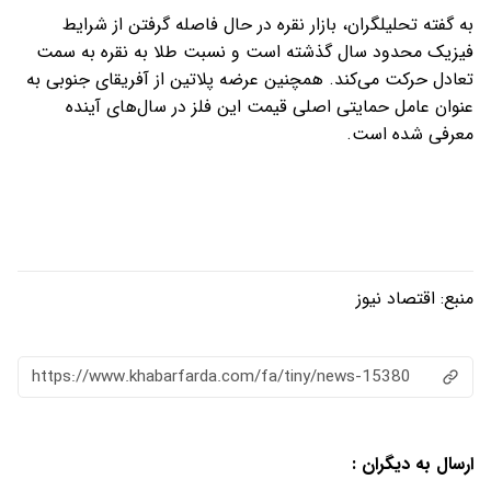
به گفته تحلیلگران، بازار نقره در حال فاصله گرفتن از شرایط
فیزیک محدود سال گذشته است و نسبت طلا به نقره به سمت
تعادل حرکت می‌کند. همچنین عرضه پلاتین از آفریقای جنوبی به
عنوان عامل حمایتی اصلی قیمت این فلز در سال‌های آینده
معرفی شده است.
منبع:
اقتصاد نیوز
https://www.khabarfarda.com/fa/tiny/news-15380
ارسال به دیگران :