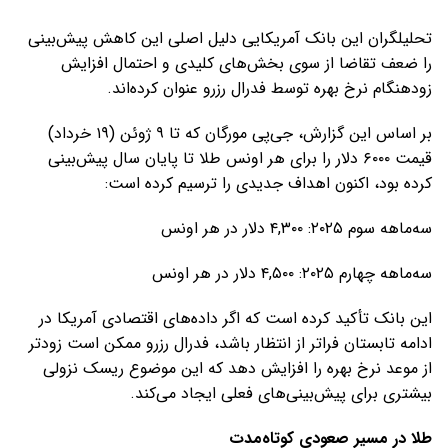
تحلیلگران این بانک آمریکایی دلیل اصلی این کاهش پیش‌بینی
را ضعف تقاضا از سوی بخش‌های کلیدی و احتمال افزایش
زودهنگام نرخ بهره توسط فدرال رزرو عنوان کرده‌اند.
بر اساس این گزارش، جی‌پی مورگان که تا ۹ ژوئن (۱۹ خرداد)
قیمت ۶۰۰۰ دلار را برای هر اونس طلا تا پایان سال پیش‌بینی
کرده بود، اکنون اهداف جدیدی را ترسیم کرده است:
سه‌ماهه سوم ۲۰۲۵: ۴,۳۰۰ دلار در هر اونس
سه‌ماهه چهارم ۲۰۲۵: ۴,۵۰۰ دلار در هر اونس
این بانک تأکید کرده است که اگر داده‌های اقتصادی آمریکا در
ادامه تابستان فراتر از انتظار باشد، فدرال رزرو ممکن است زودتر
از موعد نرخ بهره را افزایش دهد که این موضوع ریسک نزولی
بیشتری برای پیش‌بینی‌های فعلی ایجاد می‌کند.
طلا در مسیر صعودی کوتاه‌مدت