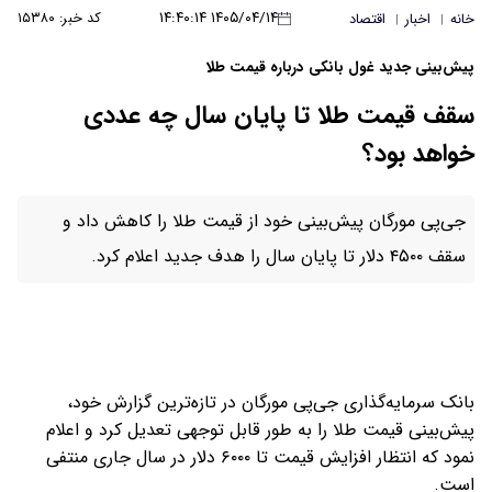
۱۴۰۵/۰۴/۱۴ ۱۴:۴۰:۱۴
کد خبر: ۱۵۳۸۰
خانه
اخبار
اقتصاد
|
|
پیش‌بینی جدید غول بانکی درباره قیمت طلا
سقف قیمت طلا تا پایان سال چه عددی
خواهد بود؟
جی‌پی مورگان پیش‌بینی خود از قیمت طلا را کاهش داد و
سقف ۴۵۰۰ دلار تا پایان سال را هدف جدید اعلام کرد.
بانک سرمایه‌گذاری جی‌پی مورگان در تازه‌ترین گزارش خود،
پیش‌بینی قیمت طلا را به طور قابل توجهی تعدیل کرد و اعلام
نمود که انتظار افزایش قیمت تا ۶۰۰۰ دلار در سال جاری منتفی
است.