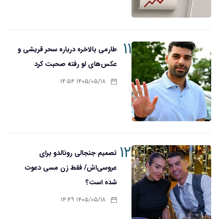
۱۱
طارمی بالاخره درباره سحر قریشی و
عکس‌های لو رفته صحبت کرد
۱۴۰۵/۰۵/۱۸ ۱۴:۵۴
۱۲
تصمیم جنجالی رونالدو برای
عروسی‌اش/ فقط زن مسی دعوت
شده است؟
۱۴۰۵/۰۵/۱۸ ۱۴:۴۹