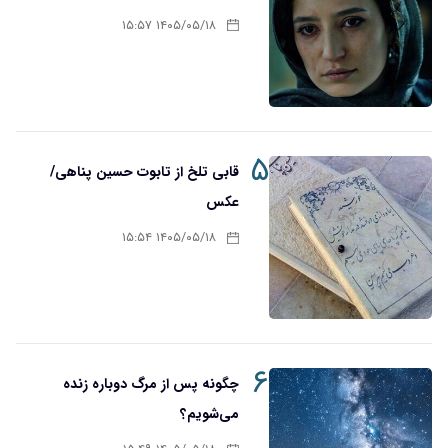
۱۴۰۵/۰۵/۱۸ ۱۵:۵۷
۵
قابی تلخ از تابوت حسین پناهی/
عکس
۱۴۰۵/۰۵/۱۸ ۱۵:۵۴
۶
چگونه پس از مرگ دوباره زنده
می‌شویم؟