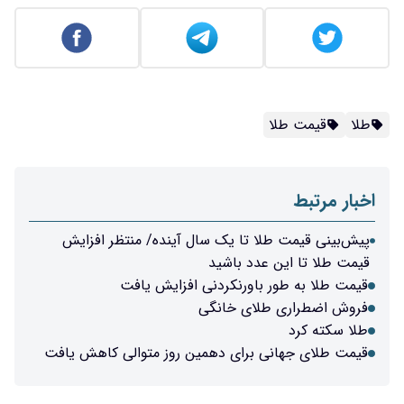
طلا
قیمت طلا
اخبار مرتبط
پیش‌بینی قیمت طلا تا یک سال آینده/ منتظر افزایش
قیمت طلا تا این عدد باشید
قیمت طلا به طور باورنکردنی افزایش یافت
فروش اضطراری طلای خانگی
طلا سکته کرد
قیمت طلای جهانی برای دهمین روز متوالی کاهش یافت