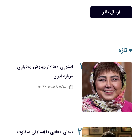
ارسال نظر
تازه
۱
استوری معنادار بهنوش بختیاری
درباره ایران
۱۴۰۵/۰۵/۱۸ ۱۶:۲۲
۲
پیمان معادی با استایلی متفاوت