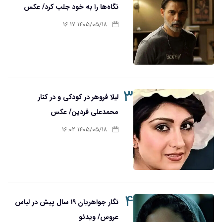
نگاه‌ها را به خود جلب کرد/ عکس
۱۴۰۵/۰۵/۱۸ ۱۶:۱۷
۳
لیلا فروهر در کودکی و در کنار
محمدعلی فردین/ عکس
۱۴۰۵/۰۵/۱۸ ۱۶:۰۲
۴
نگار جواهریان ۱۹ سال پیش در لباس
عروس/ ویدئو