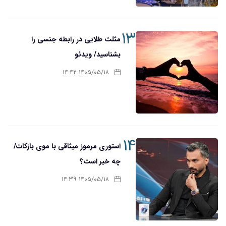
۱۳
مثلث طلایی در رابطه جنسی را
بشناسید/ ویدئو
۱۴۰۵/۰۵/۱۸ ۱۴:۴۲
۱۴
استوری مرموز میثاقی با موی بازکات/
چه خبر است؟
۱۴۰۵/۰۵/۱۸ ۱۴:۳۹