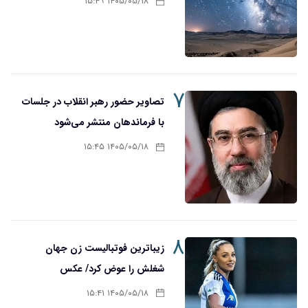
۱۴۰۵/۰۵/۱۸ ۱۵:۴۹
۷
تصاویر حضور رهبر انقلاب در جلسات
با فرماندهان منتشر می‌شود
۱۴۰۵/۰۵/۱۸ ۱۵:۴۵
۸
زیباترین فوتبالیست زن جهان
شغلش را عوض کرد/ عکس
۱۴۰۵/۰۵/۱۸ ۱۵:۴۱