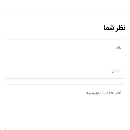
نظر شما