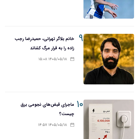
۹
خانم بلاگر تهرانی، حمیدرضا رجب
زاده را به قرار مرگ کشاند
۱۴۰۵/۰۵/۱۸ ۱۵:۰۸
۱۰
ماجرای قبض‌های نجومی برق
چیست؟
۱۴۰۵/۰۵/۱۸ ۱۴:۵۷