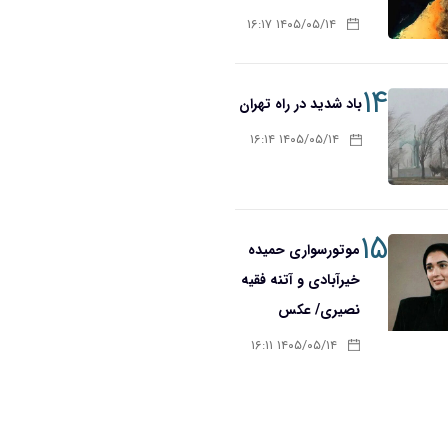
۱۴۰۵/۰۵/۱۴ ۱۶:۱۷
۱۴
باد شدید در راه تهران
۱۴۰۵/۰۵/۱۴ ۱۶:۱۴
۱۵
موتورسواری حمیده
خیرآبادی و آتنه فقیه
نصیری/ عکس
۱۴۰۵/۰۵/۱۴ ۱۶:۱۱