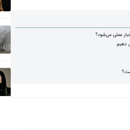
بار عملی می‌شود؟
ش دهیم