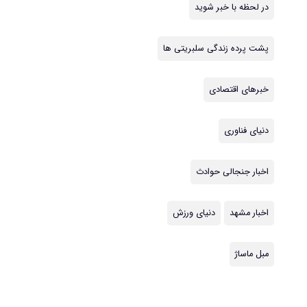
در لحظه با خبر شوید
پشت پرده زندگی سلبریتی ها
خبرهای اقتصادی
دنیای فناوری
اخبار جنجالی حوادث
اخبار مشهد
دنیای ورزش
مبل ماساژ