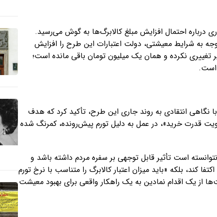
ی درباره احتمال افزایش مبلغ کالابرگ‌ها به گوش می‌رسید.
 توجه به شرایط معیشتی، دولت اعتبارات این طرح را افزایش
ر تغییری نکرده و همان یک میلیون تومان باقی مانده است؛
 است.
 نگاهی انتقادی به روند جاری این طرح، تأکید کرد که هدف
ت قدرت خرید»، در عمل به دلیل تورم پیش‌رونده، کمرنگ شده
توانسته است تأثیر قابل توجهی بر سفره مردم داشته باشد و
تفا کند، بلکه «باید میزان اعتبار کالابرگ را متناسب با نرخ تورم
‌ها از یک اقدام نمادین به یک راهکار واقعی برای بهبود معیشت