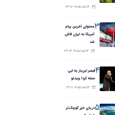
۱۴۰۵/۰۵/۱۴ ۲۳:۱۶
۳
محتوای آخرین پیام
آمریکا به ایران فاش
شد
۱۴۰۵/۰۵/۱۴ ۲۳:۱۳
۴
قیصر این‌بار به ابی
حمله کرد/ ویدئو
۱۴۰۵/۰۵/۱۴ ۲۳:۱۱
۵
دریای خزر کوچک‌تر