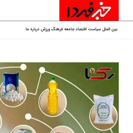
بین الملل
سیاست
اقتصاد
جامعه
فرهنگ
ورزش
درباره ما