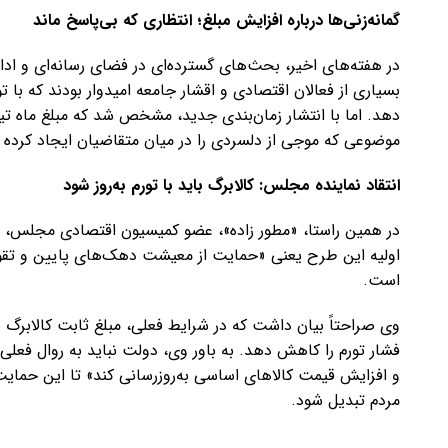
گمانه‌زنی‌ها درباره افزایش مبلغ؛ انتظاری که بی‌پاسخ ماند
در هفته‌های اخیر، بحث‌های گسترده‌ای در فضای رسانه‌ای و ادار
بسیاری از فعالان اقتصادی و اقشار جامعه امیدوار بودند که با
دهد. اما با انتشار زمان‌بندی جدید، مشخص شد که مبلغ ماه تی
موضوعی که موجی از دلسردی را در میان متقاضیان ایجاد کرده
انتقاد نماینده مجلس: کالابرگ باید با تورم به‌روز شود
در همین راستا، «مطور زاده»، عضو کمیسیون اقتصادی مجلس، با
اولیه این طرح یعنی «حمایت از معیشت دهک‌های پایین و تقوی
است.
وی صراحتاً بیان داشت که در شرایط فعلی، مبلغ ثابت کالابرگ ن
فشار تورم را کاهش دهد. به باور وی، دولت نباید به روال فعلی اک
و افزایش قیمت کالاهای اساسی به‌روزرسانی کند» تا این حمایت
مردم تبدیل شود.