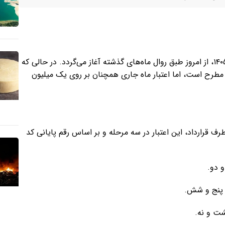
عملیات تخصیص اعتبار کالابرگ الکترونیکی برای ماه تیر سال ۱۴۰۵، از امروز طبق روال ماه‌های گذشته آغاز می‌گردد. در حالی که
مطرح است، اما اعتبار ماه جاری همچنان بر روی یک میلیون
ف قرارداد، این اعتبار در سه مرحله و بر اساس رقم پایانی کد