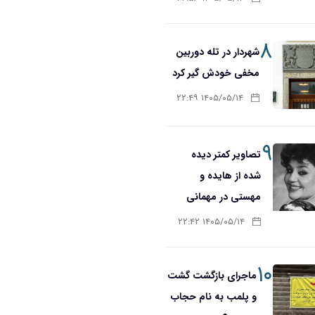
۸
شهردار در تله دوربین
مخفی خودش گیر کرد
۱۴۰۵/۰۵/۱۴ ۲۲:۴۹
۹
تصاویر کمتر دیده
شده از هایده و
مهستی در مهمانی
۱۴۰۵/۰۵/۱۴ ۲۲:۴۲
۱۰
ماجرای بازگشت گشت
و پلمب به نام حجاب