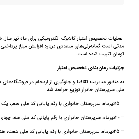
مدتی است گمانه‌زنی‌های متعددی درباره افزایش مبلغ پرداختی 
تومان تثبیت شده است.
جزئیات زمان‌بندی تخصیص اعتبار
به منظور مدیریت تقاضا و جلوگیری از ازدحام در فروشگاه‌های طر
ملی سرپرستان خانوار توزیع خواهد شد.
– ۱۵تیرماه: سرپرستان خانواری با رقم پایانی کد ملی صفر، یک و دو.
– ۲۰تیرماه: سرپرستان خانواری با رقم پایانی کد ملی سه، چهار، پنج و شش.
– ۲۵تیرماه: سرپرستان خانواری با رقم پایانی کد ملی هفت، هشت و نه.