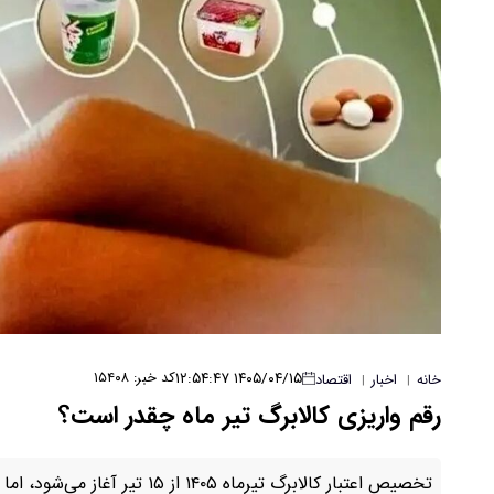
۱۴۰۵/۰۴/۱۵ ۱۲:۵۴:۴۷
کد خبر: ۱۵۴۰۸
خانه
اخبار
اقتصاد
|
|
رقم واریزی کالابرگ تیر ماه چقدر است؟
تخصیص اعتبار کالابرگ تیرماه ۱۴۰۵ از ۱۵ تیر آغاز می‌شود، اما مبلغ آن همچنان یک میلیون تومان باقی مانده است.