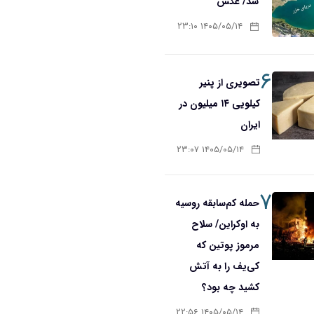
شد/ عکس
۱۴۰۵/۰۵/۱۴ ۲۳:۱۰
۶
تصویری از پنیر
کیلویی ۱۴ میلیون در
ایران
۱۴۰۵/۰۵/۱۴ ۲۳:۰۷
۷
حمله کم‌سابقه روسیه
به اوکراین/ سلاح
مرموز پوتین که
کی‌یف را به آتش
کشید چه بود؟
۱۴۰۵/۰۵/۱۴ ۲۲:۵۶