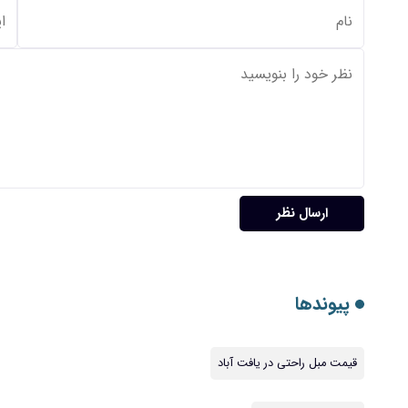
ارسال نظر
پیوندها
قیمت مبل راحتی در یافت آباد