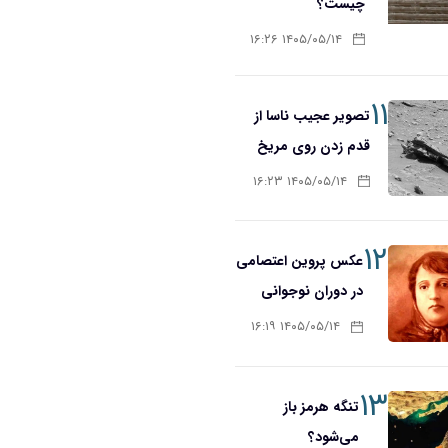
چیست؟
۱۴۰۵/۰۵/۱۴ ۱۶:۲۶
۱۱
تصویر عجیب ناسا از
قدم زدن روی مریخ
۱۴۰۵/۰۵/۱۴ ۱۶:۲۳
۱۲
عکس پروین اعتصامی
در دوران نوجوانی
۱۴۰۵/۰۵/۱۴ ۱۶:۱۹
۱۳
تنگه هرمز باز
می‌شود؟