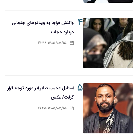
۴
واکنش فراجا به ویدئوهای جنجالی
درباره حجاب
۱۴۰۵/۰۵/۱۵ ۲۱:۴۸
۵
استایل عجیب صابر ابر مورد توجه قرار
گرفت/ عکس
۱۴۰۵/۰۵/۱۵ ۲۱:۴۵