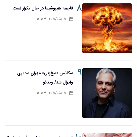
۸
فاجعه هیروشیما در حال تکرار است
۱۴۰۵/۰۵/۱۵ ۱۴:۵۳
۹
سکانس «مخ‌زنی» مهران مدیری
وایرال شد/ ویدئو
۱۴۰۵/۰۵/۱۵ ۱۴:۵۳