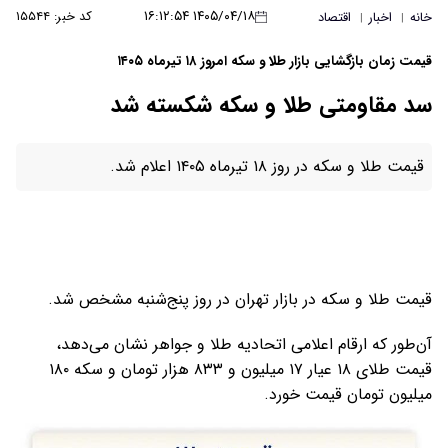
۱۴۰۵/۰۴/۱۸ ۱۶:۱۲:۵۴
کد خبر: ۱۵۵۴۴
خانه
اخبار
اقتصاد
|
|
قیمت زمان بازگشایی بازار طلا و سکه امروز ۱۸ تیرماه ۱۴۰۵
سد مقاومتی طلا و سکه شکسته شد
قیمت طلا و سکه در روز ۱۸ تیرماه ۱۴۰۵ اعلام شد.
قیمت طلا و سکه در بازار تهران در روز پنج‌شنبه مشخص شد.
آن‌طور که ارقام اعلامی اتحادیه طلا و جواهر نشان می‌دهد،
قیمت طلای ۱۸ عیار ۱۷ میلیون و ۸۳۳ هزار تومان و سکه ۱۸۰
میلیون تومان قیمت خورد.