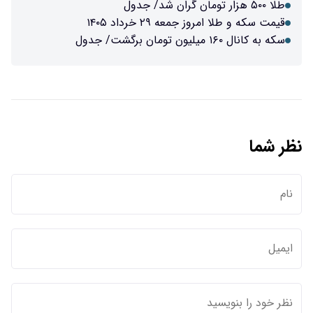
طلا ۵۰۰ هزار تومان گران شد/ جدول
قیمت سکه و طلا امروز جمعه ۲۹ خرداد ۱۴۰۵
سکه به کانال ۱۶۰ میلیون تومان برگشت/ جدول
نظر شما