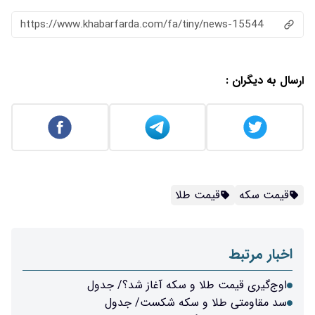
https://www.khabarfarda.com/fa/tiny/news-15544
ارسال به دیگران :
قیمت سکه
قیمت طلا
اخبار مرتبط
اوج‌گیری قیمت طلا و سکه آغاز شد؟/ جدول
سد مقاومتی طلا و سکه شکست/ جدول