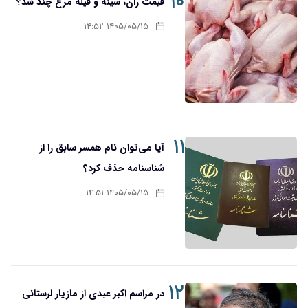
۱۰
قیمت ران، سینه و فیله مرغ چند شد؟
۱۴۰۵/۰۵/۱۵ ۱۴:۵۲
۱۱
آیا می‌توان نام همسر سابق را از
شناسنامه حذف کرد؟
۱۴۰۵/۰۵/۱۵ ۱۴:۵۱
۱۲
در مراسم اکبر عبدی از مازیار لرستانی