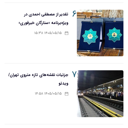
۶
تقدیر از مصطفی احمدی در
ویژه‌برنامه «ستارگان خبرفوری»
۱۴۰۵/۰۵/۱۵ ۱۵:۳۸
۷
جزئیات نقشه‌های تازه متروی تهران/
ویدئو
۱۴۰۵/۰۵/۱۵ ۱۴:۵۸