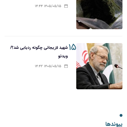
۱۴۰۵/۰۵/۱۵ ۱۴:۴۴
۱۵
شهید لاریجانی چگونه ردیابی شد؟/
ویدئو
۱۴۰۵/۰۵/۱۵ ۱۴:۴۲
پیوندها