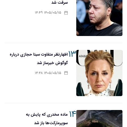
سرقت شد
۱۴۰۵/۰۵/۱۵ ۱۴:۴۹
۱۳
اظهارنظر متفاوت سینا حجازی درباره
گوگوش خبرساز شد
۱۴۰۵/۰۵/۱۵ ۱۴:۴۸
۱۴
ماده مخدری که پایش به
سوپرمارکت‌ها باز شد