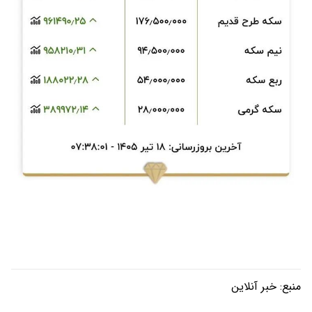
منبع:
خبر آنلاین