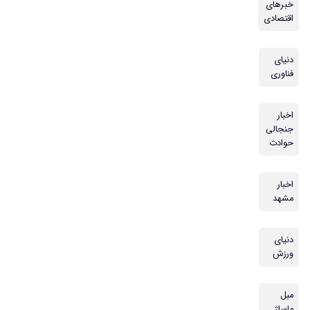
خبرهای
اقتصادی
دنیای
فناوری
اخبار
جنجالی
حوادث
اخبار
مشهد
دنیای
ورزش
مبل
ماساژ