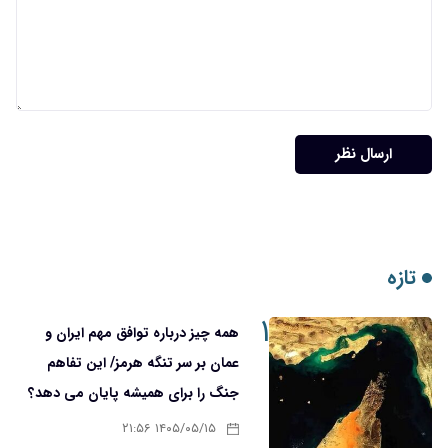
ارسال نظر
تازه
۱
همه چیز درباره توافق مهم ایران و
عمان بر سر تنگه هرمز/ این تفاهم
جنگ را برای همیشه پایان می دهد؟
۱۴۰۵/۰۵/۱۵ ۲۱:۵۶