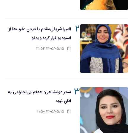
۲
المیرا شریفی‌مقدم با دیدن عقرب‌ها از
استودیو فرار کرد/ ویدئو
۱۴۰۵/۰۵/۱۵ ۲۱:۵۴
۳
سحر دولتشاهی: هدفم بی‌احترامی به
اذان نبود
۱۴۰۵/۰۵/۱۵ ۲۱:۵۰