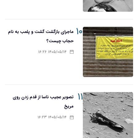
۱۰
ماجرای بازگشت گشت و پلمب به نام
حجاب چیست؟
۱۴۰۵/۰۵/۱۴ ۱۶:۲۶
۱۱
تصویر عجیب ناسا از قدم زدن روی
مریخ
۱۴۰۵/۰۵/۱۴ ۱۶:۲۳