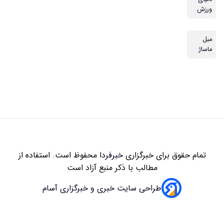
ورزش
مبل
ماساژ
تمام حقوق برای خبرگزاری
خبرفردا
محفوظ است. استفاده از
مطالب با ذکر منبع آزاد است
طراحی سایت خبری و خبرگزاری آسام