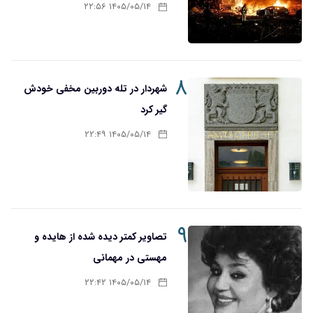
۱۴۰۵/۰۵/۱۴ ۲۲:۵۶
۸
شهردار در تله دوربین مخفی خودش
گیر کرد
۱۴۰۵/۰۵/۱۴ ۲۲:۴۹
۹
تصاویر کمتر دیده شده از هایده و
مهستی در مهمانی
۱۴۰۵/۰۵/۱۴ ۲۲:۴۲