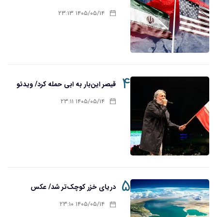
۱۴۰۵/۰۵/۱۴ ۲۳:۱۳
۴
قیصر این‌بار به ابی حمله کرد/ ویدئو
۱۴۰۵/۰۵/۱۴ ۲۳:۱۱
۵
دریای خزر کوچک‌تر شد/ عکس
۱۴۰۵/۰۵/۱۴ ۲۳:۱۰