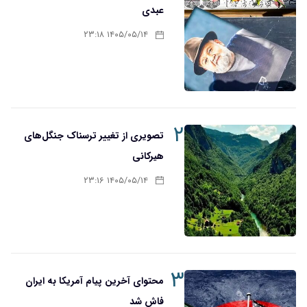
عبدی
۱۴۰۵/۰۵/۱۴ ۲۳:۱۸
۲
تصویری از تغییر ترسناک جنگل‌های
هیرکانی
۱۴۰۵/۰۵/۱۴ ۲۳:۱۶
۳
محتوای آخرین پیام آمریکا به ایران
فاش شد