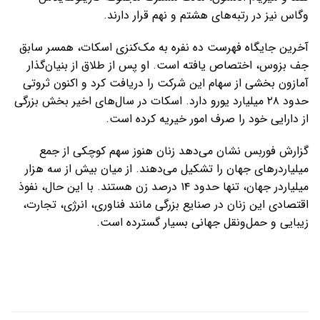
وگاس نیز در رتبه‌های هشتم و نهم قرار دارند.
آخرین جایگاه فهرست ده نفره به مک‌کنزی اسکات، همسر سابق
جف بزوس، اختصاص یافته است. او پس از طلاق از بنیان‌گذار
آمازون بخشی از سهام این شرکت را دریافت کرد و اکنون ثروتی
حدود ۲۸ میلیارد یورو دارد. اسکات در سال‌های اخیر بخش بزرگی
از دارایی خود را صرف امور خیریه کرده است.
گزارش فوربس نشان می‌دهد زنان هنوز سهم کوچکی از جمع
میلیاردرهای جهان را تشکیل می‌دهند. از میان بیش از سه هزار
میلیاردر جهان، تنها حدود ۱۴ درصد زن هستند. با این حال، نفوذ
اقتصادی این زنان در صنایع بزرگی مانند فناوری، انرژی، تجارت،
زیبایی و حمل‌ونقل جهانی بسیار گسترده است.