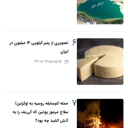
۶
تصویری از پنیر کیلویی ۱۴ میلیون در
ایران
۱۴۰۵/۰۵/۱۴ ۲۳:۰۷
۷
حمله کم‌سابقه روسیه به اوکراین/
سلاح مرموز پوتین که کی‌یف را به
آتش کشید چه بود؟