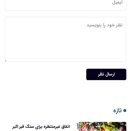
ارسال نظر
تازه
۱
اتفاق غیرمنتظره برای سنگ قبر اکبر