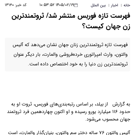
۱۴۰۵/۰۲/۱۹ ۱۰:۵۳:۵۲
کد خبر: ۱۳۱۴۰
خانه
اخبار
بین الملل
|
|
فهرست تازه فوربس منتشر شد/ ثروتمندترین
زن جهان کیست؟
فهرست تازه ثروتمندترین زنان جهان نشان می‌دهد که آلیس
والتون، وارث امپراتوری خرده‌فروشی والمارت، بار دیگر عنوان
ثروتمندترین زن دنیا را به خود اختصاص داده است.
به گزارش از بیلد، بر اساس رتبه‌بندی‌های فوربس، ثروت او به
حدود ۱۱۶ میلیارد یورو رسیده و او اکنون چهاردهمین فرد ثروتمند
جهان محسوب می‌شود.
آلیس والتون ۷۶ ساله دختر سم والتون، بنیان‌گذار والمارت، است