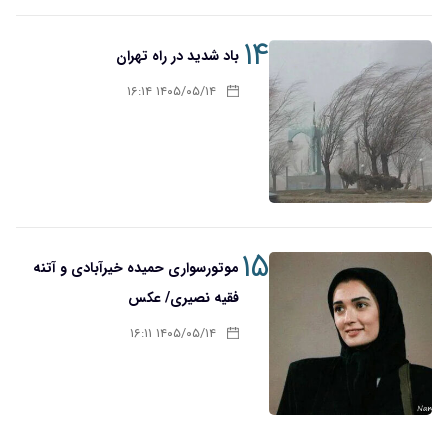
۱۴
باد شدید در راه تهران
۱۴۰۵/۰۵/۱۴ ۱۶:۱۴
۱۵
موتورسواری حمیده خیرآبادی و آتنه
فقیه نصیری/ عکس
۱۴۰۵/۰۵/۱۴ ۱۶:۱۱