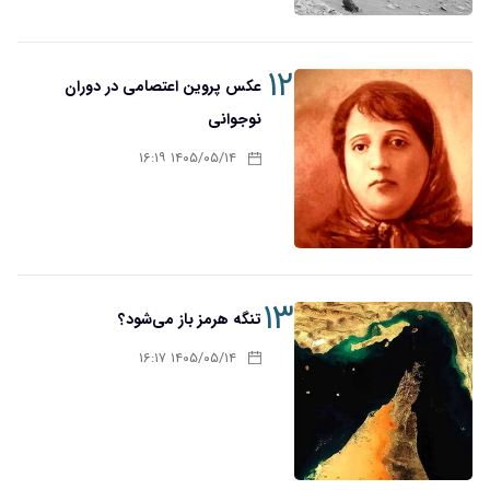
۱۲
عکس پروین اعتصامی در دوران
نوجوانی
۱۴۰۵/۰۵/۱۴ ۱۶:۱۹
۱۳
تنگه هرمز باز می‌شود؟
۱۴۰۵/۰۵/۱۴ ۱۶:۱۷