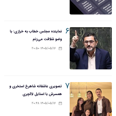
۶
نماینده مجلس خطاب به خرازی: با
وضو شلاقت می‌زنم
۱۴۰۵/۰۵/۱۶ ۲۰:۵۰
۷
تصویری عاشقانه شاهرخ استخری و
همسرش با استایل لاکچری
۱۴۰۵/۰۵/۱۶ ۲۰:۴۸