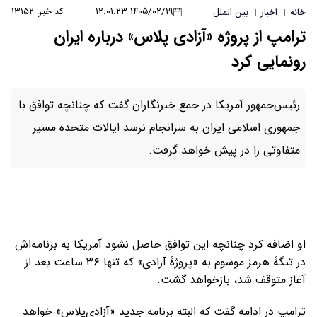
۱۴۰۵/۰۲/۱۹ ۱۲:۰۱:۲۳
کد خبر: ۱۳۱۵۲
خانه
اخبار
بین الملل
|
|
ترامپ از پروژه «آزادی پلاس» درباره ایران
رونمایی کرد
رئیس‌جمهور آمریکا در جمع خبرنگاران گفت که چنانچه توافق با
جمهوری اسلامی ایران به سرانجام نرسد ایالات متحده مسیر
متفاوتی را در پیش خواهد گرفت.
او اضافه کرد چنانچه این توافق حاصل نشود آمریکا به برنامه‌اش
در تنگۀ هرمز موسوم به «پروژۀ آزادی» که تنها ۳۶ ساعت بعد از
آغاز متوقف شد، بازخواهد گشت.
ترامپ در ادامه گفت که البته برنامه جدید «آزادی‌پلاس» خواهد