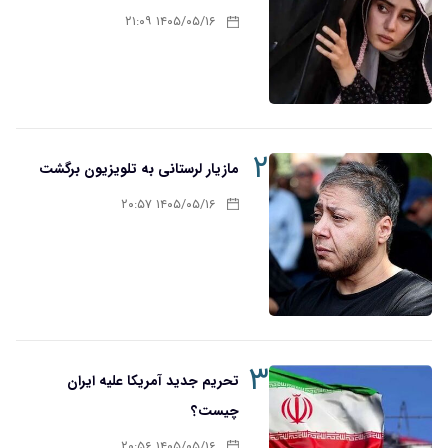
۱۴۰۵/۰۵/۱۶ ۲۱:۰۹
۲
مازیار لرستانی به تلویزیون برگشت
۱۴۰۵/۰۵/۱۶ ۲۰:۵۷
۳
تحریم‌ جدید آمریکا علیه ایران
چیست؟
۱۴۰۵/۰۵/۱۶ ۲۰:۵۶