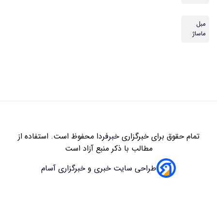
مبل
ماساژ
تمام حقوق برای خبرگزاری
خبرفردا
محفوظ است. استفاده از
مطالب با ذکر منبع آزاد است
طراحی سایت خبری و خبرگزاری آسام