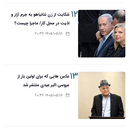
۱۲
شکایت از زن نتانیاهو به جرم آزار و
اذیت در محل کار/ ماجرا چیست؟
۱۴۰۵/۰۵/۱۶ ۲۰:۳۶
۱۳
عکس هایی که برای اولین بار از
عروسی اکبر عبدی منتشر شد
۱۴۰۵/۰۵/۱۶ ۲۰:۳۲