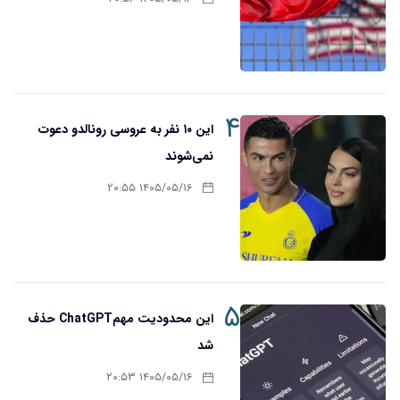
۴
این ۱۰ نفر به عروسی رونالدو دعوت
نمی‌شوند
۱۴۰۵/۰۵/۱۶ ۲۰:۵۵
۵
این محدودیت مهمChatGPT حذف
شد
۱۴۰۵/۰۵/۱۶ ۲۰:۵۳