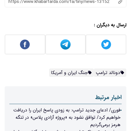
https://www.khabarfarda.com/fa/tiny/news-13152
ارسال به دیگران :
دونالد ترامپ
جنگ ایران و آمریکا
اخبار مرتبط
فوری/ ادعای جدید ترامپ: به زودی پاسخ ایران را دریافت
خواهیم کرد/ توافق نشود به «پروژه آزادی پلاس» در تنگه
هرمز برمی‌گردیم