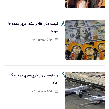
۸
قیمت دلار، طلا و سکه امروز جمعه ۱۶
مرداد
۱۴۰۵/۰۵/۱۶ ۲۰:۴۷
۹
ویدئوهایی از هرج‌ومرج در فرودگاه
امام
۱۴۰۵/۰۵/۱۶ ۲۰:۴۶