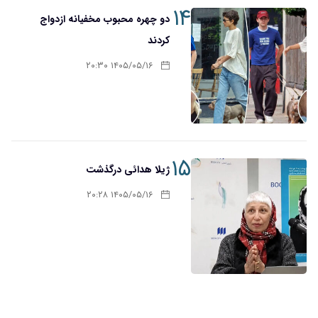
۱۴
دو چهره محبوب مخفیانه ازدواج
کردند
۱۴۰۵/۰۵/۱۶ ۲۰:۳۰
۱۵
ژیلا هدائی درگذشت
۱۴۰۵/۰۵/۱۶ ۲۰:۲۸