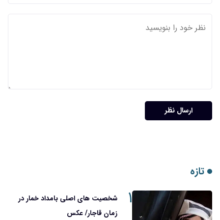
ارسال نظر
تازه
۱
شخصیت های اصلی بامداد خمار در
زمان قاجار/ عکس