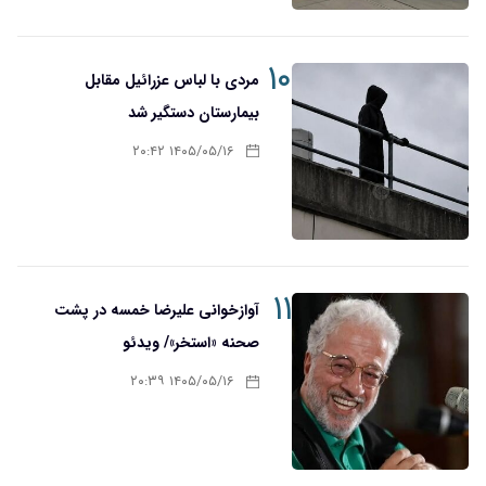
۱۰
مردی با لباس عزرائیل مقابل
بیمارستان دستگیر شد
۱۴۰۵/۰۵/۱۶ ۲۰:۴۲
۱۱
آوازخوانی علیرضا خمسه در پشت
صحنه «استخر»/ ویدئو
۱۴۰۵/۰۵/۱۶ ۲۰:۳۹