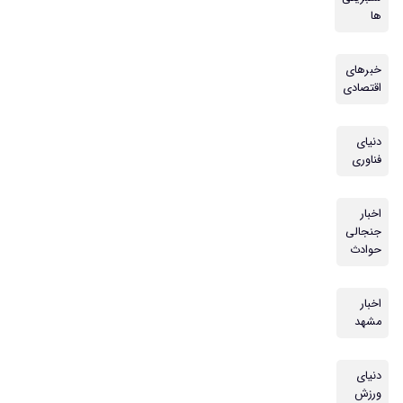
ها
خبرهای
اقتصادی
دنیای
فناوری
اخبار
جنجالی
حوادث
اخبار
مشهد
دنیای
ورزش