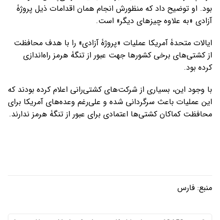
بود. او توضیح داد که منظورش انجام همان اقدامات ذیل پروژۀ
آزادی «به علاوه چیزهای دیگر» است.
ایالات متحدۀ آمریکا عملیات «پروژۀ آزادی» را با هدف محافظت
از کشتی‌های برخی کشورها جهت عبور از تنگۀ هرمز راه‌اندازی
کرده بود.
با وجود این، بسیاری از شرکت‌های کشتی‌رانی اعلام کرده بودند که
این عملیات باعث سرگردانی شده و علی‌رغم وعده‌های آمریکا برای
محافظت کماکان کشتی‌ها اعتمادی برای عبور از تنگۀ هرمز ندارند.
منبع:
فارس