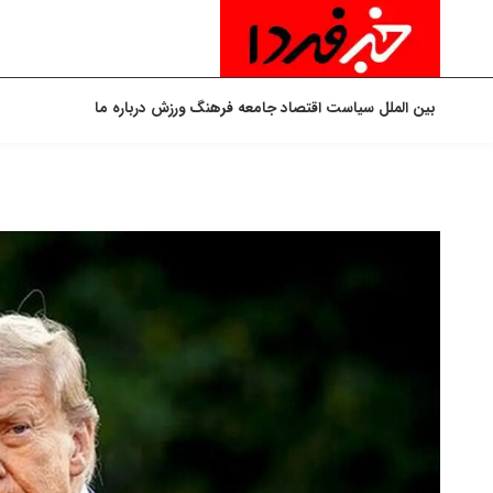
بین الملل
سیاست
اقتصاد
جامعه
فرهنگ
ورزش
درباره ما