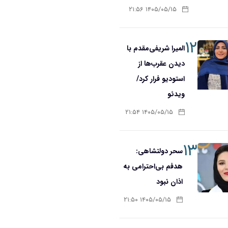
۱۴۰۵/۰۵/۱۵ ۲۱:۵۶
۱۲
المیرا شریفی‌مقدم با
دیدن عقرب‌ها از
استودیو فرار کرد/
ویدئو
۱۴۰۵/۰۵/۱۵ ۲۱:۵۴
۱۳
سحر دولتشاهی:
هدفم بی‌احترامی به
اذان نبود
۱۴۰۵/۰۵/۱۵ ۲۱:۵۰