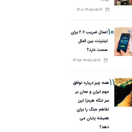
۱۴۰۵/۰۵/۱۶ ۱۴:۰۱
۱۰
اعمال ضریب ۲.۷ برای
اینترنت بین الملل
صحت دارد؟
۱۴۰۵/۰۵/۱۶ ۱۳:۵۸
۱۱
همه چیز درباره توافق
مهم ایران و عمان بر
سر تنگه هرمز/ این
تفاهم جنگ را برای
همیشه پایان می
دهد؟