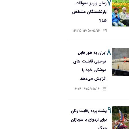
۷
زمان واریز معوقات
بازنشستگان مشخص
شد؟
۱۴۰۵/۰۵/۱۶ ۱۴:۳۵
۸
ایران به طور قابل
توجهی قابلیت های
موشکی خود را
افزایش می‌دهد
۱۴۰۵/۰۵/۱۶ ۱۴:۰۴
۹
پشت‌پرده رقابت زنان
برای ازدواج با سربازان
جنگ