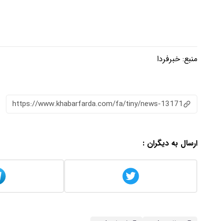
منبع:
خبرفردا
https://www.khabarfarda.com/fa/tiny/news-13171
ارسال به دیگران :