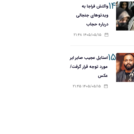
۱۴
واکنش فراجا به
ویدئوهای جنجالی
درباره حجاب
۱۴۰۵/۰۵/۱۵ ۲۱:۴۸
۱۵
استایل عجیب صابر ابر
مورد توجه قرار گرفت/
عکس
۱۴۰۵/۰۵/۱۵ ۲۱:۴۵