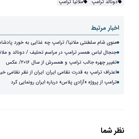
دونالد ترامپ
ملانیا ترامپ
اخبار مرتبط
منوی شام سلطنتی ملانیا/ ترامپ چه غذایی به خورد پادشاه
جنجال لباس همسر ترامپ در مراسم تحلیف / دونالد و ملانی
تغییر چهره جالب ترامپ و همسرش از سال ۲۰۱۶/ عکس
اعتراف ترامپ به قدرت نظامی ایران: ایران از نظر نظامی 
ترامپ از پروژه «آزادی پلاس» درباره ایران رونمایی کرد
نظر شما