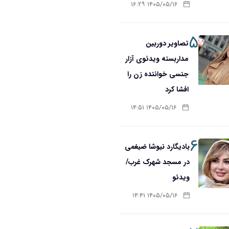
۱۴۰۵/۰۵/۱۶ ۱۶:۲۹
۵
تصاویر دوربین
مداربسته ویدئوی آزار
جنسی خواننده زن را
افشا کرد
۱۴۰۵/۰۵/۱۶ ۱۴:۵۱
۶
بادیگارد نیوشا ضیغمی
در مسجد شهرک غرب/
ویدئو
۱۴۰۵/۰۵/۱۶ ۱۴:۴۱