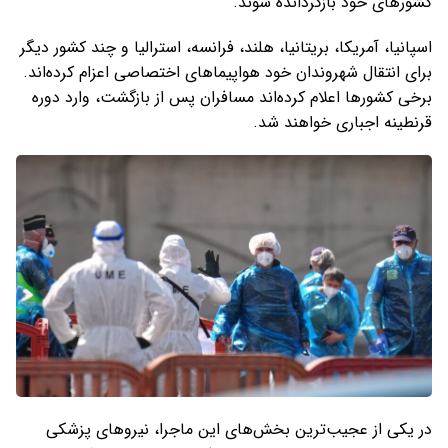
کشورهای خود بازگردانده شوند.
اسپانیا، آمریکا، بریتانیا، هلند، فرانسه، استرالیا و چند کشور دیگر
برای انتقال شهروندان خود هواپیماهای اختصاصی اعزام کرده‌اند.
برخی کشورها اعلام کرده‌اند مسافران پس از بازگشت، وارد دوره
قرنطینه اجباری خواهند شد.
در یکی از عجیب‌ترین بخش‌های این ماجرا، نیروهای پزشکی