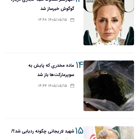
گوگوش خبرساز شد
۱۴۰۵/۰۵/۱۵ ۱۴:۴۸
۱۴
ماده مخدری که پایش به
سوپرمارکت‌ها باز شد
۱۴۰۵/۰۵/۱۵ ۱۴:۴۴
۱۵
شهید لاریجانی چگونه ردیابی شد؟/