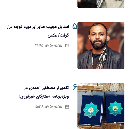
۵
استایل عجیب صابر ابر مورد توجه قرار
گرفت/ عکس
۱۴۰۵/۰۵/۱۵ ۲۱:۴۵
۶
تقدیر از مصطفی احمدی در
ویژه‌برنامه «ستارگان خبرفوری»
۱۴۰۵/۰۵/۱۵ ۱۵:۳۸