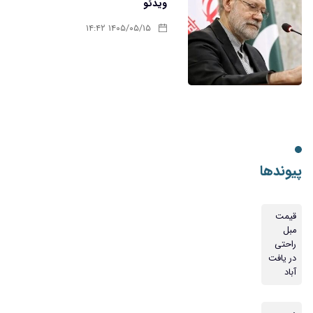
ویدئو
۱۴۰۵/۰۵/۱۵ ۱۴:۴۲
پیوندها
قیمت
مبل
راحتی
در یافت
آباد