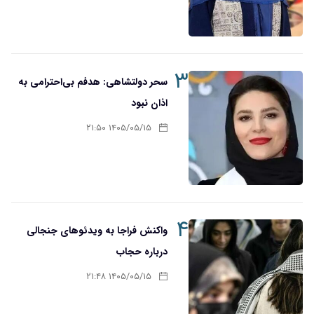
۳
سحر دولتشاهی: هدفم بی‌احترامی به
اذان نبود
۱۴۰۵/۰۵/۱۵ ۲۱:۵۰
۴
واکنش فراجا به ویدئوهای جنجالی
درباره حجاب
۱۴۰۵/۰۵/۱۵ ۲۱:۴۸