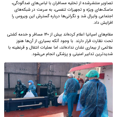
تصاویر منتشرشده از تخلیه مسافران با لباس‌های ضدآلودگی،
ماسک‌های ویژه و تجهیزات تنفسی، به سرعت در شبکه‌های
اجتماعی وایرال شد و نگرانی‌ها درباره گسترش این ویروس را
افزایش داد.
مقام‌های اسپانیا اعلام کرده‌اند بیش از ۱۴۰ مسافر و خدمه کشتی
تحت نظارت قرار دارند. با وجود آنکه بسیاری از آن‌ها هنوز
علائمی از بیماری نشان نداده‌اند، اما عملیات انتقال و قرنطینه با
شدیدترین تدابیر امنیتی و پزشکی انجام می‌شود.