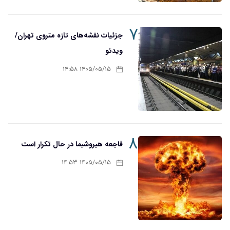
۷
جزئیات نقشه‌های تازه متروی تهران/
ویدئو
۱۴۰۵/۰۵/۱۵ ۱۴:۵۸
۸
فاجعه هیروشیما در حال تکرار است
۱۴۰۵/۰۵/۱۵ ۱۴:۵۳