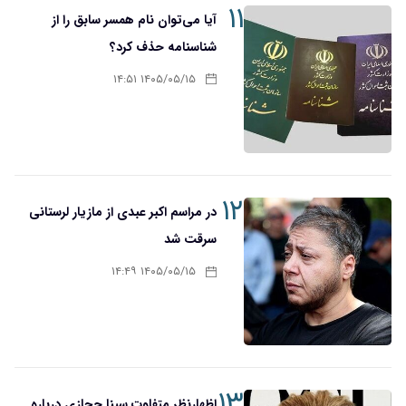
۱۱
آیا می‌توان نام همسر سابق را از
شناسنامه حذف کرد؟
۱۴۰۵/۰۵/۱۵ ۱۴:۵۱
۱۲
در مراسم اکبر عبدی از مازیار لرستانی
سرقت شد
۱۴۰۵/۰۵/۱۵ ۱۴:۴۹
۱۳
اظهارنظر متفاوت سینا حجازی درباره