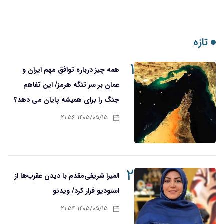
تازه
۱
همه چیز درباره توافق مهم ایران و
عمان بر سر تنگه هرمز/ این تفاهم
جنگ را برای همیشه پایان می دهد؟
۱۴۰۵/۰۵/۱۵ ۲۱:۵۶
۲
المیرا شریفی‌مقدم با دیدن عقرب‌ها از
استودیو فرار کرد/ ویدئو
۱۴۰۵/۰۵/۱۵ ۲۱:۵۴