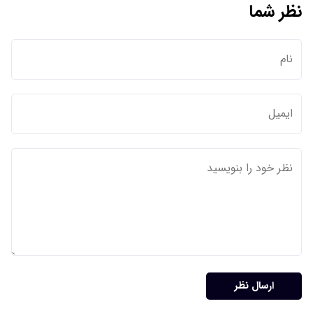
نظر شما
ارسال نظر