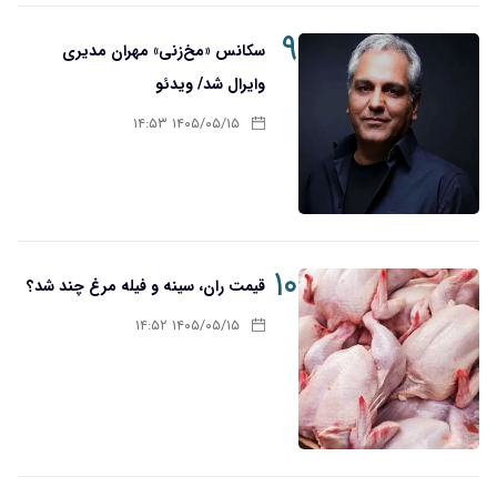
۹
سکانس «مخ‌زنی» مهران مدیری
وایرال شد/ ویدئو
۱۴۰۵/۰۵/۱۵ ۱۴:۵۳
۱۰
قیمت ران، سینه و فیله مرغ چند شد؟
۱۴۰۵/۰۵/۱۵ ۱۴:۵۲