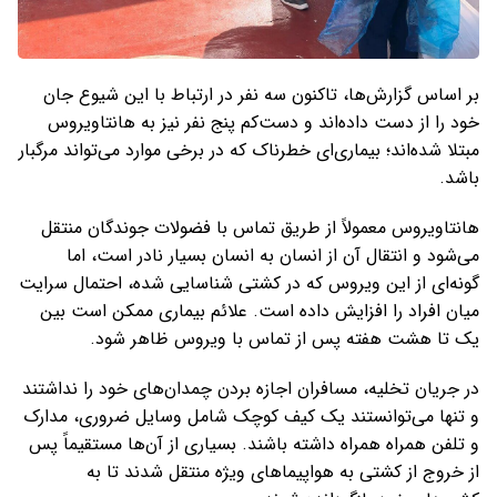
بر اساس گزارش‌ها، تاکنون سه نفر در ارتباط با این شیوع جان
خود را از دست داده‌اند و دست‌کم پنج نفر نیز به هانتاویروس
مبتلا شده‌اند؛ بیماری‌ای خطرناک که در برخی موارد می‌تواند مرگبار
باشد.
هانتاویروس معمولاً از طریق تماس با فضولات جوندگان منتقل
می‌شود و انتقال آن از انسان به انسان بسیار نادر است، اما
گونه‌ای از این ویروس که در کشتی شناسایی شده، احتمال سرایت
میان افراد را افزایش داده است. علائم بیماری ممکن است بین
یک تا هشت هفته پس از تماس با ویروس ظاهر شود.
در جریان تخلیه، مسافران اجازه بردن چمدان‌های خود را نداشتند
و تنها می‌توانستند یک کیف کوچک شامل وسایل ضروری، مدارک
و تلفن همراه همراه داشته باشند. بسیاری از آن‌ها مستقیماً پس
از خروج از کشتی به هواپیماهای ویژه منتقل شدند تا به