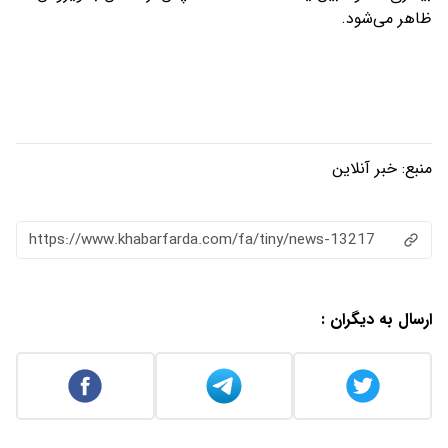
ظاهر می‌شود.
منبع:
خبر آنلاین
https://www.khabarfarda.com/fa/tiny/news-13217
ارسال به دیگران :