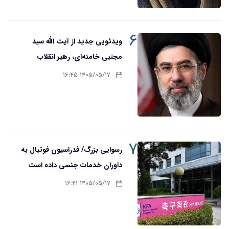
۶
ویدئویی جدید از آیت الله سید
مجتبی خامنه‌ای، رهبر انقلاب
۱۴۰۵/۰۵/۱۷ ۱۶:۴۵
۷
رسوایی بزرگ/ فدراسیون فوتبال به
داوران خدمات جنسی داده است
۱۴۰۵/۰۵/۱۷ ۱۶:۴۱