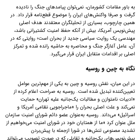
به باور مقامات کشورمان، نمی‌توان پیامدهای جنگ را نادیده
گرفت و صرفا واکنش‌های ایران را موضوع قطع‌نامه قرار داد. در
همین چارچوب، بسیاری از تحلیلگران معتقدند هدف اصلی
پیش‌نویس آمریکا، بیش از آنکه حفظ امنیت کشتیرانی باشد،
مهندسی یک روایت سیاسی جدید از بحران است؛ روایتی که در
آن، عامل آغازگر جنگ و محاصره به حاشیه رانده شده و تمرکز
اصلی بر اقدامات متقابل ایران قرار می‌گیرد.
نگاه به چین و روسیه
در این میان، نقش روسیه و چین به یکی از مهم‌ترین عوامل
تعیین‌کننده تبدیل شده است. روسیه به صراحت اعلام کرده از
«ادبیات نامتوازن و مطالبات یک‌جانبه علیه تهران» حمایت
نمی‌کند و علت اصلی بحران را «ماجراجویی نظامی آمریکا و
اسرائیل» می‌داند. روسیه به‌عنوان عضو دائم شورای امنیت سازمان
ملل عنوان کرد «ما از همتایان خود در شورای امنیت می‌خواهیم از
تشدید مصنوعی تنش‌ها در شورا ازجمله با پیش‌بردن
پیش‌نویس‌های یک‌جانبه و تقابلی که در صورت تصویب می‌تواند