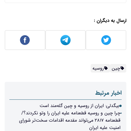
ارسال به دیگران :
چین
روسیه
اخبار مرتبط
بیگدلی: ایران از روسیه و چین گله‌مند است
چرا چین و روسیه قطعنامه علیه ایران را وتو نکردند؟/
قطعنامه ۲۸۱۷ می‌تواند مقدمه اقدامات سخت‌تر شورای
امنیت علیه ایران