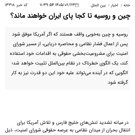
۱۴۰۵/۰۲/۲۳ ۱۱:۳۹:۵۴
کد خبر: ۱۳۳۱۸
خانه
اخبار
بین الملل
|
|
چین و روسیه تا کجا پای ایران خواهند ماند؟
روسیه و چین به‌خوبی واقف هستند که اگر آمریکا موفق شود
پس از اعمال فشار نظامی و محاصره دریایی، از مسیر شورای
امنیت برای مشروعیت‌بخشی حقوقی به اقدامات خود استفاده
کند، یک الگوی خطرناک در نظام بین‌الملل تثبیت خواهد شد؛
الگویی که در آینده می‌تواند علیه خود این دو قدرت نیز به کار
گرفته شود.
در میانه تشدید تنش‌های خلیج فارس و تلاش آمریکا برای
انتقال بحران از میدان نظامی به عرصه حقوقی شورای امنیت، ذیل