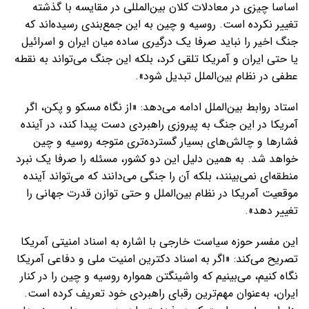
اساسا چیزی در معادلات کلان بین‌المللی در مقایسه با گذشته
تغییر نکرده است. روسیه و چین به این جمع‌بندی رسیده‌اند که
جنگ اخیر را نباید صرفا یک درگیری ساده میان ایران و اسرائیل
یا حتی ایران و آمریکا تلقی کرد، بلکه این جنگ می‌تواند به نقطه
عطفی در نظام بین‌الملل تبدیل شود».
استاد روابط بین‌الملل ادامه می‌دهد: «از نگاه مسکو و پکن، اگر
آمریکا در این جنگ به پیروزی راهبردی دست پیدا کند، در آینده
فشارها و چالش‌های بسیار گسترده‌تری متوجه روسیه و چین
خواهد شد. به همین دلیل این دو کشور، مسئله را صرفا یک نبرد
منطقه‌ای نمی‌بینند، بلکه آن را جنگی می‌دانند که می‌تواند آینده
موقعیت آمریکا در نظام بین‌الملل و حتی توازن قدرت جهانی را
تغییر دهد».
این مفسر حوزه سیاست خارجی با اشاره به اسناد امنیتی آمریکا
تصریح می‌کند: «اگر به اسناد دکترین امنیت ملی و دفاعی آمریکا
نگاه کنیم، می‌بینیم که واشینگتن همواره روسیه و چین را در کنار
ایران، به‌عنوان مهم‌ترین رقبای راهبردی خود تعریف کرده است.