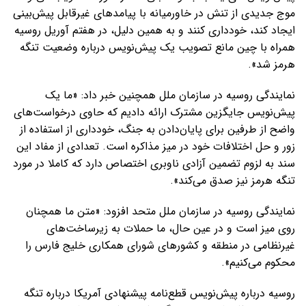
موج جدیدی از تنش در خاورمیانه با پیامدهای غیرقابل پیش‌بینی
ایجاد کند، خودداری کنند و به همین دلیل، در هفتم آوریل روسیه
همراه با چین مانع تصویب یک پیش‌نویس درباره وضعیت تنگه
هرمز شد».
نمایندگی روسیه در سازمان ملل همچنین خبر داد: «ما یک
پیش‌نویس جایگزین مشترک ارائه دادیم که حاوی درخواست‌های
واضح از طرفین برای پایان‌دادن به جنگ، خودداری از استفاده از
زور و حل اختلافات خود در میز مذاکره است. تعدادی از مفاد این
سند به لزوم تضمین آزادی ناوبری اختصاص دارد که کاملا در مورد
تنگه هرمز نیز صدق می‌کند».
نمایندگی روسیه در سازمان ملل متحد افزود: «متن ما همچنان
روی میز است و در عین حال، ما حملات به زیرساخت‌های
غیرنظامی در منطقه و کشورهای شورای همکاری خلیج فارس را
محکوم می‌کنیم».
روسیه درباره پیش‌نویس قطع‌نامه پیشنهادی آمریکا درباره تنگه