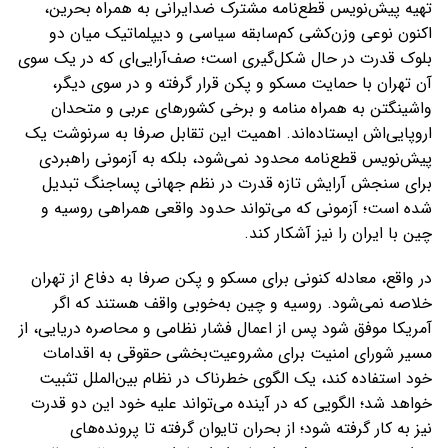
تهیه پیش‌نویس قطع‌نامه مشترک ضدایرانی به همراه بحرین،
اکنون نوعی وزن‌کشی کم‌سابقه سیاسی و دیپلماتیک میان دو
بلوک قدرت در حال شکل‌گیری است؛ صف‌آرایی‌ای که در یک سوی
آن تهران با حمایت مسکو و پکن قرار گرفته و در سوی دیگر،
واشینگتن به همراه منامه و برخی کشورهای عربی و متحدان
اروپایی‌اش ایستاده‌اند. اهمیت این تقابل صرفا به سرنوشت یک
پیش‌نویس قطع‌نامه محدود نمی‌شود، بلکه به آزمونی راهبردی
برای سنجش آرایش تازه قدرت در نظم جهانی پساجنگ تبدیل
شده است؛ آزمونی که می‌تواند حدود واقعی همراهی روسیه و
چین با ایران را نیز آشکار کند.
در واقع، معادله کنونی برای مسکو و پکن صرفا به دفاع از تهران
خلاصه نمی‌شود. روسیه و چین به‌خوبی واقف هستند که اگر
آمریکا موفق شود پس از اعمال فشار نظامی و محاصره دریایی، از
مسیر شورای امنیت برای مشروعیت‌بخشی حقوقی به اقدامات
خود استفاده کند، یک الگوی خطرناک در نظام بین‌الملل تثبیت
خواهد شد؛ الگویی که در آینده می‌تواند علیه خود این دو قدرت
نیز به کار گرفته شود؛ از بحران تایوان گرفته تا پرونده‌های