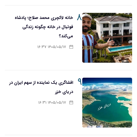
۸
خانه لاکچری محمد صلاح؛ پادشاه
فوتبال در خانه چگونه زندگی
می‌کند؟
۱۴۰۵/۰۵/۱۷ ۱۶:۳۷
۹
افشاگری یک نماینده از سهم ایران در
دریای خزر
۱۴۰۵/۰۵/۱۷ ۱۶:۳۱