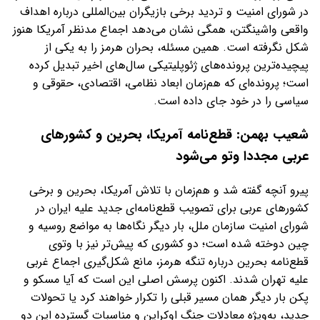
در شورای امنیت و تردید برخی بازیگران بین‌المللی درباره اهداف
واقعی واشینگتن، همگی نشان می‌دهد اجماع مدنظر آمریکا هنوز
شکل نگرفته است. همین مسئله، بحران هرمز را به یکی از
پیچیده‌ترین پرونده‌های ژئوپلیتیکی سال‌های اخیر تبدیل کرده
است؛ پرونده‌ای که هم‌زمان ابعاد نظامی، اقتصادی، حقوقی و
سیاسی را در خود جای داده است.
شعیب بهمن: قطع‌نامه آمریکا، بحرین و کشورهای
عربی مجددا وتو می‌شود
پیرو آنچه گفته شد و هم‌زمان با تلاش آمریکا، بحرین و برخی
کشورهای عربی برای تصویب قطع‌نامه‌ای جدید علیه ایران در
شورای امنیت سازمان ملل، بار دیگر نگاه‌ها به مواضع روسیه و
چین دوخته شده است؛ دو کشوری که پیش‌تر نیز با وتوی
قطع‌نامه بحرین درباره تنگه هرمز، مانع شکل‌گیری اجماع غربی
علیه تهران شدند. اکنون پرسش اصلی این است که آیا مسکو و
پکن بار دیگر همان مسیر قبلی را تکرار خواهند کرد یا تحولات
جدید، به‌ویژه معادلات جنگ اوکراین و مناسبات گسترده این دو