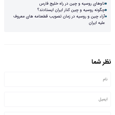
ناوهای روسیه و چین در راه خلیج فارس
چگونه روسیه و چین کنار ایران ایستادند؟
آراء چین و روسیه در زمان تصویب قطعنامه های معروف
علیه ایران
نظر شما