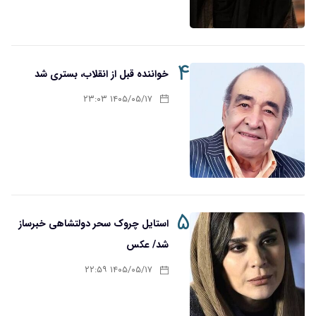
۴
خواننده قبل از انقلاب، بستری شد
۱۴۰۵/۰۵/۱۷ ۲۳:۰۳
۵
استایل چروک سحر دولتشاهی خبرساز
شد/ عکس
۱۴۰۵/۰۵/۱۷ ۲۲:۵۹