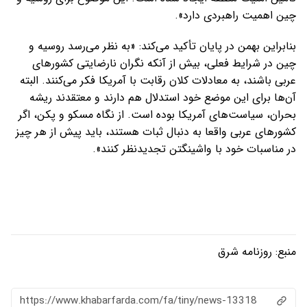
چین اهمیت راهبردی دارد».
بنابراین بهمن در پایان تأکید می‌کند: «به نظر می‌رسد روسیه و
چین در شرایط فعلی، بیش از آنکه نگران نارضایتی کشورهای
عربی باشند، به معادلات کلان رقابت با آمریکا فکر می‌کنند. البته
آن‌ها برای این موضع خود استدلال هم دارند و معتقدند ریشه
بحران، سیاست‌های آمریکا بوده است. از نگاه مسکو و پکن، اگر
کشورهای عربی واقعا به دنبال ثبات هستند، باید پیش از هر چیز
در مناسبات خود با واشینگتن تجدیدنظر کنند».
منبع:
روزنامه شرق
https://www.khabarfarda.com/fa/tiny/news-13318