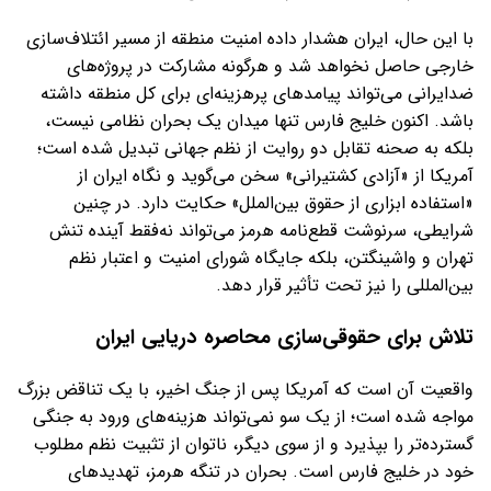
با این حال، ایران هشدار داده امنیت منطقه از مسیر ائتلاف‌سازی
خارجی حاصل نخواهد شد و هرگونه مشارکت در پروژه‌های
ضدایرانی می‌تواند پیامدهای پرهزینه‌ای برای کل منطقه داشته
باشد. اکنون خلیج فارس تنها میدان یک بحران نظامی نیست،
بلکه به صحنه تقابل دو روایت از نظم جهانی تبدیل شده است؛
آمریکا از «آزادی کشتیرانی» سخن می‌گوید و نگاه ایران از
«استفاده ابزاری از حقوق بین‌الملل» حکایت دارد. در چنین
شرایطی، سرنوشت قطع‌نامه هرمز می‌تواند نه‌فقط آینده تنش
تهران و واشینگتن، بلکه جایگاه شورای امنیت و اعتبار نظم
بین‌المللی را نیز تحت تأثیر قرار دهد.
تلاش برای حقوقی‌سازی محاصره دریایی ایران
واقعیت آن است که آمریکا پس از جنگ اخیر، با یک تناقض بزرگ
مواجه شده است؛ از یک سو نمی‌تواند هزینه‌های ورود به جنگی
گسترده‌تر را بپذیرد و از سوی دیگر، ناتوان از تثبیت نظم مطلوب
خود در خلیج فارس است. بحران در تنگه هرمز، تهدیدهای