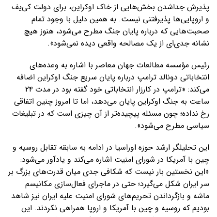
پذیرش جداشدن بخش‌هایی از خاک اوکراین، برای دولت کی‌یف
و اروپایی‌ها پذیرفتنی نیست. به همین دلیل با وجود تمام
صحبت‌هایی که درباره پایان جنگ مطرح می‌شود، هنوز هیچ
نشانه جدی‌ای از یک مصالحه واقعی دیده نمی‌شود».
رئیس مؤسسه مطالعات جهان معاصر با اشاره به وعده‌های
انتخاباتی دونالد ترامپ درباره پایان سریع جنگ اوکراین اضافه
می‌کند: «ترامپ در کارزار انتخاباتی خود گفته بود در مدت ۲۴
ساعت به جنگ اوکراین پایان می‌دهد، اما تا امروز چنین اتفاقی
رخ نداده؛ چون مسئله پیچیده‌تر از آن چیزی است که در تبلیغات
سیاسی مطرح می‌شود».
این تحلیلگر ارشد حوزه اوراسیا در ادامه به سابقه تقابل روسیه و
چین با آمریکا در شورای امنیت اشاره می‌کند و یادآور می‌شود:
«این نخستین بار نیست که شکافی جدی میان قدرت‌های بزرگ بر
سر ایران شکل می‌گیرد؛ حتی در ماجرای فعال‌سازی مکانیسم
ماشه و بازگرداندن تحریم‌های شورای امنیت علیه ایران نیز شاهد
بودیم که روسیه و چین با آمریکا و اروپا همراهی نکردند. این