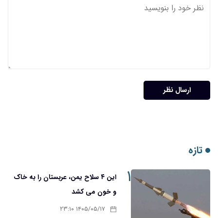
ارسال نظر
تازه
۱
این ۴ سلاح یمن، عربستان را به خاک
و خون می کشد
۱۴۰۵/۰۵/۱۷ ۲۳:۱۰