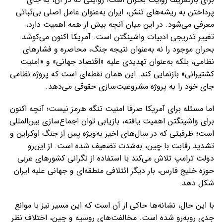
پرداختن به ریشه‌های تنش، ایران به‌عنوان عامل اصلی بی‌ثباتی
معرفی می‌شود. در این میان آنچه بیش از همه اهمیت دارد،
تغییر تدریجی ادبیات واشینگتن است. آمریکا اکنون می‌کوشد
بحران موجود را نه به‌عنوان نتیجه جنگ، محاصره و فشارهای
نظامی، بلکه به‌عنوان تهدیدی علیه «اقتصاد جهانی» و «امنیت
کشتیرانی» بازنمایی کند. این همان نقطه‌ای است که پروژه نظامی
جای خود را به پروژه مشروعیت‌سازی حقوقی می‌دهد.
اما مسئله برای آمریکا صرفا امنیت تنگه هرمز نیست؛ آنچه اکنون
برای واشینگتن اهمیت یافته، بازیابی توان اجماع‌سازی بین‌المللی
است؛ ظرفیتی که در سال‌های اخیر به‌ویژه پس از جنگ اوکراین و
تشدید رقابت با چین، به‌شدت تضعیف شده است. از این‌رو
دولت ترامپ تلاش می‌کند با استفاده از نگرانی کشورهای عربی
حوزه خلیج فارس، بار دیگر ائتلافی منطقه‌ای و جهانی علیه ایران
شکل دهد.
با این حال، نشانه‌ها حاکی از آن است که این مسیر نیز با موانع
جدی روبه‌رو شده است. مخالفت‌های روسیه و چین، اختلاف نظر