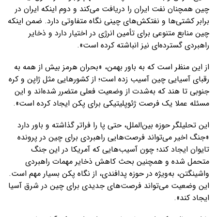
چین همچنان نفت ایران را دریافت می‌کند و دوم اینکه ایران در
برابر کشتی‌ها و نفتکش‌های چینی نگاه متفاوتی دارد. ضمن اینکه
چین منابع متنوعی برای تأمین انرژی در اختیار دارد و ذخایر
راهبردی گسترده‌ای نیز انباشته کرده است».
از این منظر است که به باور بهمن، «بحران هرمز بیش از همه به
رقبای آسیایی چین آسیب زده است؛ از کشورهایی مثل ژاپن و کره
جنوبی تا هند که به‌شدت از وضعیت فعلی متضرر شده‌اند و این
مسئله عملا یک فرصت ژئوپلیتیکی برای پکن ایجاد کرده است».
این تحلیلگر حوزه بین‌الملل، حتی پا را فراتر گذاشته و باور دارد
«جنگ اخیر می‌تواند فرصت‌هایی راهبردی برای چین در پرونده
تایوان ایجاد کند؛ چون آسیب‌هایی که آمریکا در این جنگ
متحمل شده و همچنین بحث کاهش ذخایر مهمات راهبردی
واشینگتن، به‌ویژه در حوزه پدافندی، از نگاه پکن بسیار مهم است.
این وضعیت می‌تواند فرصت‌های جدیدی برای چین در شرق آسیا
ایجاد کند».