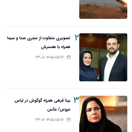
۲
تصویری متفاوت از مجری صدا و سیما
همراه با همسرش
۱۴۰۵/۰۵/۱۷ ۲۳:۰۸
۳
بیتا فرهی همراه گوگوش در لباس
عروس/ عکس
۱۴۰۵/۰۵/۱۷ ۲۳:۰۶