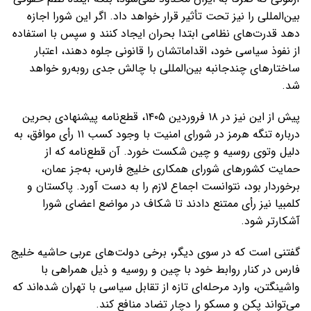
بین‌المللی را نیز تحت تأثیر قرار خواهد داد. اگر این شورا اجازه
دهد قدرت‌های نظامی ابتدا بحران ایجاد کنند و سپس با استفاده
از نفوذ سیاسی خود، اقداماتشان را قانونی جلوه دهند، اعتبار
ساختارهای چندجانبه بین‌المللی با چالش جدی روبه‌رو خواهد
شد.
پیش از این نیز در ۱۸ فروردین ۱۴۰۵، قطع‌نامه پیشنهادی بحرین
درباره تنگه هرمز در شورای امنیت با وجود کسب ۱۱ رأی موافق، به
دلیل وتوی روسیه و چین شکست خورد. آن قطع‌نامه که از
حمایت کشورهای شورای همکاری خلیج فارس، به‌جز عمان،
برخوردار بود، نتوانست اجماع لازم را به دست آورد. پاکستان و
کلمبیا نیز رأی ممتنع دادند تا شکاف در مواضع اعضای شورا
آشکارتر شود.
گفتنی است که در سوی دیگر، برخی دولت‌های عربی حاشیه خلیج
فارس در کنار روابط خود با چین و روسیه و ذیل همراهی با
واشینگتن، وارد مرحله‌ای تازه از تقابل سیاسی با تهران شده‌اند که
می‌تواند پکن و مسکو را دچار تضاد منافع کند.