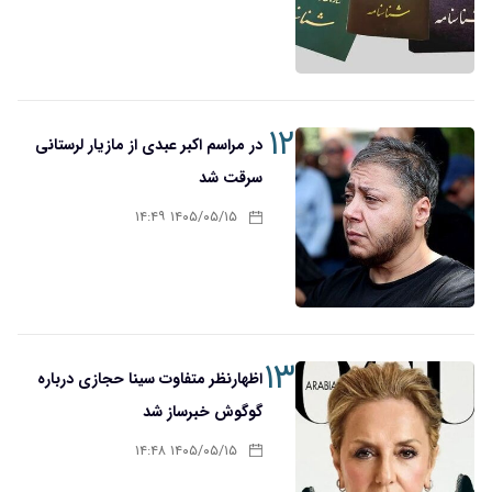
۱۲
در مراسم اکبر عبدی از مازیار لرستانی
سرقت شد
۱۴۰۵/۰۵/۱۵ ۱۴:۴۹
۱۳
اظهارنظر متفاوت سینا حجازی درباره
گوگوش خبرساز شد
۱۴۰۵/۰۵/۱۵ ۱۴:۴۸