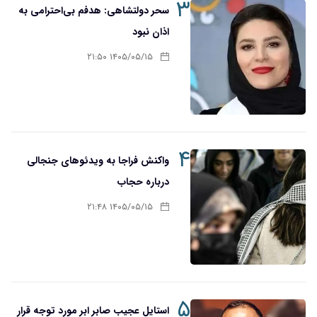
۳
سحر دولتشاهی: هدفم بی‌احترامی به
اذان نبود
۱۴۰۵/۰۵/۱۵ ۲۱:۵۰
۴
واکنش فراجا به ویدئوهای جنجالی
درباره حجاب
۱۴۰۵/۰۵/۱۵ ۲۱:۴۸
۵
استایل عجیب صابر ابر مورد توجه قرار