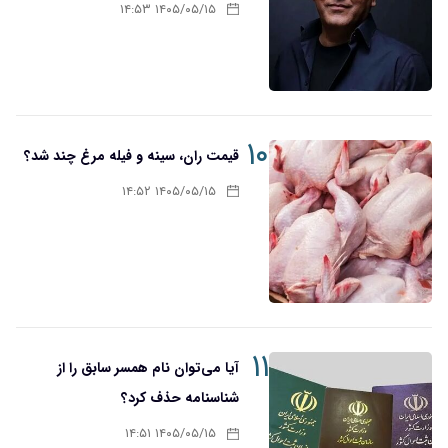
۱۴۰۵/۰۵/۱۵ ۱۴:۵۳
۱۰
قیمت ران، سینه و فیله مرغ چند شد؟
۱۴۰۵/۰۵/۱۵ ۱۴:۵۲
۱۱
آیا می‌توان نام همسر سابق را از
شناسنامه حذف کرد؟
۱۴۰۵/۰۵/۱۵ ۱۴:۵۱