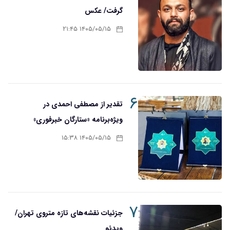
گرفت/ عکس
۱۴۰۵/۰۵/۱۵ ۲۱:۴۵
۶
تقدیر از مصطفی احمدی در
ویژه‌برنامه «ستارگان خبرفوری»
۱۴۰۵/۰۵/۱۵ ۱۵:۳۸
۷
جزئیات نقشه‌های تازه متروی تهران/
ویدئو