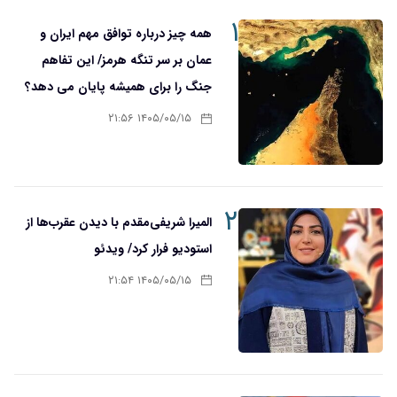
۱
همه چیز درباره توافق مهم ایران و
عمان بر سر تنگه هرمز/ این تفاهم
جنگ را برای همیشه پایان می دهد؟
۱۴۰۵/۰۵/۱۵ ۲۱:۵۶
۲
المیرا شریفی‌مقدم با دیدن عقرب‌ها از
استودیو فرار کرد/ ویدئو
۱۴۰۵/۰۵/۱۵ ۲۱:۵۴