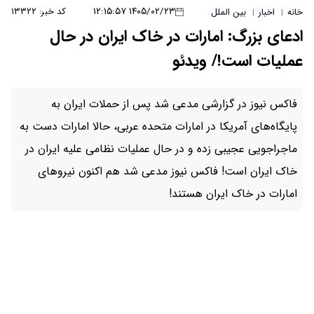
۱۴۰۵/۰۲/۲۳ ۱۲:۱۵:۵۷
کد خبر: ۱۳۳۲۲
ات در خاک ایران در حال
دئو
مدعی شد پس از حملات ایران به
مارات متحده عربی، حالا امارات دست به
 در حال عملیات نظامی علیه ایران در
نیوز مدعی شد هم اکنون نیروهای
ستند!