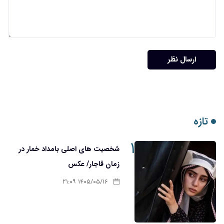
ارسال نظر
تازه
۱
شخصیت های اصلی بامداد خمار در
زمان قاجار/ عکس
۱۴۰۵/۰۵/۱۶ ۲۱:۰۹