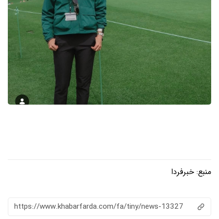
منبع:
خبرفردا
https://www.khabarfarda.com/fa/tiny/news-13327