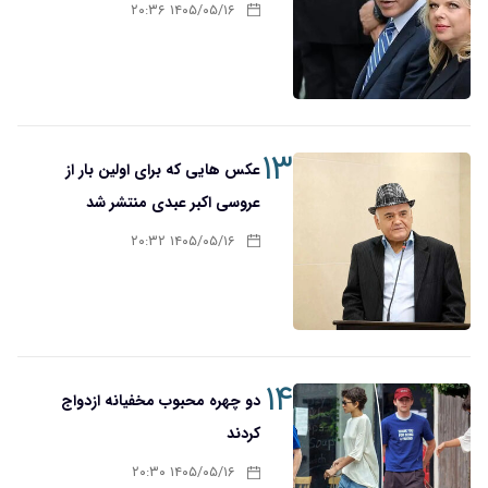
۱۴۰۵/۰۵/۱۶ ۲۰:۳۶
۱۳
عکس هایی که برای اولین بار از
عروسی اکبر عبدی منتشر شد
۱۴۰۵/۰۵/۱۶ ۲۰:۳۲
۱۴
دو چهره محبوب مخفیانه ازدواج
کردند
۱۴۰۵/۰۵/۱۶ ۲۰:۳۰