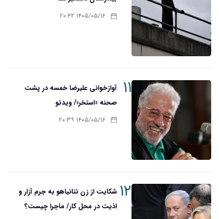
۱۴۰۵/۰۵/۱۶ ۲۰:۴۲
۱۱
آوازخوانی علیرضا خمسه در پشت
صحنه «استخر»/ ویدئو
۱۴۰۵/۰۵/۱۶ ۲۰:۳۹
۱۲
شکایت از زن نتانیاهو به جرم آزار و
اذیت در محل کار/ ماجرا چیست؟