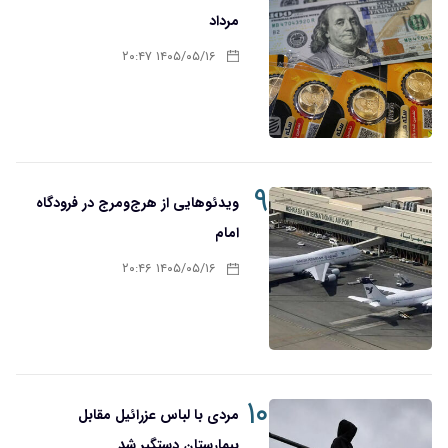
مرداد
۱۴۰۵/۰۵/۱۶ ۲۰:۴۷
۹
ویدئوهایی از هرج‌ومرج در فرودگاه
امام
۱۴۰۵/۰۵/۱۶ ۲۰:۴۶
۱۰
مردی با لباس عزرائیل مقابل
بیمارستان دستگیر شد