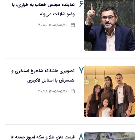
۶
نماینده مجلس خطاب به خرازی: با
وضو شلاقت می‌زنم
۱۴۰۵/۰۵/۱۶ ۲۰:۵۰
۷
تصویری عاشقانه شاهرخ استخری و
همسرش با استایل لاکچری
۱۴۰۵/۰۵/۱۶ ۲۰:۴۸
۸
قیمت دلار، طلا و سکه امروز جمعه ۱۶