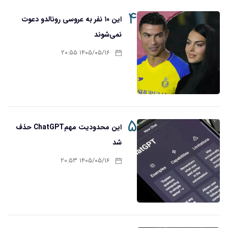
۴
این ۱۰ نفر به عروسی رونالدو دعوت
نمی‌شوند
۱۴۰۵/۰۵/۱۶ ۲۰:۵۵
۵
این محدودیت مهمChatGPT حذف
شد
۱۴۰۵/۰۵/۱۶ ۲۰:۵۳