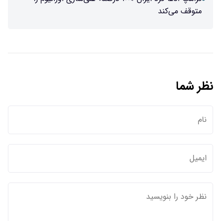
متوقف می‌کند
نظر شما