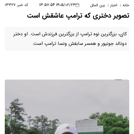
۱۴۰۵/۰۲/۲۳ ۱۳:۵۷:۵۴
کد خبر: ۱۳۳۲۷
خانه
اخبار
بین الملل
|
|
تصویر دختری که ترامپ عاشقش است
کای، بزرگترین نوه ترامپ از بزرگترین فرزندش است. او دختر
دونالد جونیور و همسر سابقش ونسا ترامپ است.