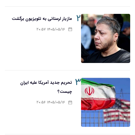
۲
مازیار لرستانی به تلویزیون برگشت
۱۴۰۵/۰۵/۱۶ ۲۰:۵۷
۳
تحریم‌ جدید آمریکا علیه ایران
چیست؟
۱۴۰۵/۰۵/۱۶ ۲۰:۵۶