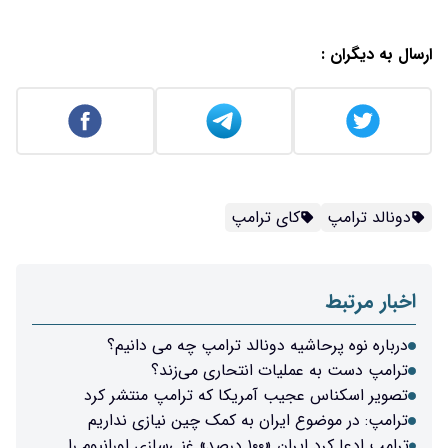
ارسال به دیگران :
دونالد ترامپ
کای ترامپ
اخبار مرتبط
درباره نوه پرحاشیه دونالد ترامپ چه می دانیم؟
ترامپ دست به عملیات انتحاری می‌زند؟
تصویر اسکناس عجیب آمریکا که ترامپ منتشر کرد
ترامپ: در موضوع ایران به کمک چین نیازی نداریم
ترامپ ادعا کرد ایران «۱۰۰ درصد» غنی‌سازی اورانیوم را