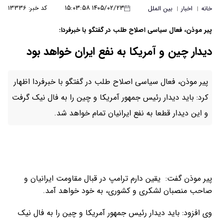
۱۴۰۵/۰۲/۲۳ ۱۵:۰۳:۵۸
کد خبر: ۱۳۳۳۶
خانه
اخبار
بین الملل
|
|
پیر موذن، فعال سیاسی اصلاح طلب در گفتگو با خبرفردا:
دیدار چین و آمریکا به نفع ایران خواهد بود
پیر موذن، فعال سیاسی اصلاح طلب در گفتگو با خبرفردا اظهار
کرد: باید دیدار رئیس جمهور آمریکا و چین را به فال نیک گرفت
و این دیدار قطعا به نفع ایرانیان تمام خواهد شد.
پیر موذن گفت: یقین دارم ترامپ در قبال مقاومت ایرانیان و
صاحب منصبان لشکری و کشوری، به خود خواهد آمد.
وی افزود: باید دیدار رئیس جمهور آمریکا و چین را به فال نیک