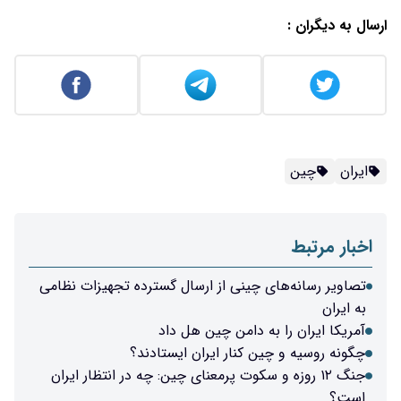
ارسال به دیگران :
ایران
چین
اخبار مرتبط
تصاویر رسانه‌های چینی از ارسال گسترده تجهیزات نظامی
به ایران
آمریکا ایران را به دامن چین هل داد
چگونه روسیه و چین کنار ایران ایستادند؟
جنگ ۱۲ روزه و سکوت پرمعنای چین: چه در انتظار ایران
است؟