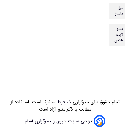
مبل
ماساژ
تابلو
لایت
باکس
تمام حقوق برای خبرگزاری
خبرفردا
محفوظ است. استفاده از
مطالب با ذکر منبع آزاد است
طراحی سایت خبری و خبرگزاری آسام