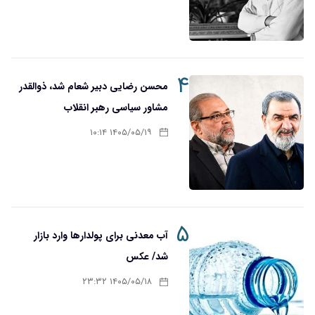
۴
محسن رضایی دبیر شعام شد، ذوالقدر
مشاور سیاسی رهبر انقلاب
۱۴۰۵/۰۵/۱۹ ۱۰:۱۴
۵
آب معدنی برای پولدارها وارد بازار
شد/ عکس
۱۴۰۵/۰۵/۱۸ ۲۳:۳۲