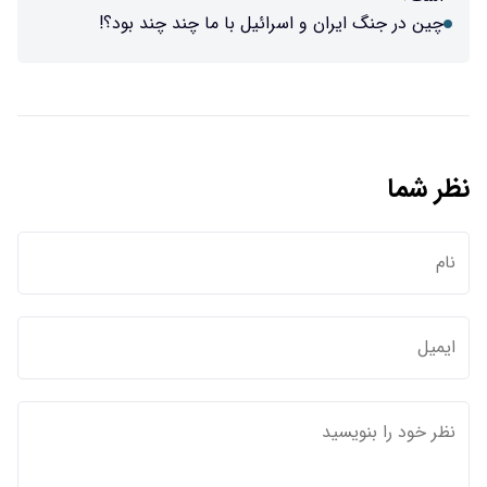
چین در جنگ ایران و اسرائیل با ما چند چند بود؟!
نظر شما