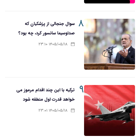
۸
سوال جنجالی از پزشکیان که
صدا‌و‌سیما سانسور کرد، چه بود؟
۱۴۰۵/۰۵/۱۸ ۲۳:۱۰
۹
ترکیه با این چند اقدام مرموز می
خواهد قدرت اول منطقه شود
۱۴۰۵/۰۵/۱۸ ۲۳:۰۱