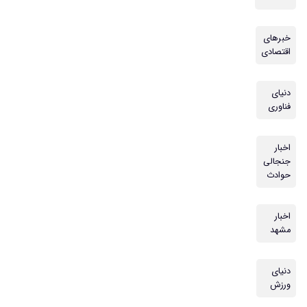
خبرهای
اقتصادی
دنیای
فناوری
اخبار
جنجالی
حوادث
اخبار
مشهد
دنیای
ورزش