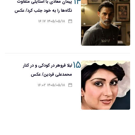
۱۴
پیمان معادی با استایلی متفاوت
نگاه‌ها را به خود جلب کرد/ عکس
۱۴۰۵/۰۵/۱۸ ۱۶:۱۷
۱۵
لیلا فروهر در کودکی و در کنار
محمدعلی فردین/ عکس
۱۴۰۵/۰۵/۱۸ ۱۶:۰۲