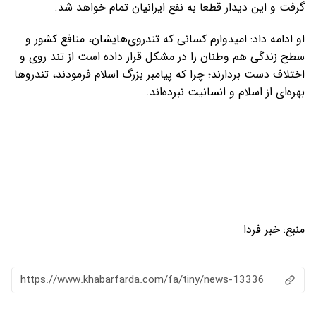
گرفت و این دیدار قطعا به نفع ایرانیان تمام خواهد شد.
او ادامه داد: امیدوارم کسانی که تندروی‌هایشان، منافع کشور و
سطح زندگی هم وطنان را در مشکل قرار داده است از تند روی و
اختلاف دست بردارند؛ چرا که پیامبر بزرگ اسلام فرمودند، تندروها
بهره‌ای از اسلام و انسانیت نبرده‌اند.
منبع:
خبر فردا
https://www.khabarfarda.com/fa/tiny/news-13336