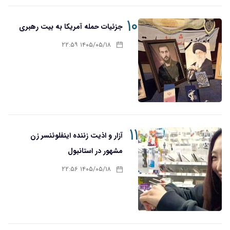
۱۰
جزئیات حمله آمریکا به بیت رهبری
۱۴۰۵/۰۵/۱۸ ۲۲:۵۹
۱۱
آزار و اذیت زننده اینفلوئنسر زن
مشهور در استانبول
۱۴۰۵/۰۵/۱۸ ۲۲:۵۶