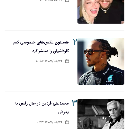
۱۴۰۵/۰۵/۱۹ ۱۱:۰۳
۲
همیلتون عکس‌های خصوصی کیم‌
کارداشیان را منتشر کرد
۱۴۰۵/۰۵/۱۹ ۱۰:۵۷
۳
محمدعلی فردین در حال رقص با
پدرش
۱۴۰۵/۰۵/۱۹ ۱۰:۲۳