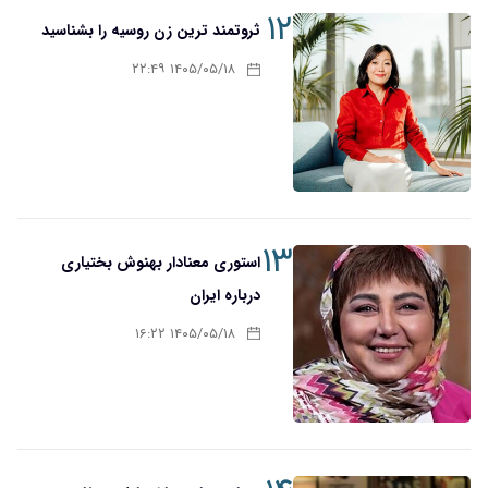
۱۲
ثروتمند ترین زن روسیه را بشناسید
۱۴۰۵/۰۵/۱۸ ۲۲:۴۹
۱۳
استوری معنادار بهنوش بختیاری
درباره ایران
۱۴۰۵/۰۵/۱۸ ۱۶:۲۲